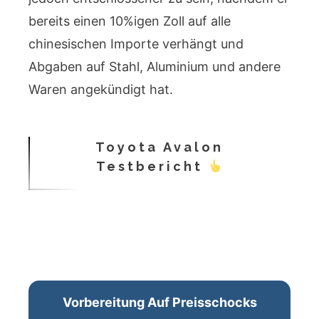
bereits einen 10%igen Zoll auf alle
chinesischen Importe verhängt und
Abgaben auf Stahl, Aluminium und andere
Waren angekündigt hat.
Toyota Avalon
Testbericht
Vorbereitung Auf Preisschocks