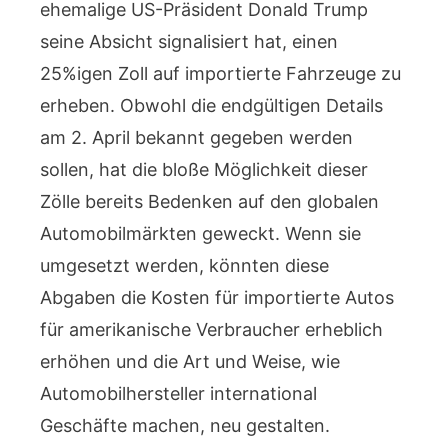
ehemalige US-Präsident Donald Trump
seine Absicht signalisiert hat, einen
25%igen Zoll auf importierte Fahrzeuge zu
erheben. Obwohl die endgültigen Details
am 2. April bekannt gegeben werden
sollen, hat die bloße Möglichkeit dieser
Zölle bereits Bedenken auf den globalen
Automobilmärkten geweckt. Wenn sie
umgesetzt werden, könnten diese
Abgaben die Kosten für importierte Autos
für amerikanische Verbraucher erheblich
erhöhen und die Art und Weise, wie
Automobilhersteller international
Geschäfte machen, neu gestalten.