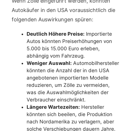
Wenn Zölle eingeführt werden, könnten
Autokäufer in den USA voraussichtlich die
folgenden Auswirkungen spüren:
Deutlich Höhere Preise:
Importierte
Autos könnten Preiserhöhungen von
5.000 bis 15.000 Euro erleben,
abhängig vom Fahrzeug.
Weniger Auswahl:
Automobilhersteller
könnten die Anzahl der in den USA
angebotenen importierten Modelle
reduzieren, um Zölle zu vermeiden,
was die Auswahlmöglichkeiten der
Verbraucher einschränkt.
Längere Wartezeiten:
Hersteller
könnten sich beeilen, die Produktion
nach Nordamerika zu verlagern, aber
solche Verschiebungen dauern Jahre.