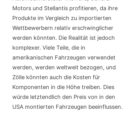
Motors und Stellantis profitieren, da ihre
Produkte im Vergleich zu importierten
Wettbewerbern relativ erschwinglicher
werden könnten. Die Realität ist jedoch
komplexer. Viele Teile, die in
amerikanischen Fahrzeugen verwendet
werden, werden weltweit bezogen, und
Zölle könnten auch die Kosten für
Komponenten in die Höhe treiben. Dies
würde letztendlich den Preis von in den
USA montierten Fahrzeugen beeinflussen.