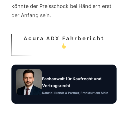
könnte der Preisschock bei Händlern erst
der Anfang sein.
Acura ADX Fahrbericht
Rechtsanwalt Felix Brandt
Fachanwalt für Kaufrecht und
Vertragsrecht
Kanzlei Brandt & Partner, Frankfurt am Main