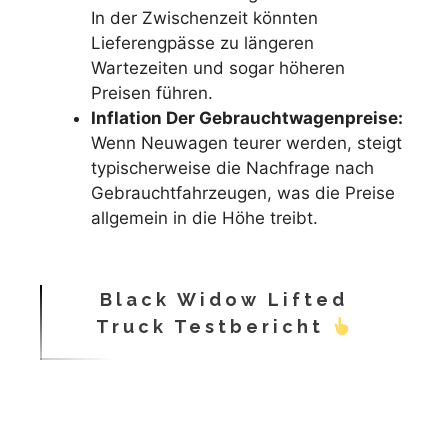
In der Zwischenzeit könnten
Lieferengpässe zu längeren
Wartezeiten und sogar höheren
Preisen führen.
Inflation Der Gebrauchtwagenpreise:
Wenn Neuwagen teurer werden, steigt
typischerweise die Nachfrage nach
Gebrauchtfahrzeugen, was die Preise
allgemein in die Höhe treibt.
Black Widow Lifted
Truck Testbericht