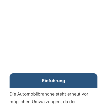
Einführung
Die Automobilbranche steht erneut vor
möglichen Umwälzungen, da der