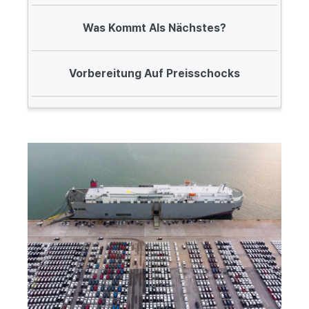
Was Kommt Als Nächstes?
Vorbereitung Auf Preisschocks