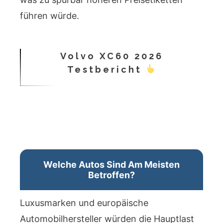
führen würde.
Volvo XC60 2026
Testbericht
Welche Autos Sind Am Meisten
Betroffen?
Luxusmarken und europäische
Automobilhersteller würden die Hauptlast