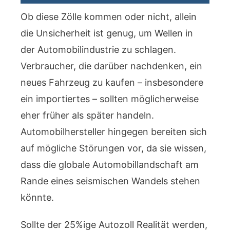
Ob diese Zölle kommen oder nicht, allein
die Unsicherheit ist genug, um Wellen in
der Automobilindustrie zu schlagen.
Verbraucher, die darüber nachdenken, ein
neues Fahrzeug zu kaufen – insbesondere
ein importiertes – sollten möglicherweise
eher früher als später handeln.
Automobilhersteller hingegen bereiten sich
auf mögliche Störungen vor, da sie wissen,
dass die globale Automobillandschaft am
Rande eines seismischen Wandels stehen
könnte.
Sollte der 25%ige Autozoll Realität werden,