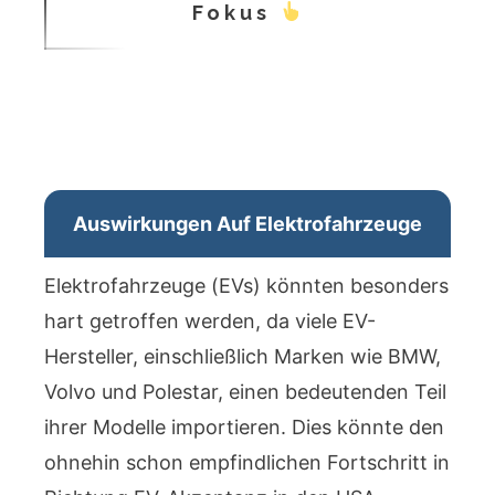
Fokus
Auswirkungen Auf Elektrofahrzeuge
Elektrofahrzeuge (EVs) könnten besonders
hart getroffen werden, da viele EV-
Hersteller, einschließlich Marken wie BMW,
Volvo und Polestar, einen bedeutenden Teil
ihrer Modelle importieren. Dies könnte den
ohnehin schon empfindlichen Fortschritt in