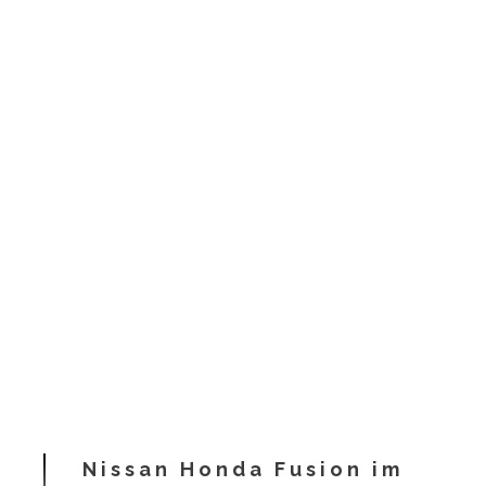
Nissan Honda Fusion im