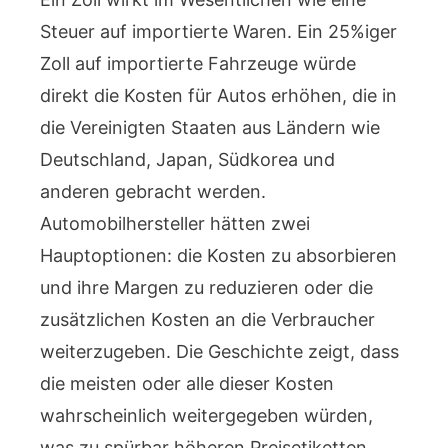
Steuer auf importierte Waren. Ein 25%iger
Zoll auf importierte Fahrzeuge würde
direkt die Kosten für Autos erhöhen, die in
die Vereinigten Staaten aus Ländern wie
Deutschland, Japan, Südkorea und
anderen gebracht werden.
Automobilhersteller hätten zwei
Hauptoptionen: die Kosten zu absorbieren
und ihre Margen zu reduzieren oder die
zusätzlichen Kosten an die Verbraucher
weiterzugeben. Die Geschichte zeigt, dass
die meisten oder alle dieser Kosten
wahrscheinlich weitergegeben würden,
was zu spürbar höheren Preisetiketten