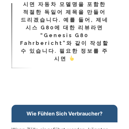
시면 자동차 모델명을 포함한
적절한 독일어 제목을 만들어
드리겠습니다. 예를 들어, 제네
시스 G80에 대한 리뷰라면
“Genesis G80
Fahrbericht”와 같이 작성할
수 있습니다. 필요한 정보를 주
시면
Wie Fühlen Sich Verbraucher?