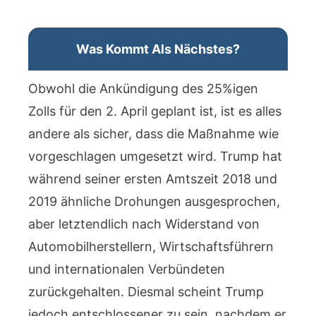
Was Kommt Als Nächstes?
Obwohl die Ankündigung des 25%igen
Zolls für den 2. April geplant ist, ist es alles
andere als sicher, dass die Maßnahme wie
vorgeschlagen umgesetzt wird. Trump hat
während seiner ersten Amtszeit 2018 und
2019 ähnliche Drohungen ausgesprochen,
aber letztendlich nach Widerstand von
Automobilherstellern, Wirtschaftsführern
und internationalen Verbündeten
zurückgehalten. Diesmal scheint Trump
jedoch entschlossener zu sein, nachdem er