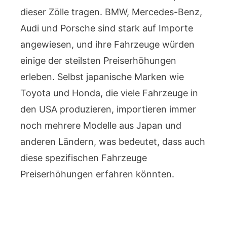
dieser Zölle tragen. BMW, Mercedes-Benz,
Audi und Porsche sind stark auf Importe
angewiesen, und ihre Fahrzeuge würden
einige der steilsten Preiserhöhungen
erleben. Selbst japanische Marken wie
Toyota und Honda, die viele Fahrzeuge in
den USA produzieren, importieren immer
noch mehrere Modelle aus Japan und
anderen Ländern, was bedeutet, dass auch
diese spezifischen Fahrzeuge
Preiserhöhungen erfahren könnten.