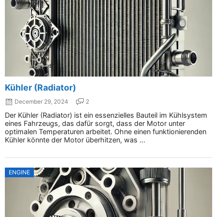
Kühler (Radiator)
December 29, 2024
2
Der Kühler (Radiator) ist ein essenzielles Bauteil im Kühlsystem
eines Fahrzeugs, das dafür sorgt, dass der Motor unter
optimalen Temperaturen arbeitet. Ohne einen funktionierenden
Kühler könnte der Motor überhitzen, was ...
ENGINE