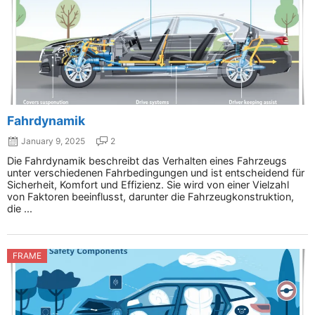
Fahrdynamik
January 9, 2025
2
Die Fahrdynamik beschreibt das Verhalten eines Fahrzeugs
unter verschiedenen Fahrbedingungen und ist entscheidend für
Sicherheit, Komfort und Effizienz. Sie wird von einer Vielzahl
von Faktoren beeinflusst, darunter die Fahrzeugkonstruktion,
die ...
FRAME