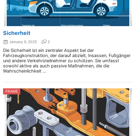
Sicherheit
January 9, 2025
2
Die Sicherheit ist ein zentraler Aspekt bei der
Fahrzeugkonstruktion, der darauf abzielt, Insassen, Fußgänger
und andere Verkehrsteilnehmer zu schützen. Sie umfasst
sowohl aktive als auch passive Maßnahmen, die die
Wahrscheinlichkeit ...
FRAME