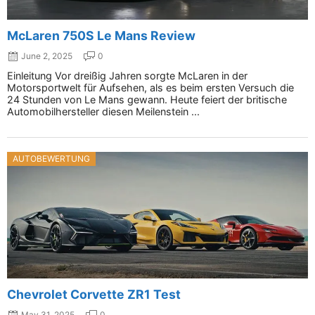
McLaren 750S Le Mans Review
June 2, 2025
0
Einleitung Vor dreißig Jahren sorgte McLaren in der
Motorsportwelt für Aufsehen, als es beim ersten Versuch die
24 Stunden von Le Mans gewann. Heute feiert der britische
Automobilhersteller diesen Meilenstein ...
AUTOBEWERTUNG
Chevrolet Corvette ZR1 Test
May 31, 2025
0