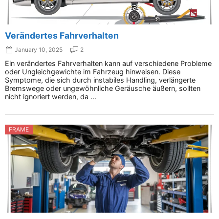
Verändertes Fahrverhalten
January 10, 2025
2
Ein verändertes Fahrverhalten kann auf verschiedene Probleme
oder Ungleichgewichte im Fahrzeug hinweisen. Diese
Symptome, die sich durch instabiles Handling, verlängerte
Bremswege oder ungewöhnliche Geräusche äußern, sollten
nicht ignoriert werden, da ...
FRAME