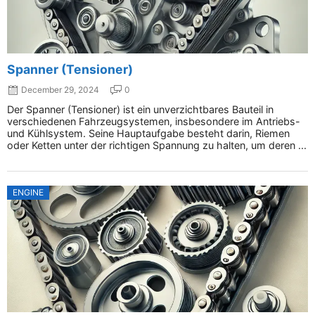
Spanner (Tensioner)
December 29, 2024
0
Der Spanner (Tensioner) ist ein unverzichtbares Bauteil in
verschiedenen Fahrzeugsystemen, insbesondere im Antriebs-
und Kühlsystem. Seine Hauptaufgabe besteht darin, Riemen
oder Ketten unter der richtigen Spannung zu halten, um deren ...
ENGINE