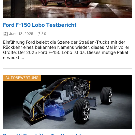
Ford F-150 Lobo Testbericht
June 13, 2025
0
Einführung Ford belebt die Szene der Straßen-Trucks mit der
Rückkehr eines bekannten Namens wieder, dieses Mal in voller
Größe: Der 2025 Ford F-150 Lobo ist da. Dieses mutige Paket
erweckt ...
AUTOBEWERTUNG