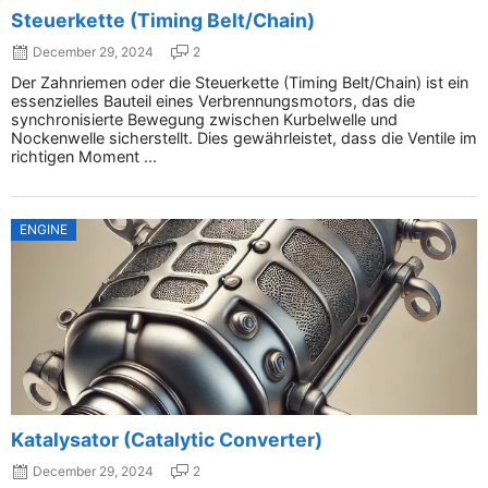
Steuerkette (Timing Belt/Chain)
December 29, 2024
2
Der Zahnriemen oder die Steuerkette (Timing Belt/Chain) ist ein
essenzielles Bauteil eines Verbrennungsmotors, das die
synchronisierte Bewegung zwischen Kurbelwelle und
Nockenwelle sicherstellt. Dies gewährleistet, dass die Ventile im
richtigen Moment ...
ENGINE
Katalysator (Catalytic Converter)
December 29, 2024
2