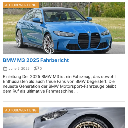
AUTOBEWERTUNG
BMW M3 2025 Fahrbericht
June 5, 2025
0
Einleitung Der 2025 BMW M3 ist ein Fahrzeug, das sowohl
Enthusiasten als auch treue Fans von BMW begeistert. Die
neueste Generation der BMW Motorsport-Fahrzeuge bleibt
dem Ruf als ultimative Fahrmaschine ...
AUTOBEWERTUNG