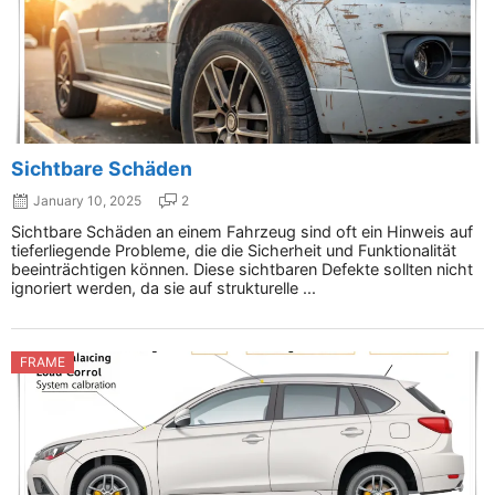
Sichtbare Schäden
January 10, 2025
2
Sichtbare Schäden an einem Fahrzeug sind oft ein Hinweis auf
tieferliegende Probleme, die die Sicherheit und Funktionalität
beeinträchtigen können. Diese sichtbaren Defekte sollten nicht
ignoriert werden, da sie auf strukturelle ...
FRAME