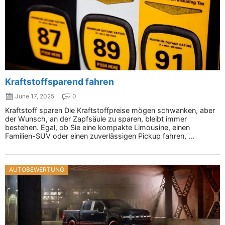
Kraftstoffsparend fahren
June 17, 2025
0
Kraftstoff sparen Die Kraftstoffpreise mögen schwanken, aber
der Wunsch, an der Zapfsäule zu sparen, bleibt immer
bestehen. Egal, ob Sie eine kompakte Limousine, einen
Familien-SUV oder einen zuverlässigen Pickup fahren, ...
AUTOBEWERTUNG