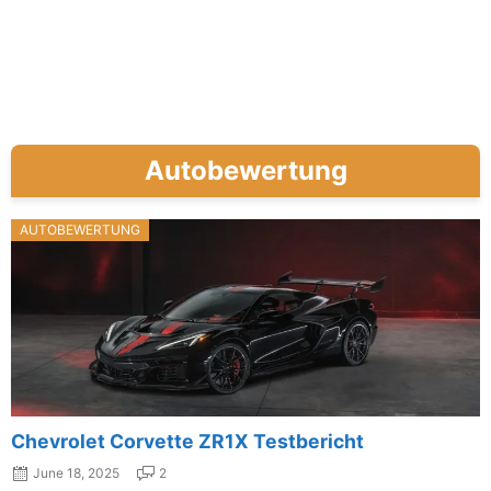
Autobewertung
AUTOBEWERTUNG
Chevrolet Corvette ZR1X Testbericht
June 18, 2025
2