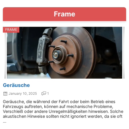
Frame
FRAME
Geräusche
January 10, 2025
1
Geräusche, die während der Fahrt oder beim Betrieb eines
Fahrzeugs auftreten, können auf mechanische Probleme,
Verschleiß oder andere Unregelmäßigkeiten hinweisen. Solche
akustischen Hinweise sollten nicht ignoriert werden, da sie oft
...