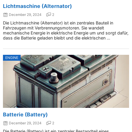
Lichtmaschine (Alternator)
December 29, 2024
2
Die Lichtmaschine (Alternator) ist ein zentrales Bauteil in
Fahrzeugen mit Verbrennungsmotoren. Sie wandelt
mechanische Energie in elektrische Energie um und sorgt dafür,
dass die Batterie geladen bleibt und die elektrischen ...
ENGINE
Batterie (Battery)
December 29, 2024
2
Die Batterie (Battery) ist ein zentraler Bestandteil eines