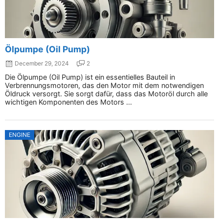
Ölpumpe (Oil Pump)
December 29, 2024
2
Die Ölpumpe (Oil Pump) ist ein essentielles Bauteil in
Verbrennungsmotoren, das den Motor mit dem notwendigen
Öldruck versorgt. Sie sorgt dafür, dass das Motoröl durch alle
wichtigen Komponenten des Motors ...
ENGINE