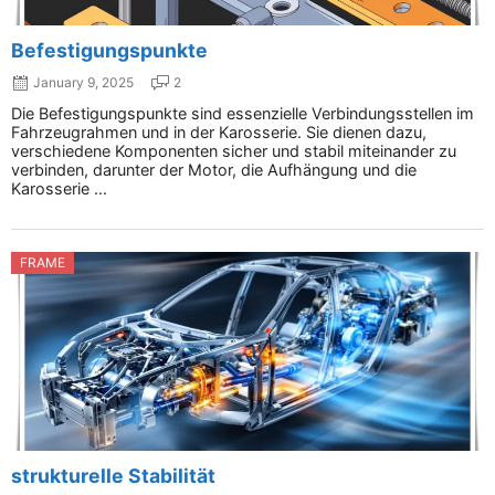
Befestigungspunkte
January 9, 2025
2
Die Befestigungspunkte sind essenzielle Verbindungsstellen im
Fahrzeugrahmen und in der Karosserie. Sie dienen dazu,
verschiedene Komponenten sicher und stabil miteinander zu
verbinden, darunter der Motor, die Aufhängung und die
Karosserie ...
FRAME
strukturelle Stabilität