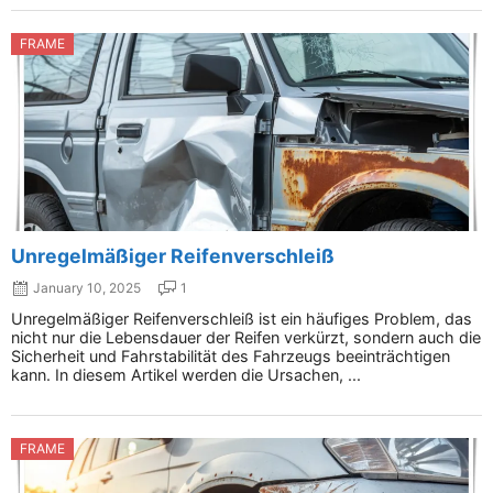
FRAME
Unregelmäßiger Reifenverschleiß
January 10, 2025
1
Unregelmäßiger Reifenverschleiß ist ein häufiges Problem, das
nicht nur die Lebensdauer der Reifen verkürzt, sondern auch die
Sicherheit und Fahrstabilität des Fahrzeugs beeinträchtigen
kann. In diesem Artikel werden die Ursachen, ...
FRAME