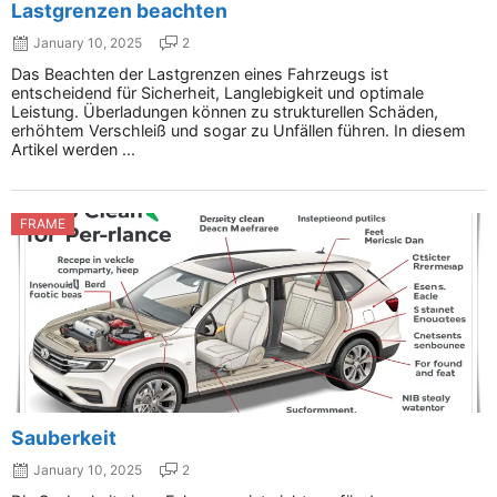
Lastgrenzen beachten
January 10, 2025
2
Das Beachten der Lastgrenzen eines Fahrzeugs ist
entscheidend für Sicherheit, Langlebigkeit und optimale
Leistung. Überladungen können zu strukturellen Schäden,
erhöhtem Verschleiß und sogar zu Unfällen führen. In diesem
Artikel werden ...
FRAME
Sauberkeit
January 10, 2025
2