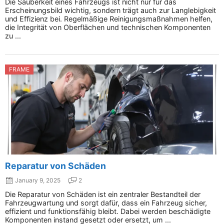
Die Sauberkeit eines Fahrzeugs ist nicht nur für das
Erscheinungsbild wichtig, sondern trägt auch zur Langlebigkeit
und Effizienz bei. Regelmäßige Reinigungsmaßnahmen helfen,
die Integrität von Oberflächen und technischen Komponenten
zu ...
FRAME
Reparatur von Schäden
January 9, 2025
2
Die Reparatur von Schäden ist ein zentraler Bestandteil der
Fahrzeugwartung und sorgt dafür, dass ein Fahrzeug sicher,
effizient und funktionsfähig bleibt. Dabei werden beschädigte
Komponenten instand gesetzt oder ersetzt, um ...