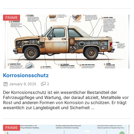
FRAME
Korrosionsschutz
January 9, 2025
2
Der Korrosionsschutz ist ein wesentlicher Bestandteil der
Fahrzeugpflege und Wartung, der darauf abzielt, Metallteile vor
Rost und anderen Formen von Korrosion zu schützen. Er trägt
wesentlich zur Langlebigkeit und Sicherheit ...
FRAME