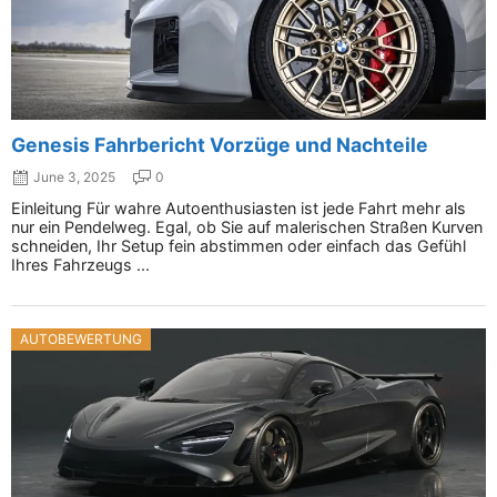
Genesis Fahrbericht Vorzüge und Nachteile
June 3, 2025
0
Einleitung Für wahre Autoenthusiasten ist jede Fahrt mehr als
nur ein Pendelweg. Egal, ob Sie auf malerischen Straßen Kurven
schneiden, Ihr Setup fein abstimmen oder einfach das Gefühl
Ihres Fahrzeugs ...
AUTOBEWERTUNG