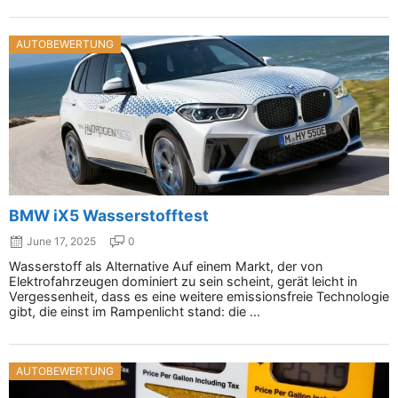
AUTOBEWERTUNG
BMW iX5 Wasserstofftest
June 17, 2025
0
Wasserstoff als Alternative Auf einem Markt, der von
Elektrofahrzeugen dominiert zu sein scheint, gerät leicht in
Vergessenheit, dass es eine weitere emissionsfreie Technologie
gibt, die einst im Rampenlicht stand: die ...
AUTOBEWERTUNG