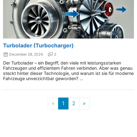
Turbolader (Turbocharger)
December 28, 2024
2
Der Turbolader – ein Begriff, den viele mit leistungsstarken
Fahrzeugen und effizientem Fahren verbinden. Aber was genau
steckt hinter dieser Technologie, und warum ist sie für moderne
Fahrzeuge unverzichtbar geworden? ...
«
1
2
»