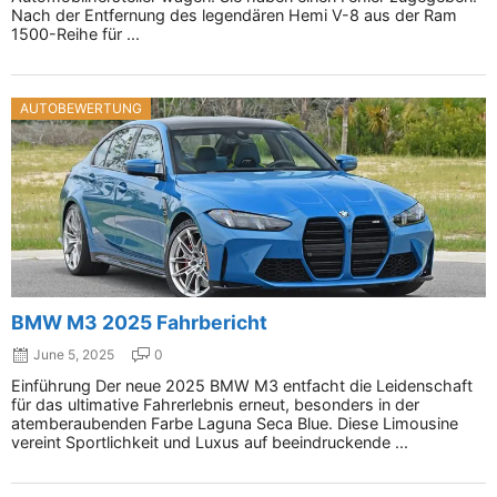
Nach der Entfernung des legendären Hemi V-8 aus der Ram
1500-Reihe für ...
AUTOBEWERTUNG
BMW M3 2025 Fahrbericht
June 5, 2025
0
Einführung Der neue 2025 BMW M3 entfacht die Leidenschaft
für das ultimative Fahrerlebnis erneut, besonders in der
atemberaubenden Farbe Laguna Seca Blue. Diese Limousine
vereint Sportlichkeit und Luxus auf beeindruckende ...