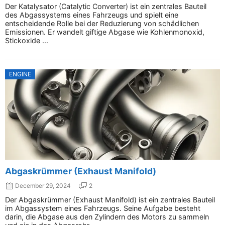
Der Katalysator (Catalytic Converter) ist ein zentrales Bauteil
des Abgassystems eines Fahrzeugs und spielt eine
entscheidende Rolle bei der Reduzierung von schädlichen
Emissionen. Er wandelt giftige Abgase wie Kohlenmonoxid,
Stickoxide ...
ENGINE
Abgaskrümmer (Exhaust Manifold)
December 29, 2024
2
Der Abgaskrümmer (Exhaust Manifold) ist ein zentrales Bauteil
im Abgassystem eines Fahrzeugs. Seine Aufgabe besteht
darin, die Abgase aus den Zylindern des Motors zu sammeln