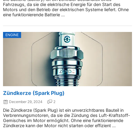
Fahrzeugs, da sie die elektrische Energie für den Start des
Motors und den Betrieb der elektrischen Systeme liefert. Ohne
eine funktionierende Batterie ...
ENGINE
Zündkerze (Spark Plug)
December 29, 2024
2
Die Zündkerze (Spark Plug) ist ein unverzichtbares Bauteil in
Verbrennungsmotoren, da sie die Zündung des Luft-Kraftstoff-
Gemisches im Motor ermöglicht. Ohne eine funktionierende
Zündkerze kann der Motor nicht starten oder effizient ...