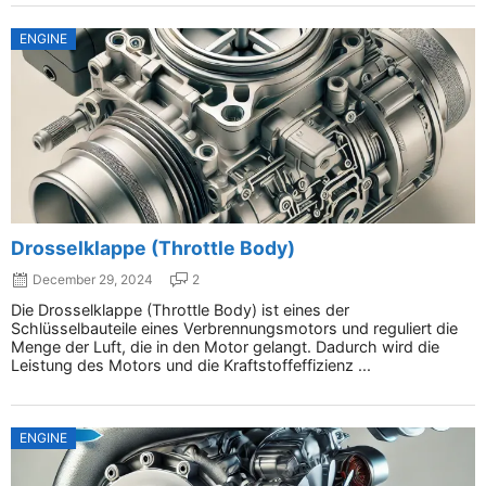
ENGINE
Drosselklappe (Throttle Body)
December 29, 2024
2
Die Drosselklappe (Throttle Body) ist eines der
Schlüsselbauteile eines Verbrennungsmotors und reguliert die
Menge der Luft, die in den Motor gelangt. Dadurch wird die
Leistung des Motors und die Kraftstoffeffizienz ...
ENGINE