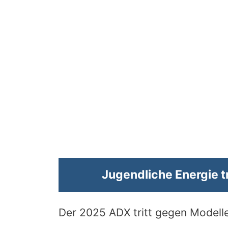
Jugendliche Energie tr
Der 2025 ADX tritt gegen Modell