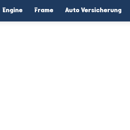
Engine
Frame
Auto Versicherung