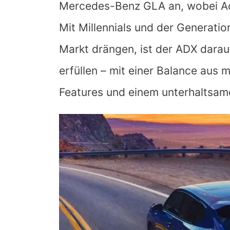
Mercedes-Benz GLA an, wobei Acu
Mit Millennials und der Generati
Markt drängen, ist der ADX darau
erfüllen – mit einer Balance aus
Features und einem unterhaltsame