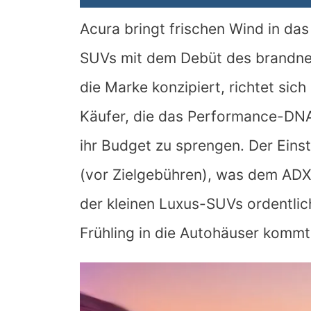
Acura bringt frischen Wind in d
SUVs mit dem Debüt des brandne
die Marke konzipiert, richtet sich
Käufer, die das Performance-DN
ihr Budget zu sprengen. Der Einst
(vor Zielgebühren), was dem AD
der kleinen Luxus-SUVs ordentlic
Frühling in die Autohäuser kommt