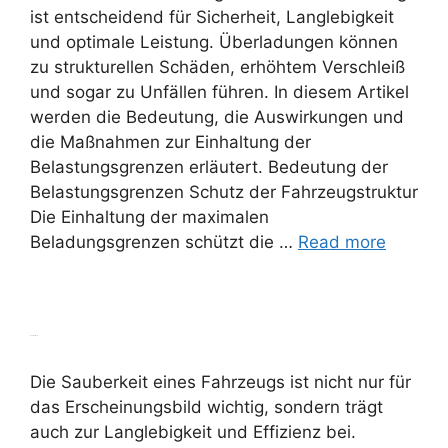
ist entscheidend für Sicherheit, Langlebigkeit
und optimale Leistung. Überladungen können
zu strukturellen Schäden, erhöhtem Verschleiß
und sogar zu Unfällen führen. In diesem Artikel
werden die Bedeutung, die Auswirkungen und
die Maßnahmen zur Einhaltung der
Belastungsgrenzen erläutert. Bedeutung der
Belastungsgrenzen Schutz der Fahrzeugstruktur
Die Einhaltung der maximalen
Beladungsgrenzen schützt die …
Read more
Sauberkeit
Die Sauberkeit eines Fahrzeugs ist nicht nur für
das Erscheinungsbild wichtig, sondern trägt
auch zur Langlebigkeit und Effizienz bei.