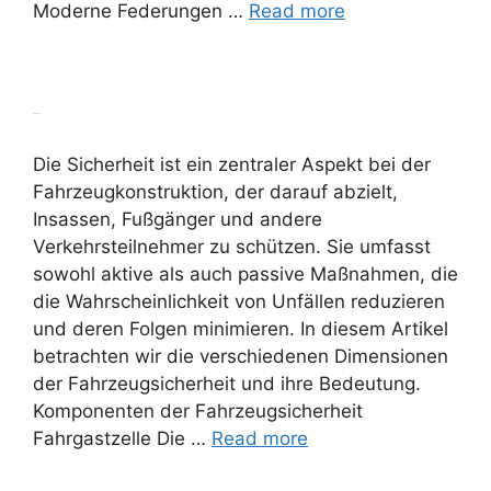
Moderne Federungen …
Read more
Sicherheit
Die Sicherheit ist ein zentraler Aspekt bei der
Fahrzeugkonstruktion, der darauf abzielt,
Insassen, Fußgänger und andere
Verkehrsteilnehmer zu schützen. Sie umfasst
sowohl aktive als auch passive Maßnahmen, die
die Wahrscheinlichkeit von Unfällen reduzieren
und deren Folgen minimieren. In diesem Artikel
betrachten wir die verschiedenen Dimensionen
der Fahrzeugsicherheit und ihre Bedeutung.
Komponenten der Fahrzeugsicherheit
Fahrgastzelle Die …
Read more