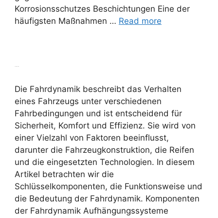
Korrosionsschutzes Beschichtungen Eine der
häufigsten Maßnahmen …
Read more
Fahrdynamik
Die Fahrdynamik beschreibt das Verhalten
eines Fahrzeugs unter verschiedenen
Fahrbedingungen und ist entscheidend für
Sicherheit, Komfort und Effizienz. Sie wird von
einer Vielzahl von Faktoren beeinflusst,
darunter die Fahrzeugkonstruktion, die Reifen
und die eingesetzten Technologien. In diesem
Artikel betrachten wir die
Schlüsselkomponenten, die Funktionsweise und
die Bedeutung der Fahrdynamik. Komponenten
der Fahrdynamik Aufhängungssysteme