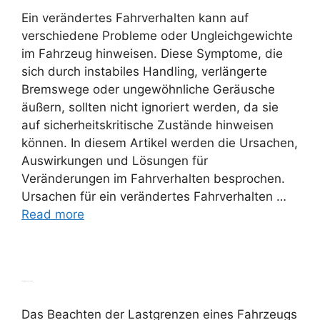
Ein verändertes Fahrverhalten kann auf
verschiedene Probleme oder Ungleichgewichte
im Fahrzeug hinweisen. Diese Symptome, die
sich durch instabiles Handling, verlängerte
Bremswege oder ungewöhnliche Geräusche
äußern, sollten nicht ignoriert werden, da sie
auf sicherheitskritische Zustände hinweisen
können. In diesem Artikel werden die Ursachen,
Auswirkungen und Lösungen für
Veränderungen im Fahrverhalten besprochen.
Ursachen für ein verändertes Fahrverhalten …
Read more
Lastgrenzen beachten
Das Beachten der Lastgrenzen eines Fahrzeugs