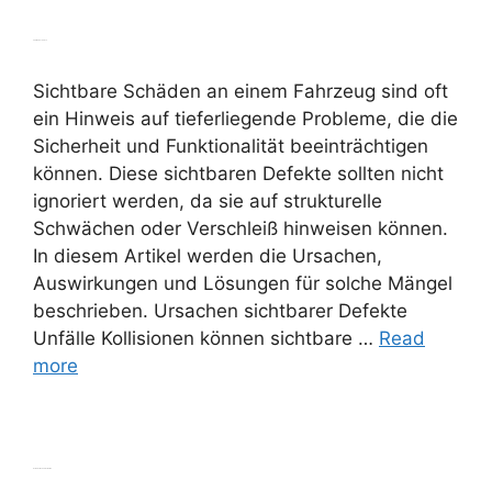
Sichtbare Schäden
Sichtbare Schäden an einem Fahrzeug sind oft
ein Hinweis auf tieferliegende Probleme, die die
Sicherheit und Funktionalität beeinträchtigen
können. Diese sichtbaren Defekte sollten nicht
ignoriert werden, da sie auf strukturelle
Schwächen oder Verschleiß hinweisen können.
In diesem Artikel werden die Ursachen,
Auswirkungen und Lösungen für solche Mängel
beschrieben. Ursachen sichtbarer Defekte
Unfälle Kollisionen können sichtbare …
Read
more
Verändertes Fahrverhalten