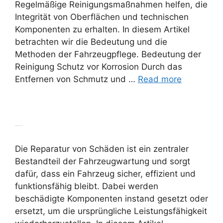
Regelmäßige Reinigungsmaßnahmen helfen, die
Integrität von Oberflächen und technischen
Komponenten zu erhalten. In diesem Artikel
betrachten wir die Bedeutung und die
Methoden der Fahrzeugpflege. Bedeutung der
Reinigung Schutz vor Korrosion Durch das
Entfernen von Schmutz und …
Read more
Reparatur von Schäden
Die Reparatur von Schäden ist ein zentraler
Bestandteil der Fahrzeugwartung und sorgt
dafür, dass ein Fahrzeug sicher, effizient und
funktionsfähig bleibt. Dabei werden
beschädigte Komponenten instand gesetzt oder
ersetzt, um die ursprüngliche Leistungsfähigkeit