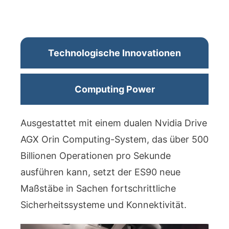
Technologische Innovationen
Computing Power
Ausgestattet mit einem dualen Nvidia Drive
AGX Orin Computing-System, das über 500
Billionen Operationen pro Sekunde
ausführen kann, setzt der ES90 neue
Maßstäbe in Sachen fortschrittliche
Sicherheitssysteme und Konnektivität.