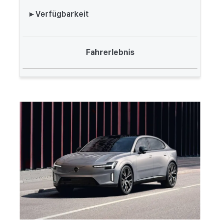
▸ Verfügbarkeit
Fahrerlebnis