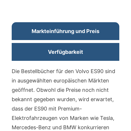
Markteinführung und Preis
Verfügbarkeit
Die Bestellbücher für den Volvo ES90 sind
in ausgewählten europäischen Märkten
geöffnet. Obwohl die Preise noch nicht
bekannt gegeben wurden, wird erwartet,
dass der ES90 mit Premium-
Elektrofahrzeugen von Marken wie Tesla,
Mercedes-Benz und BMW konkurrieren