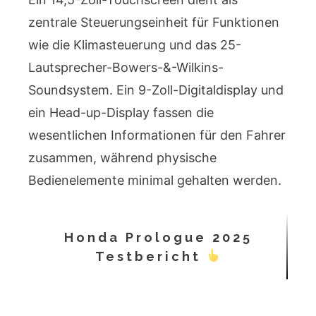
zentrale Steuerungseinheit für Funktionen
wie die Klimasteuerung und das 25-
Lautsprecher-Bowers-&-Wilkins-
Soundsystem. Ein 9-Zoll-Digitaldisplay und
ein Head-up-Display fassen die
wesentlichen Informationen für den Fahrer
zusammen, während physische
Bedienelemente minimal gehalten werden.
Honda Prologue 2025
Testbericht