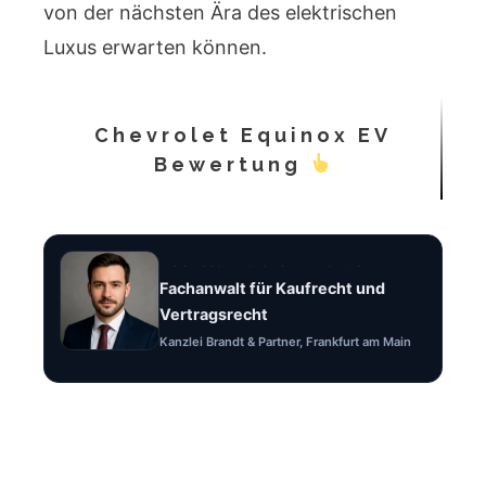
von der nächsten Ära des elektrischen
Luxus erwarten können.
Chevrolet Equinox EV
Bewertung
Rechtsanwalt Felix Brandt
Fachanwalt für Kaufrecht und
Vertragsrecht
Kanzlei Brandt & Partner, Frankfurt am Main