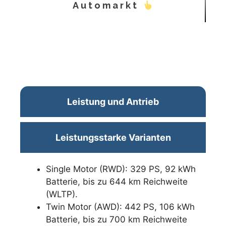
Automarkt
Leistung und Antrieb
Leistungsstarke Varianten
Single Motor (RWD): 329 PS, 92 kWh
Batterie, bis zu 644 km Reichweite
(WLTP).
Twin Motor (AWD): 442 PS, 106 kWh
Batterie, bis zu 700 km Reichweite