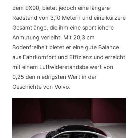
dem EX90, bietet jedoch eine längere
Radstand von 3,10 Metern und eine kürzere
Gesamtlänge, die ihm eine sportlichere
Anmutung verleiht. Mit 20,3 cm
Bodenfreiheit bietet er eine gute Balance
aus Fahrkomfort und Effizienz und erreicht
mit einem Luftwiderstandsbeiwert von
0,25 den niedrigsten Wert in der
Geschichte von Volvo.