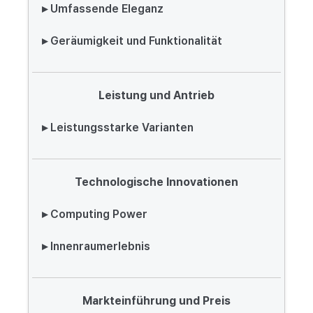
▸ Umfassende Eleganz
▸ Geräumigkeit und Funktionalität
Leistung und Antrieb
▸ Leistungsstarke Varianten
Technologische Innovationen
▸ Computing Power
▸ Innenraumerlebnis
Markteinführung und Preis