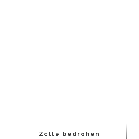
Zölle bedrohen