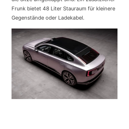
Frunk bietet 48 Liter Stauraum für kleinere
Gegenstände oder Ladekabel.