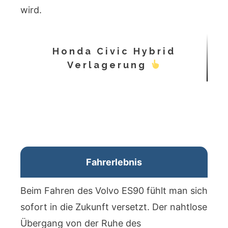
wird.
Honda Civic Hybrid
Verlagerung
Fahrerlebnis
Beim Fahren des Volvo ES90 fühlt man sich
sofort in die Zukunft versetzt. Der nahtlose
Übergang von der Ruhe des