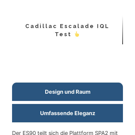
Cadillac Escalade IQL
Test
Design und Raum
Umfassende Eleganz
Der ES90 teilt sich die Plattform SPA2 mit