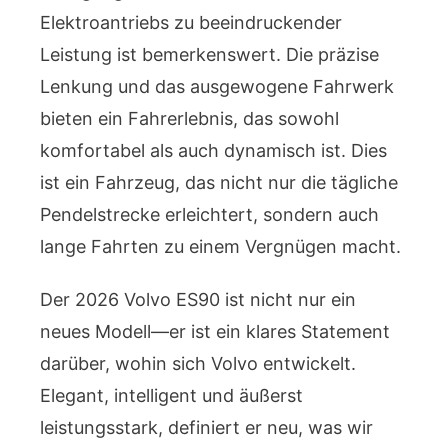
Elektroantriebs zu beeindruckender
Leistung ist bemerkenswert. Die präzise
Lenkung und das ausgewogene Fahrwerk
bieten ein Fahrerlebnis, das sowohl
komfortabel als auch dynamisch ist. Dies
ist ein Fahrzeug, das nicht nur die tägliche
Pendelstrecke erleichtert, sondern auch
lange Fahrten zu einem Vergnügen macht.
Der 2026 Volvo ES90 ist nicht nur ein
neues Modell—er ist ein klares Statement
darüber, wohin sich Volvo entwickelt.
Elegant, intelligent und äußerst
leistungsstark, definiert er neu, was wir