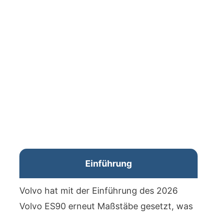
Einführung
Volvo hat mit der Einführung des 2026
Volvo ES90 erneut Maßstäbe gesetzt, was