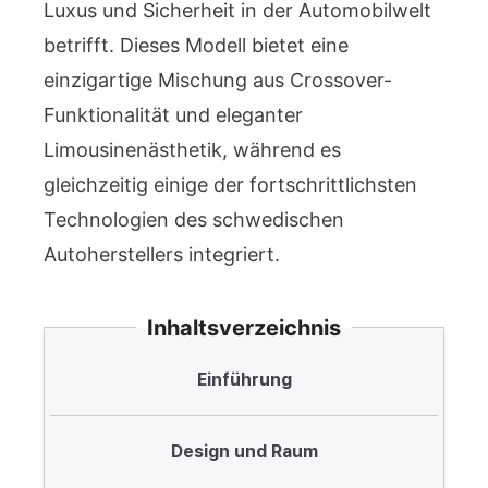
Luxus und Sicherheit in der Automobilwelt
betrifft. Dieses Modell bietet eine
einzigartige Mischung aus Crossover-
Funktionalität und eleganter
Limousinenästhetik, während es
gleichzeitig einige der fortschrittlichsten
Technologien des schwedischen
Autoherstellers integriert.
Inhaltsverzeichnis
Einführung
Design und Raum