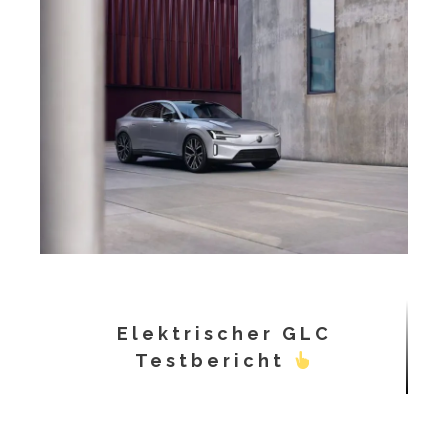
Elektrischer GLC
Testbericht