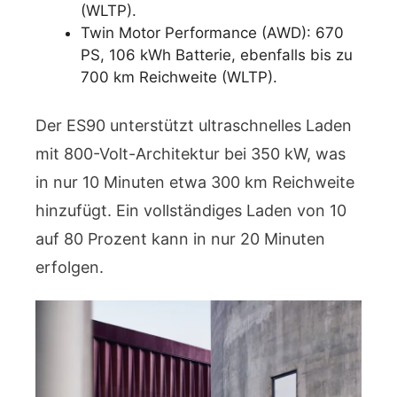
(WLTP).
Twin Motor Performance (AWD): 670
PS, 106 kWh Batterie, ebenfalls bis zu
700 km Reichweite (WLTP).
Der ES90 unterstützt ultraschnelles Laden
mit 800-Volt-Architektur bei 350 kW, was
in nur 10 Minuten etwa 300 km Reichweite
hinzufügt. Ein vollständiges Laden von 10
auf 80 Prozent kann in nur 20 Minuten
erfolgen.