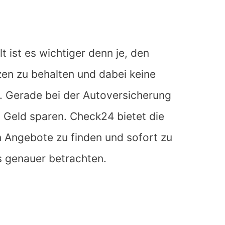
t ist es wichtiger denn je, den
zen zu behalten und dabei keine
. Gerade bei der Autoversicherung
s Geld sparen. Check24 bietet die
n Angebote zu finden und sofort zu
s genauer betrachten.