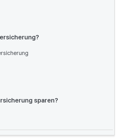
oversicherung?
ersicherung
ersicherung sparen?