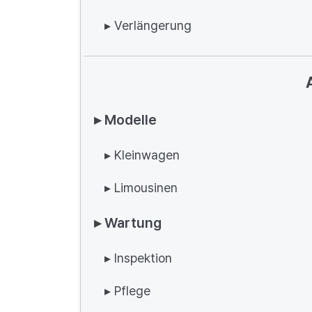
▸ Verlängerung
▸ Modelle
▸ Kleinwagen
▸ Limousinen
▸ Wartung
▸ Inspektion
▸ Pflege