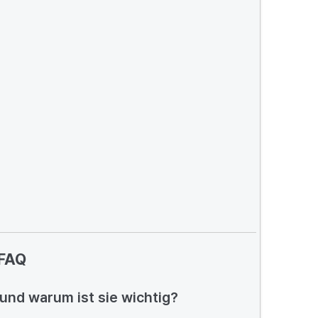
FAQ
und warum ist sie wichtig?