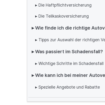
▸ Die Haftpflichtversicherung
▸ Die Teilkaskoversicherung
▸ Wie finde ich die richtige Aut
▸ Tipps zur Auswahl der richtigen V
▸ Was passiert im Schadensfall?
▸ Wichtige Schritte im Schadensfall
▸ Wie kann ich bei meiner Autov
▸ Spezielle Angebote und Rabatte