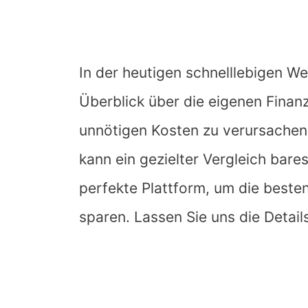
In der heutigen schnelllebigen Wel
Überblick über die eigenen Finan
unnötigen Kosten zu verursachen
kann ein gezielter Vergleich bare
perfekte Plattform, um die beste
sparen. Lassen Sie uns die Detail