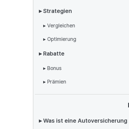
▸ Strategien
▸ Vergleichen
▸ Optimierung
▸ Rabatte
▸ Bonus
▸ Prämien
▸ Was ist eine Autoversicherung 