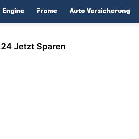
Engine
Frame
Auto Versicherung
24 Jetzt Sparen