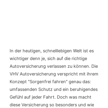
In der heutigen, schnelllebigen Welt ist es
wichtiger denn je, sich auf die richtige
Autoversicherung verlassen zu können. Die
VHV Autoversicherung verspricht mit ihrem
Konzept "Sorgenfrei fahren" genau das:
umfassenden Schutz und ein beruhigendes
Gefühl auf jeder Fahrt. Doch was macht
diese Versicherung so besonders und wie