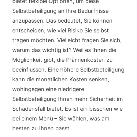
bietet flexible Optionen, um diese
Selbstbeteiligung an Ihre Bedürfnisse
anzupassen. Das bedeutet, Sie können
entscheiden, wie viel Risiko Sie selbst
tragen möchten. Vielleicht fragen Sie sich,
warum das wichtig ist? Weil es Ihnen die
Möglichkeit gibt, die Prämienkosten zu
beeinflussen. Eine höhere Selbstbeteiligung
kann die monatlichen Kosten senken,
wohingegen eine niedrigere
Selbstbeteiligung Ihnen mehr Sicherheit im
Schadensfall bietet. Es ist ein bisschen wie
bei einem Menü – Sie wählen, was am
besten zu Ihnen passt.