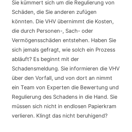
Sie kümmert sich um die Regulierung von
Schäden, die Sie anderen zufügen
könnten. Die VHV übernimmt die Kosten,
die durch Personen-, Sach- oder
Vermögensschäden entstehen. Haben Sie
sich jemals gefragt, wie solch ein Prozess
abläuft? Es beginnt mit der
Schadensmeldung. Sie informieren die VHV
über den Vorfall, und von dort an nimmt
ein Team von Experten die Bewertung und
Regulierung des Schadens in die Hand. Sie
müssen sich nicht in endlosen Papierkram
verlieren. Klingt das nicht beruhigend?