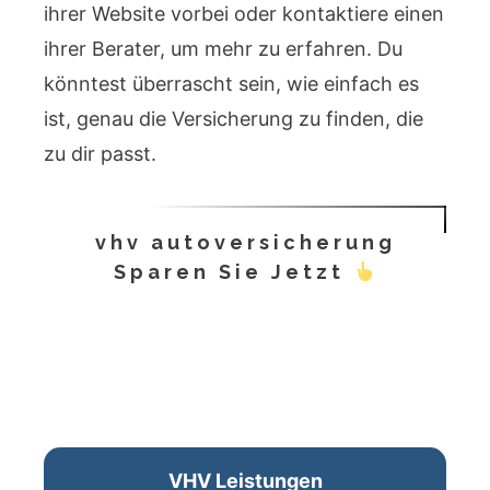
ihrer Website vorbei oder kontaktiere einen
ihrer Berater, um mehr zu erfahren. Du
könntest überrascht sein, wie einfach es
ist, genau die Versicherung zu finden, die
zu dir passt.
vhv autoversicherung
Sparen Sie Jetzt
VHV Leistungen