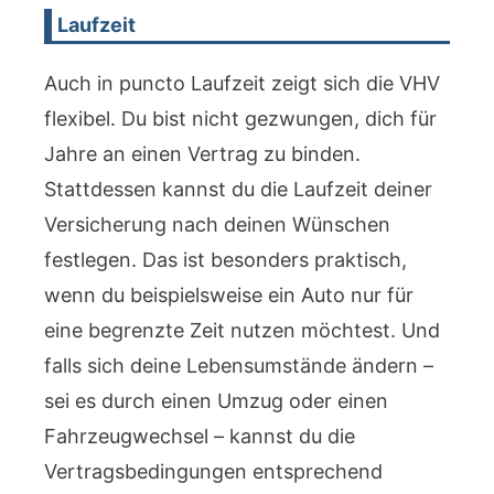
Laufzeit
Auch in puncto Laufzeit zeigt sich die VHV
flexibel. Du bist nicht gezwungen, dich für
Jahre an einen Vertrag zu binden.
Stattdessen kannst du die Laufzeit deiner
Versicherung nach deinen Wünschen
festlegen. Das ist besonders praktisch,
wenn du beispielsweise ein Auto nur für
eine begrenzte Zeit nutzen möchtest. Und
falls sich deine Lebensumstände ändern –
sei es durch einen Umzug oder einen
Fahrzeugwechsel – kannst du die
Vertragsbedingungen entsprechend