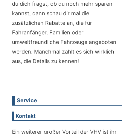
du dich fragst, ob du noch mehr sparen
kannst, dann schau dir mal die
zusätzlichen Rabatte an, die für
Fahranfänger, Familien oder
umweltfreundliche Fahrzeuge angeboten
werden. Manchmal zahlt es sich wirklich
aus, die Details zu kennen!
Service
Kontakt
Ein weiterer großer Vorteil der VHV ist ihr