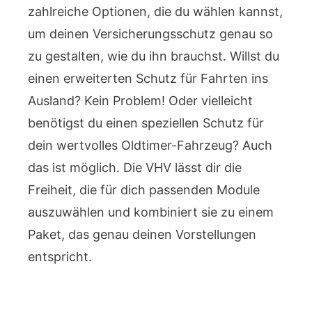
zahlreiche Optionen, die du wählen kannst,
um deinen Versicherungsschutz genau so
zu gestalten, wie du ihn brauchst. Willst du
einen erweiterten Schutz für Fahrten ins
Ausland? Kein Problem! Oder vielleicht
benötigst du einen speziellen Schutz für
dein wertvolles Oldtimer-Fahrzeug? Auch
das ist möglich. Die VHV lässt dir die
Freiheit, die für dich passenden Module
auszuwählen und kombiniert sie zu einem
Paket, das genau deinen Vorstellungen
entspricht.