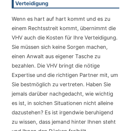
Verteidigung
Wenn es hart auf hart kommt und es zu
einem Rechtsstreit kommt, übernimmt die
VHV auch die Kosten für Ihre Verteidigung.
Sie müssen sich keine Sorgen machen,
einen Anwalt aus eigener Tasche zu
bezahlen. Die VHV bringt die nötige
Expertise und die richtigen Partner mit, um
Sie bestmöglich zu vertreten. Haben Sie
jemals darüber nachgedacht, wie wichtig
es ist, in solchen Situationen nicht alleine
dazustehen? Es ist irgendwie beruhigend
zu wissen, dass jemand hinter Ihnen steht