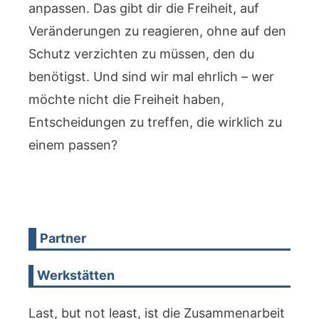
anpassen. Das gibt dir die Freiheit, auf
Veränderungen zu reagieren, ohne auf den
Schutz verzichten zu müssen, den du
benötigst. Und sind wir mal ehrlich – wer
möchte nicht die Freiheit haben,
Entscheidungen zu treffen, die wirklich zu
einem passen?
Partner
Werkstätten
Last, but not least, ist die Zusammenarbeit