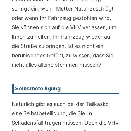
springt ein, wenn Mutter Natur zuschlägt
oder wenn Ihr Fahrzeug gestohlen wird.
Sie können sich auf die VHV verlassen, um
Ihnen zu helfen, Ihr Fahrzeug wieder auf
die Straße zu bringen. Ist es nicht ein
beruhigendes Gefühl, zu wissen, dass Sie
nicht alles alleine stemmen müssen?
Selbstbeteiligung
Natürlich gibt es auch bei der Teilkasko
eine Selbstbeteiligung, die Sie im
Schadensfall tragen müssen. Doch die VHV