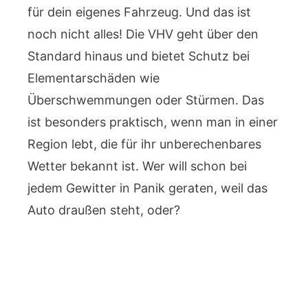
für dein eigenes Fahrzeug. Und das ist
noch nicht alles! Die VHV geht über den
Standard hinaus und bietet Schutz bei
Elementarschäden wie
Überschwemmungen oder Stürmen. Das
ist besonders praktisch, wenn man in einer
Region lebt, die für ihr unberechenbares
Wetter bekannt ist. Wer will schon bei
jedem Gewitter in Panik geraten, weil das
Auto draußen steht, oder?