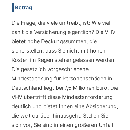
Betrag
Die Frage, die viele umtreibt, ist: Wie viel
zahlt die Versicherung eigentlich? Die VHV
bietet hohe Deckungssummen, die
sicherstellen, dass Sie nicht mit hohen
Kosten im Regen stehen gelassen werden.
Die gesetzlich vorgeschriebene
Mindestdeckung für Personenschäden in
Deutschland liegt bei 7,5 Millionen Euro. Die
VHV übertrifft diese Mindestanforderung
deutlich und bietet Ihnen eine Absicherung,
die weit darüber hinausgeht. Stellen Sie
sich vor, Sie sind in einen größeren Unfall