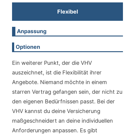
Flexibel
Anpassung
Optionen
Ein weiterer Punkt, der die VHV
auszeichnet, ist die Flexibilität ihrer
Angebote. Niemand möchte in einem
starren Vertrag gefangen sein, der nicht zu
den eigenen Bedürfnissen passt. Bei der
VHV kannst du deine Versicherung
maßgeschneidert an deine individuellen
Anforderungen anpassen. Es gibt