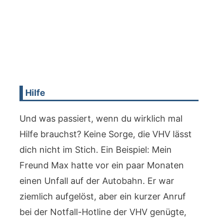
Hilfe
Und was passiert, wenn du wirklich mal
Hilfe brauchst? Keine Sorge, die VHV lässt
dich nicht im Stich. Ein Beispiel: Mein
Freund Max hatte vor ein paar Monaten
einen Unfall auf der Autobahn. Er war
ziemlich aufgelöst, aber ein kurzer Anruf
bei der Notfall-Hotline der VHV genügte,