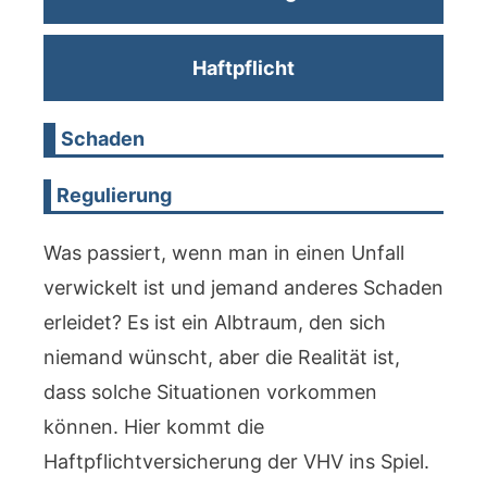
Haftpflicht
Schaden
Regulierung
Was passiert, wenn man in einen Unfall
verwickelt ist und jemand anderes Schaden
erleidet? Es ist ein Albtraum, den sich
niemand wünscht, aber die Realität ist,
dass solche Situationen vorkommen
können. Hier kommt die
Haftpflichtversicherung der VHV ins Spiel.