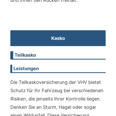
und Ihnen den Rücken freihält.
Kasko
Teilkasko
Leistungen
Die Teilkaskoversicherung der VHV bietet
Schutz für Ihr Fahrzeug bei verschiedenen
Risiken, die jenseits Ihrer Kontrolle liegen.
Denken Sie an Sturm, Hagel oder sogar
einen Wildunfall. Diese Versicherung