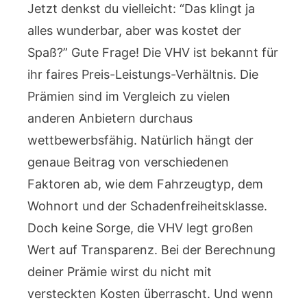
Jetzt denkst du vielleicht: “Das klingt ja
alles wunderbar, aber was kostet der
Spaß?” Gute Frage! Die VHV ist bekannt für
ihr faires Preis-Leistungs-Verhältnis. Die
Prämien sind im Vergleich zu vielen
anderen Anbietern durchaus
wettbewerbsfähig. Natürlich hängt der
genaue Beitrag von verschiedenen
Faktoren ab, wie dem Fahrzeugtyp, dem
Wohnort und der Schadenfreiheitsklasse.
Doch keine Sorge, die VHV legt großen
Wert auf Transparenz. Bei der Berechnung
deiner Prämie wirst du nicht mit
versteckten Kosten überrascht. Und wenn