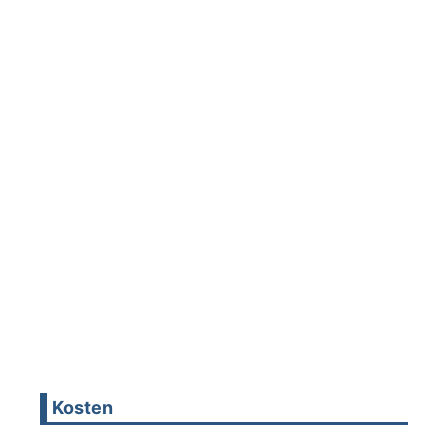
Kosten