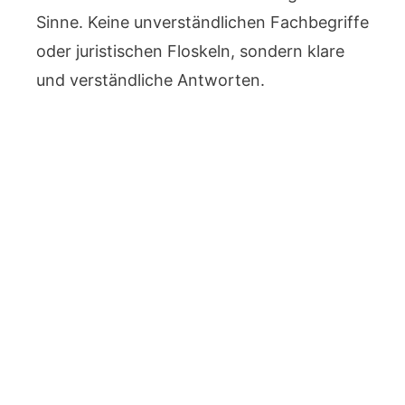
Sinne. Keine unverständlichen Fachbegriffe
oder juristischen Floskeln, sondern klare
und verständliche Antworten.