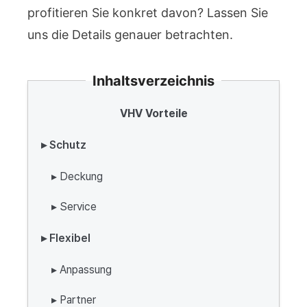
profitieren Sie konkret davon? Lassen Sie
uns die Details genauer betrachten.
Inhaltsverzeichnis
VHV Vorteile
▸ Schutz
▸ Deckung
▸ Service
▸ Flexibel
▸ Anpassung
▸ Partner