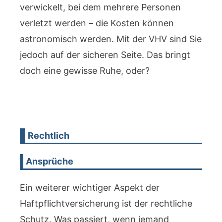
verwickelt, bei dem mehrere Personen
verletzt werden – die Kosten können
astronomisch werden. Mit der VHV sind Sie
jedoch auf der sicheren Seite. Das bringt
doch eine gewisse Ruhe, oder?
Rechtlich
Ansprüche
Ein weiterer wichtiger Aspekt der
Haftpflichtversicherung ist der rechtliche
Schutz. Was passiert, wenn jemand