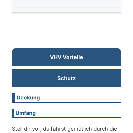
VHV Vorteile
Schutz
Deckung
Umfang
Stell dir vor, du fährst gemütlich durch die