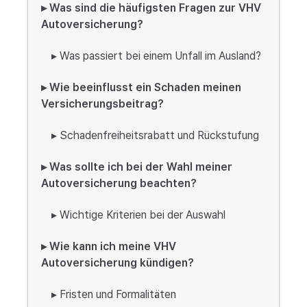
▸ Was sind die häufigsten Fragen zur VHV
Autoversicherung?
▸ Was passiert bei einem Unfall im Ausland?
▸ Wie beeinflusst ein Schaden meinen
Versicherungsbeitrag?
▸ Schadenfreiheitsrabatt und Rückstufung
▸ Was sollte ich bei der Wahl meiner
Autoversicherung beachten?
▸ Wichtige Kriterien bei der Auswahl
▸ Wie kann ich meine VHV
Autoversicherung kündigen?
▸ Fristen und Formalitäten