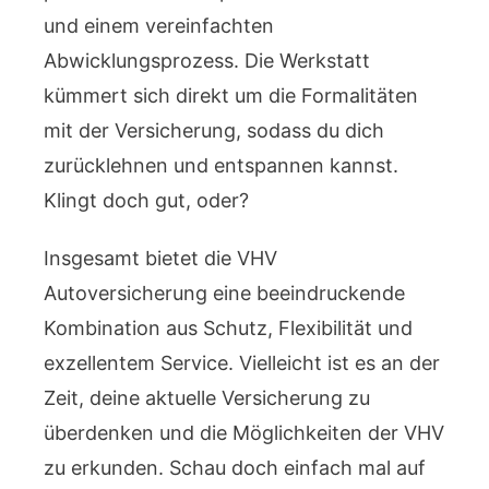
und einem vereinfachten
Abwicklungsprozess. Die Werkstatt
kümmert sich direkt um die Formalitäten
mit der Versicherung, sodass du dich
zurücklehnen und entspannen kannst.
Klingt doch gut, oder?
Insgesamt bietet die VHV
Autoversicherung eine beeindruckende
Kombination aus Schutz, Flexibilität und
exzellentem Service. Vielleicht ist es an der
Zeit, deine aktuelle Versicherung zu
überdenken und die Möglichkeiten der VHV
zu erkunden. Schau doch einfach mal auf