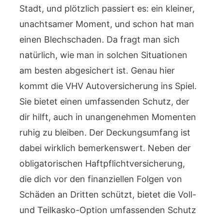
Stadt, und plötzlich passiert es: ein kleiner,
unachtsamer Moment, und schon hat man
einen Blechschaden. Da fragt man sich
natürlich, wie man in solchen Situationen
am besten abgesichert ist. Genau hier
kommt die VHV Autoversicherung ins Spiel.
Sie bietet einen umfassenden Schutz, der
dir hilft, auch in unangenehmen Momenten
ruhig zu bleiben. Der Deckungsumfang ist
dabei wirklich bemerkenswert. Neben der
obligatorischen Haftpflichtversicherung,
die dich vor den finanziellen Folgen von
Schäden an Dritten schützt, bietet die Voll-
und Teilkasko-Option umfassenden Schutz