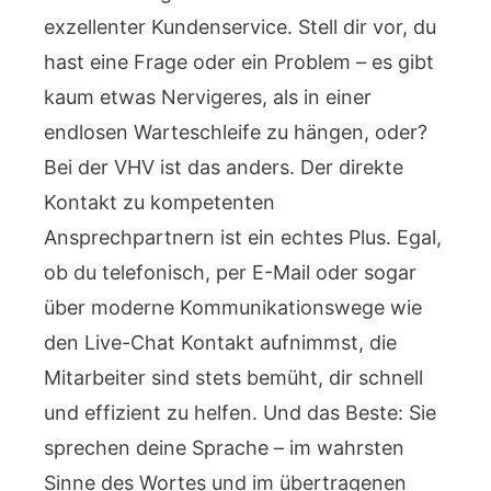
exzellenter Kundenservice. Stell dir vor, du
hast eine Frage oder ein Problem – es gibt
kaum etwas Nervigeres, als in einer
endlosen Warteschleife zu hängen, oder?
Bei der VHV ist das anders. Der direkte
Kontakt zu kompetenten
Ansprechpartnern ist ein echtes Plus. Egal,
ob du telefonisch, per E-Mail oder sogar
über moderne Kommunikationswege wie
den Live-Chat Kontakt aufnimmst, die
Mitarbeiter sind stets bemüht, dir schnell
und effizient zu helfen. Und das Beste: Sie
sprechen deine Sprache – im wahrsten
Sinne des Wortes und im übertragenen