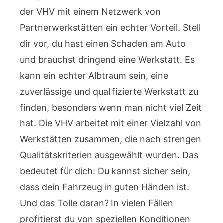
der VHV mit einem Netzwerk von
Partnerwerkstätten ein echter Vorteil. Stell
dir vor, du hast einen Schaden am Auto
und brauchst dringend eine Werkstatt. Es
kann ein echter Albtraum sein, eine
zuverlässige und qualifizierte Werkstatt zu
finden, besonders wenn man nicht viel Zeit
hat. Die VHV arbeitet mit einer Vielzahl von
Werkstätten zusammen, die nach strengen
Qualitätskriterien ausgewählt wurden. Das
bedeutet für dich: Du kannst sicher sein,
dass dein Fahrzeug in guten Händen ist.
Und das Tolle daran? In vielen Fällen
profitierst du von speziellen Konditionen