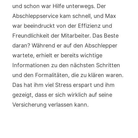
und schon war Hilfe unterwegs. Der
Abschleppservice kam schnell, und Max
war beeindruckt von der Effizienz und
Freundlichkeit der Mitarbeiter. Das Beste
daran? Während er auf den Abschlepper
wartete, erhielt er bereits wichtige
Informationen zu den nächsten Schritten
und den Formalitäten, die zu klären waren.
Das hat ihm viel Stress erspart und ihm
gezeigt, dass er sich wirklich auf seine
Versicherung verlassen kann.