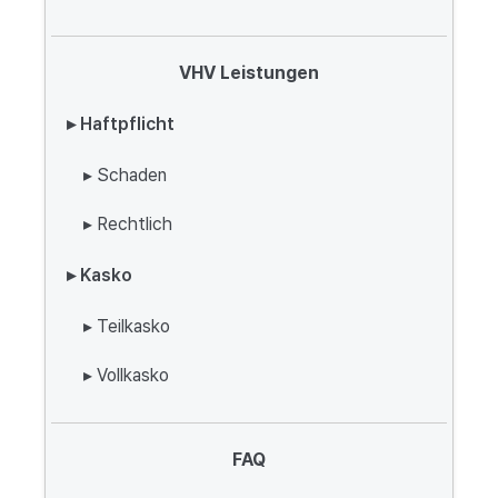
VHV Leistungen
▸ Haftpflicht
▸ Schaden
▸ Rechtlich
▸ Kasko
▸ Teilkasko
▸ Vollkasko
FAQ