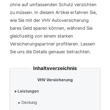
ohne auf umfassenden Schutz verzichten
zu müssen. In diesem Artikel erfahren Sie,
wie Sie mit der VHV Autoversicherung
bares Geld sparen können, während Sie
gleichzeitig von einem starken
Versicherungspartner profitieren. Lassen
Sie uns die Details genauer betrachten.
Inhaltsverzeichnis
VHV Versicherung
▸ Leistungen
▸ Deckung