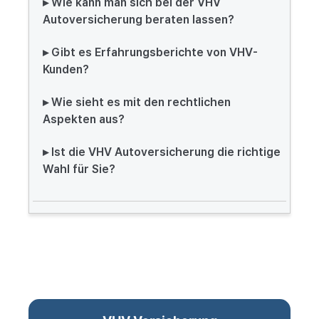
▸ Wie kann man sich bei der VHV
Autoversicherung beraten lassen?
▸ Gibt es Erfahrungsberichte von VHV-
Kunden?
▸ Wie sieht es mit den rechtlichen
Aspekten aus?
▸ Ist die VHV Autoversicherung die richtige
Wahl für Sie?