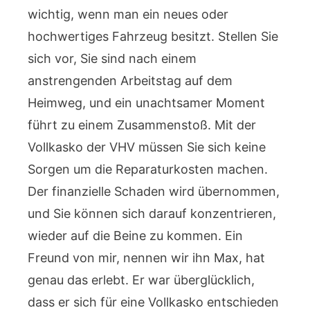
wichtig, wenn man ein neues oder
hochwertiges Fahrzeug besitzt. Stellen Sie
sich vor, Sie sind nach einem
anstrengenden Arbeitstag auf dem
Heimweg, und ein unachtsamer Moment
führt zu einem Zusammenstoß. Mit der
Vollkasko der VHV müssen Sie sich keine
Sorgen um die Reparaturkosten machen.
Der finanzielle Schaden wird übernommen,
und Sie können sich darauf konzentrieren,
wieder auf die Beine zu kommen. Ein
Freund von mir, nennen wir ihn Max, hat
genau das erlebt. Er war überglücklich,
dass er sich für eine Vollkasko entschieden