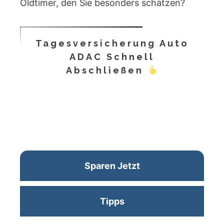
Oldtimer, den Sie besonders schätzen?
Tagesversicherung Auto
ADAC Schnell
Abschließen
Sparen Jetzt
Tipps