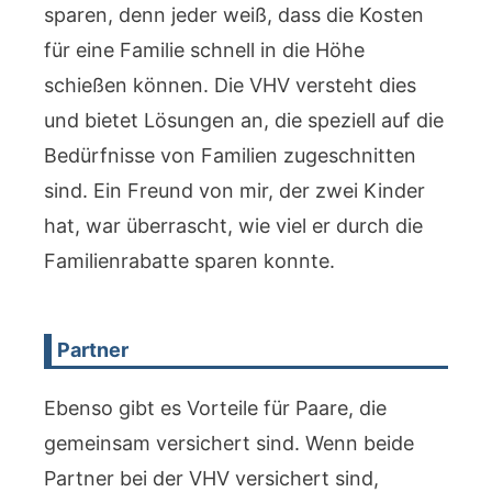
sparen, denn jeder weiß, dass die Kosten
für eine Familie schnell in die Höhe
schießen können. Die VHV versteht dies
und bietet Lösungen an, die speziell auf die
Bedürfnisse von Familien zugeschnitten
sind. Ein Freund von mir, der zwei Kinder
hat, war überrascht, wie viel er durch die
Familienrabatte sparen konnte.
Partner
Ebenso gibt es Vorteile für Paare, die
gemeinsam versichert sind. Wenn beide
Partner bei der VHV versichert sind,