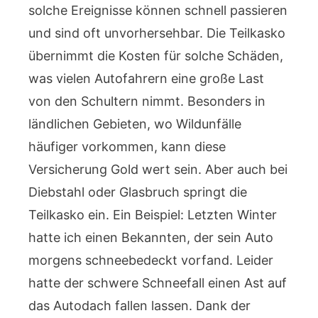
solche Ereignisse können schnell passieren
und sind oft unvorhersehbar. Die Teilkasko
übernimmt die Kosten für solche Schäden,
was vielen Autofahrern eine große Last
von den Schultern nimmt. Besonders in
ländlichen Gebieten, wo Wildunfälle
häufiger vorkommen, kann diese
Versicherung Gold wert sein. Aber auch bei
Diebstahl oder Glasbruch springt die
Teilkasko ein. Ein Beispiel: Letzten Winter
hatte ich einen Bekannten, der sein Auto
morgens schneebedeckt vorfand. Leider
hatte der schwere Schneefall einen Ast auf
das Autodach fallen lassen. Dank der