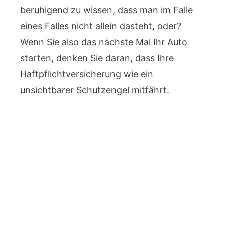
beruhigend zu wissen, dass man im Falle
eines Falles nicht allein dasteht, oder?
Wenn Sie also das nächste Mal Ihr Auto
starten, denken Sie daran, dass Ihre
Haftpflichtversicherung wie ein
unsichtbarer Schutzengel mitfährt.