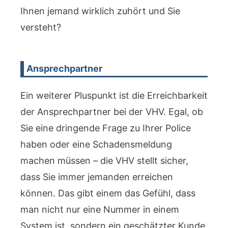
Ihnen jemand wirklich zuhört und Sie
versteht?
Ansprechpartner
Ein weiterer Pluspunkt ist die Erreichbarkeit
der Ansprechpartner bei der VHV. Egal, ob
Sie eine dringende Frage zu Ihrer Police
haben oder eine Schadensmeldung
machen müssen – die VHV stellt sicher,
dass Sie immer jemanden erreichen
können. Das gibt einem das Gefühl, dass
man nicht nur eine Nummer in einem
System ist, sondern ein geschätzter Kunde.