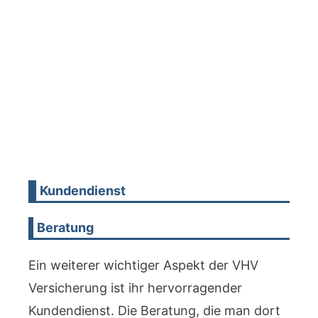
Kundendienst
Beratung
Ein weiterer wichtiger Aspekt der VHV
Versicherung ist ihr hervorragender
Kundendienst. Die Beratung, die man dort