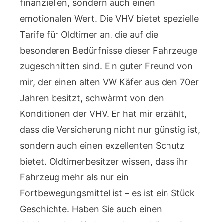
finanziellen, sondern auch einen
emotionalen Wert. Die VHV bietet spezielle
Tarife für Oldtimer an, die auf die
besonderen Bedürfnisse dieser Fahrzeuge
zugeschnitten sind. Ein guter Freund von
mir, der einen alten VW Käfer aus den 70er
Jahren besitzt, schwärmt von den
Konditionen der VHV. Er hat mir erzählt,
dass die Versicherung nicht nur günstig ist,
sondern auch einen exzellenten Schutz
bietet. Oldtimerbesitzer wissen, dass ihr
Fahrzeug mehr als nur ein
Fortbewegungsmittel ist – es ist ein Stück
Geschichte. Haben Sie auch einen