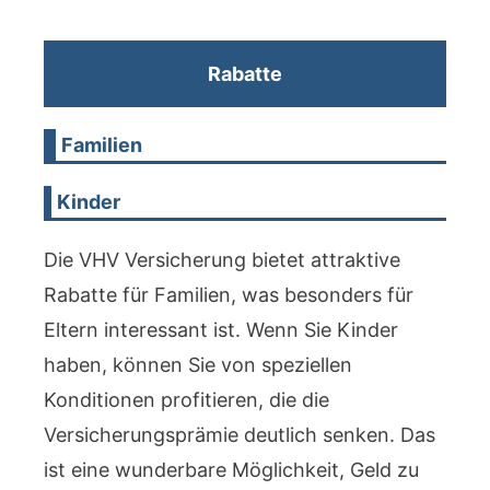
Rabatte
Familien
Kinder
Die VHV Versicherung bietet attraktive
Rabatte für Familien, was besonders für
Eltern interessant ist. Wenn Sie Kinder
haben, können Sie von speziellen
Konditionen profitieren, die die
Versicherungsprämie deutlich senken. Das
ist eine wunderbare Möglichkeit, Geld zu