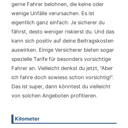
gerne Fahrer belohnen, die keine oder
wenige Unfälle verursachen. Es ist
eigentlich ganz einfach: Je sicherer du
fährst, desto weniger riskierst du. Und das
kann sich positiv auf deine Beitragskosten
auswirken. Einige Versicherer bieten sogar
spezielle Tarife für besonders vorsichtige
Fahrer an. Vielleicht denkst du jetzt, “Aber
ich fahre doch sowieso schon vorsichtig!”.
Das ist super, dann könntest du vielleicht
von solchen Angeboten profitieren.
Kilometer