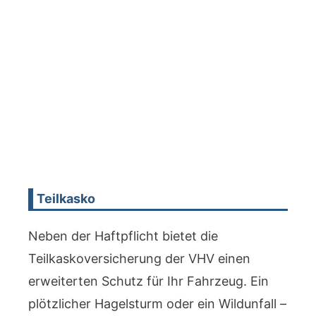
Teilkasko
Neben der Haftpflicht bietet die
Teilkaskoversicherung der VHV einen
erweiterten Schutz für Ihr Fahrzeug. Ein
plötzlicher Hagelsturm oder ein Wildunfall –