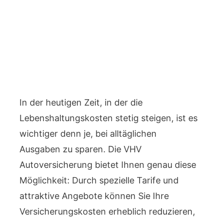
In der heutigen Zeit, in der die
Lebenshaltungskosten stetig steigen, ist es
wichtiger denn je, bei alltäglichen
Ausgaben zu sparen. Die VHV
Autoversicherung bietet Ihnen genau diese
Möglichkeit: Durch spezielle Tarife und
attraktive Angebote können Sie Ihre
Versicherungskosten erheblich reduzieren,