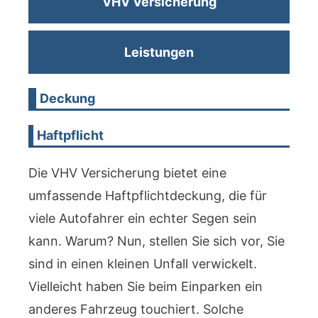
VHV Versicherung
Leistungen
Deckung
Haftpflicht
Die VHV Versicherung bietet eine
umfassende Haftpflichtdeckung, die für
viele Autofahrer ein echter Segen sein
kann. Warum? Nun, stellen Sie sich vor, Sie
sind in einen kleinen Unfall verwickelt.
Vielleicht haben Sie beim Einparken ein
anderes Fahrzeug touchiert. Solche