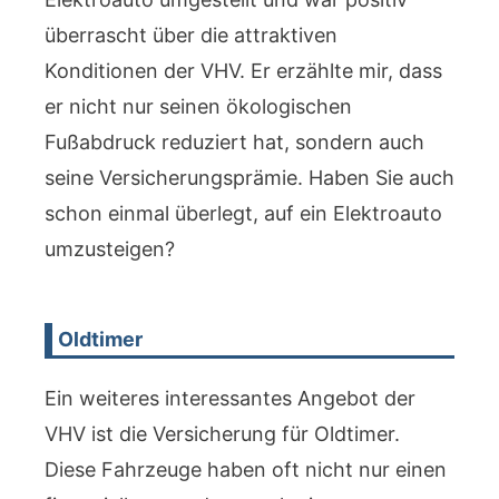
überrascht über die attraktiven
Konditionen der VHV. Er erzählte mir, dass
er nicht nur seinen ökologischen
Fußabdruck reduziert hat, sondern auch
seine Versicherungsprämie. Haben Sie auch
schon einmal überlegt, auf ein Elektroauto
umzusteigen?
Oldtimer
Ein weiteres interessantes Angebot der
VHV ist die Versicherung für Oldtimer.
Diese Fahrzeuge haben oft nicht nur einen