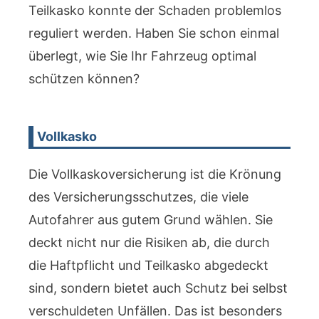
Teilkasko konnte der Schaden problemlos
reguliert werden. Haben Sie schon einmal
überlegt, wie Sie Ihr Fahrzeug optimal
schützen können?
Vollkasko
Die Vollkaskoversicherung ist die Krönung
des Versicherungsschutzes, die viele
Autofahrer aus gutem Grund wählen. Sie
deckt nicht nur die Risiken ab, die durch
die Haftpflicht und Teilkasko abgedeckt
sind, sondern bietet auch Schutz bei selbst
verschuldeten Unfällen. Das ist besonders