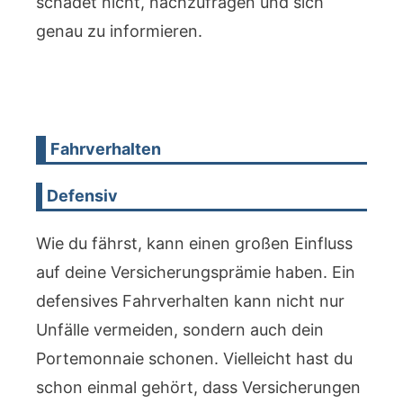
schadet nicht, nachzufragen und sich
genau zu informieren.
Fahrverhalten
Defensiv
Wie du fährst, kann einen großen Einfluss
auf deine Versicherungsprämie haben. Ein
defensives Fahrverhalten kann nicht nur
Unfälle vermeiden, sondern auch dein
Portemonnaie schonen. Vielleicht hast du
schon einmal gehört, dass Versicherungen