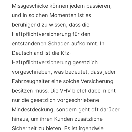
Missgeschicke können jedem passieren,
und in solchen Momenten ist es
beruhigend zu wissen, dass die
Haftpflichtversicherung für den
entstandenen Schaden aufkommt. In
Deutschland ist die Kfz-
Haftpflichtversicherung gesetzlich
vorgeschrieben, was bedeutet, dass jeder
Fahrzeughalter eine solche Versicherung
besitzen muss. Die VHV bietet dabei nicht
nur die gesetzlich vorgeschriebene
Mindestdeckung, sondern geht oft darüber
hinaus, um ihren Kunden zusätzliche
Sicherheit zu bieten. Es ist irgendwie