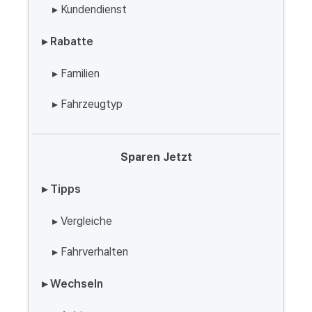
▸ Kundendienst
▸ Rabatte
▸ Familien
▸ Fahrzeugtyp
Sparen Jetzt
▸ Tipps
▸ Vergleiche
▸ Fahrverhalten
▸ Wechseln