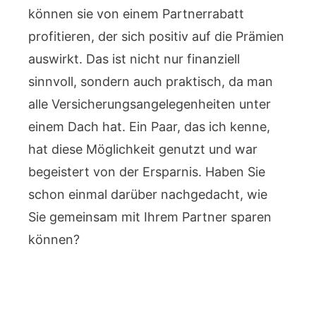
können sie von einem Partnerrabatt
profitieren, der sich positiv auf die Prämien
auswirkt. Das ist nicht nur finanziell
sinnvoll, sondern auch praktisch, da man
alle Versicherungsangelegenheiten unter
einem Dach hat. Ein Paar, das ich kenne,
hat diese Möglichkeit genutzt und war
begeistert von der Ersparnis. Haben Sie
schon einmal darüber nachgedacht, wie
Sie gemeinsam mit Ihrem Partner sparen
können?