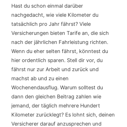
Hast du schon einmal darüber
nachgedacht, wie viele Kilometer du
tatsächlich pro Jahr fährst? Viele
Versicherungen bieten Tarife an, die sich
nach der jährlichen Fahrleistung richten.
Wenn du eher selten fährst, könntest du
hier ordentlich sparen. Stell dir vor, du
fährst nur zur Arbeit und zurück und
machst ab und zu einen
Wochenendausflug. Warum solltest du
dann den gleichen Beitrag zahlen wie
jemand, der täglich mehrere Hundert
Kilometer zurücklegt? Es lohnt sich, deinen
Versicherer darauf anzusprechen und