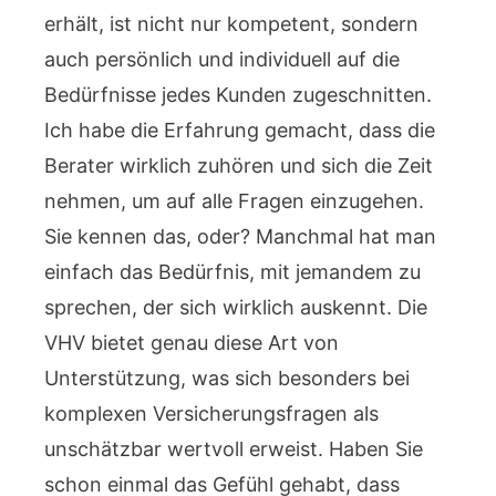
erhält, ist nicht nur kompetent, sondern
auch persönlich und individuell auf die
Bedürfnisse jedes Kunden zugeschnitten.
Ich habe die Erfahrung gemacht, dass die
Berater wirklich zuhören und sich die Zeit
nehmen, um auf alle Fragen einzugehen.
Sie kennen das, oder? Manchmal hat man
einfach das Bedürfnis, mit jemandem zu
sprechen, der sich wirklich auskennt. Die
VHV bietet genau diese Art von
Unterstützung, was sich besonders bei
komplexen Versicherungsfragen als
unschätzbar wertvoll erweist. Haben Sie
schon einmal das Gefühl gehabt, dass