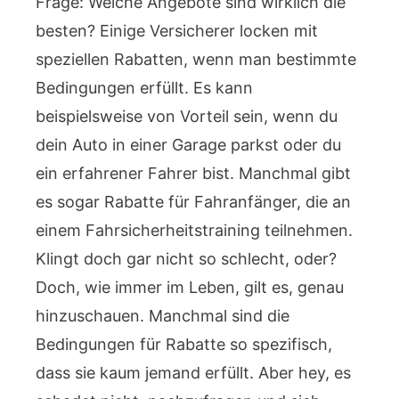
Frage: Welche Angebote sind wirklich die
besten? Einige Versicherer locken mit
speziellen Rabatten, wenn man bestimmte
Bedingungen erfüllt. Es kann
beispielsweise von Vorteil sein, wenn du
dein Auto in einer Garage parkst oder du
ein erfahrener Fahrer bist. Manchmal gibt
es sogar Rabatte für Fahranfänger, die an
einem Fahrsicherheitstraining teilnehmen.
Klingt doch gar nicht so schlecht, oder?
Doch, wie immer im Leben, gilt es, genau
hinzuschauen. Manchmal sind die
Bedingungen für Rabatte so spezifisch,
dass sie kaum jemand erfüllt. Aber hey, es