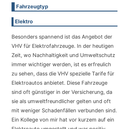
Fahrzeugtyp
Elektro
Besonders spannend ist das Angebot der
VHV für Elektrofahrzeuge. In der heutigen
Zeit, wo Nachhaltigkeit und Umweltschutz
immer wichtiger werden, ist es erfreulich
zu sehen, dass die VHV spezielle Tarife für
Elektroautos anbietet. Diese Fahrzeuge
sind oft günstiger in der Versicherung, da
sie als umweltfreundlicher gelten und oft
mit weniger Schadenfällen verbunden sind.
Ein Kollege von mir hat vor kurzem auf ein
Elektroauto umgestellt und war positiv