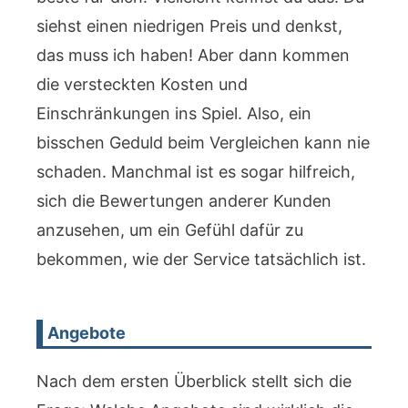
siehst einen niedrigen Preis und denkst,
das muss ich haben! Aber dann kommen
die versteckten Kosten und
Einschränkungen ins Spiel. Also, ein
bisschen Geduld beim Vergleichen kann nie
schaden. Manchmal ist es sogar hilfreich,
sich die Bewertungen anderer Kunden
anzusehen, um ein Gefühl dafür zu
bekommen, wie der Service tatsächlich ist.
Angebote
Nach dem ersten Überblick stellt sich die