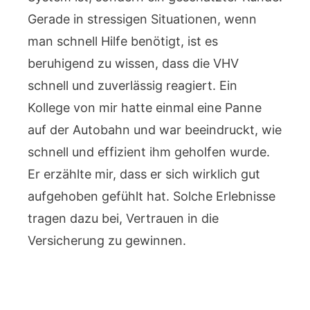
Gerade in stressigen Situationen, wenn
man schnell Hilfe benötigt, ist es
beruhigend zu wissen, dass die VHV
schnell und zuverlässig reagiert. Ein
Kollege von mir hatte einmal eine Panne
auf der Autobahn und war beeindruckt, wie
schnell und effizient ihm geholfen wurde.
Er erzählte mir, dass er sich wirklich gut
aufgehoben gefühlt hat. Solche Erlebnisse
tragen dazu bei, Vertrauen in die
Versicherung zu gewinnen.