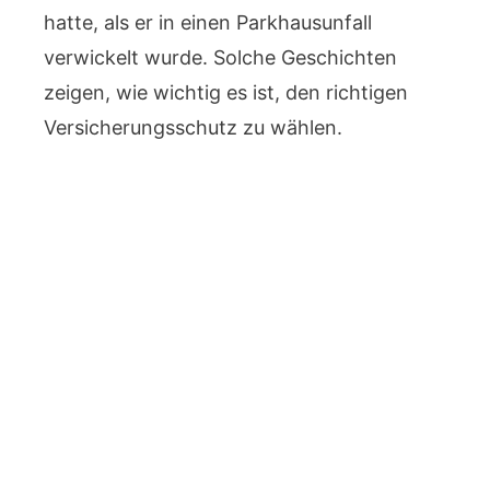
hatte, als er in einen Parkhausunfall
verwickelt wurde. Solche Geschichten
zeigen, wie wichtig es ist, den richtigen
Versicherungsschutz zu wählen.