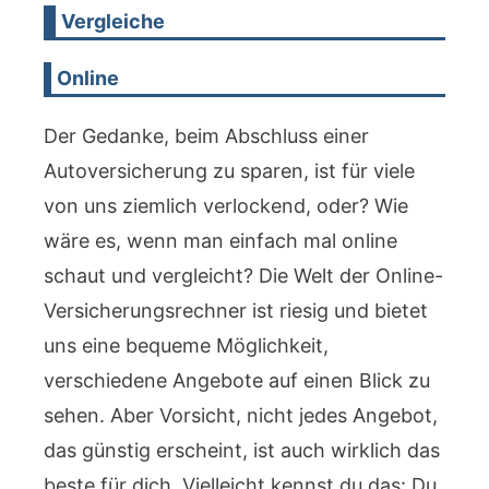
Vergleiche
Online
Der Gedanke, beim Abschluss einer
Autoversicherung zu sparen, ist für viele
von uns ziemlich verlockend, oder? Wie
wäre es, wenn man einfach mal online
schaut und vergleicht? Die Welt der Online-
Versicherungsrechner ist riesig und bietet
uns eine bequeme Möglichkeit,
verschiedene Angebote auf einen Blick zu
sehen. Aber Vorsicht, nicht jedes Angebot,
das günstig erscheint, ist auch wirklich das
beste für dich. Vielleicht kennst du das: Du