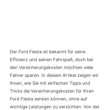
Der Ford Fiesta ist bekannt für seine
Effizienz und seinen Fahrspaß, doch bei
den Versicherungskosten möchten viele
Fahrer sparen. In diesem Artikel zeigen wir
Ihnen, wie Sie mit einfachen Tipps und
Tricks die Versicherungskosten für Ihren
Ford Fiesta senken können, ohne auf
wichtige Leistungen zu verzichten. Von der