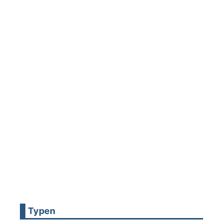
Typen