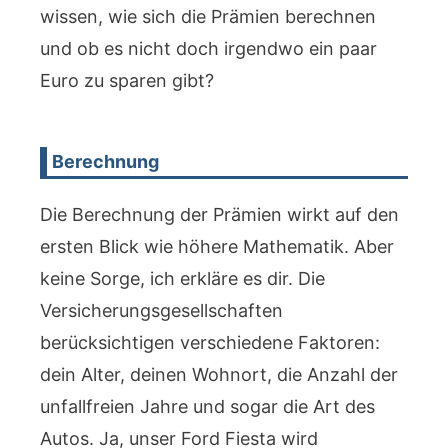
wissen, wie sich die Prämien berechnen
und ob es nicht doch irgendwo ein paar
Euro zu sparen gibt?
Berechnung
Die Berechnung der Prämien wirkt auf den
ersten Blick wie höhere Mathematik. Aber
keine Sorge, ich erkläre es dir. Die
Versicherungsgesellschaften
berücksichtigen verschiedene Faktoren:
dein Alter, deinen Wohnort, die Anzahl der
unfallfreien Jahre und sogar die Art des
Autos. Ja, unser Ford Fiesta wird