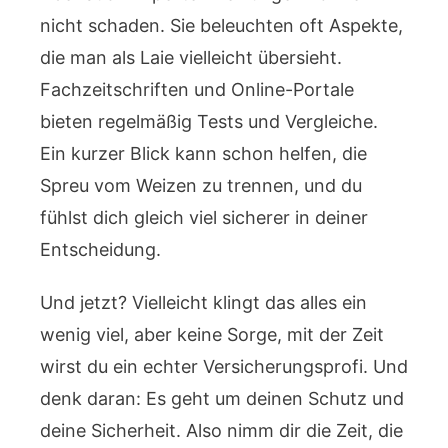
nicht schaden. Sie beleuchten oft Aspekte,
die man als Laie vielleicht übersieht.
Fachzeitschriften und Online-Portale
bieten regelmäßig Tests und Vergleiche.
Ein kurzer Blick kann schon helfen, die
Spreu vom Weizen zu trennen, und du
fühlst dich gleich viel sicherer in deiner
Entscheidung.
Und jetzt? Vielleicht klingt das alles ein
wenig viel, aber keine Sorge, mit der Zeit
wirst du ein echter Versicherungsprofi. Und
denk daran: Es geht um deinen Schutz und
deine Sicherheit. Also nimm dir die Zeit, die