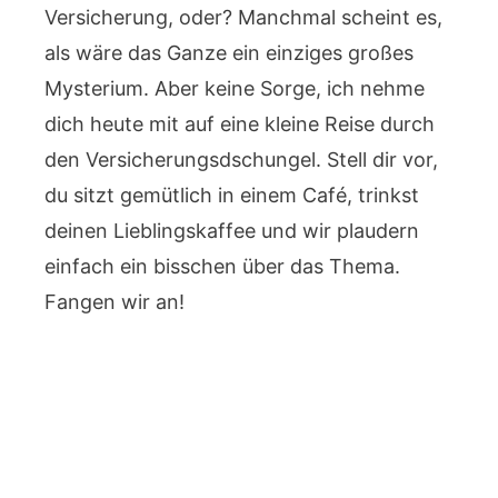
Versicherung, oder? Manchmal scheint es,
als wäre das Ganze ein einziges großes
Mysterium. Aber keine Sorge, ich nehme
dich heute mit auf eine kleine Reise durch
den Versicherungsdschungel. Stell dir vor,
du sitzt gemütlich in einem Café, trinkst
deinen Lieblingskaffee und wir plaudern
einfach ein bisschen über das Thema.
Fangen wir an!