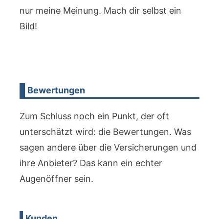
nur meine Meinung. Mach dir selbst ein
Bild!
Bewertungen
Zum Schluss noch ein Punkt, der oft
unterschätzt wird: die Bewertungen. Was
sagen andere über die Versicherungen und
ihre Anbieter? Das kann ein echter
Augenöffner sein.
Kunden