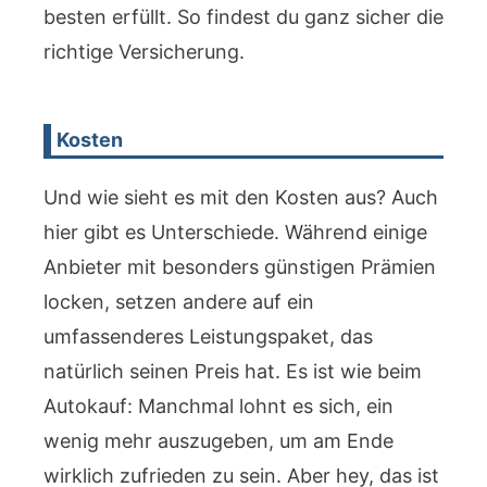
besten erfüllt. So findest du ganz sicher die
richtige Versicherung.
Kosten
Und wie sieht es mit den Kosten aus? Auch
hier gibt es Unterschiede. Während einige
Anbieter mit besonders günstigen Prämien
locken, setzen andere auf ein
umfassenderes Leistungspaket, das
natürlich seinen Preis hat. Es ist wie beim
Autokauf: Manchmal lohnt es sich, ein
wenig mehr auszugeben, um am Ende
wirklich zufrieden zu sein. Aber hey, das ist