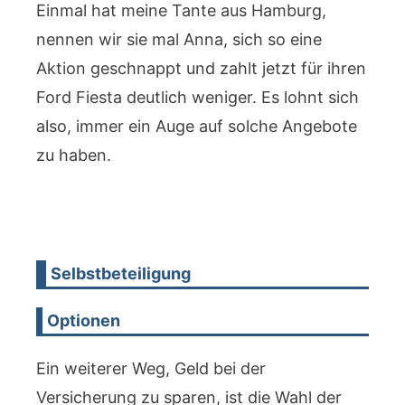
Einmal hat meine Tante aus Hamburg,
nennen wir sie mal Anna, sich so eine
Aktion geschnappt und zahlt jetzt für ihren
Ford Fiesta deutlich weniger. Es lohnt sich
also, immer ein Auge auf solche Angebote
zu haben.
Selbstbeteiligung
Optionen
Ein weiterer Weg, Geld bei der
Versicherung zu sparen, ist die Wahl der