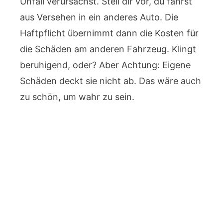
Unfall verursachst. Stell dir vor, du fährst
aus Versehen in ein anderes Auto. Die
Haftpflicht übernimmt dann die Kosten für
die Schäden am anderen Fahrzeug. Klingt
beruhigend, oder? Aber Achtung: Eigene
Schäden deckt sie nicht ab. Das wäre auch
zu schön, um wahr zu sein.