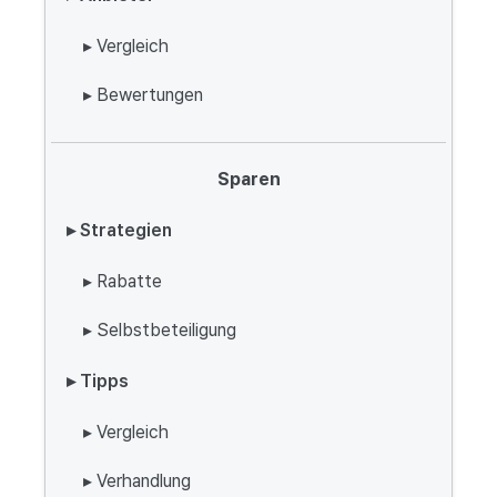
▸ Vergleich
▸ Bewertungen
Sparen
▸ Strategien
▸ Rabatte
▸ Selbstbeteiligung
▸ Tipps
▸ Vergleich
▸ Verhandlung