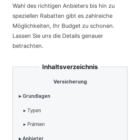
Wahl des richtigen Anbieters bis hin zu
speziellen Rabatten gibt es zahlreiche
Möglichkeiten, Ihr Budget zu schonen.
Lassen Sie uns die Details genauer
betrachten.
Inhaltsverzeichnis
Versicherung
▸ Grundlagen
▸ Typen
▸ Prämien
▸ Anbieter