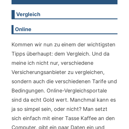
Vergleich
Online
Kommen wir nun zu einem der wichtigsten
Tipps überhaupt: dem Vergleich. Und da
meine ich nicht nur, verschiedene
Versicherungsanbieter zu vergleichen,
sondern auch die verschiedenen Tarife und
Bedingungen. Online-Vergleichsportale
sind da echt Gold wert. Manchmal kann es
ja so simpel sein, oder nicht? Man setzt
sich einfach mit einer Tasse Kaffee an den
Computer, gibt ein paar Daten ein und