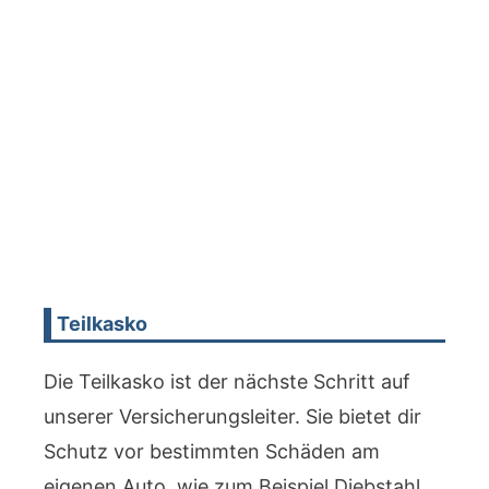
Teilkasko
Die Teilkasko ist der nächste Schritt auf
unserer Versicherungsleiter. Sie bietet dir
Schutz vor bestimmten Schäden am
eigenen Auto, wie zum Beispiel Diebstahl,