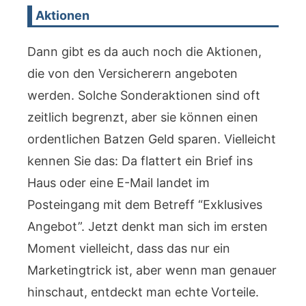
Aktionen
Dann gibt es da auch noch die Aktionen,
die von den Versicherern angeboten
werden. Solche Sonderaktionen sind oft
zeitlich begrenzt, aber sie können einen
ordentlichen Batzen Geld sparen. Vielleicht
kennen Sie das: Da flattert ein Brief ins
Haus oder eine E-Mail landet im
Posteingang mit dem Betreff “Exklusives
Angebot”. Jetzt denkt man sich im ersten
Moment vielleicht, dass das nur ein
Marketingtrick ist, aber wenn man genauer
hinschaut, entdeckt man echte Vorteile.