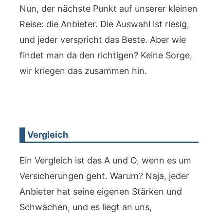
Nun, der nächste Punkt auf unserer kleinen
Reise: die Anbieter. Die Auswahl ist riesig,
und jeder verspricht das Beste. Aber wie
findet man da den richtigen? Keine Sorge,
wir kriegen das zusammen hin.
Vergleich
Ein Vergleich ist das A und O, wenn es um
Versicherungen geht. Warum? Naja, jeder
Anbieter hat seine eigenen Stärken und
Schwächen, und es liegt an uns,