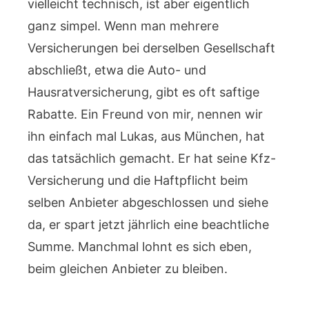
vielleicht technisch, ist aber eigentlich
ganz simpel. Wenn man mehrere
Versicherungen bei derselben Gesellschaft
abschließt, etwa die Auto- und
Hausratversicherung, gibt es oft saftige
Rabatte. Ein Freund von mir, nennen wir
ihn einfach mal Lukas, aus München, hat
das tatsächlich gemacht. Er hat seine Kfz-
Versicherung und die Haftpflicht beim
selben Anbieter abgeschlossen und siehe
da, er spart jetzt jährlich eine beachtliche
Summe. Manchmal lohnt es sich eben,
beim gleichen Anbieter zu bleiben.