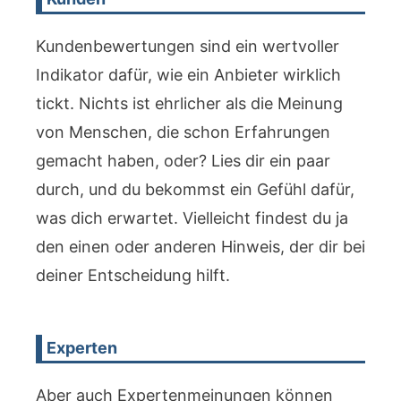
Kundenbewertungen sind ein wertvoller
Indikator dafür, wie ein Anbieter wirklich
tickt. Nichts ist ehrlicher als die Meinung
von Menschen, die schon Erfahrungen
gemacht haben, oder? Lies dir ein paar
durch, und du bekommst ein Gefühl dafür,
was dich erwartet. Vielleicht findest du ja
den einen oder anderen Hinweis, der dir bei
deiner Entscheidung hilft.
Experten
Aber auch Expertenmeinungen können