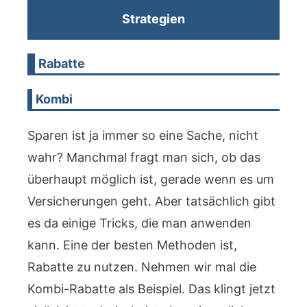
Strategien
Rabatte
Kombi
Sparen ist ja immer so eine Sache, nicht
wahr? Manchmal fragt man sich, ob das
überhaupt möglich ist, gerade wenn es um
Versicherungen geht. Aber tatsächlich gibt
es da einige Tricks, die man anwenden
kann. Eine der besten Methoden ist,
Rabatte zu nutzen. Nehmen wir mal die
Kombi-Rabatte als Beispiel. Das klingt jetzt