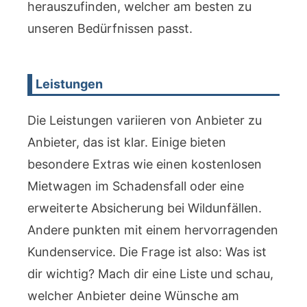
herauszufinden, welcher am besten zu
unseren Bedürfnissen passt.
Leistungen
Die Leistungen variieren von Anbieter zu
Anbieter, das ist klar. Einige bieten
besondere Extras wie einen kostenlosen
Mietwagen im Schadensfall oder eine
erweiterte Absicherung bei Wildunfällen.
Andere punkten mit einem hervorragenden
Kundenservice. Die Frage ist also: Was ist
dir wichtig? Mach dir eine Liste und schau,
welcher Anbieter deine Wünsche am