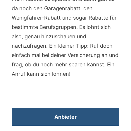
da noch den Garagenrabatt, den
Wenigfahrer-Rabatt und sogar Rabatte für
bestimmte Berufsgruppen. Es lohnt sich
also, genau hinzuschauen und
nachzufragen. Ein kleiner Tipp: Ruf doch
einfach mal bei deiner Versicherung an und
frag, ob du noch mehr sparen kannst. Ein
Anruf kann sich lohnen!
Anbieter