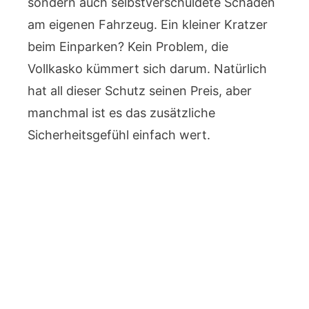
sondern auch selbstverschuldete Schäden
am eigenen Fahrzeug. Ein kleiner Kratzer
beim Einparken? Kein Problem, die
Vollkasko kümmert sich darum. Natürlich
hat all dieser Schutz seinen Preis, aber
manchmal ist es das zusätzliche
Sicherheitsgefühl einfach wert.