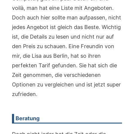
voilà, man hat eine Liste mit Angeboten.
Doch auch hier sollte man aufpassen, nicht
jedes Angebot ist gleich das Beste. Wichtig
ist, die Details zu lesen und nicht nur auf
den Preis zu schauen. Eine Freundin von
mir, die Lisa aus Berlin, hat so ihren
perfekten Tarif gefunden. Sie hat sich die
Zeit genommen, die verschiedenen
Optionen zu vergleichen und ist jetzt super
zufrieden.
Beratung