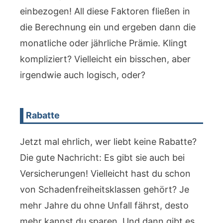
einbezogen! All diese Faktoren fließen in
die Berechnung ein und ergeben dann die
monatliche oder jährliche Prämie. Klingt
kompliziert? Vielleicht ein bisschen, aber
irgendwie auch logisch, oder?
Rabatte
Jetzt mal ehrlich, wer liebt keine Rabatte?
Die gute Nachricht: Es gibt sie auch bei
Versicherungen! Vielleicht hast du schon
von Schadenfreiheitsklassen gehört? Je
mehr Jahre du ohne Unfall fährst, desto
mehr kannst du sparen. Und dann gibt es