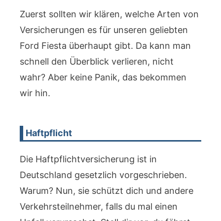
Zuerst sollten wir klären, welche Arten von
Versicherungen es für unseren geliebten
Ford Fiesta überhaupt gibt. Da kann man
schnell den Überblick verlieren, nicht
wahr? Aber keine Panik, das bekommen
wir hin.
Haftpflicht
Die Haftpflichtversicherung ist in
Deutschland gesetzlich vorgeschrieben.
Warum? Nun, sie schützt dich und andere
Verkehrsteilnehmer, falls du mal einen