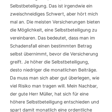
Selbstbeteiligung. Das ist irgendwie ein
zweischneidiges Schwert, aber hört mich
mal an. Die meisten Versicherungen bieten
die Möglichkeit, eine Selbstbeteiligung zu
vereinbaren. Das bedeutet, dass man im
Schadensfall einen bestimmten Betrag
selbst übernimmt, bevor die Versicherung
greift. Je höher die Selbstbeteiligung,
desto niedriger die monatlichen Beiträge.
Da muss man sich aber gut überlegen, wie
viel Risiko man tragen will. Mein Nachbar,
der gute Herr Müller, hat sich für eine
höhere Selbstbeteiligung entschieden und
spart damit monatlich eine ordentliche