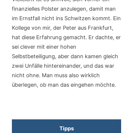
finanzielles Polster anzulegen, damit man
im Ernstfall nicht ins Schwitzen kommt. Ein
Kollege von mir, der Peter aus Frankfurt,
hat diese Erfahrung gemacht. Er dachte, er
sei clever mit einer hohen
Selbstbeteiligung, aber dann kamen gleich
zwei Unfälle hintereinander, und das war
nicht ohne. Man muss also wirklich
überlegen, ob man das eingehen möchte.
Tipps