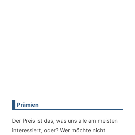
Prämien
Der Preis ist das, was uns alle am meisten
interessiert, oder? Wer möchte nicht