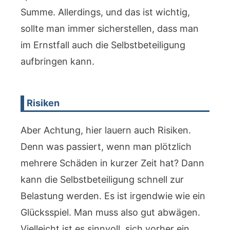
Summe. Allerdings, und das ist wichtig,
sollte man immer sicherstellen, dass man
im Ernstfall auch die Selbstbeteiligung
aufbringen kann.
Risiken
Aber Achtung, hier lauern auch Risiken.
Denn was passiert, wenn man plötzlich
mehrere Schäden in kurzer Zeit hat? Dann
kann die Selbstbeteiligung schnell zur
Belastung werden. Es ist irgendwie wie ein
Glücksspiel. Man muss also gut abwägen.
Vielleicht ist es sinnvoll, sich vorher ein