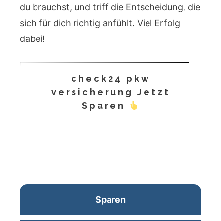
du brauchst, und triff die Entscheidung, die
sich für dich richtig anfühlt. Viel Erfolg
dabei!
check24 pkw
versicherung Jetzt
Sparen
Sparen