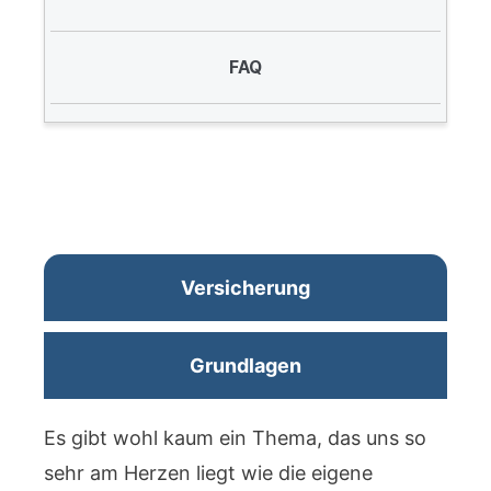
FAQ
Versicherung
Grundlagen
Es gibt wohl kaum ein Thema, das uns so
sehr am Herzen liegt wie die eigene