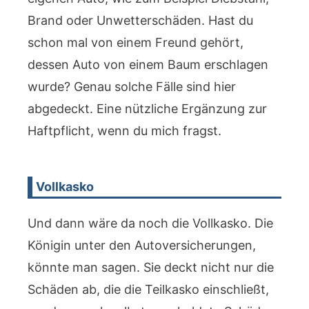
Brand oder Unwetterschäden. Hast du
schon mal von einem Freund gehört,
dessen Auto von einem Baum erschlagen
wurde? Genau solche Fälle sind hier
abgedeckt. Eine nützliche Ergänzung zur
Haftpflicht, wenn du mich fragst.
Vollkasko
Und dann wäre da noch die Vollkasko. Die
Königin unter den Autoversicherungen,
könnte man sagen. Sie deckt nicht nur die
Schäden ab, die die Teilkasko einschließt,