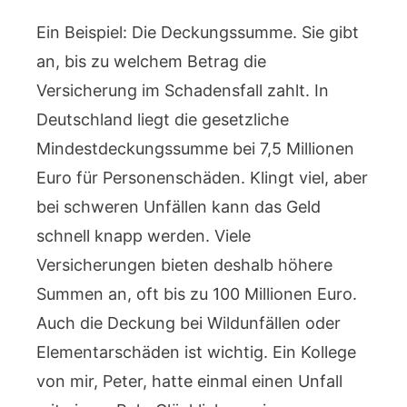
Ein Beispiel: Die Deckungssumme. Sie gibt
an, bis zu welchem Betrag die
Versicherung im Schadensfall zahlt. In
Deutschland liegt die gesetzliche
Mindestdeckungssumme bei 7,5 Millionen
Euro für Personenschäden. Klingt viel, aber
bei schweren Unfällen kann das Geld
schnell knapp werden. Viele
Versicherungen bieten deshalb höhere
Summen an, oft bis zu 100 Millionen Euro.
Auch die Deckung bei Wildunfällen oder
Elementarschäden ist wichtig. Ein Kollege
von mir, Peter, hatte einmal einen Unfall