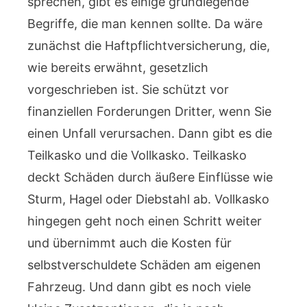
sprechen, gibt es einige grundlegende
Begriffe, die man kennen sollte. Da wäre
zunächst die Haftpflichtversicherung, die,
wie bereits erwähnt, gesetzlich
vorgeschrieben ist. Sie schützt vor
finanziellen Forderungen Dritter, wenn Sie
einen Unfall verursachen. Dann gibt es die
Teilkasko und die Vollkasko. Teilkasko
deckt Schäden durch äußere Einflüsse wie
Sturm, Hagel oder Diebstahl ab. Vollkasko
hingegen geht noch einen Schritt weiter
und übernimmt auch die Kosten für
selbstverschuldete Schäden am eigenen
Fahrzeug. Und dann gibt es noch viele