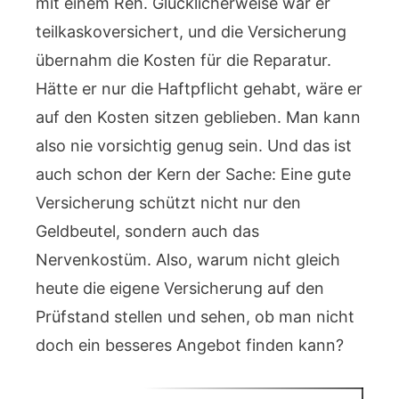
mit einem Reh. Glücklicherweise war er
teilkaskoversichert, und die Versicherung
übernahm die Kosten für die Reparatur.
Hätte er nur die Haftpflicht gehabt, wäre er
auf den Kosten sitzen geblieben. Man kann
also nie vorsichtig genug sein. Und das ist
auch schon der Kern der Sache: Eine gute
Versicherung schützt nicht nur den
Geldbeutel, sondern auch das
Nervenkostüm. Also, warum nicht gleich
heute die eigene Versicherung auf den
Prüfstand stellen und sehen, ob man nicht
doch ein besseres Angebot finden kann?