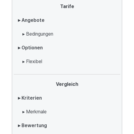
Tarife
▸ Angebote
▸ Bedingungen
▸ Optionen
▸ Flexibel
Vergleich
▸ Kriterien
▸ Merkmale
▸ Bewertung