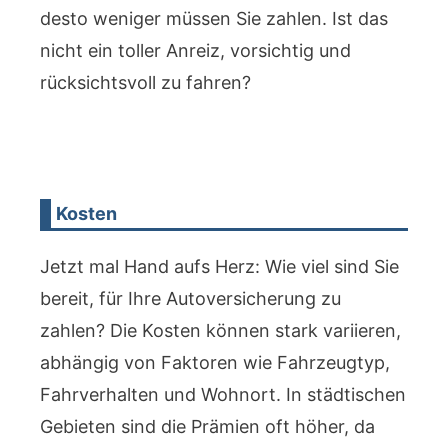
desto weniger müssen Sie zahlen. Ist das
nicht ein toller Anreiz, vorsichtig und
rücksichtsvoll zu fahren?
Kosten
Jetzt mal Hand aufs Herz: Wie viel sind Sie
bereit, für Ihre Autoversicherung zu
zahlen? Die Kosten können stark variieren,
abhängig von Faktoren wie Fahrzeugtyp,
Fahrverhalten und Wohnort. In städtischen
Gebieten sind die Prämien oft höher, da