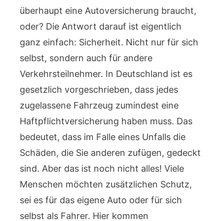
überhaupt eine Autoversicherung braucht,
oder? Die Antwort darauf ist eigentlich
ganz einfach: Sicherheit. Nicht nur für sich
selbst, sondern auch für andere
Verkehrsteilnehmer. In Deutschland ist es
gesetzlich vorgeschrieben, dass jedes
zugelassene Fahrzeug zumindest eine
Haftpflichtversicherung haben muss. Das
bedeutet, dass im Falle eines Unfalls die
Schäden, die Sie anderen zufügen, gedeckt
sind. Aber das ist noch nicht alles! Viele
Menschen möchten zusätzlichen Schutz,
sei es für das eigene Auto oder für sich
selbst als Fahrer. Hier kommen