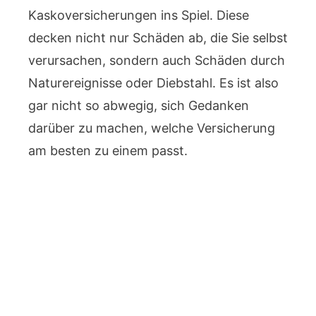
Kaskoversicherungen ins Spiel. Diese
decken nicht nur Schäden ab, die Sie selbst
verursachen, sondern auch Schäden durch
Naturereignisse oder Diebstahl. Es ist also
gar nicht so abwegig, sich Gedanken
darüber zu machen, welche Versicherung
am besten zu einem passt.