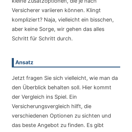
kleine Zusatzoptionen, die je nach
Versicherer variieren können. Klingt
kompliziert? Naja, vielleicht ein bisschen,
aber keine Sorge, wir gehen das alles
Schritt für Schritt durch.
Ansatz
Jetzt fragen Sie sich vielleicht, wie man da
den Überblick behalten soll. Hier kommt
der Vergleich ins Spiel. Ein
Versicherungsvergleich hilft, die
verschiedenen Optionen zu sichten und
das beste Angebot zu finden. Es gibt