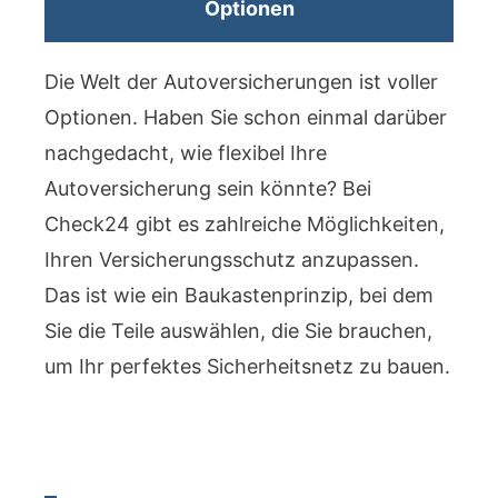
Optionen
Die Welt der Autoversicherungen ist voller
Optionen. Haben Sie schon einmal darüber
nachgedacht, wie flexibel Ihre
Autoversicherung sein könnte? Bei
Check24 gibt es zahlreiche Möglichkeiten,
Ihren Versicherungsschutz anzupassen.
Das ist wie ein Baukastenprinzip, bei dem
Sie die Teile auswählen, die Sie brauchen,
um Ihr perfektes Sicherheitsnetz zu bauen.