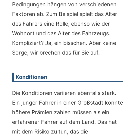
Bedingungen hängen von verschiedenen
Faktoren ab. Zum Beispiel spielt das Alter
des Fahrers eine Rolle, ebenso wie der
Wohnort und das Alter des Fahrzeugs.
Kompliziert? Ja, ein bisschen. Aber keine
Sorge, wir brechen das für Sie auf.
Konditionen
Die Konditionen variieren ebenfalls stark.
Ein junger Fahrer in einer Großstadt könnte
höhere Prämien zahlen müssen als ein
erfahrener Fahrer auf dem Land. Das hat
mit dem Risiko zu tun, das die