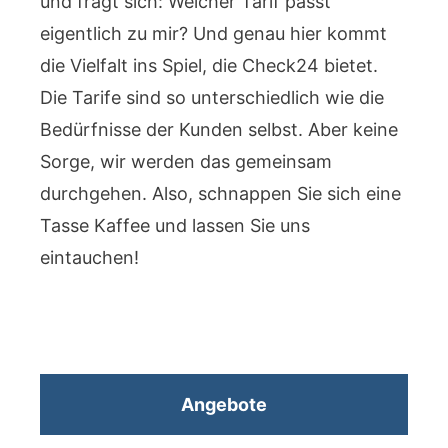
und fragt sich: Welcher Tarif passt
eigentlich zu mir? Und genau hier kommt
die Vielfalt ins Spiel, die Check24 bietet.
Die Tarife sind so unterschiedlich wie die
Bedürfnisse der Kunden selbst. Aber keine
Sorge, wir werden das gemeinsam
durchgehen. Also, schnappen Sie sich eine
Tasse Kaffee und lassen Sie uns
eintauchen!
Angebote