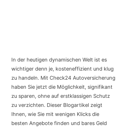
In der heutigen dynamischen Welt ist es
wichtiger denn je, kosteneffizient und klug
zu handeln. Mit Check24 Autoversicherung
haben Sie jetzt die Möglichkeit, signifikant
zu sparen, ohne auf erstklassigen Schutz
zu verzichten. Dieser Blogartikel zeigt
Ihnen, wie Sie mit wenigen Klicks die
besten Angebote finden und bares Geld