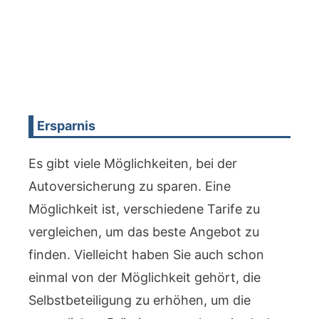
Ersparnis
Es gibt viele Möglichkeiten, bei der
Autoversicherung zu sparen. Eine
Möglichkeit ist, verschiedene Tarife zu
vergleichen, um das beste Angebot zu
finden. Vielleicht haben Sie auch schon
einmal von der Möglichkeit gehört, die
Selbstbeteiligung zu erhöhen, um die