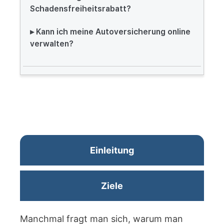
Schadensfreiheitsrabatt?
▸ Kann ich meine Autoversicherung online
verwalten?
Einleitung
Ziele
Manchmal fragt man sich, warum man