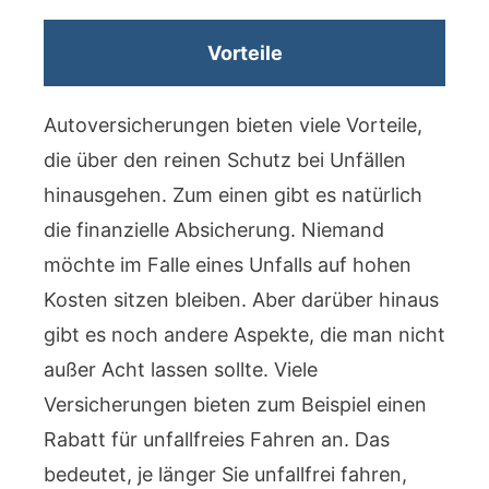
Vorteile
Autoversicherungen bieten viele Vorteile,
die über den reinen Schutz bei Unfällen
hinausgehen. Zum einen gibt es natürlich
die finanzielle Absicherung. Niemand
möchte im Falle eines Unfalls auf hohen
Kosten sitzen bleiben. Aber darüber hinaus
gibt es noch andere Aspekte, die man nicht
außer Acht lassen sollte. Viele
Versicherungen bieten zum Beispiel einen
Rabatt für unfallfreies Fahren an. Das
bedeutet, je länger Sie unfallfrei fahren,