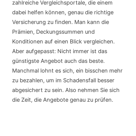
zahlreiche Vergleichsportale, die einem
dabei helfen können, genau die richtige
Versicherung zu finden. Man kann die
Prämien, Deckungssummen und
Konditionen auf einen Blick vergleichen.
Aber aufgepasst: Nicht immer ist das
günstigste Angebot auch das beste.
Manchmal lohnt es sich, ein bisschen mehr
zu bezahlen, um im Schadensfall besser
abgesichert zu sein. Also nehmen Sie sich
die Zeit, die Angebote genau zu prüfen.