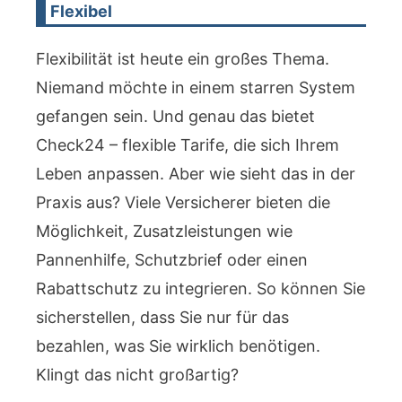
Flexibel
Flexibilität ist heute ein großes Thema.
Niemand möchte in einem starren System
gefangen sein. Und genau das bietet
Check24 – flexible Tarife, die sich Ihrem
Leben anpassen. Aber wie sieht das in der
Praxis aus? Viele Versicherer bieten die
Möglichkeit, Zusatzleistungen wie
Pannenhilfe, Schutzbrief oder einen
Rabattschutz zu integrieren. So können Sie
sicherstellen, dass Sie nur für das
bezahlen, was Sie wirklich benötigen.
Klingt das nicht großartig?