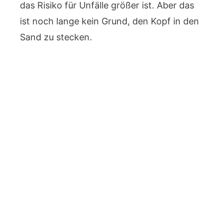
das Risiko für Unfälle größer ist. Aber das
ist noch lange kein Grund, den Kopf in den
Sand zu stecken.