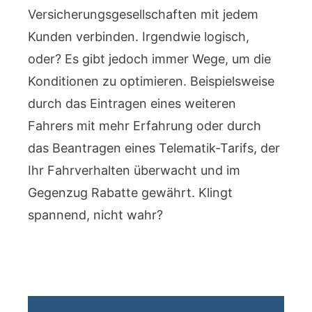
Versicherungsgesellschaften mit jedem
Kunden verbinden. Irgendwie logisch,
oder? Es gibt jedoch immer Wege, um die
Konditionen zu optimieren. Beispielsweise
durch das Eintragen eines weiteren
Fahrers mit mehr Erfahrung oder durch
das Beantragen eines Telematik-Tarifs, der
Ihr Fahrverhalten überwacht und im
Gegenzug Rabatte gewährt. Klingt
spannend, nicht wahr?