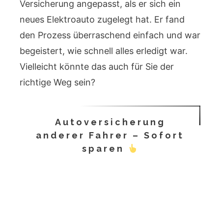
Versicherung angepasst, als er sich ein
neues Elektroauto zugelegt hat. Er fand
den Prozess überraschend einfach und war
begeistert, wie schnell alles erledigt war.
Vielleicht könnte das auch für Sie der
richtige Weg sein?
Autoversicherung
anderer Fahrer – Sofort
sparen