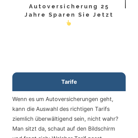
Autoversicherung 25
Jahre Sparen Sie Jetzt
Tarife
Wenn es um Autoversicherungen geht,
kann die Auswahl des richtigen Tarifs
ziemlich überwältigend sein, nicht wahr?
Man sitzt da, schaut auf den Bildschirm