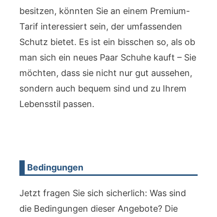
besitzen, könnten Sie an einem Premium-
Tarif interessiert sein, der umfassenden
Schutz bietet. Es ist ein bisschen so, als ob
man sich ein neues Paar Schuhe kauft – Sie
möchten, dass sie nicht nur gut aussehen,
sondern auch bequem sind und zu Ihrem
Lebensstil passen.
Bedingungen
Jetzt fragen Sie sich sicherlich: Was sind
die Bedingungen dieser Angebote? Die