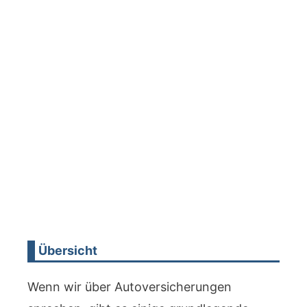
Übersicht
Wenn wir über Autoversicherungen