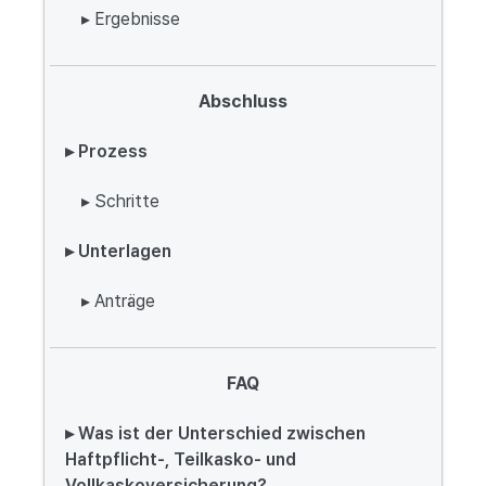
▸ Ergebnisse
Abschluss
▸ Prozess
▸ Schritte
▸ Unterlagen
▸ Anträge
FAQ
▸ Was ist der Unterschied zwischen
Haftpflicht-, Teilkasko- und
Vollkaskoversicherung?