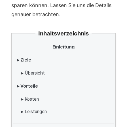
sparen können. Lassen Sie uns die Details
genauer betrachten.
Inhaltsverzeichnis
Einleitung
▸ Ziele
▸ Übersicht
▸ Vorteile
▸ Kosten
▸ Leistungen