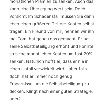
monatlichen Prämien zu senken. Auch das
kann eine Überlegung wert sein. Doch
Vorsicht: Im Schadensfall müssen Sie dann
eben einen größeren Teil der Kosten selbst
tragen. Ein Freund von mir, nennen wir ihn
mal Tom, hat genau das gemacht. Er hat
seine Selbstbeteiligung erhöht und konnte
so seine monatlichen Kosten um fast 20%
senken. Natürlich hofft er, dass er nie in
einen Unfall verwickelt wird – aber falls
doch, hat er immer noch genug
Ersparnisse, um die Selbstbeteiligung zu
decken. Klingt nach einer guten Strategie,
oder?