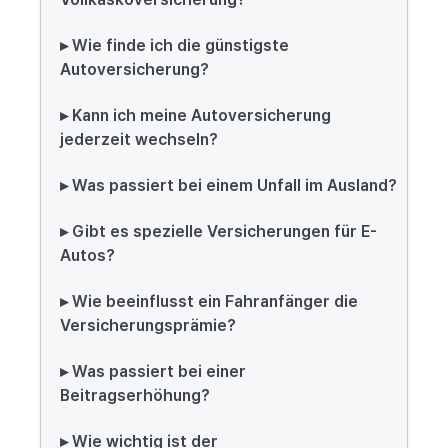
▸ Wie finde ich die günstigste
Autoversicherung?
▸ Kann ich meine Autoversicherung
jederzeit wechseln?
▸ Was passiert bei einem Unfall im Ausland?
▸ Gibt es spezielle Versicherungen für E-
Autos?
▸ Wie beeinflusst ein Fahranfänger die
Versicherungsprämie?
▸ Was passiert bei einer
Beitragserhöhung?
▸ Wie wichtig ist der