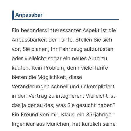
Anpassbar
Ein besonders interessanter Aspekt ist die
Anpassbarkeit der Tarife. Stellen Sie sich
vor, Sie planen, Ihr Fahrzeug aufzurüsten
oder vielleicht sogar ein neues Auto zu
kaufen. Kein Problem, denn viele Tarife
bieten die Möglichkeit, diese
Veränderungen schnell und unkompliziert
in den Vertrag zu integrieren. Vielleicht ist
das ja genau das, was Sie gesucht haben?
Ein Freund von mir, Klaus, ein 35-jähriger
Ingenieur aus München, hat kürzlich seine