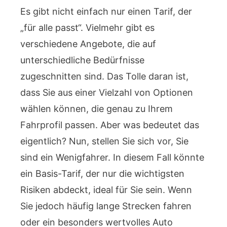
Es gibt nicht einfach nur einen Tarif, der
„für alle passt“. Vielmehr gibt es
verschiedene Angebote, die auf
unterschiedliche Bedürfnisse
zugeschnitten sind. Das Tolle daran ist,
dass Sie aus einer Vielzahl von Optionen
wählen können, die genau zu Ihrem
Fahrprofil passen. Aber was bedeutet das
eigentlich? Nun, stellen Sie sich vor, Sie
sind ein Wenigfahrer. In diesem Fall könnte
ein Basis-Tarif, der nur die wichtigsten
Risiken abdeckt, ideal für Sie sein. Wenn
Sie jedoch häufig lange Strecken fahren
oder ein besonders wertvolles Auto