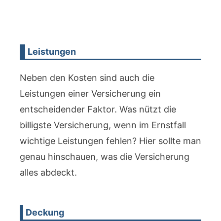
Leistungen
Neben den Kosten sind auch die
Leistungen einer Versicherung ein
entscheidender Faktor. Was nützt die
billigste Versicherung, wenn im Ernstfall
wichtige Leistungen fehlen? Hier sollte man
genau hinschauen, was die Versicherung
alles abdeckt.
Deckung