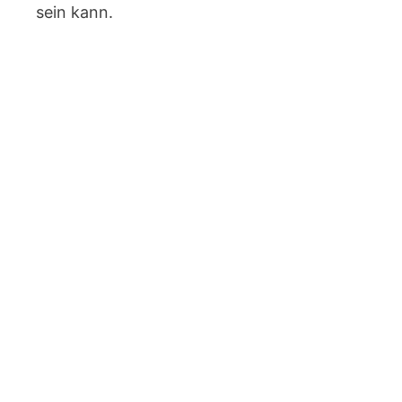
sein kann.