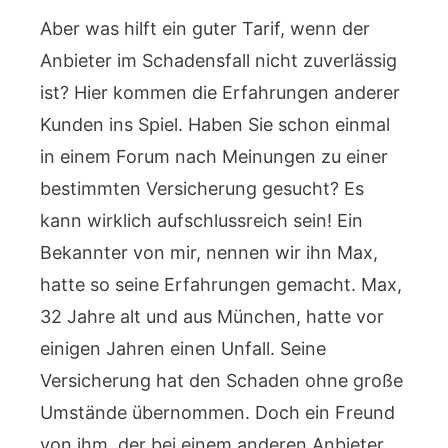
Aber was hilft ein guter Tarif, wenn der
Anbieter im Schadensfall nicht zuverlässig
ist? Hier kommen die Erfahrungen anderer
Kunden ins Spiel. Haben Sie schon einmal
in einem Forum nach Meinungen zu einer
bestimmten Versicherung gesucht? Es
kann wirklich aufschlussreich sein! Ein
Bekannter von mir, nennen wir ihn Max,
hatte so seine Erfahrungen gemacht. Max,
32 Jahre alt und aus München, hatte vor
einigen Jahren einen Unfall. Seine
Versicherung hat den Schaden ohne große
Umstände übernommen. Doch ein Freund
von ihm, der bei einem anderen Anbieter