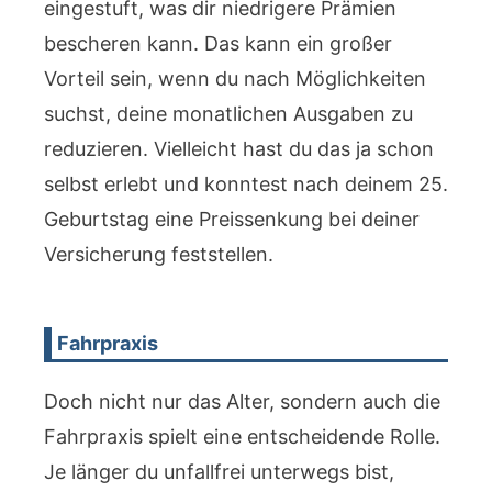
eingestuft, was dir niedrigere Prämien
bescheren kann. Das kann ein großer
Vorteil sein, wenn du nach Möglichkeiten
suchst, deine monatlichen Ausgaben zu
reduzieren. Vielleicht hast du das ja schon
selbst erlebt und konntest nach deinem 25.
Geburtstag eine Preissenkung bei deiner
Versicherung feststellen.
Fahrpraxis
Doch nicht nur das Alter, sondern auch die
Fahrpraxis spielt eine entscheidende Rolle.
Je länger du unfallfrei unterwegs bist,