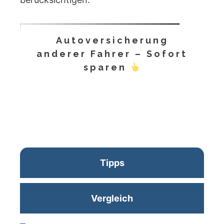
Autoversicherung
anderer Fahrer – Sofort
sparen
Tipps
Vergleich