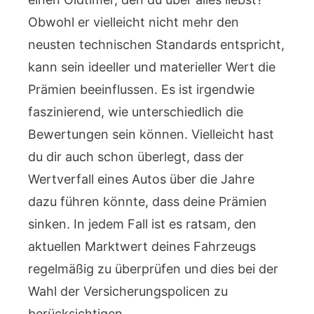
Obwohl er vielleicht nicht mehr den
neusten technischen Standards entspricht,
kann sein ideeller und materieller Wert die
Prämien beeinflussen. Es ist irgendwie
faszinierend, wie unterschiedlich die
Bewertungen sein können. Vielleicht hast
du dir auch schon überlegt, dass der
Wertverfall eines Autos über die Jahre
dazu führen könnte, dass deine Prämien
sinken. In jedem Fall ist es ratsam, den
aktuellen Marktwert deines Fahrzeugs
regelmäßig zu überprüfen und dies bei der
Wahl der Versicherungspolicen zu
berücksichtigen.