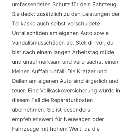
umfassendsten Schutz für dein Fahrzeug.
Sie deckt zusätzlich zu den Leistungen der
Teilkasko auch selbst verschuldete
Unfallschäden am eigenen Auto sowie
Vandalismusschäden ab. Stell dir vor, du
bist nach einem langen Arbeitstag müde
und unaufmerksam und verursachst einen
kleinen Auffahrunfall. Die Kratzer und
Dellen am eigenen Auto sind ärgerlich und
teuer. Eine Vollkaskoversicherung würde in
diesem Fall die Reparaturkosten
übernehmen. Sie ist besonders
empfehlenswert für Neuwagen oder
Fahrzeuge mit hohem Wert, da die