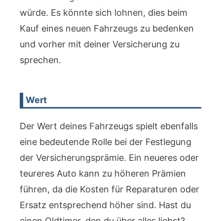
würde. Es könnte sich lohnen, dies beim
Kauf eines neuen Fahrzeugs zu bedenken
und vorher mit deiner Versicherung zu
sprechen.
Wert
Der Wert deines Fahrzeugs spielt ebenfalls
eine bedeutende Rolle bei der Festlegung
der Versicherungsprämie. Ein neueres oder
teureres Auto kann zu höheren Prämien
führen, da die Kosten für Reparaturen oder
Ersatz entsprechend höher sind. Hast du
einen Oldtimer, den du über alles liebst?