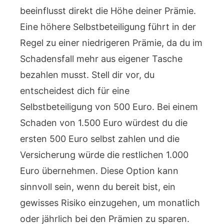
beeinflusst direkt die Höhe deiner Prämie.
Eine höhere Selbstbeteiligung führt in der
Regel zu einer niedrigeren Prämie, da du im
Schadensfall mehr aus eigener Tasche
bezahlen musst. Stell dir vor, du
entscheidest dich für eine
Selbstbeteiligung von 500 Euro. Bei einem
Schaden von 1.500 Euro würdest du die
ersten 500 Euro selbst zahlen und die
Versicherung würde die restlichen 1.000
Euro übernehmen. Diese Option kann
sinnvoll sein, wenn du bereit bist, ein
gewisses Risiko einzugehen, um monatlich
oder jährlich bei den Prämien zu sparen.