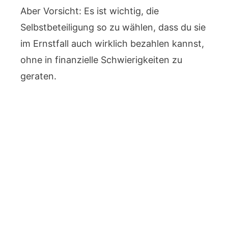
Aber Vorsicht: Es ist wichtig, die
Selbstbeteiligung so zu wählen, dass du sie
im Ernstfall auch wirklich bezahlen kannst,
ohne in finanzielle Schwierigkeiten zu
geraten.