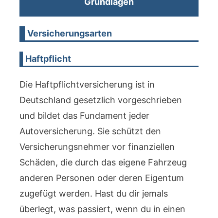
Grundlagen
Versicherungsarten
Haftpflicht
Die Haftpflichtversicherung ist in
Deutschland gesetzlich vorgeschrieben
und bildet das Fundament jeder
Autoversicherung. Sie schützt den
Versicherungsnehmer vor finanziellen
Schäden, die durch das eigene Fahrzeug
anderen Personen oder deren Eigentum
zugefügt werden. Hast du dir jemals
überlegt, was passiert, wenn du in einen