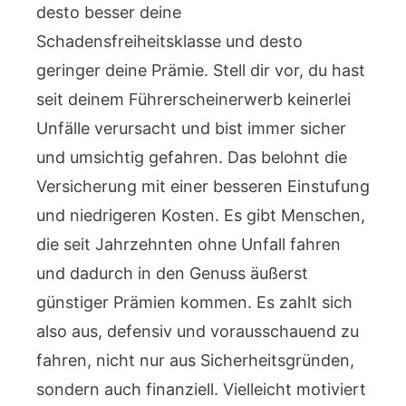
desto besser deine
Schadensfreiheitsklasse und desto
geringer deine Prämie. Stell dir vor, du hast
seit deinem Führerscheinerwerb keinerlei
Unfälle verursacht und bist immer sicher
und umsichtig gefahren. Das belohnt die
Versicherung mit einer besseren Einstufung
und niedrigeren Kosten. Es gibt Menschen,
die seit Jahrzehnten ohne Unfall fahren
und dadurch in den Genuss äußerst
günstiger Prämien kommen. Es zahlt sich
also aus, defensiv und vorausschauend zu
fahren, nicht nur aus Sicherheitsgründen,
sondern auch finanziell. Vielleicht motiviert