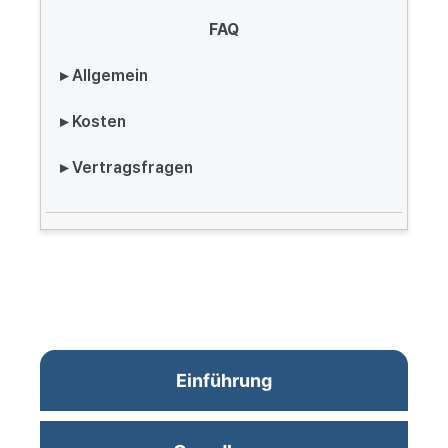
FAQ
▸ Allgemein
▸ Kosten
▸ Vertragsfragen
Einführung