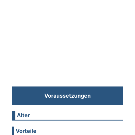
Voraussetzungen
Alter
Vorteile