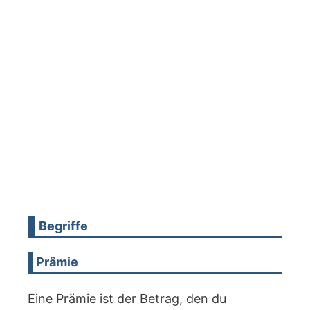
Begriffe
Prämie
Eine Prämie ist der Betrag, den du