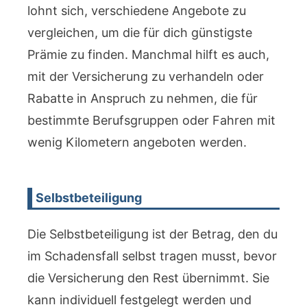
lohnt sich, verschiedene Angebote zu
vergleichen, um die für dich günstigste
Prämie zu finden. Manchmal hilft es auch,
mit der Versicherung zu verhandeln oder
Rabatte in Anspruch zu nehmen, die für
bestimmte Berufsgruppen oder Fahren mit
wenig Kilometern angeboten werden.
Selbstbeteiligung
Die Selbstbeteiligung ist der Betrag, den du
im Schadensfall selbst tragen musst, bevor
die Versicherung den Rest übernimmt. Sie
kann individuell festgelegt werden und