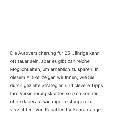
Die Autoversicherung für 25-Jährige kann
oft teuer sein, aber es gibt zahlreiche
Möglichkeiten, um erheblich zu sparen. In
diesem Artikel zeigen wir Ihnen, wie Sie
durch gezielte Strategien und clevere Tipps
Ihre Versicherungskosten senken können,
ohne dabei auf wichtige Leistungen zu
verzichten. Von Rabatten für Fahranfänger