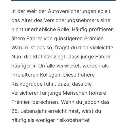
In der Welt der Autoversicherungen spielt
das Alter des Versicherungsnehmers eine
nicht unerhebliche Rolle. Häufig profitieren
ältere Fahrer von günstigeren Prämien.
Warum ist das so, fragst du dich vielleicht?
Nun, die Statistik zeigt, dass junge Fahrer
häufiger in Unfälle verwickelt werden als
ihre älteren Kollegen. Diese höhere
Risikogruppe führt dazu, dass die
Versicherer für junge Menschen höhere
Prämien berechnen. Wenn du jedoch das
25. Lebensjahr erreicht hast, wirst du
häufig als weniger risikobehaftet