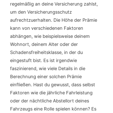
regelmäßig an deine Versicherung zahlst,
um den Versicherungsschutz
aufrechtzuerhalten. Die Höhe der Prämie
kann von verschiedenen Faktoren
abhängen, wie beispielsweise deinem
Wohnort, deinem Alter oder der
Schadensfreiheitsklasse, in der du
eingestuft bist. Es ist irgendwie
faszinierend, wie viele Details in die
Berechnung einer solchen Prämie
einfließen. Hast du gewusst, dass selbst
Faktoren wie die jährliche Fahrleistung
oder der nächtliche Abstellort deines
Fahrzeugs eine Rolle spielen können? Es