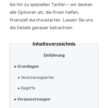
bis hin zu speziellen Tarifen – wir decken
alle Optionen ab, die Ihnen helfen,
finanziell durchzustarten. Lassen Sie uns
die Details genauer betrachten.
Inhaltsverzeichnis
Einführung
▸ Grundlagen
▸ Versicherungsarten
▸ Begriffe
▸ Voraussetzungen