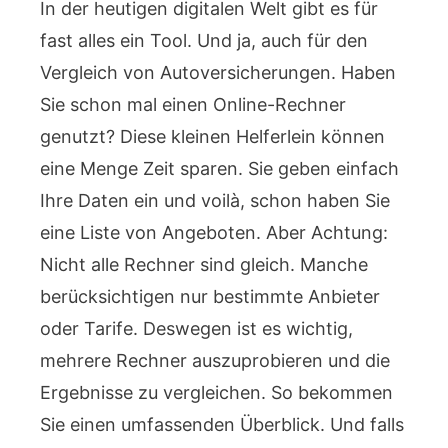
In der heutigen digitalen Welt gibt es für
fast alles ein Tool. Und ja, auch für den
Vergleich von Autoversicherungen. Haben
Sie schon mal einen Online-Rechner
genutzt? Diese kleinen Helferlein können
eine Menge Zeit sparen. Sie geben einfach
Ihre Daten ein und voilà, schon haben Sie
eine Liste von Angeboten. Aber Achtung:
Nicht alle Rechner sind gleich. Manche
berücksichtigen nur bestimmte Anbieter
oder Tarife. Deswegen ist es wichtig,
mehrere Rechner auszuprobieren und die
Ergebnisse zu vergleichen. So bekommen
Sie einen umfassenden Überblick. Und falls