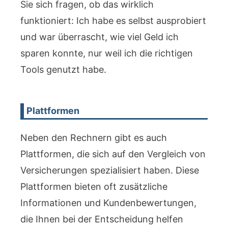
Sie sich fragen, ob das wirklich
funktioniert: Ich habe es selbst ausprobiert
und war überrascht, wie viel Geld ich
sparen konnte, nur weil ich die richtigen
Tools genutzt habe.
Plattformen
Neben den Rechnern gibt es auch
Plattformen, die sich auf den Vergleich von
Versicherungen spezialisiert haben. Diese
Plattformen bieten oft zusätzliche
Informationen und Kundenbewertungen,
die Ihnen bei der Entscheidung helfen