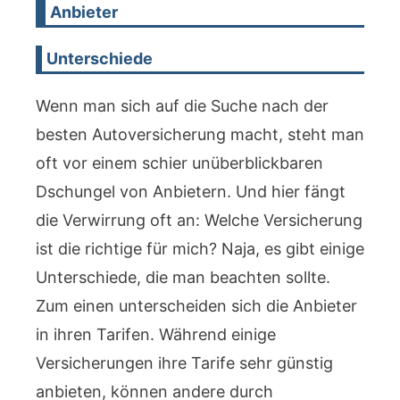
Anbieter
Unterschiede
Wenn man sich auf die Suche nach der
besten Autoversicherung macht, steht man
oft vor einem schier unüberblickbaren
Dschungel von Anbietern. Und hier fängt
die Verwirrung oft an: Welche Versicherung
ist die richtige für mich? Naja, es gibt einige
Unterschiede, die man beachten sollte.
Zum einen unterscheiden sich die Anbieter
in ihren Tarifen. Während einige
Versicherungen ihre Tarife sehr günstig
anbieten, können andere durch