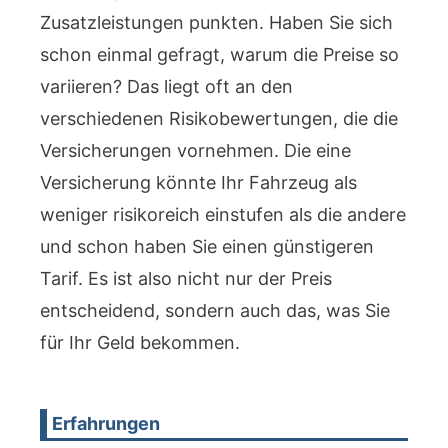
Zusatzleistungen punkten. Haben Sie sich
schon einmal gefragt, warum die Preise so
variieren? Das liegt oft an den
verschiedenen Risikobewertungen, die die
Versicherungen vornehmen. Die eine
Versicherung könnte Ihr Fahrzeug als
weniger risikoreich einstufen als die andere
und schon haben Sie einen günstigeren
Tarif. Es ist also nicht nur der Preis
entscheidend, sondern auch das, was Sie
für Ihr Geld bekommen.
Erfahrungen