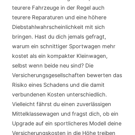
teurere Fahrzeuge in der Regel auch
teurere Reparaturen und eine höhere
Diebstahlwahrscheinlichkeit mit sich
bringen. Hast du dich jemals gefragt,
warum ein schnittiger Sportwagen mehr
kostet als ein kompakter Kleinwagen,
selbst wenn beide neu sind? Die
Versicherungsgesellschaften bewerten das
Risiko eines Schadens und die damit
verbundenen Kosten unterschiedlich.
Vielleicht fährst du einen zuverlässigen
Mittelklassewagen und fragst dich, ob ein
Upgrade auf ein sportlicheres Modell deine
Versicherungskosten in die Höhe treiben