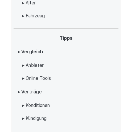
▸ Alter
▸ Fahrzeug
Tipps
▸ Vergleich
▸ Anbieter
▸ Online Tools
▸ Verträge
▸ Konditionen
▸ Kündigung