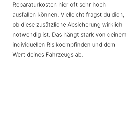
Reparaturkosten hier oft sehr hoch
ausfallen können. Vielleicht fragst du dich,
ob diese zusätzliche Absicherung wirklich
notwendig ist. Das hängt stark von deinem
individuellen Risikoempfinden und dem
Wert deines Fahrzeugs ab.