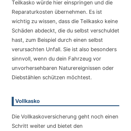
Teilkasko würde hier einspringen und die
Reparaturkosten übernehmen. Es ist
wichtig zu wissen, dass die Teilkasko keine
Schäden abdeckt, die du selbst verschuldet
hast, zum Beispiel durch einen selbst
verursachten Unfall. Sie ist also besonders
sinnvoll, wenn du dein Fahrzeug vor
unvorhersehbaren Naturereignissen oder
Diebstählen schützen möchtest.
Vollkasko
Die Vollkaskoversicherung geht noch einen
Schritt weiter und bietet den