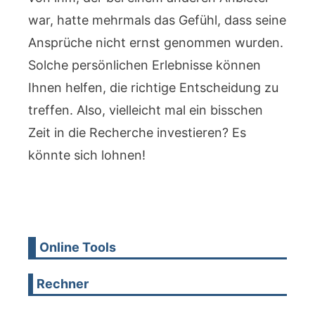
war, hatte mehrmals das Gefühl, dass seine
Ansprüche nicht ernst genommen wurden.
Solche persönlichen Erlebnisse können
Ihnen helfen, die richtige Entscheidung zu
treffen. Also, vielleicht mal ein bisschen
Zeit in die Recherche investieren? Es
könnte sich lohnen!
Online Tools
Rechner