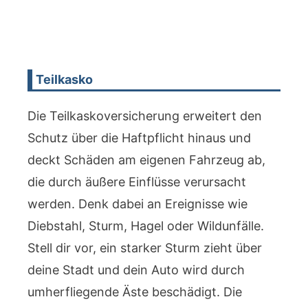
Teilkasko
Die Teilkaskoversicherung erweitert den
Schutz über die Haftpflicht hinaus und
deckt Schäden am eigenen Fahrzeug ab,
die durch äußere Einflüsse verursacht
werden. Denk dabei an Ereignisse wie
Diebstahl, Sturm, Hagel oder Wildunfälle.
Stell dir vor, ein starker Sturm zieht über
deine Stadt und dein Auto wird durch
umherfliegende Äste beschädigt. Die