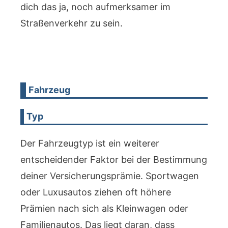
dich das ja, noch aufmerksamer im
Straßenverkehr zu sein.
Fahrzeug
Typ
Der Fahrzeugtyp ist ein weiterer
entscheidender Faktor bei der Bestimmung
deiner Versicherungsprämie. Sportwagen
oder Luxusautos ziehen oft höhere
Prämien nach sich als Kleinwagen oder
Familienautos. Das liegt daran, dass