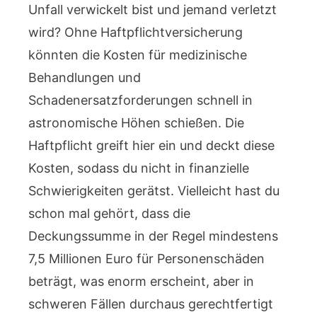
Unfall verwickelt bist und jemand verletzt
wird? Ohne Haftpflichtversicherung
könnten die Kosten für medizinische
Behandlungen und
Schadenersatzforderungen schnell in
astronomische Höhen schießen. Die
Haftpflicht greift hier ein und deckt diese
Kosten, sodass du nicht in finanzielle
Schwierigkeiten gerätst. Vielleicht hast du
schon mal gehört, dass die
Deckungssumme in der Regel mindestens
7,5 Millionen Euro für Personenschäden
beträgt, was enorm erscheint, aber in
schweren Fällen durchaus gerechtfertigt