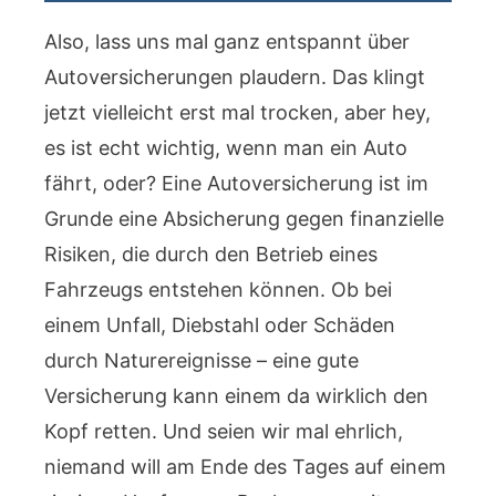
Also, lass uns mal ganz entspannt über
Autoversicherungen plaudern. Das klingt
jetzt vielleicht erst mal trocken, aber hey,
es ist echt wichtig, wenn man ein Auto
fährt, oder? Eine Autoversicherung ist im
Grunde eine Absicherung gegen finanzielle
Risiken, die durch den Betrieb eines
Fahrzeugs entstehen können. Ob bei
einem Unfall, Diebstahl oder Schäden
durch Naturereignisse – eine gute
Versicherung kann einem da wirklich den
Kopf retten. Und seien wir mal ehrlich,
niemand will am Ende des Tages auf einem