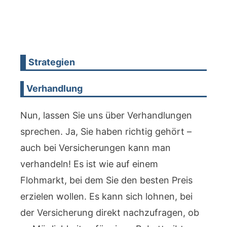
Strategien
Verhandlung
Nun, lassen Sie uns über Verhandlungen
sprechen. Ja, Sie haben richtig gehört –
auch bei Versicherungen kann man
verhandeln! Es ist wie auf einem
Flohmarkt, bei dem Sie den besten Preis
erzielen wollen. Es kann sich lohnen, bei
der Versicherung direkt nachzufragen, ob