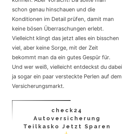
schon genau hinschauen und die
Konditionen im Detail prüfen, damit man
keine bösen Überraschungen erlebt.
Vielleicht klingt das jetzt alles ein bisschen
viel, aber keine Sorge, mit der Zeit
bekommt man da ein gutes Gespür für.
Und wer weiß, vielleicht entdeckst du dabei
ja sogar ein paar versteckte Perlen auf dem
Versicherungsmarkt.
check24
Autoversicherung
Teilkasko Jetzt Sparen