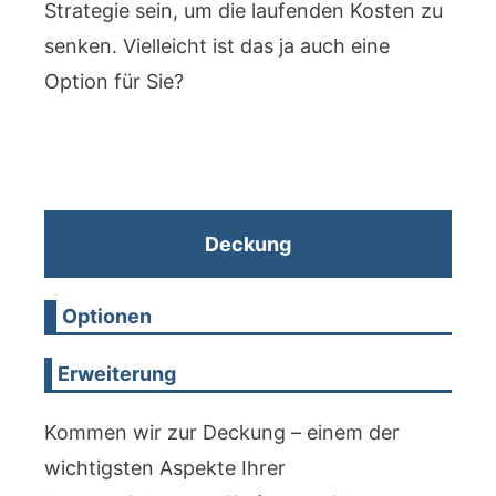
Strategie sein, um die laufenden Kosten zu
senken. Vielleicht ist das ja auch eine
Option für Sie?
Deckung
Optionen
Erweiterung
Kommen wir zur Deckung – einem der
wichtigsten Aspekte Ihrer