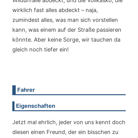
Wildunfälle abdeckt, und die Vollkasko, die
wirklich fast alles abdeckt – naja,
zumindest alles, was man sich vorstellen
kann, was einem auf der Straße passieren
könnte. Aber keine Sorge, wir tauchen da
gleich noch tiefer ein!
Fahrer
Eigenschaften
Jetzt mal ehrlich, jeder von uns kennt doch
diesen einen Freund, der ein bisschen zu