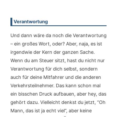
Verantwortung
Und dann wäre da noch die Verantwortung
– ein großes Wort, oder? Aber, naja, es ist
irgendwie der Kern der ganzen Sache.
Wenn du am Steuer sitzt, hast du nicht nur
Verantwortung für dich selbst, sondern
auch für deine Mitfahrer und die anderen
Verkehrsteilnehmer. Das kann schon mal
ein bisschen Druck aufbauen, aber hey, das
gehört dazu. Vielleicht denkst du jetzt, “Oh
Mann, das ist ja echt viel”, aber keine