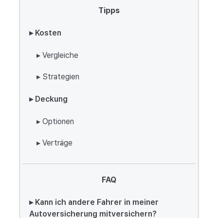
Tipps
▸ Kosten
▸ Vergleiche
▸ Strategien
▸ Deckung
▸ Optionen
▸ Verträge
FAQ
▸ Kann ich andere Fahrer in meiner
Autoversicherung mitversichern?