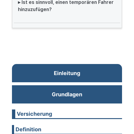
▸ Ist es sinnvoll, einen temporären Fahrer
hinzuzufügen?
Einleitung
Grundlagen
Versicherung
Definition