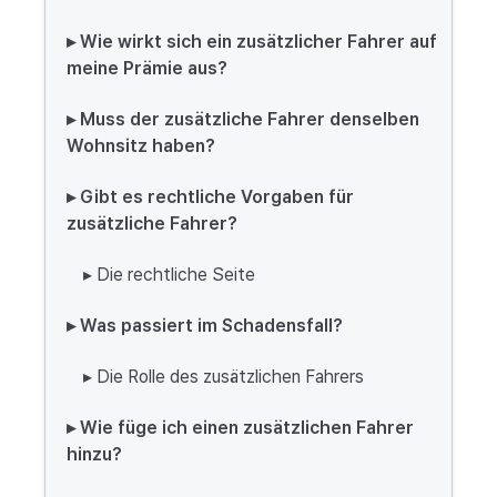
▸ Wie wirkt sich ein zusätzlicher Fahrer auf
meine Prämie aus?
▸ Muss der zusätzliche Fahrer denselben
Wohnsitz haben?
▸ Gibt es rechtliche Vorgaben für
zusätzliche Fahrer?
▸ Die rechtliche Seite
▸ Was passiert im Schadensfall?
▸ Die Rolle des zusätzlichen Fahrers
▸ Wie füge ich einen zusätzlichen Fahrer
hinzu?