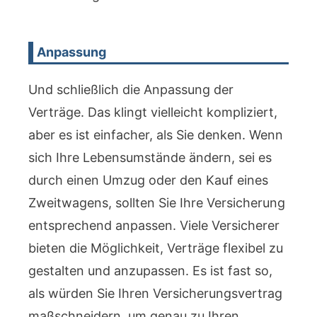
Anpassung
Und schließlich die Anpassung der
Verträge. Das klingt vielleicht kompliziert,
aber es ist einfacher, als Sie denken. Wenn
sich Ihre Lebensumstände ändern, sei es
durch einen Umzug oder den Kauf eines
Zweitwagens, sollten Sie Ihre Versicherung
entsprechend anpassen. Viele Versicherer
bieten die Möglichkeit, Verträge flexibel zu
gestalten und anzupassen. Es ist fast so,
als würden Sie Ihren Versicherungsvertrag
maßschneidern, um genau zu Ihren