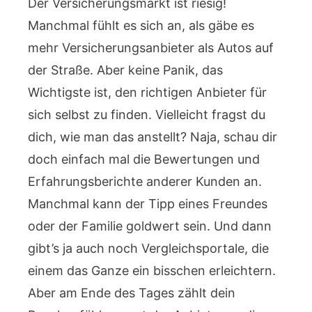
Der Versicherungsmarkt ist riesig!
Manchmal fühlt es sich an, als gäbe es
mehr Versicherungsanbieter als Autos auf
der Straße. Aber keine Panik, das
Wichtigste ist, den richtigen Anbieter für
sich selbst zu finden. Vielleicht fragst du
dich, wie man das anstellt? Naja, schau dir
doch einfach mal die Bewertungen und
Erfahrungsberichte anderer Kunden an.
Manchmal kann der Tipp eines Freundes
oder der Familie goldwert sein. Und dann
gibt’s ja auch noch Vergleichsportale, die
einem das Ganze ein bisschen erleichtern.
Aber am Ende des Tages zählt dein