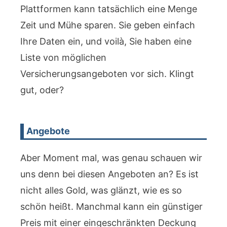
Plattformen kann tatsächlich eine Menge
Zeit und Mühe sparen. Sie geben einfach
Ihre Daten ein, und voilà, Sie haben eine
Liste von möglichen
Versicherungsangeboten vor sich. Klingt
gut, oder?
Angebote
Aber Moment mal, was genau schauen wir
uns denn bei diesen Angeboten an? Es ist
nicht alles Gold, was glänzt, wie es so
schön heißt. Manchmal kann ein günstiger
Preis mit einer eingeschränkten Deckung