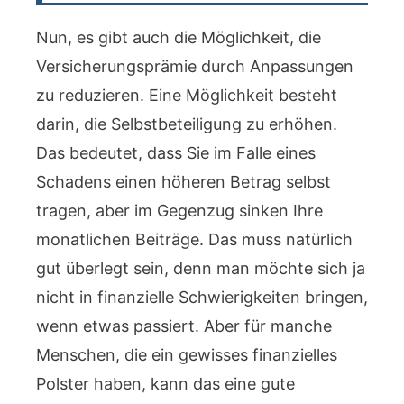
Nun, es gibt auch die Möglichkeit, die
Versicherungsprämie durch Anpassungen
zu reduzieren. Eine Möglichkeit besteht
darin, die Selbstbeteiligung zu erhöhen.
Das bedeutet, dass Sie im Falle eines
Schadens einen höheren Betrag selbst
tragen, aber im Gegenzug sinken Ihre
monatlichen Beiträge. Das muss natürlich
gut überlegt sein, denn man möchte sich ja
nicht in finanzielle Schwierigkeiten bringen,
wenn etwas passiert. Aber für manche
Menschen, die ein gewisses finanzielles
Polster haben, kann das eine gute