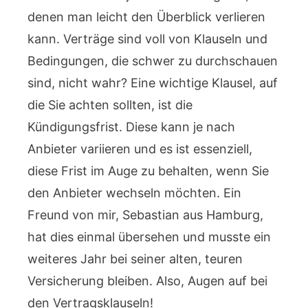
denen man leicht den Überblick verlieren
kann. Verträge sind voll von Klauseln und
Bedingungen, die schwer zu durchschauen
sind, nicht wahr? Eine wichtige Klausel, auf
die Sie achten sollten, ist die
Kündigungsfrist. Diese kann je nach
Anbieter variieren und es ist essenziell,
diese Frist im Auge zu behalten, wenn Sie
den Anbieter wechseln möchten. Ein
Freund von mir, Sebastian aus Hamburg,
hat dies einmal übersehen und musste ein
weiteres Jahr bei seiner alten, teuren
Versicherung bleiben. Also, Augen auf bei
den Vertragsklauseln!