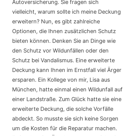
Autoversicherung. Sie fragen sich
vielleicht, warum sollte ich meine Deckung
erweitern? Nun, es gibt zahlreiche
Optionen, die Ihnen zusätzlichen Schutz
bieten können. Denken Sie an Dinge wie
den Schutz vor Wildunfällen oder den
Schutz bei Vandalismus. Eine erweiterte
Deckung kann Ihnen im Ernstfall viel Ärger
ersparen. Ein Kollege von mir, Lisa aus
München, hatte einmal einen Wildunfall auf
einer Landstraße. Zum Glück hatte sie eine
erweiterte Deckung, die solche Vorfälle
abdeckt. So musste sie sich keine Sorgen
um die Kosten für die Reparatur machen.