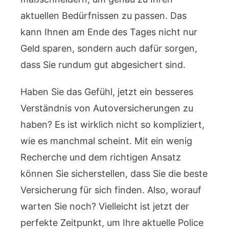
aktuellen Bedürfnissen zu passen. Das
kann Ihnen am Ende des Tages nicht nur
Geld sparen, sondern auch dafür sorgen,
dass Sie rundum gut abgesichert sind.
Haben Sie das Gefühl, jetzt ein besseres
Verständnis von Autoversicherungen zu
haben? Es ist wirklich nicht so kompliziert,
wie es manchmal scheint. Mit ein wenig
Recherche und dem richtigen Ansatz
können Sie sicherstellen, dass Sie die beste
Versicherung für sich finden. Also, worauf
warten Sie noch? Vielleicht ist jetzt der
perfekte Zeitpunkt, um Ihre aktuelle Police