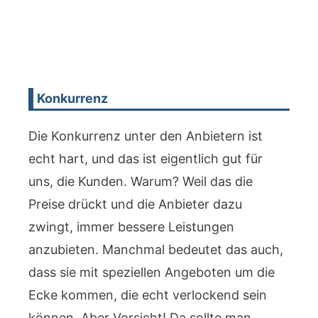
Konkurrenz
Die Konkurrenz unter den Anbietern ist
echt hart, und das ist eigentlich gut für
uns, die Kunden. Warum? Weil das die
Preise drückt und die Anbieter dazu
zwingt, immer bessere Leistungen
anzubieten. Manchmal bedeutet das auch,
dass sie mit speziellen Angeboten um die
Ecke kommen, die echt verlockend sein
können. Aber Vorsicht! Da sollte man