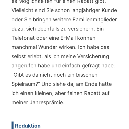
es Möglichkeiten für einen Rabatt gibt.
Vielleicht sind Sie schon langjähriger Kunde
oder Sie bringen weitere Familienmitglieder
dazu, sich ebenfalls zu versichern. Ein
Telefonat oder eine E-Mail können
manchmal Wunder wirken. Ich habe das
selbst erlebt, als ich meine Versicherung
angerufen habe und einfach gefragt habe:
“Gibt es da nicht noch ein bisschen
Spielraum?” Und siehe da, am Ende hatte
ich einen kleinen, aber feinen Rabatt auf
meiner Jahresprämie.
Reduktion