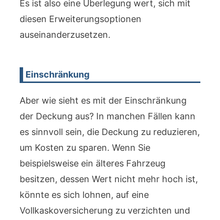
Es ist also eine Überlegung wert, sich mit
diesen Erweiterungsoptionen
auseinanderzusetzen.
Einschränkung
Aber wie sieht es mit der Einschränkung
der Deckung aus? In manchen Fällen kann
es sinnvoll sein, die Deckung zu reduzieren,
um Kosten zu sparen. Wenn Sie
beispielsweise ein älteres Fahrzeug
besitzen, dessen Wert nicht mehr hoch ist,
könnte es sich lohnen, auf eine
Vollkaskoversicherung zu verzichten und