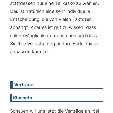
stattdessen nur eine Teilkasko zu wählen.
Das ist natürlich eine sehr individuelle
Entscheidung, die von vielen Faktoren
abhängt. Aber es ist gut zu wissen, dass
solche Möglichkeiten bestehen und dass
Sie Ihre Versicherung an Ihre Bedürfnisse
anpassen können.
Verträge
Klauseln
Schauen wir uns jetzt die Verträge an, bei