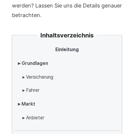
werden? Lassen Sie uns die Details genauer
betrachten.
Inhaltsverzeichnis
Einleitung
▸ Grundlagen
▸ Versicherung
▸ Fahrer
▸ Markt
▸ Anbieter