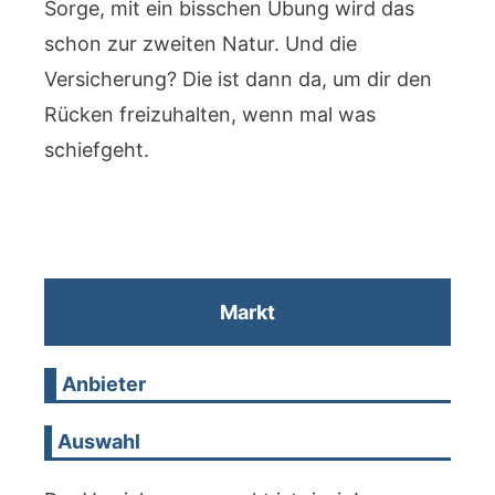
Sorge, mit ein bisschen Übung wird das
schon zur zweiten Natur. Und die
Versicherung? Die ist dann da, um dir den
Rücken freizuhalten, wenn mal was
schiefgeht.
Markt
Anbieter
Auswahl