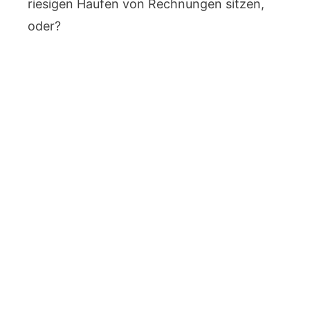
riesigen Haufen von Rechnungen sitzen,
oder?