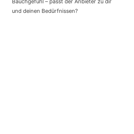
Bauchgefühl – passt der Anbieter zu dir
und deinen Bedürfnissen?