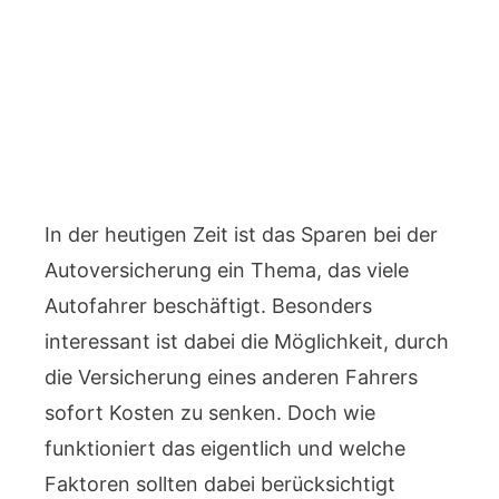
In der heutigen Zeit ist das Sparen bei der
Autoversicherung ein Thema, das viele
Autofahrer beschäftigt. Besonders
interessant ist dabei die Möglichkeit, durch
die Versicherung eines anderen Fahrers
sofort Kosten zu senken. Doch wie
funktioniert das eigentlich und welche
Faktoren sollten dabei berücksichtigt