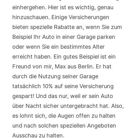
einhergehen. Hier ist es wichtig, genau
hinzuschauen. Einige Versicherungen
bieten spezielle Rabatte an, wenn Sie zum
Beispiel Ihr Auto in einer Garage parken
oder wenn Sie ein bestimmtes Alter
erreicht haben. Ein gutes Beispiel ist ein
Freund von mir, Max aus Berlin. Er hat
durch die Nutzung seiner Garage
tatsächlich 10% auf seine Versicherung
gespart! Und das nur, weil er sein Auto
über Nacht sicher untergebracht hat. Also,
es lohnt sich, die Augen offen zu halten
und nach solchen speziellen Angeboten
Ausschau zu halten.