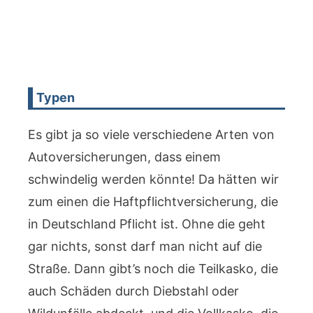
Typen
Es gibt ja so viele verschiedene Arten von
Autoversicherungen, dass einem
schwindelig werden könnte! Da hätten wir
zum einen die Haftpflichtversicherung, die
in Deutschland Pflicht ist. Ohne die geht
gar nichts, sonst darf man nicht auf die
Straße. Dann gibt’s noch die Teilkasko, die
auch Schäden durch Diebstahl oder