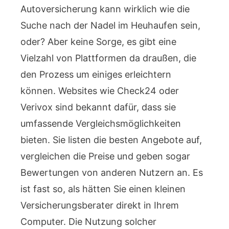
Autoversicherung kann wirklich wie die
Suche nach der Nadel im Heuhaufen sein,
oder? Aber keine Sorge, es gibt eine
Vielzahl von Plattformen da draußen, die
den Prozess um einiges erleichtern
können. Websites wie Check24 oder
Verivox sind bekannt dafür, dass sie
umfassende Vergleichsmöglichkeiten
bieten. Sie listen die besten Angebote auf,
vergleichen die Preise und geben sogar
Bewertungen von anderen Nutzern an. Es
ist fast so, als hätten Sie einen kleinen
Versicherungsberater direkt in Ihrem
Computer. Die Nutzung solcher