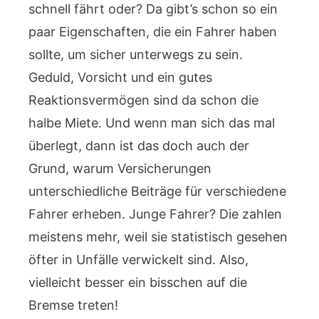
schnell fährt oder? Da gibt’s schon so ein
paar Eigenschaften, die ein Fahrer haben
sollte, um sicher unterwegs zu sein.
Geduld, Vorsicht und ein gutes
Reaktionsvermögen sind da schon die
halbe Miete. Und wenn man sich das mal
überlegt, dann ist das doch auch der
Grund, warum Versicherungen
unterschiedliche Beiträge für verschiedene
Fahrer erheben. Junge Fahrer? Die zahlen
meistens mehr, weil sie statistisch gesehen
öfter in Unfälle verwickelt sind. Also,
vielleicht besser ein bisschen auf die
Bremse treten!