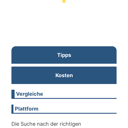
Tipps
Kosten
Vergleiche
Plattform
Die Suche nach der richtigen