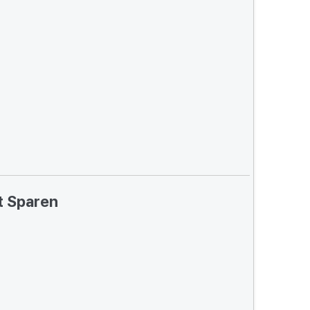
t Sparen