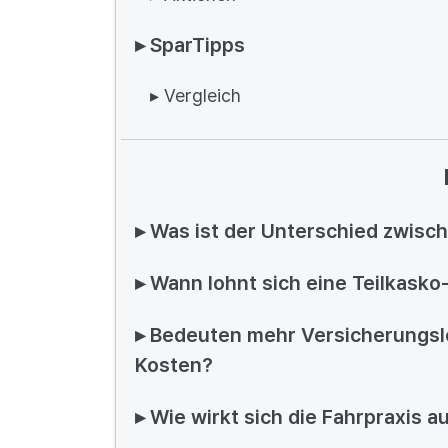
▸ SparTipps
▸ Vergleich
▸ Was ist der Unterschied zwisc
▸ Wann lohnt sich eine Teilkask
▸ Bedeuten mehr Versicherungsl
Kosten?
▸ Wie wirkt sich die Fahrpraxis 