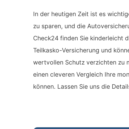
In der heutigen Zeit ist es wichti
zu sparen, und die Autoversicher
Check24 finden Sie kinderleicht d
Teilkasko-Versicherung und könn
wertvollen Schutz verzichten zu 
einen cleveren Vergleich Ihre mo
können. Lassen Sie uns die Detai