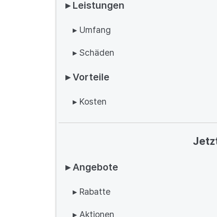
▸ Leistungen
▸ Umfang
▸ Schäden
▸ Vorteile
▸ Kosten
Jetz
▸ Angebote
▸ Rabatte
▸ Aktionen