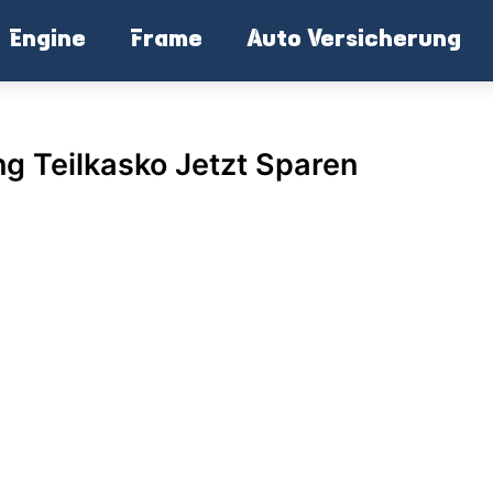
Engine
Frame
Auto Versicherung
g Teilkasko Jetzt Sparen