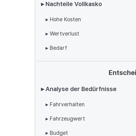
▸ Nachteile Vollkasko
▸ Hohe Kosten
▸ Wertverlust
▸ Bedarf
Entschei
▸ Analyse der Bedürfnisse
▸ Fahrverhalten
▸ Fahrzeugwert
▸ Budget