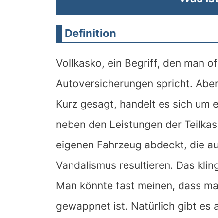
Definition
Vollkasko, ein Begriff, den man o
Autoversicherungen spricht. Aber 
Kurz gesagt, handelt es sich um e
neben den Leistungen der Teilka
eigenen Fahrzeug abdeckt, die au
Vandalismus resultieren. Das klin
Man könnte fast meinen, dass man
gewappnet ist. Natürlich gibt es