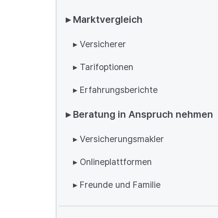
▸ Marktvergleich
▸ Versicherer
▸ Tarifoptionen
▸ Erfahrungsberichte
▸ Beratung in Anspruch nehmen
▸ Versicherungsmakler
▸ Onlineplattformen
▸ Freunde und Familie