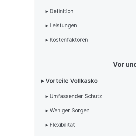
▸ Definition
▸ Leistungen
▸ Kostenfaktoren
Vor un
▸ Vorteile Vollkasko
▸ Umfassender Schutz
▸ Weniger Sorgen
▸ Flexibilität