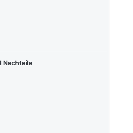
d Nachteile