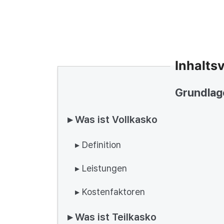
Inhalts
Grundlag
▸ Was ist Vollkasko
▸ Definition
▸ Leistungen
▸ Kostenfaktoren
▸ Was ist Teilkasko