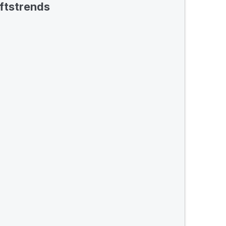
ftstrends