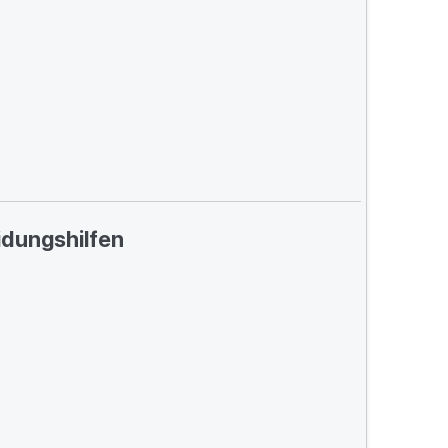
dungshilfen