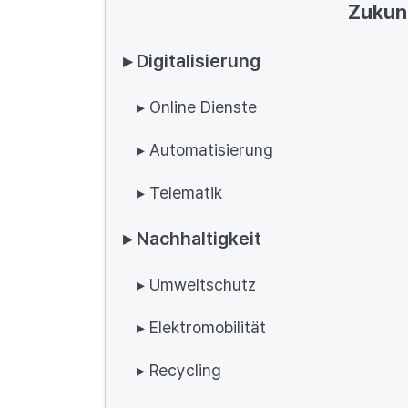
Zukun
▸ Digitalisierung
▸ Online Dienste
▸ Automatisierung
▸ Telematik
▸ Nachhaltigkeit
▸ Umweltschutz
▸ Elektromobilität
▸ Recycling