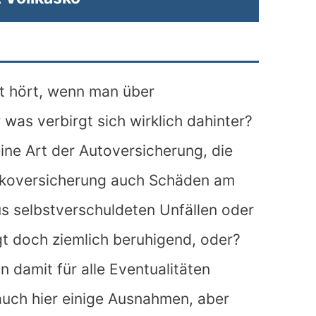
ft hört, wenn man über
was verbirgt sich wirklich dahinter?
ine Art der Autoversicherung, die
skoversicherung auch Schäden am
s selbstverschuldeten Unfällen oder
gt doch ziemlich beruhigend, oder?
 damit für alle Eventualitäten
 auch hier einige Ausnahmen, aber