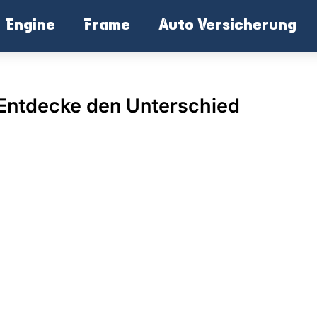
Engine
Frame
Auto Versicherung
 Entdecke den Unterschied