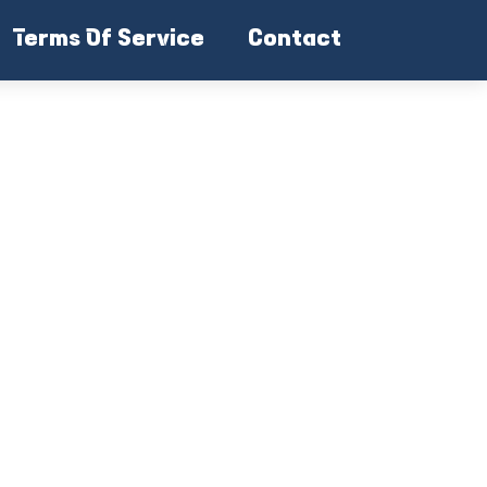
Terms Of Service
Contact