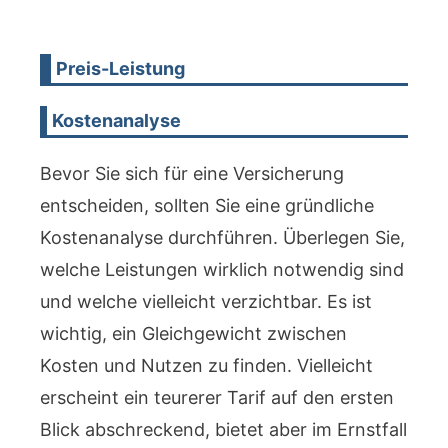
Preis-Leistung
Kostenanalyse
Bevor Sie sich für eine Versicherung
entscheiden, sollten Sie eine gründliche
Kostenanalyse durchführen. Überlegen Sie,
welche Leistungen wirklich notwendig sind
und welche vielleicht verzichtbar. Es ist
wichtig, ein Gleichgewicht zwischen
Kosten und Nutzen zu finden. Vielleicht
erscheint ein teurerer Tarif auf den ersten
Blick abschreckend, bietet aber im Ernstfall