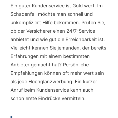
Ein guter Kundenservice ist Gold wert. Im
Schadenfall möchte man schnell und
unkompliziert Hilfe bekommen. Prüfen Sie,
ob der Versicherer einen 24/7-Service
anbietet und wie gut die Erreichbarkeit ist.
Vielleicht kennen Sie jemanden, der bereits
Erfahrungen mit einem bestimmten
Anbieter gemacht hat? Persönliche
Empfehlungen können oft mehr wert sein
als jede Hochglanzwerbung. Ein kurzer
Anruf beim Kundenservice kann auch
schon erste Eindrücke vermitteln.