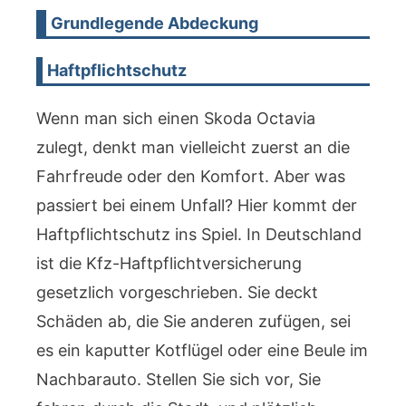
Grundlegende Abdeckung
Haftpflichtschutz
Wenn man sich einen Skoda Octavia
zulegt, denkt man vielleicht zuerst an die
Fahrfreude oder den Komfort. Aber was
passiert bei einem Unfall? Hier kommt der
Haftpflichtschutz ins Spiel. In Deutschland
ist die Kfz-Haftpflichtversicherung
gesetzlich vorgeschrieben. Sie deckt
Schäden ab, die Sie anderen zufügen, sei
es ein kaputter Kotflügel oder eine Beule im
Nachbarauto. Stellen Sie sich vor, Sie