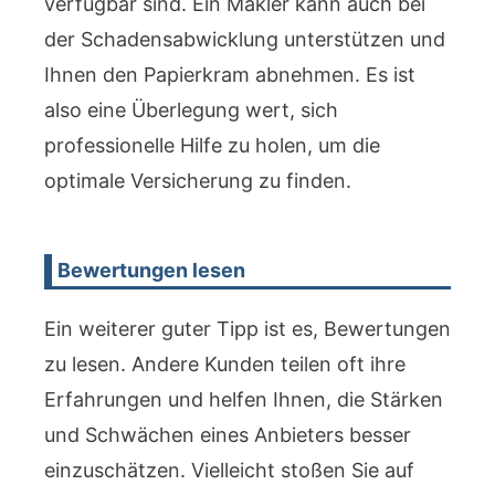
verfügbar sind. Ein Makler kann auch bei
der Schadensabwicklung unterstützen und
Ihnen den Papierkram abnehmen. Es ist
also eine Überlegung wert, sich
professionelle Hilfe zu holen, um die
optimale Versicherung zu finden.
Bewertungen lesen
Ein weiterer guter Tipp ist es, Bewertungen
zu lesen. Andere Kunden teilen oft ihre
Erfahrungen und helfen Ihnen, die Stärken
und Schwächen eines Anbieters besser
einzuschätzen. Vielleicht stoßen Sie auf