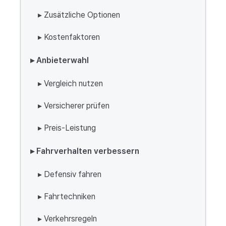
▸ Zusätzliche Optionen
▸ Kostenfaktoren
▸ Anbieterwahl
▸ Vergleich nutzen
▸ Versicherer prüfen
▸ Preis-Leistung
▸ Fahrverhalten verbessern
▸ Defensiv fahren
▸ Fahrtechniken
▸ Verkehrsregeln