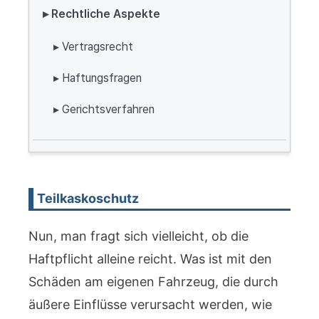
▸ Rechtliche Aspekte
▸ Vertragsrecht
▸ Haftungsfragen
▸ Gerichtsverfahren
Teilkaskoschutz
Nun, man fragt sich vielleicht, ob die
Haftpflicht alleine reicht. Was ist mit den
Schäden am eigenen Fahrzeug, die durch
äußere Einflüsse verursacht werden, wie