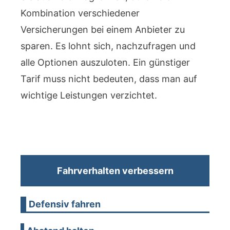
Kombination verschiedener
Versicherungen bei einem Anbieter zu
sparen. Es lohnt sich, nachzufragen und
alle Optionen auszuloten. Ein günstiger
Tarif muss nicht bedeuten, dass man auf
wichtige Leistungen verzichtet.
Fahrverhalten verbessern
Defensiv fahren