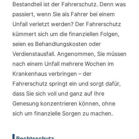
Bestandteil ist der Fahrerschutz. Denn was
passiert, wenn Sie als Fahrer bei einem
Unfall verletzt werden? Der Fahrerschutz
kümmert sich um die finanziellen Folgen,
seien es Behandlungskosten oder
Verdienstausfall. Angenommen, Sie müssen
nach einem Unfall mehrere Wochen im
Krankenhaus verbringen – der
Fahrerschutz springt ein und sorgt dafür,
dass Sie sich voll und ganz auf Ihre
Genesung konzentrieren können, ohne
sich um finanzielle Sorgen zu machen.
Rechtsschutz