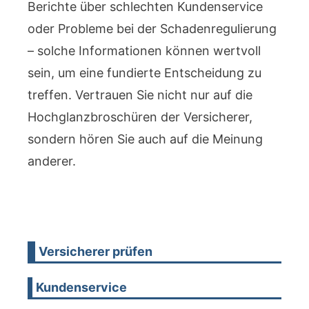
Berichte über schlechten Kundenservice
oder Probleme bei der Schadenregulierung
– solche Informationen können wertvoll
sein, um eine fundierte Entscheidung zu
treffen. Vertrauen Sie nicht nur auf die
Hochglanzbroschüren der Versicherer,
sondern hören Sie auch auf die Meinung
anderer.
Versicherer prüfen
Kundenservice