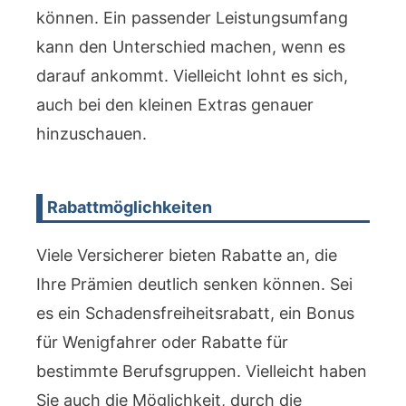
können. Ein passender Leistungsumfang
kann den Unterschied machen, wenn es
darauf ankommt. Vielleicht lohnt es sich,
auch bei den kleinen Extras genauer
hinzuschauen.
Rabattmöglichkeiten
Viele Versicherer bieten Rabatte an, die
Ihre Prämien deutlich senken können. Sei
es ein Schadensfreiheitsrabatt, ein Bonus
für Wenigfahrer oder Rabatte für
bestimmte Berufsgruppen. Vielleicht haben
Sie auch die Möglichkeit, durch die