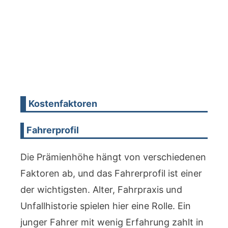
Kostenfaktoren
Fahrerprofil
Die Prämienhöhe hängt von verschiedenen
Faktoren ab, und das Fahrerprofil ist einer
der wichtigsten. Alter, Fahrpraxis und
Unfallhistorie spielen hier eine Rolle. Ein
junger Fahrer mit wenig Erfahrung zahlt in