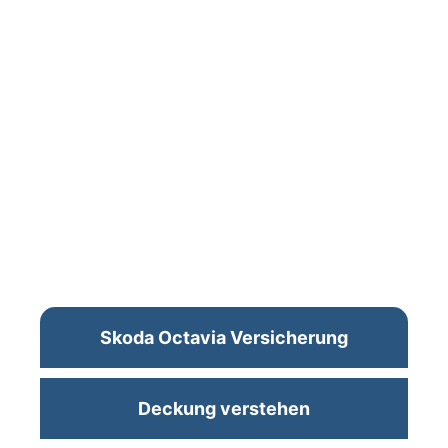
Skoda Octavia Versicherung
Deckung verstehen