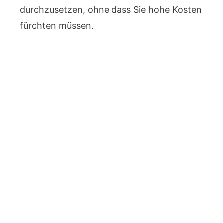
durchzusetzen, ohne dass Sie hohe Kosten
fürchten müssen.