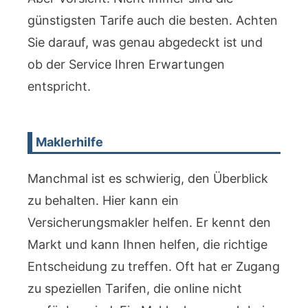
günstigsten Tarife auch die besten. Achten
Sie darauf, was genau abgedeckt ist und
ob der Service Ihren Erwartungen
entspricht.
Maklerhilfe
Manchmal ist es schwierig, den Überblick
zu behalten. Hier kann ein
Versicherungsmakler helfen. Er kennt den
Markt und kann Ihnen helfen, die richtige
Entscheidung zu treffen. Oft hat er Zugang
zu speziellen Tarifen, die online nicht