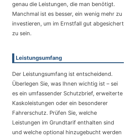
genau die Leistungen, die man benötigt.
Manchmal ist es besser, ein wenig mehr zu
investieren, um im Ernstfall gut abgesichert
zu sein.
Leistungsumfang
Der Leistungsumfang ist entscheidend.
Überlegen Sie, was Ihnen wichtig ist – sei
es ein umfassender Schutzbrief, erweiterte
Kaskoleistungen oder ein besonderer
Fahrerschutz. Prüfen Sie, welche
Leistungen im Grundtarif enthalten sind
und welche optional hinzugebucht werden