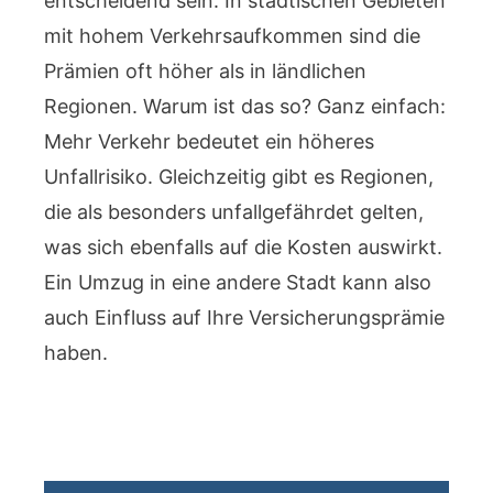
entscheidend sein. In städtischen Gebieten
mit hohem Verkehrsaufkommen sind die
Prämien oft höher als in ländlichen
Regionen. Warum ist das so? Ganz einfach:
Mehr Verkehr bedeutet ein höheres
Unfallrisiko. Gleichzeitig gibt es Regionen,
die als besonders unfallgefährdet gelten,
was sich ebenfalls auf die Kosten auswirkt.
Ein Umzug in eine andere Stadt kann also
auch Einfluss auf Ihre Versicherungsprämie
haben.