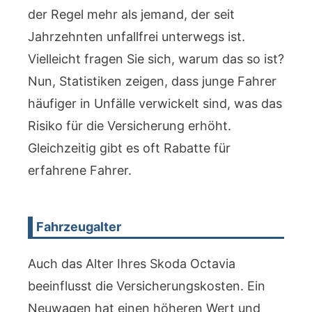
der Regel mehr als jemand, der seit
Jahrzehnten unfallfrei unterwegs ist.
Vielleicht fragen Sie sich, warum das so ist?
Nun, Statistiken zeigen, dass junge Fahrer
häufiger in Unfälle verwickelt sind, was das
Risiko für die Versicherung erhöht.
Gleichzeitig gibt es oft Rabatte für
erfahrene Fahrer.
Fahrzeugalter
Auch das Alter Ihres Skoda Octavia
beeinflusst die Versicherungskosten. Ein
Neuwagen hat einen höheren Wert und