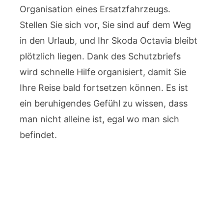
Organisation eines Ersatzfahrzeugs.
Stellen Sie sich vor, Sie sind auf dem Weg
in den Urlaub, und Ihr Skoda Octavia bleibt
plötzlich liegen. Dank des Schutzbriefs
wird schnelle Hilfe organisiert, damit Sie
Ihre Reise bald fortsetzen können. Es ist
ein beruhigendes Gefühl zu wissen, dass
man nicht alleine ist, egal wo man sich
befindet.