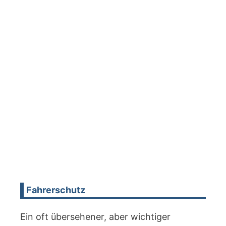
Fahrerschutz
Ein oft übersehener, aber wichtiger