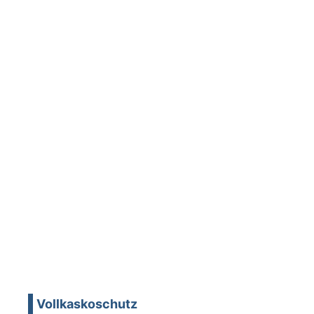
Vollkaskoschutz