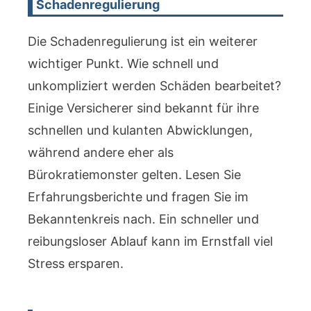
Schadenregulierung
Die Schadenregulierung ist ein weiterer
wichtiger Punkt. Wie schnell und
unkompliziert werden Schäden bearbeitet?
Einige Versicherer sind bekannt für ihre
schnellen und kulanten Abwicklungen,
während andere eher als
Bürokratiemonster gelten. Lesen Sie
Erfahrungsberichte und fragen Sie im
Bekanntenkreis nach. Ein schneller und
reibungsloser Ablauf kann im Ernstfall viel
Stress ersparen.