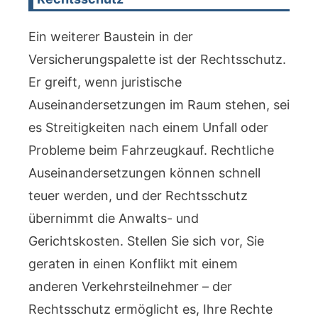
Ein weiterer Baustein in der
Versicherungspalette ist der Rechtsschutz.
Er greift, wenn juristische
Auseinandersetzungen im Raum stehen, sei
es Streitigkeiten nach einem Unfall oder
Probleme beim Fahrzeugkauf. Rechtliche
Auseinandersetzungen können schnell
teuer werden, und der Rechtsschutz
übernimmt die Anwalts- und
Gerichtskosten. Stellen Sie sich vor, Sie
geraten in einen Konflikt mit einem
anderen Verkehrsteilnehmer – der
Rechtsschutz ermöglicht es, Ihre Rechte