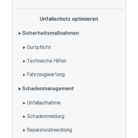
Unfallschutz optimieren
▸ Sicherheitsmaßnahmen
▸ Gurtpflicht
▸ Technische Hilfen
▸ Fahrzeugwartung
▸ Schadenmanagement
▸ Unfallaufnahme
▸ Schadenmeldung
▸ Reparaturabwicklung