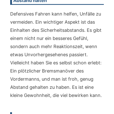
Abstand halten
Defensives Fahren kann helfen, Unfälle zu
vermeiden. Ein wichtiger Aspekt ist das
Einhalten des Sicherheitsabstands. Es gibt
einem nicht nur ein besseres Gefühl,
sondern auch mehr Reaktionszeit, wenn
etwas Unvorhergesehenes passiert.
Vielleicht haben Sie es selbst schon erlebt:
Ein plötzlicher Bremsmanöver des
Vordermanns, und man ist froh, genug
Abstand gehalten zu haben. Es ist eine
kleine Gewohnheit, die viel bewirken kann.