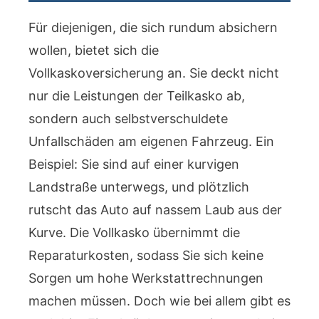
Für diejenigen, die sich rundum absichern
wollen, bietet sich die
Vollkaskoversicherung an. Sie deckt nicht
nur die Leistungen der Teilkasko ab,
sondern auch selbstverschuldete
Unfallschäden am eigenen Fahrzeug. Ein
Beispiel: Sie sind auf einer kurvigen
Landstraße unterwegs, und plötzlich
rutscht das Auto auf nassem Laub aus der
Kurve. Die Vollkasko übernimmt die
Reparaturkosten, sodass Sie sich keine
Sorgen um hohe Werkstattrechnungen
machen müssen. Doch wie bei allem gibt es