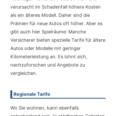
verursacht im Schadenfall höhere Kosten
als ein älteres Modell. Daher sind die
Prämien für neue Autos oft höher. Aber es
gibt auch hier Spielräume: Manche
Versicherer bieten spezielle Tarife für ältere
Autos oder Modelle mit geringer
Kilometerleistung an. Es lohnt sich,
nachzuforschen und Angebote zu
vergleichen.
Regionale Tarife
Wo Sie wohnen, kann ebenfalls