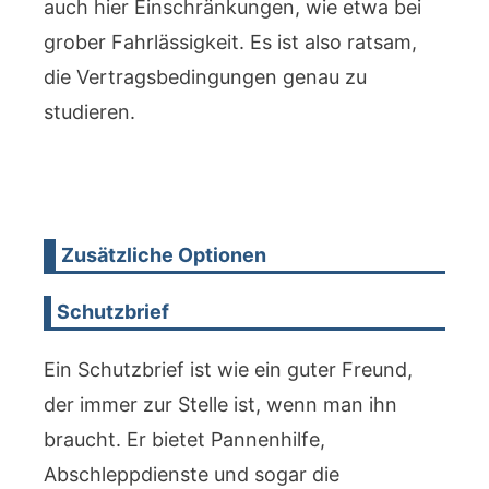
auch hier Einschränkungen, wie etwa bei
grober Fahrlässigkeit. Es ist also ratsam,
die Vertragsbedingungen genau zu
studieren.
Zusätzliche Optionen
Schutzbrief
Ein Schutzbrief ist wie ein guter Freund,
der immer zur Stelle ist, wenn man ihn
braucht. Er bietet Pannenhilfe,
Abschleppdienste und sogar die