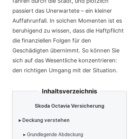
fahren durch die Stadt, und plötzlich
passiert das Unerwartete – ein kleiner
Auffahrunfall. In solchen Momenten ist es
beruhigend zu wissen, dass die Haftpflicht
die finanziellen Folgen für den
Geschädigten übernimmt. So können Sie
sich auf das Wesentliche konzentrieren:
den richtigen Umgang mit der Situation.
Inhaltsverzeichnis
Skoda Octavia Versicherung
▸ Deckung verstehen
▸ Grundlegende Abdeckung