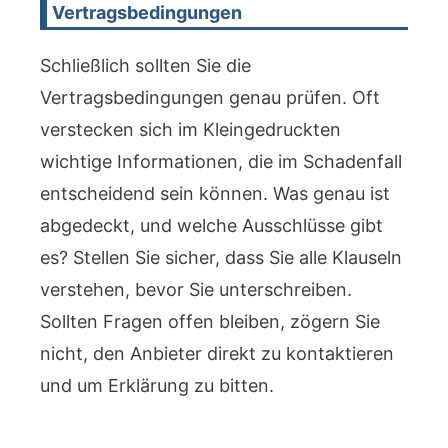
Vertragsbedingungen
Schließlich sollten Sie die
Vertragsbedingungen genau prüfen. Oft
verstecken sich im Kleingedruckten
wichtige Informationen, die im Schadenfall
entscheidend sein können. Was genau ist
abgedeckt, und welche Ausschlüsse gibt
es? Stellen Sie sicher, dass Sie alle Klauseln
verstehen, bevor Sie unterschreiben.
Sollten Fragen offen bleiben, zögern Sie
nicht, den Anbieter direkt zu kontaktieren
und um Erklärung zu bitten.