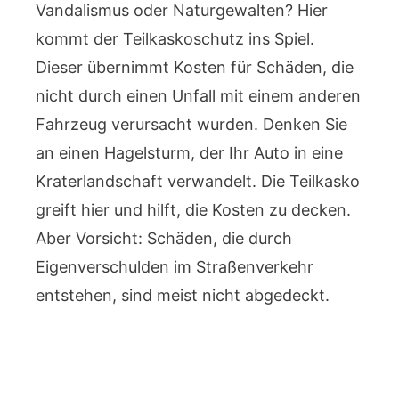
Vandalismus oder Naturgewalten? Hier
kommt der Teilkaskoschutz ins Spiel.
Dieser übernimmt Kosten für Schäden, die
nicht durch einen Unfall mit einem anderen
Fahrzeug verursacht wurden. Denken Sie
an einen Hagelsturm, der Ihr Auto in eine
Kraterlandschaft verwandelt. Die Teilkasko
greift hier und hilft, die Kosten zu decken.
Aber Vorsicht: Schäden, die durch
Eigenverschulden im Straßenverkehr
entstehen, sind meist nicht abgedeckt.