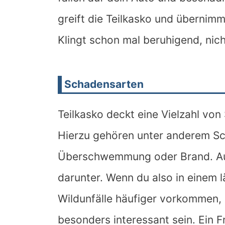
greift die Teilkasko und übernim
Klingt schon mal beruhigend, nic
Schadensarten
Teilkasko deckt eine Vielzahl von
Hierzu gehören unter anderem Sc
Überschwemmung oder Brand. Auch
darunter. Wenn du also in einem l
Wildunfälle häufiger vorkommen, 
besonders interessant sein. Ein F