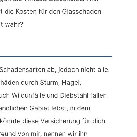
mt die Kosten für den Glasschaden.
ht wahr?
 Schadensarten ab, jedoch nicht alle.
häden durch Sturm, Hagel,
 Wildunfälle und Diebstahl fallen
ändlichen Gebiet lebst, in dem
könnte diese Versicherung für dich
reund von mir, nennen wir ihn