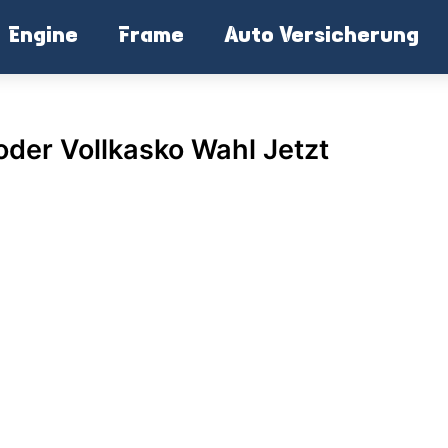
Engine
Frame
Auto Versicherung
 oder Vollkasko Wahl Jetzt