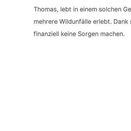
Thomas, lebt in einem solchen Ge
mehrere Wildunfälle erlebt. Dank 
finanziell keine Sorgen machen.