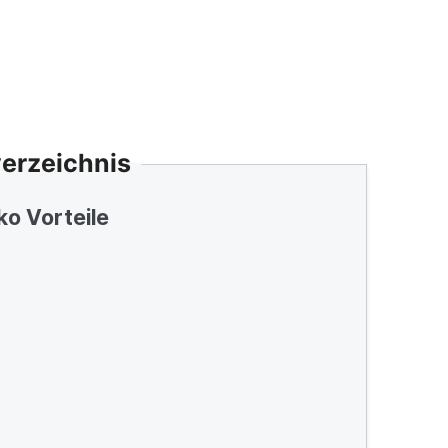
verzeichnis
ko Vorteile