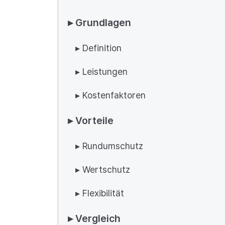
▸ Grundlagen
▸ Definition
▸ Leistungen
▸ Kostenfaktoren
▸ Vorteile
▸ Rundumschutz
▸ Wertschutz
▸ Flexibilität
▸ Vergleich