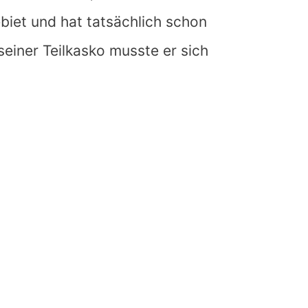
biet und hat tatsächlich schon
seiner Teilkasko musste er sich