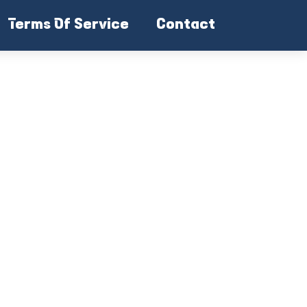
Terms Of Service
Contact