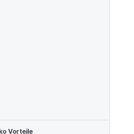
ko Vorteile