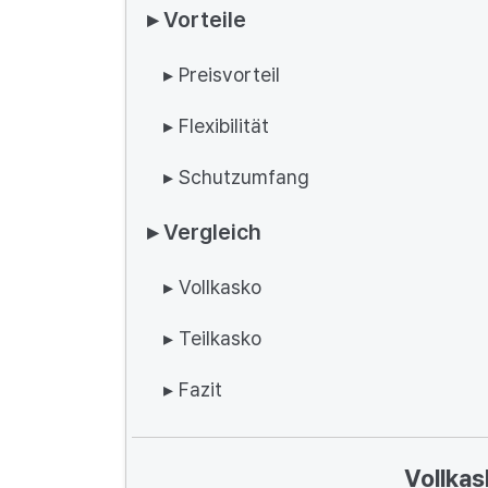
▸ Vorteile
▸ Preisvorteil
▸ Flexibilität
▸ Schutzumfang
▸ Vergleich
▸ Vollkasko
▸ Teilkasko
▸ Fazit
Vollkas