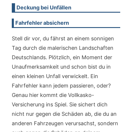
Deckung bei Unfällen
Fahrfehler absichern
Stell dir vor, du fährst an einem sonnigen
Tag durch die malerischen Landschaften
Deutschlands. Plötzlich, ein Moment der
Unaufmerksamkeit und schon bist du in
einen kleinen Unfall verwickelt. Ein
Fahrfehler kann jedem passieren, oder?
Genau hier kommt die Vollkasko-
Versicherung ins Spiel. Sie sichert dich
nicht nur gegen die Schäden ab, die du an
anderen Fahrzeugen verursachst, sondern