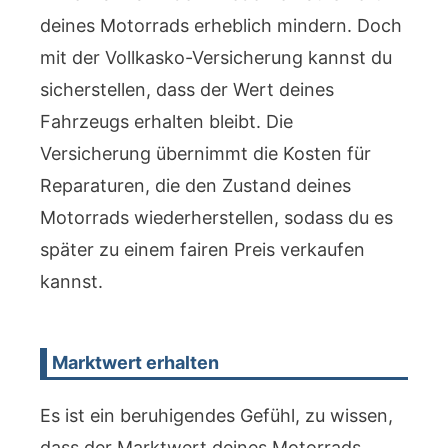
deines Motorrads erheblich mindern. Doch
mit der Vollkasko-Versicherung kannst du
sicherstellen, dass der Wert deines
Fahrzeugs erhalten bleibt. Die
Versicherung übernimmt die Kosten für
Reparaturen, die den Zustand deines
Motorrads wiederherstellen, sodass du es
später zu einem fairen Preis verkaufen
kannst.
Marktwert erhalten
Es ist ein beruhigendes Gefühl, zu wissen,
dass der Marktwert deines Motorrads