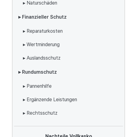
▸ Naturschäden
▸ Finanzieller Schutz
▸ Reparaturkosten
▸ Wertminderung
▸ Auslandsschutz
▸ Rundumschutz
▸ Pannenhilfe
▸ Ergänzende Leistungen
▸ Rechtsschutz
Nachteile Vollkasko