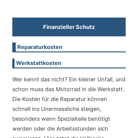
Finanzieller Schutz
Reparaturkosten
Werkstattkosten
Wer kennt das nicht? Ein kleiner Unfall, und
schon muss das Motorrad in die Werkstatt.
Die Kosten für die Reparatur können
schnell ins Unermessliche steigen,
besonders wenn Spezialteile benötigt
werden oder die Arbeitsstunden sich