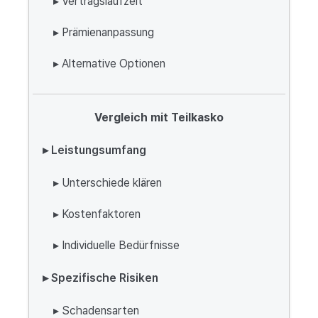
▸ Vertragslaufzeit
▸ Prämienanpassung
▸ Alternative Optionen
Vergleich mit Teilkasko
▸ Leistungsumfang
▸ Unterschiede klären
▸ Kostenfaktoren
▸ Individuelle Bedürfnisse
▸ Spezifische Risiken
▸ Schadensarten