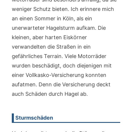
weniger Schutz bieten. Ich erinnere mich
an einen Sommer in Köln, als ein
unerwarteter Hagelsturm aufkam. Die
kleinen, aber harten Eiskörner
verwandelten die Straßen in ein
gefährliches Terrain. Viele Motorräder
wurden beschädigt, doch diejenigen mit
einer Vollkasko-Versicherung konnten
aufatmen. Denn die Versicherung deckt
auch Schäden durch Hagel ab.
Sturmschäden