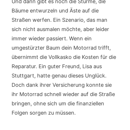
Und dann gibt es noch die Stürme, die
Bäume entwurzeln und Äste auf die
Straßen werfen. Ein Szenario, das man
sich nicht ausmalen möchte, aber leider
immer wieder passiert. Wenn ein
umgestürzter Baum dein Motorrad trifft,
übernimmt die Vollkasko die Kosten für die
Reparatur. Ein guter Freund, Lisa aus
Stuttgart, hatte genau dieses Unglück.
Doch dank ihrer Versicherung konnte sie
ihr Motorrad schnell wieder auf die Straße
bringen, ohne sich um die finanziellen
Folgen sorgen zu müssen.