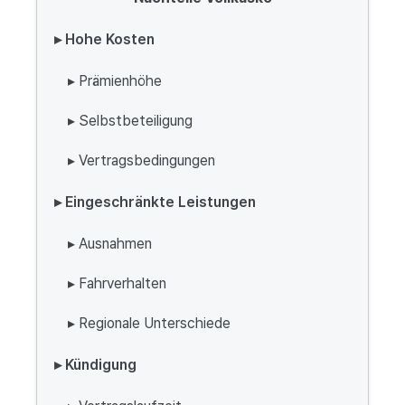
▸ Hohe Kosten
▸ Prämienhöhe
▸ Selbstbeteiligung
▸ Vertragsbedingungen
▸ Eingeschränkte Leistungen
▸ Ausnahmen
▸ Fahrverhalten
▸ Regionale Unterschiede
▸ Kündigung