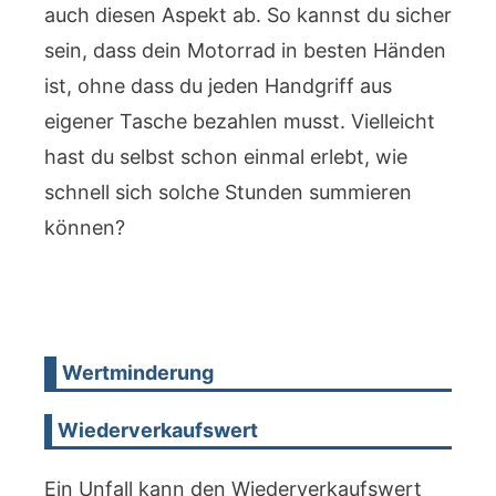
auch diesen Aspekt ab. So kannst du sicher
sein, dass dein Motorrad in besten Händen
ist, ohne dass du jeden Handgriff aus
eigener Tasche bezahlen musst. Vielleicht
hast du selbst schon einmal erlebt, wie
schnell sich solche Stunden summieren
können?
Wertminderung
Wiederverkaufswert
Ein Unfall kann den Wiederverkaufswert