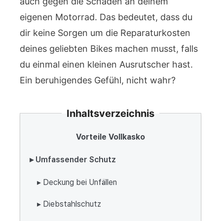
auch gegen die Schäden an deinem
eigenen Motorrad. Das bedeutet, dass du
dir keine Sorgen um die Reparaturkosten
deines geliebten Bikes machen musst, falls
du einmal einen kleinen Ausrutscher hast.
Ein beruhigendes Gefühl, nicht wahr?
Inhaltsverzeichnis
Vorteile Vollkasko
▸ Umfassender Schutz
▸ Deckung bei Unfällen
▸ Diebstahlschutz