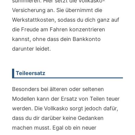
summieren. Hier setzt die Vollkasko-
Versicherung an. Sie übernimmt die
Werkstattkosten, sodass du dich ganz auf
die Freude am Fahren konzentrieren
kannst, ohne dass dein Bankkonto
darunter leidet.
Teileersatz
Besonders bei älteren oder seltenen
Modellen kann der Ersatz von Teilen teuer
werden. Die Vollkasko sorgt jedoch dafür,
dass du dir darüber keine Gedanken
machen musst. Egal ob ein neuer