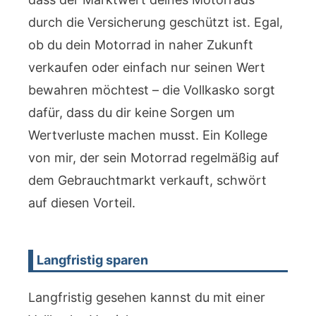
durch die Versicherung geschützt ist. Egal,
ob du dein Motorrad in naher Zukunft
verkaufen oder einfach nur seinen Wert
bewahren möchtest – die Vollkasko sorgt
dafür, dass du dir keine Sorgen um
Wertverluste machen musst. Ein Kollege
von mir, der sein Motorrad regelmäßig auf
dem Gebrauchtmarkt verkauft, schwört
auf diesen Vorteil.
Langfristig sparen
Langfristig gesehen kannst du mit einer