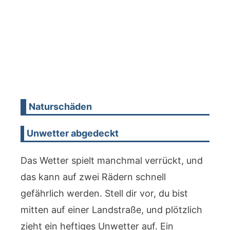
Naturschäden
Unwetter abgedeckt
Das Wetter spielt manchmal verrückt, und
das kann auf zwei Rädern schnell
gefährlich werden. Stell dir vor, du bist
mitten auf einer Landstraße, und plötzlich
zieht ein heftiges Unwetter auf. Ein