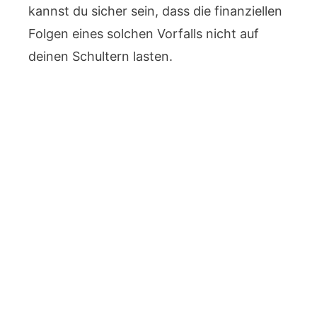
kannst du sicher sein, dass die finanziellen
Folgen eines solchen Vorfalls nicht auf
deinen Schultern lasten.