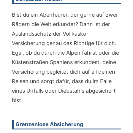
Bist du ein Abenteurer, der gerne auf zwei
Rädern die Welt erkundet? Dann ist der
Auslandsschutz der Vollkasko-
Versicherung genau das Richtige für dich.
Egal, ob du durch die Alpen fährst oder die
Küstenstraßen Spaniens erkundest, deine
Versicherung begleitet dich auf all deinen
Reisen und sorgt dafür, dass du im Falle
eines Unfalls oder Diebstahls abgesichert
bist.
Grenzenlose Absicherung