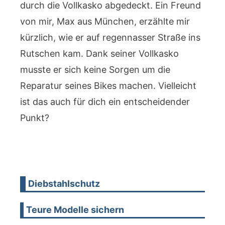
durch die Vollkasko abgedeckt. Ein Freund
von mir, Max aus München, erzählte mir
kürzlich, wie er auf regennasser Straße ins
Rutschen kam. Dank seiner Vollkasko
musste er sich keine Sorgen um die
Reparatur seines Bikes machen. Vielleicht
ist das auch für dich ein entscheidender
Punkt?
Diebstahlschutz
Teure Modelle sichern