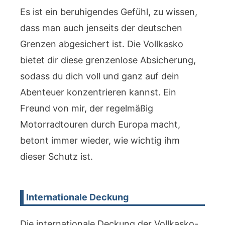
Es ist ein beruhigendes Gefühl, zu wissen,
dass man auch jenseits der deutschen
Grenzen abgesichert ist. Die Vollkasko
bietet dir diese grenzenlose Absicherung,
sodass du dich voll und ganz auf dein
Abenteuer konzentrieren kannst. Ein
Freund von mir, der regelmäßig
Motorradtouren durch Europa macht,
betont immer wieder, wie wichtig ihm
dieser Schutz ist.
Internationale Deckung
Die internationale Deckung der Vollkasko-