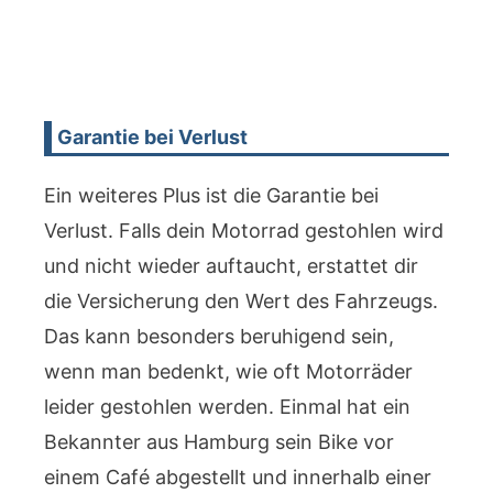
Garantie bei Verlust
Ein weiteres Plus ist die Garantie bei
Verlust. Falls dein Motorrad gestohlen wird
und nicht wieder auftaucht, erstattet dir
die Versicherung den Wert des Fahrzeugs.
Das kann besonders beruhigend sein,
wenn man bedenkt, wie oft Motorräder
leider gestohlen werden. Einmal hat ein
Bekannter aus Hamburg sein Bike vor
einem Café abgestellt und innerhalb einer