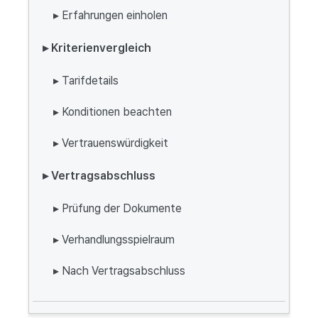
▸ Erfahrungen einholen
▸ Kriterienvergleich
▸ Tarifdetails
▸ Konditionen beachten
▸ Vertrauenswürdigkeit
▸ Vertragsabschluss
▸ Prüfung der Dokumente
▸ Verhandlungsspielraum
▸ Nach Vertragsabschluss