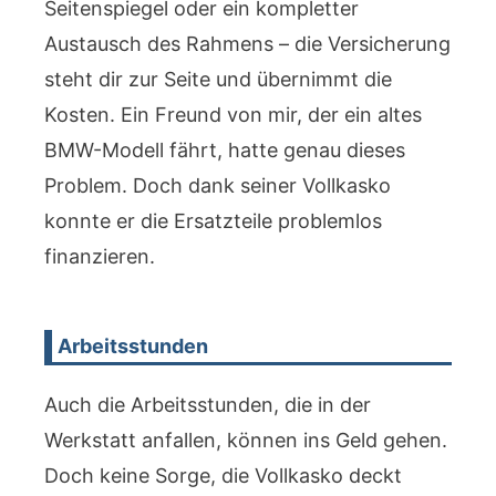
Seitenspiegel oder ein kompletter
Austausch des Rahmens – die Versicherung
steht dir zur Seite und übernimmt die
Kosten. Ein Freund von mir, der ein altes
BMW-Modell fährt, hatte genau dieses
Problem. Doch dank seiner Vollkasko
konnte er die Ersatzteile problemlos
finanzieren.
Arbeitsstunden
Auch die Arbeitsstunden, die in der
Werkstatt anfallen, können ins Geld gehen.
Doch keine Sorge, die Vollkasko deckt