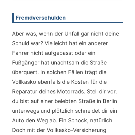
Fremdverschulden
Aber was, wenn der Unfall gar nicht deine
Schuld war? Vielleicht hat ein anderer
Fahrer nicht aufgepasst oder ein
Fußgänger hat unachtsam die Straße
überquert. In solchen Fällen trägt die
Vollkasko ebenfalls die Kosten für die
Reparatur deines Motorrads. Stell dir vor,
du bist auf einer belebten Straße in Berlin
unterwegs und plötzlich schneidet dir ein
Auto den Weg ab. Ein Schock, natürlich.
Doch mit der Vollkasko-Versicherung