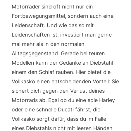
Motorräder sind oft nicht nur ein
Fortbewegungsmittel, sondern auch eine
Leidenschaft. Und wie das so mit
Leidenschaften ist, investiert man gerne
mal mehr als in den normalen
Alltagsgegenstand. Gerade bei teuren
Modellen kann der Gedanke an Diebstahl
einem den Schlaf rauben. Hier bietet die
Vollkasko einen entscheidenden Vorteil: Sie
sichert dich gegen den Verlust deines
Motorrads ab. Egal ob du eine edle Harley
oder eine schnelle Ducati fährst, die
Vollkasko sorgt dafür, dass du im Falle
eines Diebstahls nicht mit leeren Händen