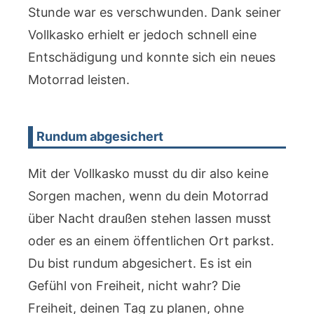
Stunde war es verschwunden. Dank seiner
Vollkasko erhielt er jedoch schnell eine
Entschädigung und konnte sich ein neues
Motorrad leisten.
Rundum abgesichert
Mit der Vollkasko musst du dir also keine
Sorgen machen, wenn du dein Motorrad
über Nacht draußen stehen lassen musst
oder es an einem öffentlichen Ort parkst.
Du bist rundum abgesichert. Es ist ein
Gefühl von Freiheit, nicht wahr? Die
Freiheit, deinen Tag zu planen, ohne