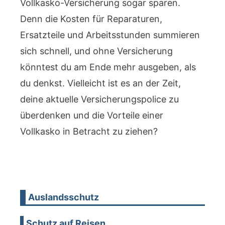
Vollkasko-Versicherung sogar sparen.
Denn die Kosten für Reparaturen,
Ersatzteile und Arbeitsstunden summieren
sich schnell, und ohne Versicherung
könntest du am Ende mehr ausgeben, als
du denkst. Vielleicht ist es an der Zeit,
deine aktuelle Versicherungspolice zu
überdenken und die Vorteile einer
Vollkasko in Betracht zu ziehen?
Auslandsschutz
Schutz auf Reisen