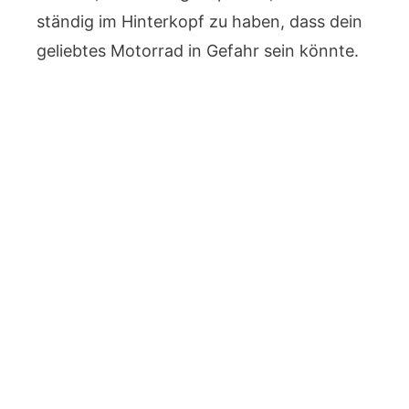
ständig im Hinterkopf zu haben, dass dein
geliebtes Motorrad in Gefahr sein könnte.