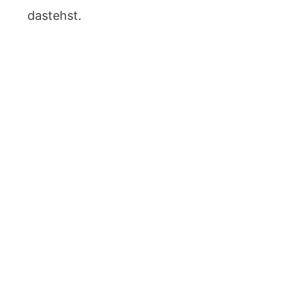
dastehst.