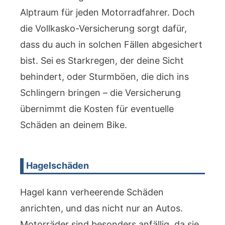
Alptraum für jeden Motorradfahrer. Doch
die Vollkasko-Versicherung sorgt dafür,
dass du auch in solchen Fällen abgesichert
bist. Sei es Starkregen, der deine Sicht
behindert, oder Sturmböen, die dich ins
Schlingern bringen – die Versicherung
übernimmt die Kosten für eventuelle
Schäden an deinem Bike.
Hagelschäden
Hagel kann verheerende Schäden
anrichten, und das nicht nur an Autos.
Motorräder sind besonders anfällig, da sie