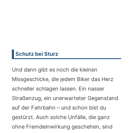
Schutz bei Sturz
Und dann gibt es noch die kleinen
Missgeschicke, die jedem Biker das Herz
schneller schlagen lassen. Ein nasser
Straßenzug, ein unerwarteter Gegenstand
auf der Fahrbahn – und schon bist du
gestürzt. Auch solche Unfälle, die ganz
ohne Fremdeinwirkung geschehen, sind