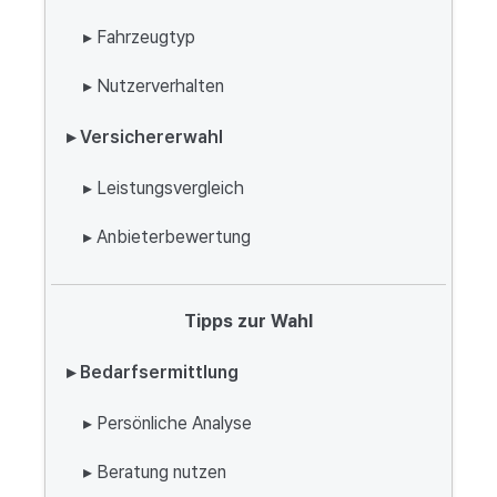
▸ Fahrzeugtyp
▸ Nutzerverhalten
▸ Versichererwahl
▸ Leistungsvergleich
▸ Anbieterbewertung
Tipps zur Wahl
▸ Bedarfsermittlung
▸ Persönliche Analyse
▸ Beratung nutzen