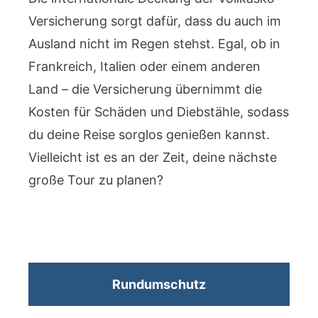
Versicherung sorgt dafür, dass du auch im
Ausland nicht im Regen stehst. Egal, ob in
Frankreich, Italien oder einem anderen
Land – die Versicherung übernimmt die
Kosten für Schäden und Diebstähle, sodass
du deine Reise sorglos genießen kannst.
Vielleicht ist es an der Zeit, deine nächste
große Tour zu planen?
Rundumschutz