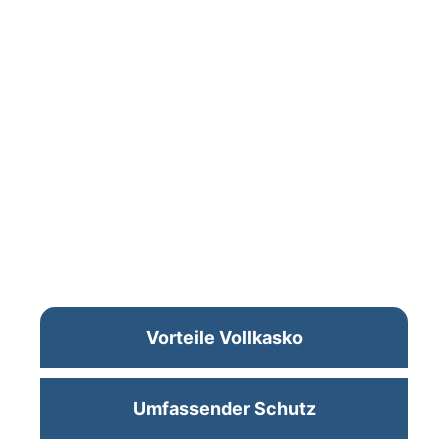
Vorteile Vollkasko
Umfassender Schutz