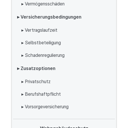
▸ Vermögensschäden
▸ Versicherungsbedingungen
▸ Vertragslaufzeit
▸ Selbstbeteiligung
▸ Schadenregulierung
▸ Zusatzoptionen
▸ Privatschutz
▸ Berufshaftpflicht
▸ Vorsorgeversicherung