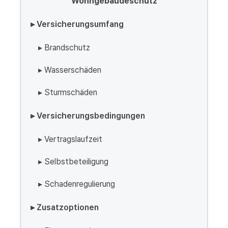
Wohngebäudeschutz
▸ Versicherungsumfang
▸ Brandschutz
▸ Wasserschäden
▸ Sturmschäden
▸ Versicherungsbedingungen
▸ Vertragslaufzeit
▸ Selbstbeteiligung
▸ Schadenregulierung
▸ Zusatzoptionen