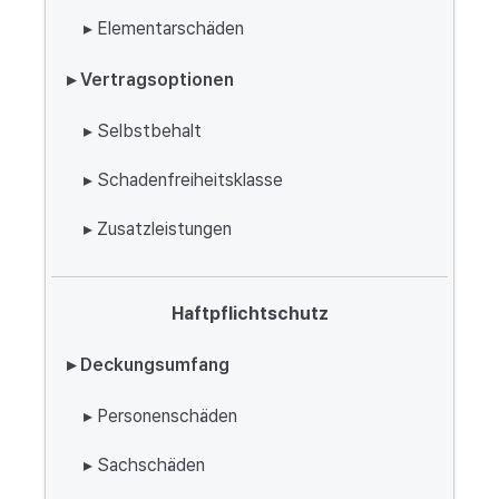
▸ Elementarschäden
▸ Vertragsoptionen
▸ Selbstbehalt
▸ Schadenfreiheitsklasse
▸ Zusatzleistungen
Haftpflichtschutz
▸ Deckungsumfang
▸ Personenschäden
▸ Sachschäden