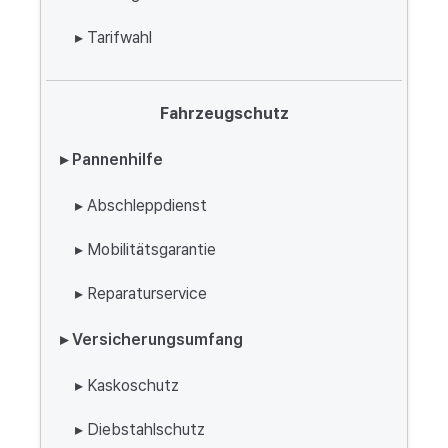
▸ Tarifwahl
Fahrzeugschutz
▸ Pannenhilfe
▸ Abschleppdienst
▸ Mobilitätsgarantie
▸ Reparaturservice
▸ Versicherungsumfang
▸ Kaskoschutz
▸ Diebstahlschutz