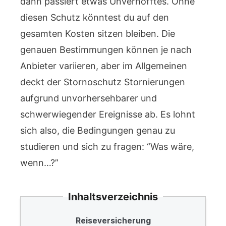
dann passiert etwas Unverhofftes. Ohne
diesen Schutz könntest du auf den
gesamten Kosten sitzen bleiben. Die
genauen Bestimmungen können je nach
Anbieter variieren, aber im Allgemeinen
deckt der Stornoschutz Stornierungen
aufgrund unvorhersehbarer und
schwerwiegender Ereignisse ab. Es lohnt
sich also, die Bedingungen genau zu
studieren und sich zu fragen: “Was wäre,
wenn…?”
Inhaltsverzeichnis
Reiseversicherung