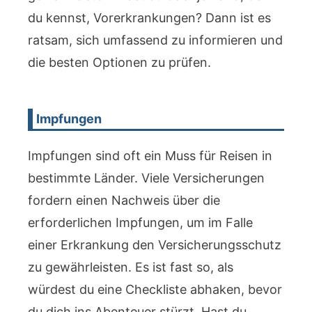
du kennst, Vorerkrankungen? Dann ist es
ratsam, sich umfassend zu informieren und
die besten Optionen zu prüfen.
Impfungen
Impfungen sind oft ein Muss für Reisen in
bestimmte Länder. Viele Versicherungen
fordern einen Nachweis über die
erforderlichen Impfungen, um im Falle
einer Erkrankung den Versicherungsschutz
zu gewährleisten. Es ist fast so, als
würdest du eine Checkliste abhaken, bevor
du dich ins Abenteuer stürzt. Hast du