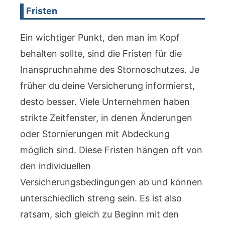
Fristen
Ein wichtiger Punkt, den man im Kopf
behalten sollte, sind die Fristen für die
Inanspruchnahme des Stornoschutzes. Je
früher du deine Versicherung informierst,
desto besser. Viele Unternehmen haben
strikte Zeitfenster, in denen Änderungen
oder Stornierungen mit Abdeckung
möglich sind. Diese Fristen hängen oft von
den individuellen
Versicherungsbedingungen ab und können
unterschiedlich streng sein. Es ist also
ratsam, sich gleich zu Beginn mit den