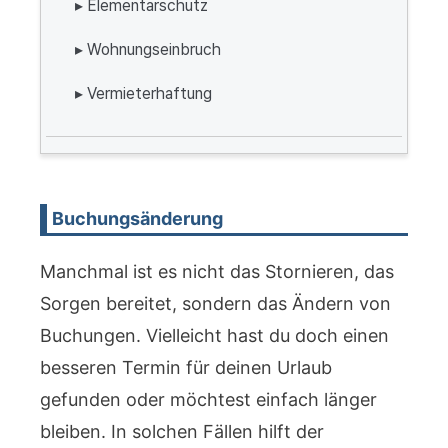
▸ Elementarschutz
▸ Wohnungseinbruch
▸ Vermieterhaftung
Buchungsänderung
Manchmal ist es nicht das Stornieren, das
Sorgen bereitet, sondern das Ändern von
Buchungen. Vielleicht hast du doch einen
besseren Termin für deinen Urlaub
gefunden oder möchtest einfach länger
bleiben. In solchen Fällen hilft der