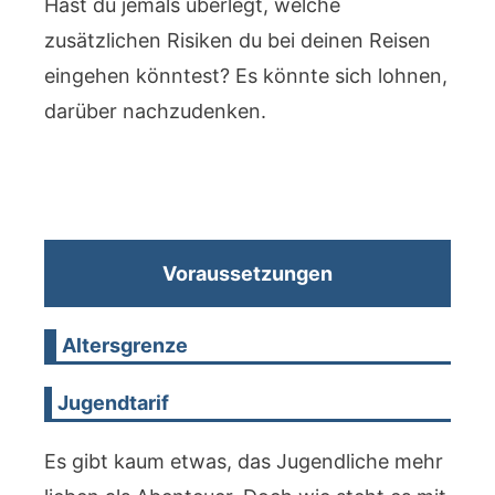
Hast du jemals überlegt, welche
zusätzlichen Risiken du bei deinen Reisen
eingehen könntest? Es könnte sich lohnen,
darüber nachzudenken.
Voraussetzungen
Altersgrenze
Jugendtarif
Es gibt kaum etwas, das Jugendliche mehr