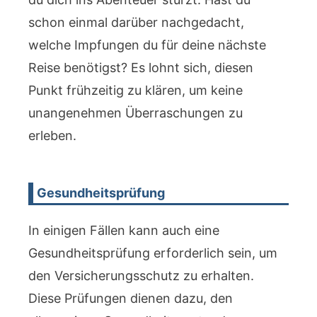
schon einmal darüber nachgedacht,
welche Impfungen du für deine nächste
Reise benötigst? Es lohnt sich, diesen
Punkt frühzeitig zu klären, um keine
unangenehmen Überraschungen zu
erleben.
Gesundheitsprüfung
In einigen Fällen kann auch eine
Gesundheitsprüfung erforderlich sein, um
den Versicherungsschutz zu erhalten.
Diese Prüfungen dienen dazu, den