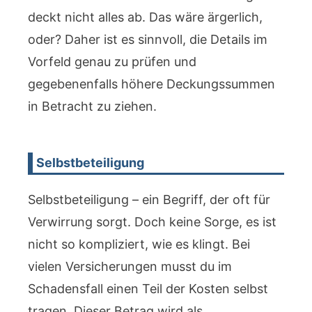
deckt nicht alles ab. Das wäre ärgerlich,
oder? Daher ist es sinnvoll, die Details im
Vorfeld genau zu prüfen und
gegebenenfalls höhere Deckungssummen
in Betracht zu ziehen.
Selbstbeteiligung
Selbstbeteiligung – ein Begriff, der oft für
Verwirrung sorgt. Doch keine Sorge, es ist
nicht so kompliziert, wie es klingt. Bei
vielen Versicherungen musst du im
Schadensfall einen Teil der Kosten selbst
tragen. Dieser Betrag wird als