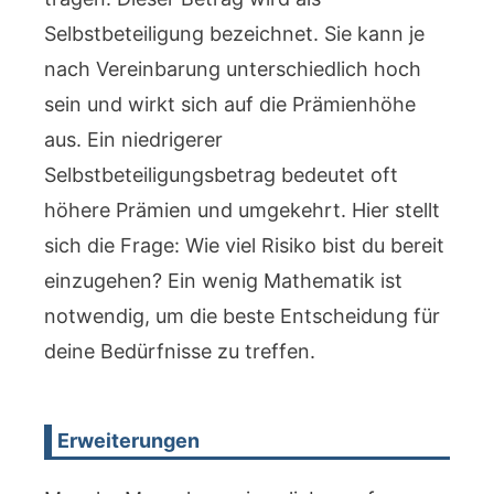
Selbstbeteiligung bezeichnet. Sie kann je
nach Vereinbarung unterschiedlich hoch
sein und wirkt sich auf die Prämienhöhe
aus. Ein niedrigerer
Selbstbeteiligungsbetrag bedeutet oft
höhere Prämien und umgekehrt. Hier stellt
sich die Frage: Wie viel Risiko bist du bereit
einzugehen? Ein wenig Mathematik ist
notwendig, um die beste Entscheidung für
deine Bedürfnisse zu treffen.
Erweiterungen