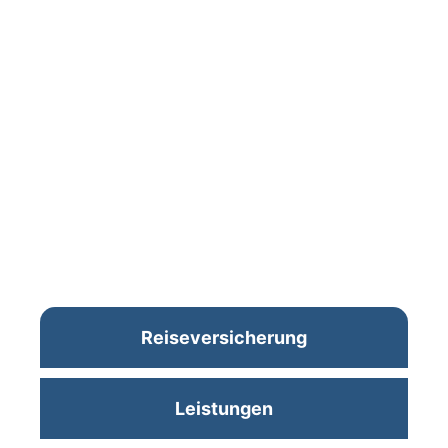
Reiseversicherung
Leistungen