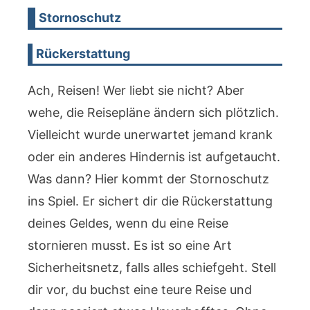
Stornoschutz
Rückerstattung
Ach, Reisen! Wer liebt sie nicht? Aber
wehe, die Reisepläne ändern sich plötzlich.
Vielleicht wurde unerwartet jemand krank
oder ein anderes Hindernis ist aufgetaucht.
Was dann? Hier kommt der Stornoschutz
ins Spiel. Er sichert dir die Rückerstattung
deines Geldes, wenn du eine Reise
stornieren musst. Es ist so eine Art
Sicherheitsnetz, falls alles schiefgeht. Stell
dir vor, du buchst eine teure Reise und