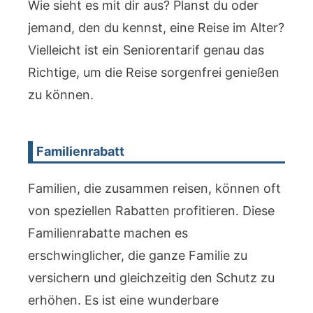
Wie sieht es mit dir aus? Planst du oder
jemand, den du kennst, eine Reise im Alter?
Vielleicht ist ein Seniorentarif genau das
Richtige, um die Reise sorgenfrei genießen
zu können.
Familienrabatt
Familien, die zusammen reisen, können oft
von speziellen Rabatten profitieren. Diese
Familienrabatte machen es
erschwinglicher, die ganze Familie zu
versichern und gleichzeitig den Schutz zu
erhöhen. Es ist eine wunderbare