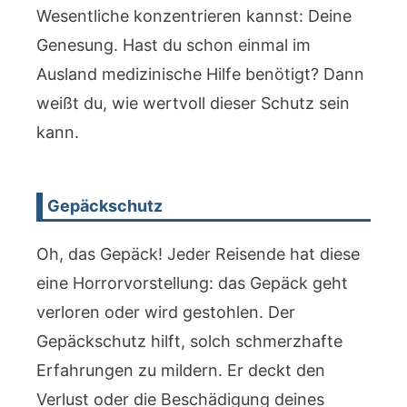
Wesentliche konzentrieren kannst: Deine
Genesung. Hast du schon einmal im
Ausland medizinische Hilfe benötigt? Dann
weißt du, wie wertvoll dieser Schutz sein
kann.
Gepäckschutz
Oh, das Gepäck! Jeder Reisende hat diese
eine Horrorvorstellung: das Gepäck geht
verloren oder wird gestohlen. Der
Gepäckschutz hilft, solch schmerzhafte
Erfahrungen zu mildern. Er deckt den
Verlust oder die Beschädigung deines