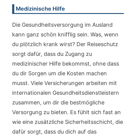
Medizinische Hilfe
Die Gesundheitsversorgung im Ausland
kann ganz schön knifflig sein. Was, wenn
du plötzlich krank wirst? Der Reiseschutz
sorgt dafür, dass du Zugang zu
medizinischer Hilfe bekommst, ohne dass
du dir Sorgen um die Kosten machen
musst. Viele Versicherungen arbeiten mit
internationalen Gesundheitsdienstleistern
zusammen, um dir die bestmögliche
Versorgung zu bieten. Es fühlt sich fast an
wie eine zusätzliche Sicherheitsschicht, die
dafür sorgt, dass du dich auf das