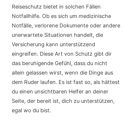
Reiseschutz bietet in solchen Fällen
Notfallhilfe. Ob es sich um medizinische
Notfälle, verlorene Dokumente oder andere
unerwartete Situationen handelt, die
Versicherung kann unterstützend
eingreifen. Diese Art von Schutz gibt dir
das beruhigende Gefühl, dass du nicht
allein gelassen wirst, wenn die Dinge aus
dem Ruder laufen. Es ist fast so, als hättest
du einen unsichtbaren Helfer an deiner
Seite, der bereit ist, dich zu unterstützen,
egal wo du bist.