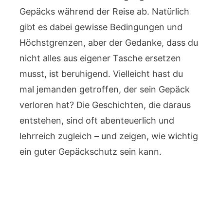
Gepäcks während der Reise ab. Natürlich
gibt es dabei gewisse Bedingungen und
Höchstgrenzen, aber der Gedanke, dass du
nicht alles aus eigener Tasche ersetzen
musst, ist beruhigend. Vielleicht hast du
mal jemanden getroffen, der sein Gepäck
verloren hat? Die Geschichten, die daraus
entstehen, sind oft abenteuerlich und
lehrreich zugleich – und zeigen, wie wichtig
ein guter Gepäckschutz sein kann.