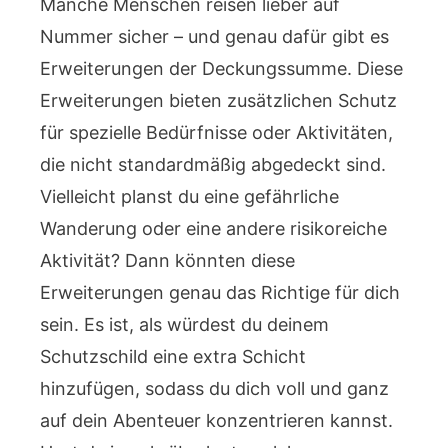
Manche Menschen reisen lieber auf
Nummer sicher – und genau dafür gibt es
Erweiterungen der Deckungssumme. Diese
Erweiterungen bieten zusätzlichen Schutz
für spezielle Bedürfnisse oder Aktivitäten,
die nicht standardmäßig abgedeckt sind.
Vielleicht planst du eine gefährliche
Wanderung oder eine andere risikoreiche
Aktivität? Dann könnten diese
Erweiterungen genau das Richtige für dich
sein. Es ist, als würdest du deinem
Schutzschild eine extra Schicht
hinzufügen, sodass du dich voll und ganz
auf dein Abenteuer konzentrieren kannst.