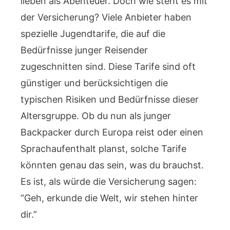
lieben als Abenteuer. Doch wie steht es mit
der Versicherung? Viele Anbieter haben
spezielle Jugendtarife, die auf die
Bedürfnisse junger Reisender
zugeschnitten sind. Diese Tarife sind oft
günstiger und berücksichtigen die
typischen Risiken und Bedürfnisse dieser
Altersgruppe. Ob du nun als junger
Backpacker durch Europa reist oder einen
Sprachaufenthalt planst, solche Tarife
könnten genau das sein, was du brauchst.
Es ist, als würde die Versicherung sagen:
“Geh, erkunde die Welt, wir stehen hinter
dir.”