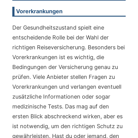
Vorerkrankungen
Der Gesundheitszustand spielt eine
entscheidende Rolle bei der Wahl der
richtigen Reiseversicherung. Besonders bei
Vorerkrankungen ist es wichtig, die
Bedingungen der Versicherung genau zu
prüfen. Viele Anbieter stellen Fragen zu
Vorerkrankungen und verlangen eventuell
zusätzliche Informationen oder sogar
medizinische Tests. Das mag auf den
ersten Blick abschreckend wirken, aber es
ist notwendig, um den richtigen Schutz zu
gewährleisten. Hast du oder jemand, den