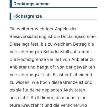
Deckungssumme
Höchstgrenze
Ein weiterer wichtiger Aspekt der
Reiseversicherung ist die Deckungssumme.
Diese legt fest, bis zu welchem Betrag die
Versicherung im Schadensfall aufkommt.
Die Höchstgrenze variiert von Anbieter zu
Anbieter und hängt oft von der gewählten
Versicherungsart ab. Es ist entscheidend
zu wissen, wie hoch diese Grenze ist und
ob sie für deine geplanten Aktivitäten
ausreicht. Stell dir vor, du machst eine
teure Kreuzfahrt und die Versicherung