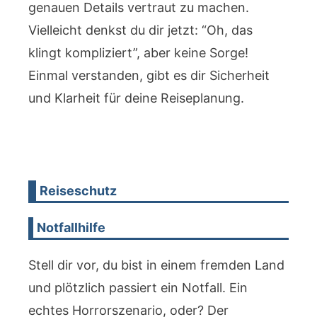
genauen Details vertraut zu machen.
Vielleicht denkst du dir jetzt: “Oh, das
klingt kompliziert”, aber keine Sorge!
Einmal verstanden, gibt es dir Sicherheit
und Klarheit für deine Reiseplanung.
Reiseschutz
Notfallhilfe
Stell dir vor, du bist in einem fremden Land
und plötzlich passiert ein Notfall. Ein
echtes Horrorszenario, oder? Der