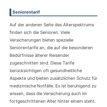
Seniorentarif
Auf der anderen Seite des Alterspektrums
finden sich die Senioren. Viele
Versicherungen bieten spezielle
Seniorentarife an, die auf die besonderen
Bedürfnisse älterer Reisender
zugeschnitten sind. Diese Tarife
berücksichtigen oft gesundheitliche
Aspekte und bieten zusätzlichen Schutz für
medizinische Notfälle. Es ist beruhigend zu
wissen, dass die Versicherung auch im
fortgeschrittenen Alter hinter einem steht.