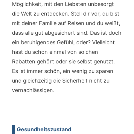
Möglichkeit, mit den Liebsten unbesorgt
die Welt zu entdecken. Stell dir vor, du bist
mit deiner Familie auf Reisen und du weißt,
dass alle gut abgesichert sind. Das ist doch
ein beruhigendes Gefühl, oder? Vielleicht
hast du schon einmal von solchen
Rabatten gehört oder sie selbst genutzt.
Es ist immer schön, ein wenig zu sparen
und gleichzeitig die Sicherheit nicht zu
vernachlässigen.
Gesundheitszustand