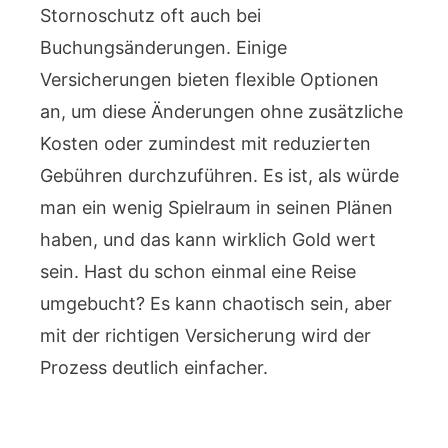
Stornoschutz oft auch bei
Buchungsänderungen. Einige
Versicherungen bieten flexible Optionen
an, um diese Änderungen ohne zusätzliche
Kosten oder zumindest mit reduzierten
Gebühren durchzuführen. Es ist, als würde
man ein wenig Spielraum in seinen Plänen
haben, und das kann wirklich Gold wert
sein. Hast du schon einmal eine Reise
umgebucht? Es kann chaotisch sein, aber
mit der richtigen Versicherung wird der
Prozess deutlich einfacher.