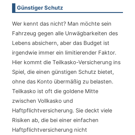
Günstiger Schutz
Wer kennt das nicht? Man möchte sein
Fahrzeug gegen alle Unwägbarkeiten des
Lebens absichern, aber das Budget ist
irgendwie immer ein limitierender Faktor.
Hier kommt die Teilkasko-Versicherung ins
Spiel, die einen günstigen Schutz bietet,
ohne das Konto übermäßig zu belasten.
Teilkasko ist oft die goldene Mitte
zwischen Vollkasko und
Haftpflichtversicherung. Sie deckt viele
Risiken ab, die bei einer einfachen
Haftpflichtversicherung nicht