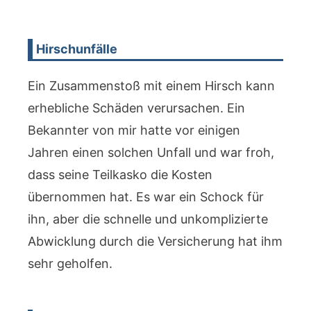
Hirschunfälle
Ein Zusammenstoß mit einem Hirsch kann
erhebliche Schäden verursachen. Ein
Bekannter von mir hatte vor einigen
Jahren einen solchen Unfall und war froh,
dass seine Teilkasko die Kosten
übernommen hat. Es war ein Schock für
ihn, aber die schnelle und unkomplizierte
Abwicklung durch die Versicherung hat ihm
sehr geholfen.