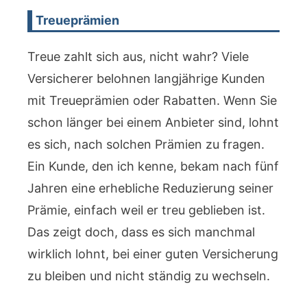
Treueprämien
Treue zahlt sich aus, nicht wahr? Viele
Versicherer belohnen langjährige Kunden
mit Treueprämien oder Rabatten. Wenn Sie
schon länger bei einem Anbieter sind, lohnt
es sich, nach solchen Prämien zu fragen.
Ein Kunde, den ich kenne, bekam nach fünf
Jahren eine erhebliche Reduzierung seiner
Prämie, einfach weil er treu geblieben ist.
Das zeigt doch, dass es sich manchmal
wirklich lohnt, bei einer guten Versicherung
zu bleiben und nicht ständig zu wechseln.