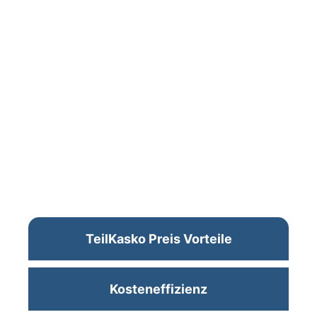
TeilKasko Preis Vorteile
Kosteneffizienz