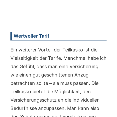
Wertvoller Tarif
Ein weiterer Vorteil der Teilkasko ist die
Vielseitigkeit der Tarife. Manchmal habe ich
das Gefühl, dass man eine Versicherung
wie einen gut geschnittenen Anzug
betrachten sollte – sie muss passen. Die
Teilkasko bietet die Möglichkeit, den
Versicherungsschutz an die individuellen
Bedürfnisse anzupassen. Man kann also
den Schutz genau dort verstärken, wo