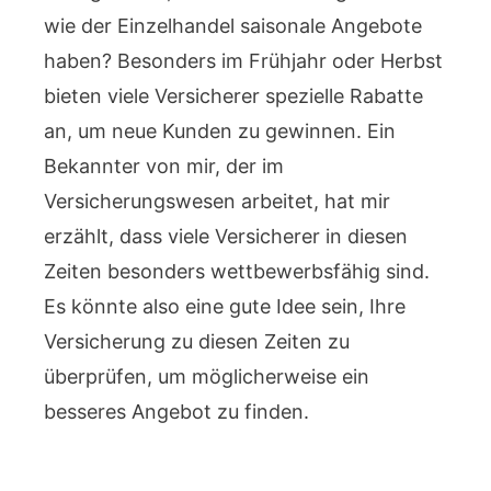
wie der Einzelhandel saisonale Angebote
haben? Besonders im Frühjahr oder Herbst
bieten viele Versicherer spezielle Rabatte
an, um neue Kunden zu gewinnen. Ein
Bekannter von mir, der im
Versicherungswesen arbeitet, hat mir
erzählt, dass viele Versicherer in diesen
Zeiten besonders wettbewerbsfähig sind.
Es könnte also eine gute Idee sein, Ihre
Versicherung zu diesen Zeiten zu
überprüfen, um möglicherweise ein
besseres Angebot zu finden.