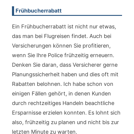
Frühbucherrabatt
Ein Frühbucherrabatt ist nicht nur etwas,
das man bei Flugreisen findet. Auch bei
Versicherungen können Sie profitieren,
wenn Sie Ihre Police frühzeitig erneuern.
Denken Sie daran, dass Versicherer gerne
Planungssicherheit haben und dies oft mit
Rabatten belohnen. Ich habe schon von
einigen Fällen gehört, in denen Kunden
durch rechtzeitiges Handeln beachtliche
Ersparnisse erzielen konnten. Es lohnt sich
also, frühzeitig zu planen und nicht bis zur
letzten Minute zu warten.