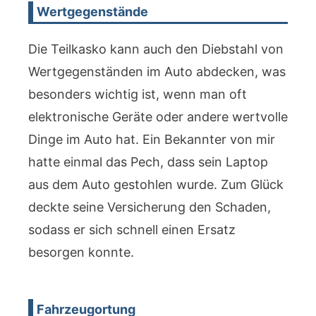
Wertgegenstände
Die Teilkasko kann auch den Diebstahl von
Wertgegenständen im Auto abdecken, was
besonders wichtig ist, wenn man oft
elektronische Geräte oder andere wertvolle
Dinge im Auto hat. Ein Bekannter von mir
hatte einmal das Pech, dass sein Laptop
aus dem Auto gestohlen wurde. Zum Glück
deckte seine Versicherung den Schaden,
sodass er sich schnell einen Ersatz
besorgen konnte.
Fahrzeugortung