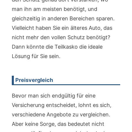
man ihn am meisten benötigt, und
gleichzeitig in anderen Bereichen sparen.
Vielleicht haben Sie ein älteres Auto, das
nicht mehr den vollen Schutz benötigt?
Dann könnte die Teilkasko die ideale
Lösung für Sie sein.
Preisvergleich
Bevor man sich endgültig für eine
Versicherung entscheidet, lohnt es sich,
verschiedene Angebote zu vergleichen.
Aber keine Sorge, das bedeutet nicht