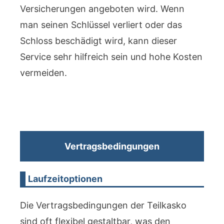
Versicherungen angeboten wird. Wenn
man seinen Schlüssel verliert oder das
Schloss beschädigt wird, kann dieser
Service sehr hilfreich sein und hohe Kosten
vermeiden.
Vertragsbedingungen
Laufzeitoptionen
Die Vertragsbedingungen der Teilkasko
sind oft flexibel gestaltbar, was den