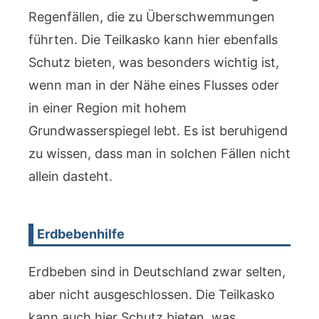
Regenfällen, die zu Überschwemmungen
führten. Die Teilkasko kann hier ebenfalls
Schutz bieten, was besonders wichtig ist,
wenn man in der Nähe eines Flusses oder
in einer Region mit hohem
Grundwasserspiegel lebt. Es ist beruhigend
zu wissen, dass man in solchen Fällen nicht
allein dasteht.
Erdbebenhilfe
Erdbeben sind in Deutschland zwar selten,
aber nicht ausgeschlossen. Die Teilkasko
kann auch hier Schutz bieten, was