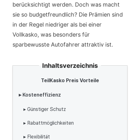
berücksichtigt werden. Doch was macht
sie so budgetfreundlich? Die Prämien sind
in der Regel niedriger als bei einer
Vollkasko, was besonders für
sparbewusste Autofahrer attraktiv ist.
Inhaltsverzeichnis
TeilKasko Preis Vorteile
▸ Kosteneffizienz
▸ Günstiger Schutz
▸ Rabattmöglichkeiten
▸ Flexibilität