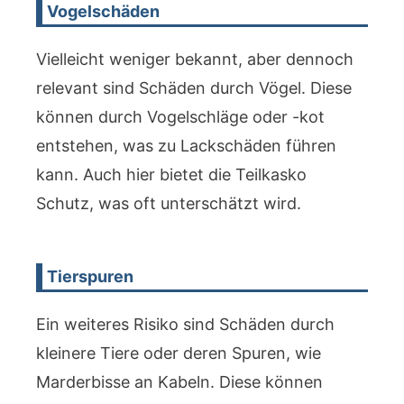
Vogelschäden
Vielleicht weniger bekannt, aber dennoch
relevant sind Schäden durch Vögel. Diese
können durch Vogelschläge oder -kot
entstehen, was zu Lackschäden führen
kann. Auch hier bietet die Teilkasko
Schutz, was oft unterschätzt wird.
Tierspuren
Ein weiteres Risiko sind Schäden durch
kleinere Tiere oder deren Spuren, wie
Marderbisse an Kabeln. Diese können