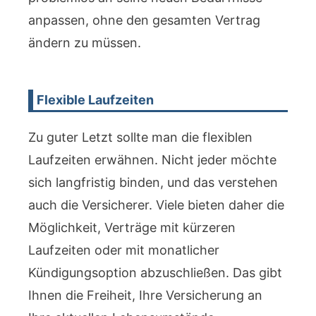
anpassen, ohne den gesamten Vertrag
ändern zu müssen.
Flexible Laufzeiten
Zu guter Letzt sollte man die flexiblen
Laufzeiten erwähnen. Nicht jeder möchte
sich langfristig binden, und das verstehen
auch die Versicherer. Viele bieten daher die
Möglichkeit, Verträge mit kürzeren
Laufzeiten oder mit monatlicher
Kündigungsoption abzuschließen. Das gibt
Ihnen die Freiheit, Ihre Versicherung an