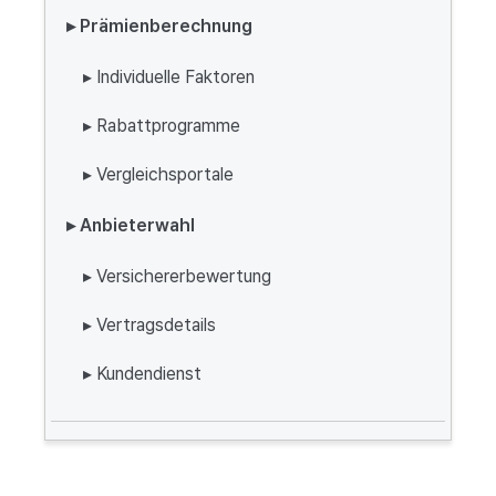
▸ Prämienberechnung
▸ Individuelle Faktoren
▸ Rabattprogramme
▸ Vergleichsportale
▸ Anbieterwahl
▸ Versichererbewertung
▸ Vertragsdetails
▸ Kundendienst