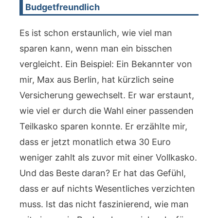
Budgetfreundlich
Es ist schon erstaunlich, wie viel man
sparen kann, wenn man ein bisschen
vergleicht. Ein Beispiel: Ein Bekannter von
mir, Max aus Berlin, hat kürzlich seine
Versicherung gewechselt. Er war erstaunt,
wie viel er durch die Wahl einer passenden
Teilkasko sparen konnte. Er erzählte mir,
dass er jetzt monatlich etwa 30 Euro
weniger zahlt als zuvor mit einer Vollkasko.
Und das Beste daran? Er hat das Gefühl,
dass er auf nichts Wesentliches verzichten
muss. Ist das nicht faszinierend, wie man