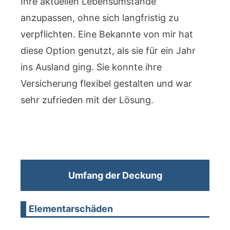
Ihre aktuellen Lebensumstände
anzupassen, ohne sich langfristig zu
verpflichten. Eine Bekannte von mir hat
diese Option genutzt, als sie für ein Jahr
ins Ausland ging. Sie konnte ihre
Versicherung flexibel gestalten und war
sehr zufrieden mit der Lösung.
Umfang der Deckung
Elementarschäden