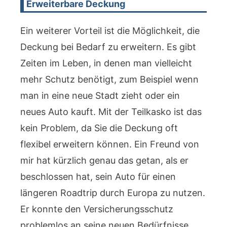
Erweiterbare Deckung
Ein weiterer Vorteil ist die Möglichkeit, die
Deckung bei Bedarf zu erweitern. Es gibt
Zeiten im Leben, in denen man vielleicht
mehr Schutz benötigt, zum Beispiel wenn
man in eine neue Stadt zieht oder ein
neues Auto kauft. Mit der Teilkasko ist das
kein Problem, da Sie die Deckung oft
flexibel erweitern können. Ein Freund von
mir hat kürzlich genau das getan, als er
beschlossen hat, sein Auto für einen
längeren Roadtrip durch Europa zu nutzen.
Er konnte den Versicherungsschutz
problemlos an seine neuen Bedürfnisse