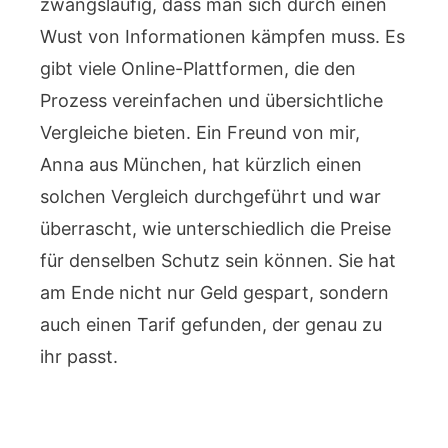
zwangsläufig, dass man sich durch einen
Wust von Informationen kämpfen muss. Es
gibt viele Online-Plattformen, die den
Prozess vereinfachen und übersichtliche
Vergleiche bieten. Ein Freund von mir,
Anna aus München, hat kürzlich einen
solchen Vergleich durchgeführt und war
überrascht, wie unterschiedlich die Preise
für denselben Schutz sein können. Sie hat
am Ende nicht nur Geld gespart, sondern
auch einen Tarif gefunden, der genau zu
ihr passt.