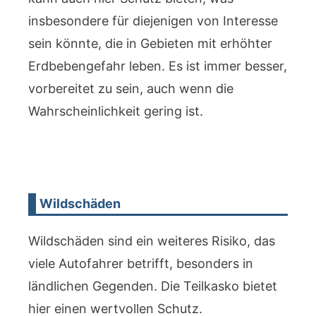
insbesondere für diejenigen von Interesse
sein könnte, die in Gebieten mit erhöhter
Erdbebengefahr leben. Es ist immer besser,
vorbereitet zu sein, auch wenn die
Wahrscheinlichkeit gering ist.
Wildschäden
Wildschäden sind ein weiteres Risiko, das
viele Autofahrer betrifft, besonders in
ländlichen Gegenden. Die Teilkasko bietet
hier einen wertvollen Schutz.