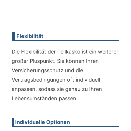
Flexibilität
Die Flexibilität der Teilkasko ist ein weiterer
großer Pluspunkt. Sie können Ihren
Versicherungsschutz und die
Vertragsbedingungen oft individuell
anpassen, sodass sie genau zu Ihren
Lebensumständen passen.
Individuelle Optionen