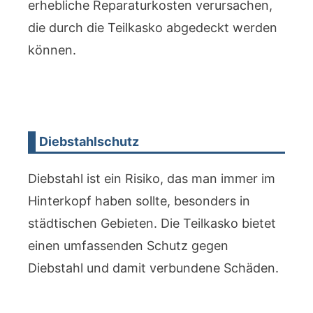
erhebliche Reparaturkosten verursachen,
die durch die Teilkasko abgedeckt werden
können.
Diebstahlschutz
Diebstahl ist ein Risiko, das man immer im
Hinterkopf haben sollte, besonders in
städtischen Gebieten. Die Teilkasko bietet
einen umfassenden Schutz gegen
Diebstahl und damit verbundene Schäden.