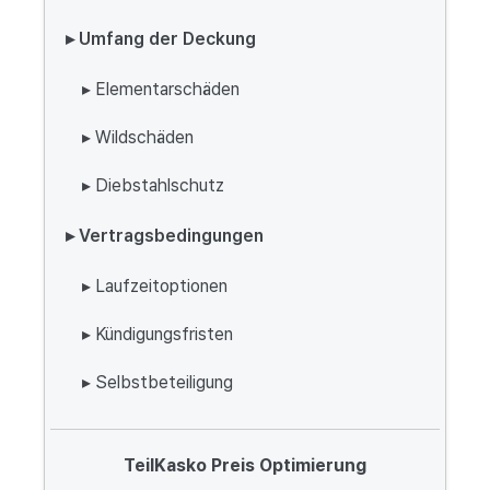
▸ Umfang der Deckung
▸ Elementarschäden
▸ Wildschäden
▸ Diebstahlschutz
▸ Vertragsbedingungen
▸ Laufzeitoptionen
▸ Kündigungsfristen
▸ Selbstbeteiligung
TeilKasko Preis Optimierung