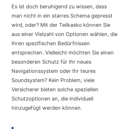
Es ist doch beruhigend zu wissen, dass
man nicht in ein starres Schema gepresst
wird, oder? Mit der Teilkasko können Sie
aus einer Vielzahl von Optionen wählen, die
Ihren spezifischen Bedürfnissen
entsprechen. Vielleicht möchten Sie einen
besonderen Schutz für Ihr neues
Navigationssystem oder Ihr teures
Soundsystem? Kein Problem, viele
Versicherer bieten solche speziellen
Schutzoptionen an, die individuell
hinzugefügt werden können.