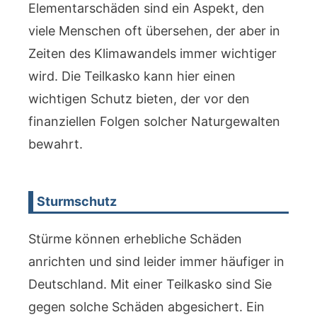
Elementarschäden sind ein Aspekt, den
viele Menschen oft übersehen, der aber in
Zeiten des Klimawandels immer wichtiger
wird. Die Teilkasko kann hier einen
wichtigen Schutz bieten, der vor den
finanziellen Folgen solcher Naturgewalten
bewahrt.
Sturmschutz
Stürme können erhebliche Schäden
anrichten und sind leider immer häufiger in
Deutschland. Mit einer Teilkasko sind Sie
gegen solche Schäden abgesichert. Ein