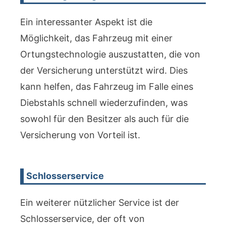
Ein interessanter Aspekt ist die
Möglichkeit, das Fahrzeug mit einer
Ortungstechnologie auszustatten, die von
der Versicherung unterstützt wird. Dies
kann helfen, das Fahrzeug im Falle eines
Diebstahls schnell wiederzufinden, was
sowohl für den Besitzer als auch für die
Versicherung von Vorteil ist.
Schlosserservice
Ein weiterer nützlicher Service ist der
Schlosserservice, der oft von