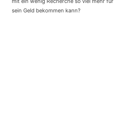
mit ein wenig Recherche so viel mehr für
sein Geld bekommen kann?