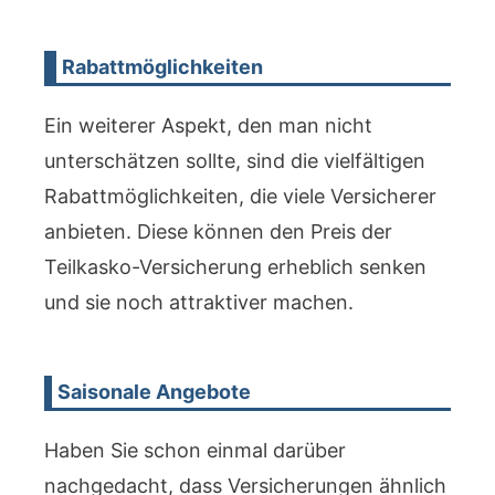
Rabattmöglichkeiten
Ein weiterer Aspekt, den man nicht
unterschätzen sollte, sind die vielfältigen
Rabattmöglichkeiten, die viele Versicherer
anbieten. Diese können den Preis der
Teilkasko-Versicherung erheblich senken
und sie noch attraktiver machen.
Saisonale Angebote
Haben Sie schon einmal darüber
nachgedacht, dass Versicherungen ähnlich