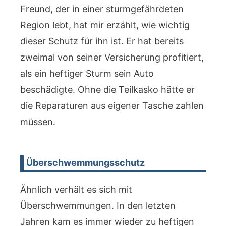
Freund, der in einer sturmgefährdeten
Region lebt, hat mir erzählt, wie wichtig
dieser Schutz für ihn ist. Er hat bereits
zweimal von seiner Versicherung profitiert,
als ein heftiger Sturm sein Auto
beschädigte. Ohne die Teilkasko hätte er
die Reparaturen aus eigener Tasche zahlen
müssen.
Überschwemmungsschutz
Ähnlich verhält es sich mit
Überschwemmungen. In den letzten
Jahren kam es immer wieder zu heftigen