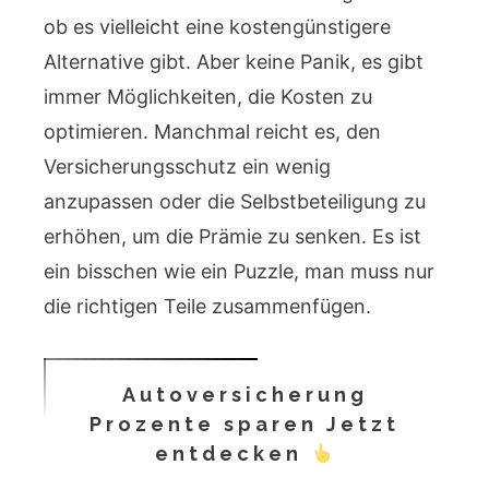
ob es vielleicht eine kostengünstigere
Alternative gibt. Aber keine Panik, es gibt
immer Möglichkeiten, die Kosten zu
optimieren. Manchmal reicht es, den
Versicherungsschutz ein wenig
anzupassen oder die Selbstbeteiligung zu
erhöhen, um die Prämie zu senken. Es ist
ein bisschen wie ein Puzzle, man muss nur
die richtigen Teile zusammenfügen.
Autoversicherung
Prozente sparen Jetzt
entdecken