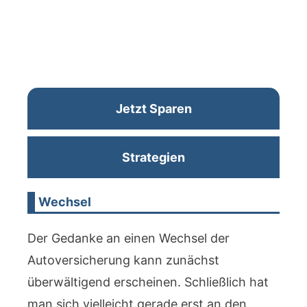
Jetzt Sparen
Strategien
Wechsel
Der Gedanke an einen Wechsel der
Autoversicherung kann zunächst
überwältigend erscheinen. Schließlich hat
man sich vielleicht gerade erst an den