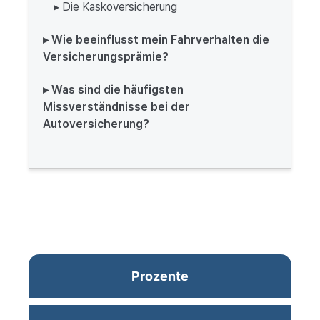
▸ Die Kaskoversicherung
▸ Wie beeinflusst mein Fahrverhalten die
Versicherungsprämie?
▸ Was sind die häufigsten
Missverständnisse bei der
Autoversicherung?
Prozente