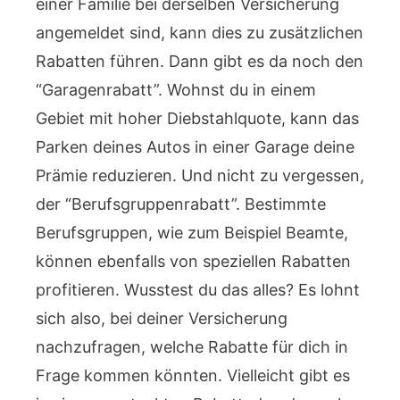
einer Familie bei derselben Versicherung
angemeldet sind, kann dies zu zusätzlichen
Rabatten führen. Dann gibt es da noch den
“Garagenrabatt”. Wohnst du in einem
Gebiet mit hoher Diebstahlquote, kann das
Parken deines Autos in einer Garage deine
Prämie reduzieren. Und nicht zu vergessen,
der “Berufsgruppenrabatt”. Bestimmte
Berufsgruppen, wie zum Beispiel Beamte,
können ebenfalls von speziellen Rabatten
profitieren. Wusstest du das alles? Es lohnt
sich also, bei deiner Versicherung
nachzufragen, welche Rabatte für dich in
Frage kommen könnten. Vielleicht gibt es