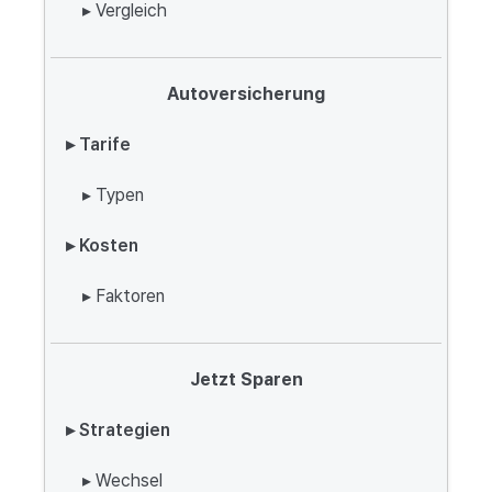
▸ Vergleich
Autoversicherung
▸ Tarife
▸ Typen
▸ Kosten
▸ Faktoren
Jetzt Sparen
▸ Strategien
▸ Wechsel