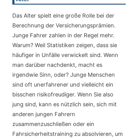
Das Alter spielt eine große Rolle bei der
Berechnung der Versicherungsprämien.
Junge Fahrer zahlen in der Regel mehr.
Warum? Weil Statistiken zeigen, dass sie
häufiger in Unfälle verwickelt sind. Wenn
man darüber nachdenkt, macht es
irgendwie Sinn, oder? Junge Menschen
sind oft unerfahrener und vielleicht ein
bisschen risikofreudiger. Wenn Sie also
jung sind, kann es nützlich sein, sich mit
anderen jungen Fahrern
zusammenzuschließen oder ein
Fahrsicherheitstraining zu absolvieren, um