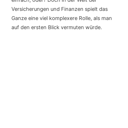
Versicherungen und Finanzen spielt das
Ganze eine viel komplexere Rolle, als man
auf den ersten Blick vermuten würde.