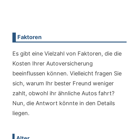
Faktoren
Es gibt eine Vielzahl von Faktoren, die die
Kosten Ihrer Autoversicherung
beeinflussen können. Vielleicht fragen Sie
sich, warum Ihr bester Freund weniger
zahlt, obwohl ihr ähnliche Autos fahrt?
Nun, die Antwort könnte in den Details
liegen.
Alter