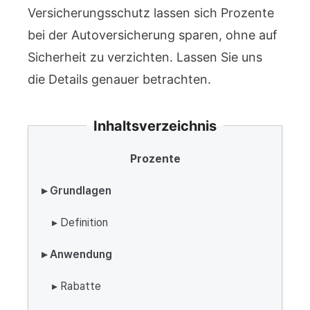
Versicherungsschutz lassen sich Prozente
bei der Autoversicherung sparen, ohne auf
Sicherheit zu verzichten. Lassen Sie uns
die Details genauer betrachten.
Inhaltsverzeichnis
Prozente
▸ Grundlagen
▸ Definition
▸ Anwendung
▸ Rabatte