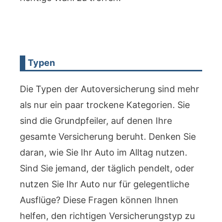
Typen
Die Typen der Autoversicherung sind mehr
als nur ein paar trockene Kategorien. Sie
sind die Grundpfeiler, auf denen Ihre
gesamte Versicherung beruht. Denken Sie
daran, wie Sie Ihr Auto im Alltag nutzen.
Sind Sie jemand, der täglich pendelt, oder
nutzen Sie Ihr Auto nur für gelegentliche
Ausflüge? Diese Fragen können Ihnen
helfen, den richtigen Versicherungstyp zu