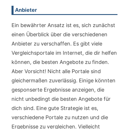
Anbieter
Ein bewährter Ansatz ist es, sich zunächst
einen Überblick über die verschiedenen
Anbieter zu verschaffen. Es gibt viele
Vergleichsportale im Internet, die dir helfen
können, die besten Angebote zu finden.
Aber Vorsicht! Nicht alle Portale sind
gleichermaßen zuverlässig. Einige könnten
gesponserte Ergebnisse anzeigen, die
nicht unbedingt die besten Angebote für
dich sind. Eine gute Strategie ist es,
verschiedene Portale zu nutzen und die
Ergebnisse zu vergleichen. Vielleicht