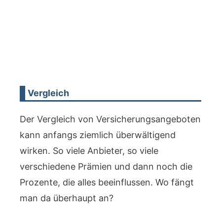
Vergleich
Der Vergleich von Versicherungsangeboten
kann anfangs ziemlich überwältigend
wirken. So viele Anbieter, so viele
verschiedene Prämien und dann noch die
Prozente, die alles beeinflussen. Wo fängt
man da überhaupt an?