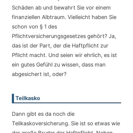
Schäden ab und bewahrt Sie vor einem
finanziellen Albtraum. Vielleicht haben Sie
schon von § 1 des
Pflichtversicherungsgesetzes gehört? Ja,
das ist der Part, der die Haftpflicht zur
Pflicht macht. Und seien wir ehrlich, es ist
ein gutes Gefühl zu wissen, dass man
abgesichert ist, oder?
Teilkasko
Dann gibt es da noch die
Teilkaskoversicherung. Sie ist so etwas wie
der große Bruder der Haftpflicht. Neben