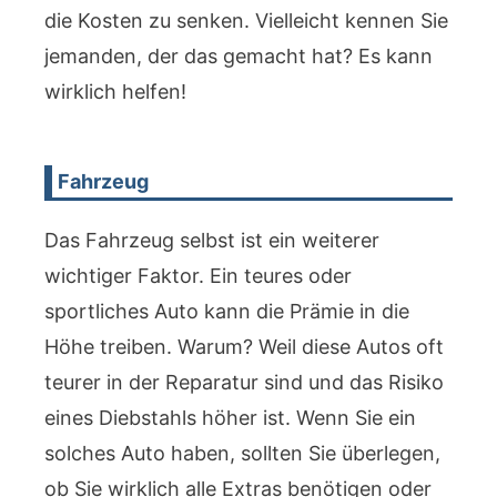
die Kosten zu senken. Vielleicht kennen Sie
jemanden, der das gemacht hat? Es kann
wirklich helfen!
Fahrzeug
Das Fahrzeug selbst ist ein weiterer
wichtiger Faktor. Ein teures oder
sportliches Auto kann die Prämie in die
Höhe treiben. Warum? Weil diese Autos oft
teurer in der Reparatur sind und das Risiko
eines Diebstahls höher ist. Wenn Sie ein
solches Auto haben, sollten Sie überlegen,
ob Sie wirklich alle Extras benötigen oder