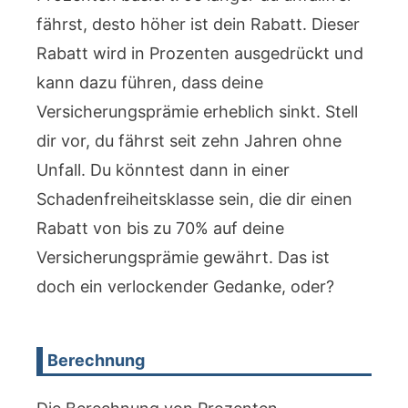
fährst, desto höher ist dein Rabatt. Dieser
Rabatt wird in Prozenten ausgedrückt und
kann dazu führen, dass deine
Versicherungsprämie erheblich sinkt. Stell
dir vor, du fährst seit zehn Jahren ohne
Unfall. Du könntest dann in einer
Schadenfreiheitsklasse sein, die dir einen
Rabatt von bis zu 70% auf deine
Versicherungsprämie gewährt. Das ist
doch ein verlockender Gedanke, oder?
Berechnung