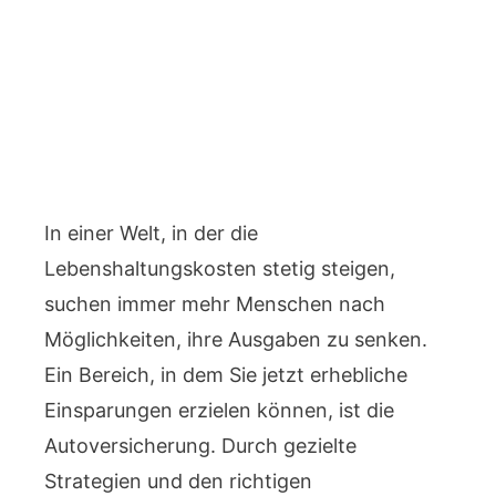
In einer Welt, in der die
Lebenshaltungskosten stetig steigen,
suchen immer mehr Menschen nach
Möglichkeiten, ihre Ausgaben zu senken.
Ein Bereich, in dem Sie jetzt erhebliche
Einsparungen erzielen können, ist die
Autoversicherung. Durch gezielte
Strategien und den richtigen