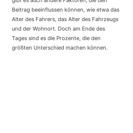
gibt es auch andere Faktoren, die den
Beitrag beeinflussen können, wie etwa das
Alter des Fahrers, das Alter des Fahrzeugs
und der Wohnort. Doch am Ende des
Tages sind es die Prozente, die den
größten Unterschied machen können.