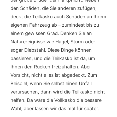
den Schäden, die Sie anderen zufügen,
deckt die Teilkasko auch Schäden an Ihrem
eigenen Fahrzeug ab – zumindest bis zu
einem gewissen Grad. Denken Sie an
Naturereignisse wie Hagel, Sturm oder
sogar Diebstahl. Diese Dinge können
passieren, und die Teilkasko ist da, um
Ihnen den Rücken freizuhalten. Aber
Vorsicht, nicht alles ist abgedeckt. Zum
Beispiel, wenn Sie selbst einen Unfall
verursachen, dann wird die Teilkasko nicht
helfen. Da wäre die Vollkasko die bessere
Wahl, aber lassen wir das mal für später.