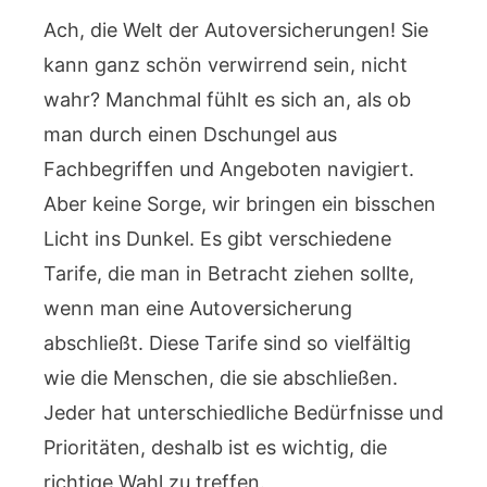
Ach, die Welt der Autoversicherungen! Sie
kann ganz schön verwirrend sein, nicht
wahr? Manchmal fühlt es sich an, als ob
man durch einen Dschungel aus
Fachbegriffen und Angeboten navigiert.
Aber keine Sorge, wir bringen ein bisschen
Licht ins Dunkel. Es gibt verschiedene
Tarife, die man in Betracht ziehen sollte,
wenn man eine Autoversicherung
abschließt. Diese Tarife sind so vielfältig
wie die Menschen, die sie abschließen.
Jeder hat unterschiedliche Bedürfnisse und
Prioritäten, deshalb ist es wichtig, die
richtige Wahl zu treffen.