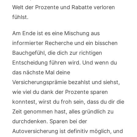
Welt der Prozente und Rabatte verloren
fühlst.
Am Ende ist es eine Mischung aus
informierter Recherche und ein bisschen
Bauchgefühl, die dich zur richtigen
Entscheidung führen wird. Und wenn du
das nächste Mal deine
Versicherungsprämie bezahlst und siehst,
wie viel du dank der Prozente sparen
konntest, wirst du froh sein, dass du dir die
Zeit genommen hast, alles gründlich zu
durchdenken. Sparen bei der
Autoversicherung ist definitiv möglich, und