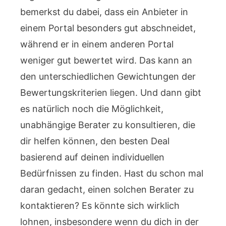
bemerkst du dabei, dass ein Anbieter in
einem Portal besonders gut abschneidet,
während er in einem anderen Portal
weniger gut bewertet wird. Das kann an
den unterschiedlichen Gewichtungen der
Bewertungskriterien liegen. Und dann gibt
es natürlich noch die Möglichkeit,
unabhängige Berater zu konsultieren, die
dir helfen können, den besten Deal
basierend auf deinen individuellen
Bedürfnissen zu finden. Hast du schon mal
daran gedacht, einen solchen Berater zu
kontaktieren? Es könnte sich wirklich
lohnen, insbesondere wenn du dich in der