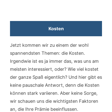
Kosten
Jetzt kommen wir zu einem der wohl
spannendsten Themen: die Kosten.
Irgendwie ist es ja immer das, was uns am
meisten interessiert, oder? Wie viel kostet
der ganze Spaß eigentlich? Und hier gibt es
keine pauschale Antwort, denn die Kosten
können stark variieren. Aber keine Sorge,
wir schauen uns die wichtigsten Faktoren
an, die Ihre Prämie beeinflussen.