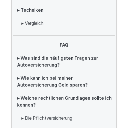
▸ Techniken
▸ Vergleich
FAQ
▸ Was sind die häufigsten Fragen zur
Autoversicherung?
▸ Wie kann ich bei meiner
Autoversicherung Geld sparen?
▸ Welche rechtlichen Grundlagen sollte ich
kennen?
▸ Die Pflichtversicherung