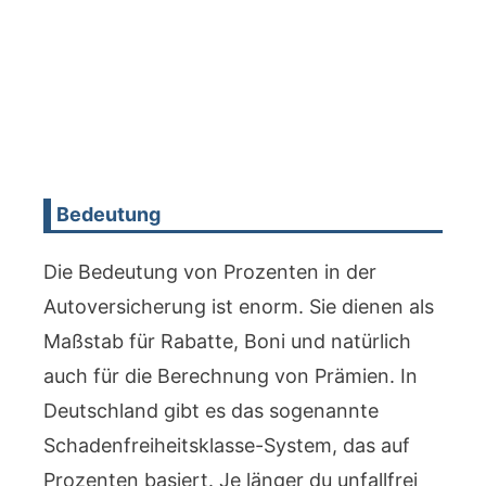
Bedeutung
Die Bedeutung von Prozenten in der
Autoversicherung ist enorm. Sie dienen als
Maßstab für Rabatte, Boni und natürlich
auch für die Berechnung von Prämien. In
Deutschland gibt es das sogenannte
Schadenfreiheitsklasse-System, das auf
Prozenten basiert. Je länger du unfallfrei