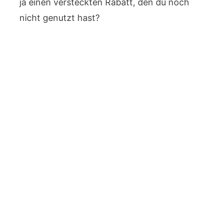
ja einen versteckten Rabatt, den du noch
nicht genutzt hast?