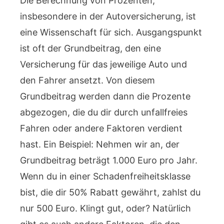
Die Berechnung von Prozenten,
insbesondere in der Autoversicherung, ist
eine Wissenschaft für sich. Ausgangspunkt
ist oft der Grundbeitrag, den eine
Versicherung für das jeweilige Auto und
den Fahrer ansetzt. Von diesem
Grundbeitrag werden dann die Prozente
abgezogen, die du dir durch unfallfreies
Fahren oder andere Faktoren verdient
hast. Ein Beispiel: Nehmen wir an, der
Grundbeitrag beträgt 1.000 Euro pro Jahr.
Wenn du in einer Schadenfreiheitsklasse
bist, die dir 50% Rabatt gewährt, zahlst du
nur 500 Euro. Klingt gut, oder? Natürlich