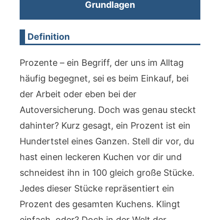
Grundlagen
Definition
Prozente – ein Begriff, der uns im Alltag
häufig begegnet, sei es beim Einkauf, bei
der Arbeit oder eben bei der
Autoversicherung. Doch was genau steckt
dahinter? Kurz gesagt, ein Prozent ist ein
Hundertstel eines Ganzen. Stell dir vor, du
hast einen leckeren Kuchen vor dir und
schneidest ihn in 100 gleich große Stücke.
Jedes dieser Stücke repräsentiert ein
Prozent des gesamten Kuchens. Klingt
einfach, oder? Doch in der Welt der