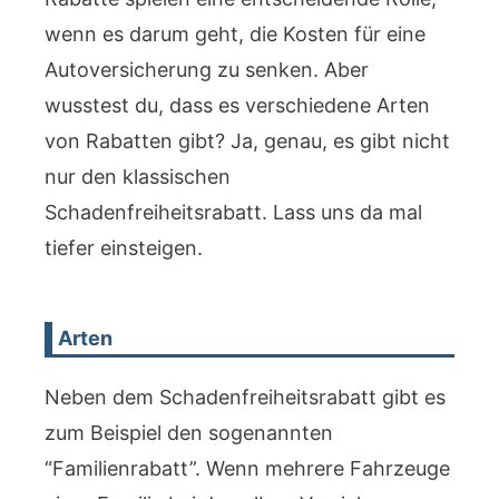
wenn es darum geht, die Kosten für eine
Autoversicherung zu senken. Aber
wusstest du, dass es verschiedene Arten
von Rabatten gibt? Ja, genau, es gibt nicht
nur den klassischen
Schadenfreiheitsrabatt. Lass uns da mal
tiefer einsteigen.
Arten
Neben dem Schadenfreiheitsrabatt gibt es
zum Beispiel den sogenannten
“Familienrabatt”. Wenn mehrere Fahrzeuge