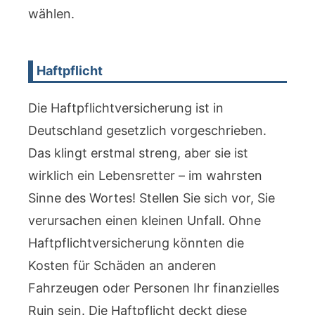
wählen.
Haftpflicht
Die Haftpflichtversicherung ist in
Deutschland gesetzlich vorgeschrieben.
Das klingt erstmal streng, aber sie ist
wirklich ein Lebensretter – im wahrsten
Sinne des Wortes! Stellen Sie sich vor, Sie
verursachen einen kleinen Unfall. Ohne
Haftpflichtversicherung könnten die
Kosten für Schäden an anderen
Fahrzeugen oder Personen Ihr finanzielles
Ruin sein. Die Haftpflicht deckt diese