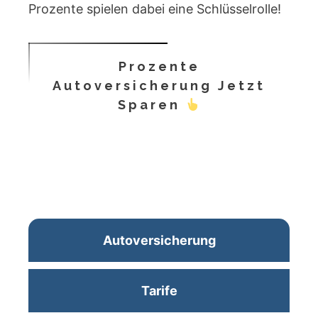
Prozente spielen dabei eine Schlüsselrolle!
Prozente
Autoversicherung Jetzt
Sparen
Autoversicherung
Tarife