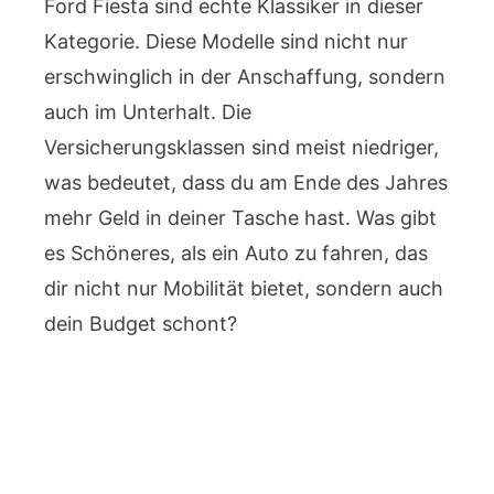
Ford Fiesta sind echte Klassiker in dieser
Kategorie. Diese Modelle sind nicht nur
erschwinglich in der Anschaffung, sondern
auch im Unterhalt. Die
Versicherungsklassen sind meist niedriger,
was bedeutet, dass du am Ende des Jahres
mehr Geld in deiner Tasche hast. Was gibt
es Schöneres, als ein Auto zu fahren, das
dir nicht nur Mobilität bietet, sondern auch
dein Budget schont?