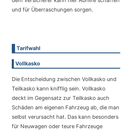
dem Versicherer kann hier Abhilfe schaffen
und für Überraschungen sorgen.
Tarifwahl
Vollkasko
Die Entscheidung zwischen Vollkasko und
Teilkasko kann knifflig sein. Vollkasko
deckt im Gegensatz zur Teilkasko auch
Schäden am eigenen Fahrzeug ab, die man
selbst verursacht hat. Das kann besonders
für Neuwagen oder teure Fahrzeuge