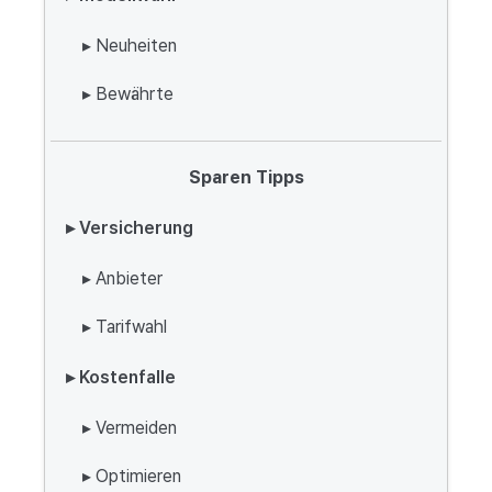
▸ Neuheiten
▸ Bewährte
Sparen Tipps
▸ Versicherung
▸ Anbieter
▸ Tarifwahl
▸ Kostenfalle
▸ Vermeiden
▸ Optimieren