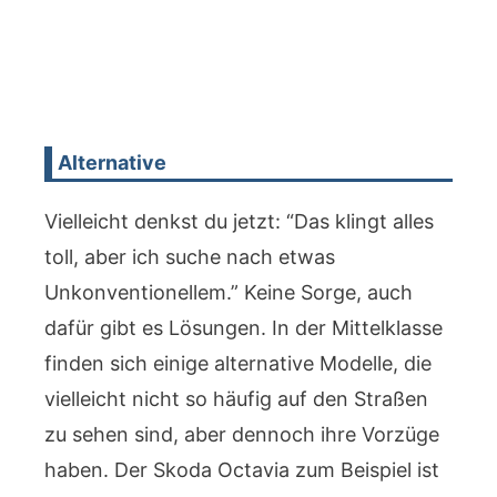
Alternative
Vielleicht denkst du jetzt: “Das klingt alles
toll, aber ich suche nach etwas
Unkonventionellem.” Keine Sorge, auch
dafür gibt es Lösungen. In der Mittelklasse
finden sich einige alternative Modelle, die
vielleicht nicht so häufig auf den Straßen
zu sehen sind, aber dennoch ihre Vorzüge
haben. Der Skoda Octavia zum Beispiel ist