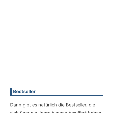
Bestseller
Dann gibt es natürlich die Bestseller, die
sich über die Jahre hinweg bewährt haben