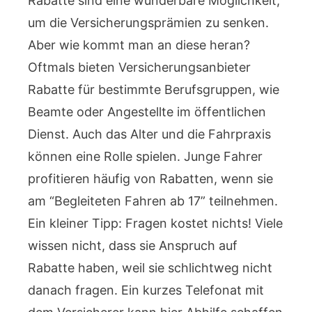
Rabatte sind eine wunderbare Möglichkeit,
um die Versicherungsprämien zu senken.
Aber wie kommt man an diese heran?
Oftmals bieten Versicherungsanbieter
Rabatte für bestimmte Berufsgruppen, wie
Beamte oder Angestellte im öffentlichen
Dienst. Auch das Alter und die Fahrpraxis
können eine Rolle spielen. Junge Fahrer
profitieren häufig von Rabatten, wenn sie
am “Begleiteten Fahren ab 17” teilnehmen.
Ein kleiner Tipp: Fragen kostet nichts! Viele
wissen nicht, dass sie Anspruch auf
Rabatte haben, weil sie schlichtweg nicht
danach fragen. Ein kurzes Telefonat mit