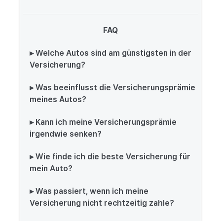
FAQ
▸ Welche Autos sind am günstigsten in der
Versicherung?
▸ Was beeinflusst die Versicherungsprämie
meines Autos?
▸ Kann ich meine Versicherungsprämie
irgendwie senken?
▸ Wie finde ich die beste Versicherung für
mein Auto?
▸ Was passiert, wenn ich meine
Versicherung nicht rechtzeitig zahle?