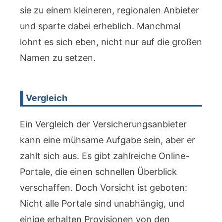
sie zu einem kleineren, regionalen Anbieter
und sparte dabei erheblich. Manchmal
lohnt es sich eben, nicht nur auf die großen
Namen zu setzen.
Vergleich
Ein Vergleich der Versicherungsanbieter
kann eine mühsame Aufgabe sein, aber er
zahlt sich aus. Es gibt zahlreiche Online-
Portale, die einen schnellen Überblick
verschaffen. Doch Vorsicht ist geboten:
Nicht alle Portale sind unabhängig, und
einige erhalten Provisionen von den