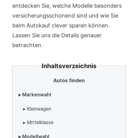
entdecken Sie, welche Modelle besonders
versicherungsschonend sind und wie Sie
beim Autokauf clever sparen können.
Lassen Sie uns die Details genauer
betrachten.
Inhaltsverzeichnis
Autos finden
▸ Markenwahl
▸ Kleinwagen
▸ Mittelklasse
▸ Modellwahl