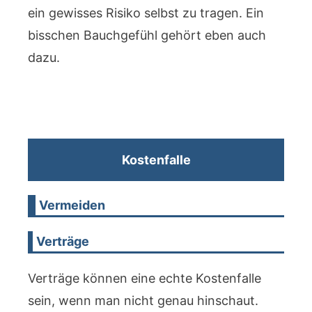
ein gewisses Risiko selbst zu tragen. Ein
bisschen Bauchgefühl gehört eben auch
dazu.
Kostenfalle
Vermeiden
Verträge
Verträge können eine echte Kostenfalle
sein, wenn man nicht genau hinschaut.