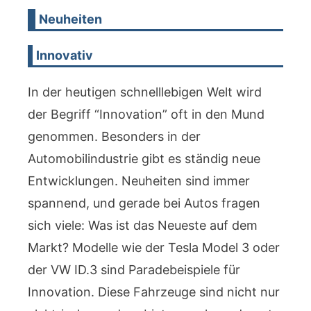
Neuheiten
Innovativ
In der heutigen schnelllebigen Welt wird
der Begriff “Innovation” oft in den Mund
genommen. Besonders in der
Automobilindustrie gibt es ständig neue
Entwicklungen. Neuheiten sind immer
spannend, und gerade bei Autos fragen
sich viele: Was ist das Neueste auf dem
Markt? Modelle wie der Tesla Model 3 oder
der VW ID.3 sind Paradebeispiele für
Innovation. Diese Fahrzeuge sind nicht nur