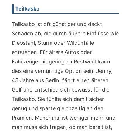
Teilkasko
Teilkasko ist oft günstiger und deckt
Schäden ab, die durch äußere Einflüsse wie
Diebstahl, Sturm oder Wildunfälle
entstehen. Für ältere Autos oder
Fahrzeuge mit geringem Restwert kann
dies eine vernünftige Option sein. Jenny,
45 Jahre aus Berlin, fährt einen älteren
Golf und entschied sich bewusst für die
Teilkasko. Sie fühlte sich damit sicher
genug und sparte gleichzeitig an den
Prämien. Manchmal ist weniger mehr, und
man muss sich fragen, ob man bereit ist,