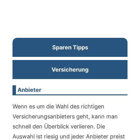
Sparen Tipps
Versicherung
Anbieter
Wenn es um die Wahl des richtigen
Versicherungsanbieters geht, kann man
schnell den Überblick verlieren. Die
Auswahl ist riesig und jeder Anbieter preist