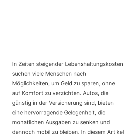
In Zeiten steigender Lebenshaltungskosten
suchen viele Menschen nach
Möglichkeiten, um Geld zu sparen, ohne
auf Komfort zu verzichten. Autos, die
günstig in der Versicherung sind, bieten
eine hervorragende Gelegenheit, die
monatlichen Ausgaben zu senken und
dennoch mobil zu bleiben. In diesem Artikel