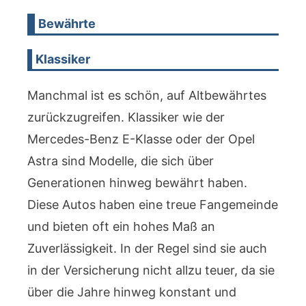
Bewährte
Klassiker
Manchmal ist es schön, auf Altbewährtes
zurückzugreifen. Klassiker wie der
Mercedes-Benz E-Klasse oder der Opel
Astra sind Modelle, die sich über
Generationen hinweg bewährt haben.
Diese Autos haben eine treue Fangemeinde
und bieten oft ein hohes Maß an
Zuverlässigkeit. In der Regel sind sie auch
in der Versicherung nicht allzu teuer, da sie
über die Jahre hinweg konstant und