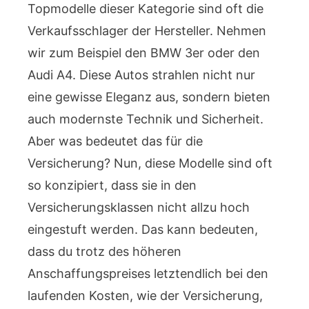
Topmodelle dieser Kategorie sind oft die
Verkaufsschlager der Hersteller. Nehmen
wir zum Beispiel den BMW 3er oder den
Audi A4. Diese Autos strahlen nicht nur
eine gewisse Eleganz aus, sondern bieten
auch modernste Technik und Sicherheit.
Aber was bedeutet das für die
Versicherung? Nun, diese Modelle sind oft
so konzipiert, dass sie in den
Versicherungsklassen nicht allzu hoch
eingestuft werden. Das kann bedeuten,
dass du trotz des höheren
Anschaffungspreises letztendlich bei den
laufenden Kosten, wie der Versicherung,