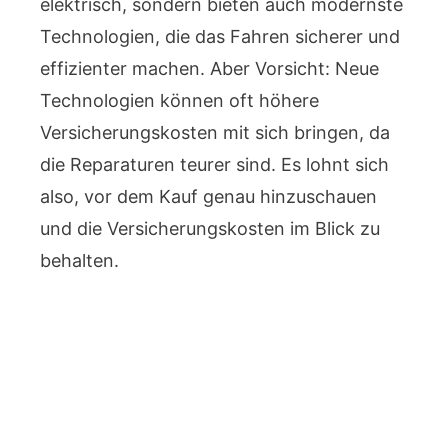
elektrisch, sondern bieten auch modernste
Technologien, die das Fahren sicherer und
effizienter machen. Aber Vorsicht: Neue
Technologien können oft höhere
Versicherungskosten mit sich bringen, da
die Reparaturen teurer sind. Es lohnt sich
also, vor dem Kauf genau hinzuschauen
und die Versicherungskosten im Blick zu
behalten.