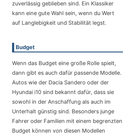
zuverlässig geblieben sind. Ein Klassiker
kann eine gute Wahl sein, wenn du Wert
auf Langlebigkeit und Stabilität legst.
Budget
Wenn das Budget eine große Rolle spielt,
dann gibt es auch dafür passende Modelle.
Autos wie der Dacia Sandero oder der
Hyundai i10 sind bekannt dafür, dass sie
sowohl in der Anschaffung als auch im
Unterhalt günstig sind. Besonders junge
Fahrer oder Familien mit einem begrenzten
Budget können von diesen Modellen