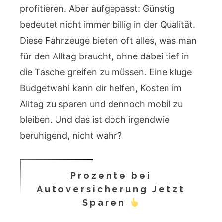
profitieren. Aber aufgepasst: Günstig
bedeutet nicht immer billig in der Qualität.
Diese Fahrzeuge bieten oft alles, was man
für den Alltag braucht, ohne dabei tief in
die Tasche greifen zu müssen. Eine kluge
Budgetwahl kann dir helfen, Kosten im
Alltag zu sparen und dennoch mobil zu
bleiben. Und das ist doch irgendwie
beruhigend, nicht wahr?
Prozente bei
Autoversicherung Jetzt
Sparen