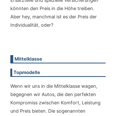
Ersatzteile und spezielle Versicherungen
könnten den Preis in die Höhe treiben.
Aber hey, manchmal ist es der Preis der
Individualität, oder?
Mittelklasse
Topmodelle
Wenn wir uns in die Mittelklasse wagen,
begegnen wir Autos, die den perfekten
Kompromiss zwischen Komfort, Leistung
und Preis bieten. Die sogenannten