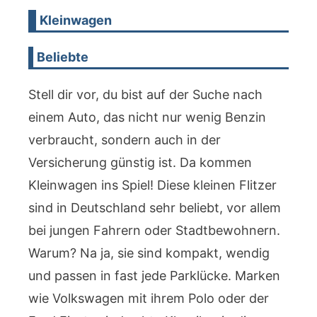
Kleinwagen
Beliebte
Stell dir vor, du bist auf der Suche nach
einem Auto, das nicht nur wenig Benzin
verbraucht, sondern auch in der
Versicherung günstig ist. Da kommen
Kleinwagen ins Spiel! Diese kleinen Flitzer
sind in Deutschland sehr beliebt, vor allem
bei jungen Fahrern oder Stadtbewohnern.
Warum? Na ja, sie sind kompakt, wendig
und passen in fast jede Parklücke. Marken
wie Volkswagen mit ihrem Polo oder der