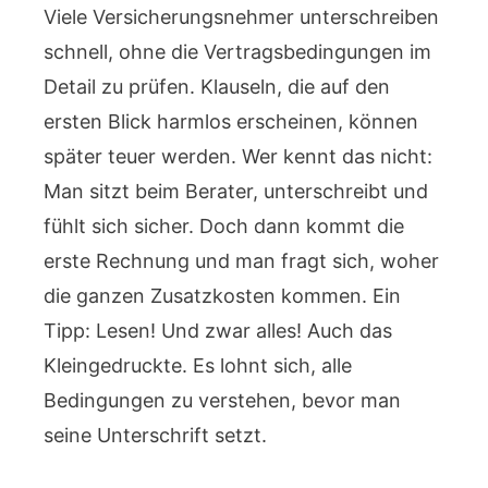
Viele Versicherungsnehmer unterschreiben
schnell, ohne die Vertragsbedingungen im
Detail zu prüfen. Klauseln, die auf den
ersten Blick harmlos erscheinen, können
später teuer werden. Wer kennt das nicht:
Man sitzt beim Berater, unterschreibt und
fühlt sich sicher. Doch dann kommt die
erste Rechnung und man fragt sich, woher
die ganzen Zusatzkosten kommen. Ein
Tipp: Lesen! Und zwar alles! Auch das
Kleingedruckte. Es lohnt sich, alle
Bedingungen zu verstehen, bevor man
seine Unterschrift setzt.