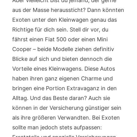
Aber vielleicht bist du jemand, der gerne
aus der Masse heraussticht? Dann könnten
Exoten unter den Kleinwagen genau das
Richtige für dich sein. Stell dir vor, du
fährst einen Fiat 500 oder einen Mini
Cooper – beide Modelle ziehen definitiv
Blicke auf sich und bieten dennoch die
Vorteile eines Kleinwagens. Diese Autos
haben ihren ganz eigenen Charme und
bringen eine Portion Extravaganz in den
Alltag. Und das Beste daran? Auch sie
können in der Versicherung günstiger sein
als ihre größeren Verwandten. Bei Exoten
sollte man jedoch stets aufpassen: