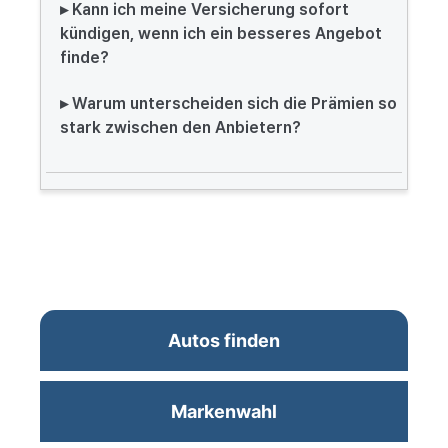
▸ Kann ich meine Versicherung sofort
kündigen, wenn ich ein besseres Angebot
finde?
▸ Warum unterscheiden sich die Prämien so
stark zwischen den Anbietern?
Autos finden
Markenwahl