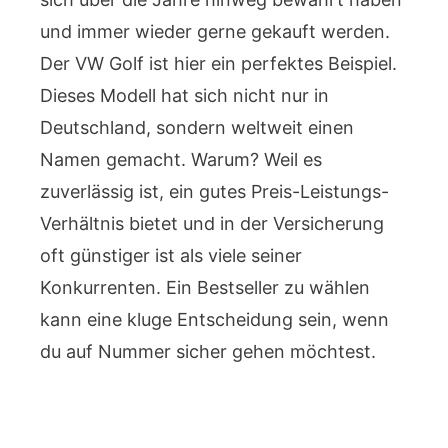
und immer wieder gerne gekauft werden.
Der VW Golf ist hier ein perfektes Beispiel.
Dieses Modell hat sich nicht nur in
Deutschland, sondern weltweit einen
Namen gemacht. Warum? Weil es
zuverlässig ist, ein gutes Preis-Leistungs-
Verhältnis bietet und in der Versicherung
oft günstiger ist als viele seiner
Konkurrenten. Ein Bestseller zu wählen
kann eine kluge Entscheidung sein, wenn
du auf Nummer sicher gehen möchtest.