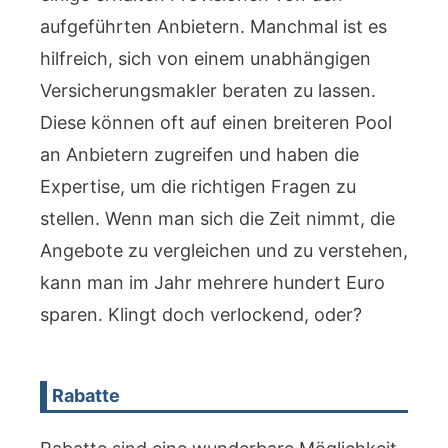
aufgeführten Anbietern. Manchmal ist es
hilfreich, sich von einem unabhängigen
Versicherungsmakler beraten zu lassen.
Diese können oft auf einen breiteren Pool
an Anbietern zugreifen und haben die
Expertise, um die richtigen Fragen zu
stellen. Wenn man sich die Zeit nimmt, die
Angebote zu vergleichen und zu verstehen,
kann man im Jahr mehrere hundert Euro
sparen. Klingt doch verlockend, oder?
Rabatte