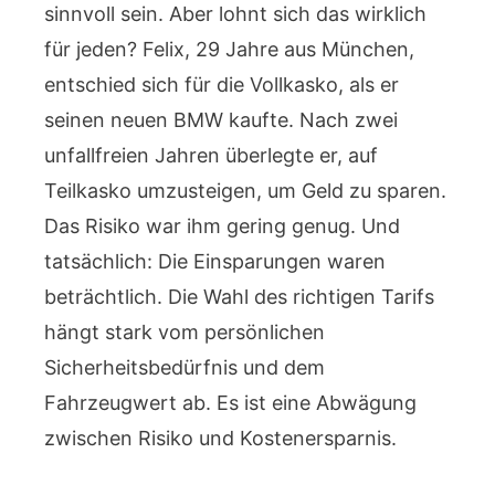
sinnvoll sein. Aber lohnt sich das wirklich
für jeden? Felix, 29 Jahre aus München,
entschied sich für die Vollkasko, als er
seinen neuen BMW kaufte. Nach zwei
unfallfreien Jahren überlegte er, auf
Teilkasko umzusteigen, um Geld zu sparen.
Das Risiko war ihm gering genug. Und
tatsächlich: Die Einsparungen waren
beträchtlich. Die Wahl des richtigen Tarifs
hängt stark vom persönlichen
Sicherheitsbedürfnis und dem
Fahrzeugwert ab. Es ist eine Abwägung
zwischen Risiko und Kostenersparnis.