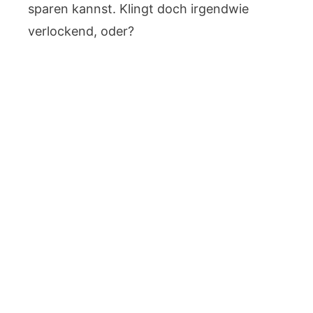
sparen kannst. Klingt doch irgendwie
verlockend, oder?