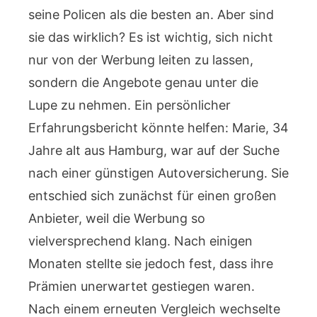
seine Policen als die besten an. Aber sind
sie das wirklich? Es ist wichtig, sich nicht
nur von der Werbung leiten zu lassen,
sondern die Angebote genau unter die
Lupe zu nehmen. Ein persönlicher
Erfahrungsbericht könnte helfen: Marie, 34
Jahre alt aus Hamburg, war auf der Suche
nach einer günstigen Autoversicherung. Sie
entschied sich zunächst für einen großen
Anbieter, weil die Werbung so
vielversprechend klang. Nach einigen
Monaten stellte sie jedoch fest, dass ihre
Prämien unerwartet gestiegen waren.
Nach einem erneuten Vergleich wechselte