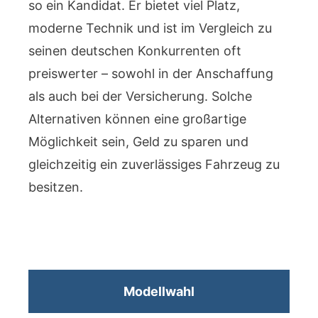
so ein Kandidat. Er bietet viel Platz,
moderne Technik und ist im Vergleich zu
seinen deutschen Konkurrenten oft
preiswerter – sowohl in der Anschaffung
als auch bei der Versicherung. Solche
Alternativen können eine großartige
Möglichkeit sein, Geld zu sparen und
gleichzeitig ein zuverlässiges Fahrzeug zu
besitzen.
Modellwahl