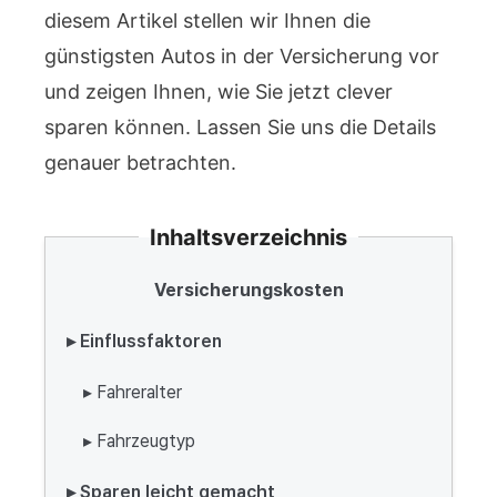
diesem Artikel stellen wir Ihnen die
günstigsten Autos in der Versicherung vor
und zeigen Ihnen, wie Sie jetzt clever
sparen können. Lassen Sie uns die Details
genauer betrachten.
Inhaltsverzeichnis
Versicherungskosten
▸ Einflussfaktoren
▸ Fahreralter
▸ Fahrzeugtyp
▸ Sparen leicht gemacht