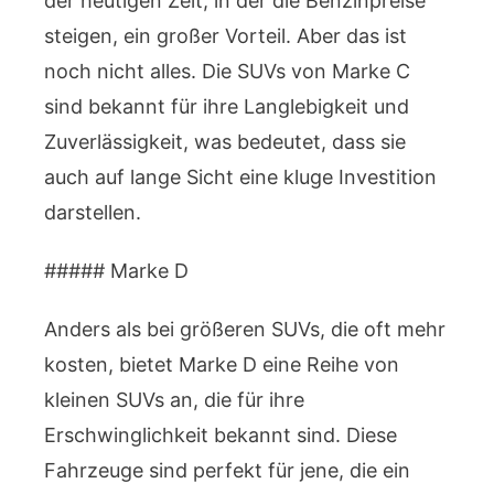
der heutigen Zeit, in der die Benzinpreise
steigen, ein großer Vorteil. Aber das ist
noch nicht alles. Die SUVs von Marke C
sind bekannt für ihre Langlebigkeit und
Zuverlässigkeit, was bedeutet, dass sie
auch auf lange Sicht eine kluge Investition
darstellen.
##### Marke D
Anders als bei größeren SUVs, die oft mehr
kosten, bietet Marke D eine Reihe von
kleinen SUVs an, die für ihre
Erschwinglichkeit bekannt sind. Diese
Fahrzeuge sind perfekt für jene, die ein