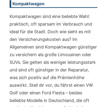
Kompaktwagen
Kompaktwagen sind eine beliebte Wahl:
praktisch, oft sparsam im Verbrauch und
ideal für die Stadt. Doch wie sieht es mit
den Versicherungskosten aus? Im
Allgemeinen sind Kompaktwagen günstiger
zu versichern als große Limousinen oder
SUVs. Sie gelten als weniger leistungsstark
und sind oft günstiger in der Reparatur,
was sich positiv auf die Prämienhöhe
auswirkt. Stell dir vor, du fährst einen VW
Golf oder einen Ford Fiesta – beides
beliebte Modelle in Deutschland, die oft