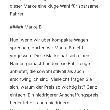
dieser Marke eine kluge Wahl für sparsame
Fahrer.
##### Marke B
Nun, wenn wir über kompakte Wagen
sprechen, dürfen wir Marke B nicht
vergessen. Diese Marke hat sich einen
Namen gemacht, indem sie Fahrzeuge
anbietet, die sowohl stilvoll als auch
erschwinglich sind. Vielleicht fragen Sie
sich, warum der Preis so wichtig ist? Ganz
einfach: Ein niedrigerer Anschaffungspreis
bedeutet oft auch niedrigere