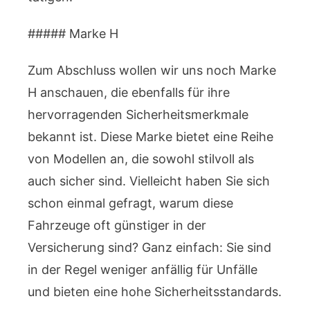
##### Marke H
Zum Abschluss wollen wir uns noch Marke
H anschauen, die ebenfalls für ihre
hervorragenden Sicherheitsmerkmale
bekannt ist. Diese Marke bietet eine Reihe
von Modellen an, die sowohl stilvoll als
auch sicher sind. Vielleicht haben Sie sich
schon einmal gefragt, warum diese
Fahrzeuge oft günstiger in der
Versicherung sind? Ganz einfach: Sie sind
in der Regel weniger anfällig für Unfälle
und bieten eine hohe Sicherheitsstandards.