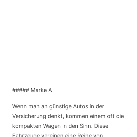
##### Marke A
Wenn man an günstige Autos in der
Versicherung denkt, kommen einem oft die
kompakten Wagen in den Sinn. Diese
Fahrzeuge vereinen eine Reihe von