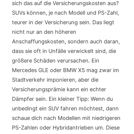
sich das auf die Versicherungskosten aus?
SUVs können, je nach Modell und PS-Zahl,
teurer in der Versicherung sein. Das liegt
nicht nur an den höheren
Anschaffungskosten, sondern auch daran,
dass sie oft in Unfälle verwickelt sind, die
größere Schäden verursachen. Ein
Mercedes GLE oder BMW X5 mag zwar im
Stadtverkehr imponieren, aber die
Versicherungsprämie kann ein echter
Dämpfer sein. Ein kleiner Tipp: Wenn du
unbedingt ein SUV fahren möchtest, dann
schaue dich nach Modellen mit niedrigeren
PS-Zahlen oder Hybridantrieben um. Diese