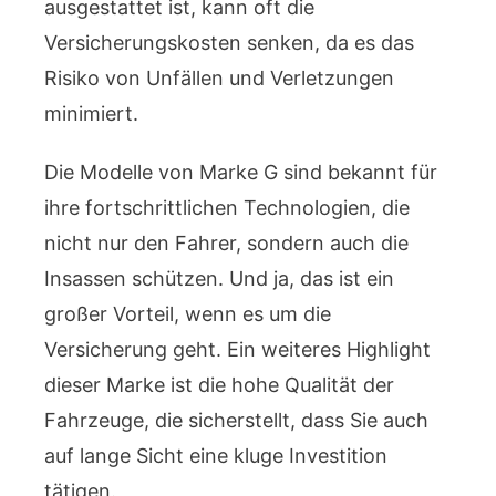
ausgestattet ist, kann oft die
Versicherungskosten senken, da es das
Risiko von Unfällen und Verletzungen
minimiert.
Die Modelle von Marke G sind bekannt für
ihre fortschrittlichen Technologien, die
nicht nur den Fahrer, sondern auch die
Insassen schützen. Und ja, das ist ein
großer Vorteil, wenn es um die
Versicherung geht. Ein weiteres Highlight
dieser Marke ist die hohe Qualität der
Fahrzeuge, die sicherstellt, dass Sie auch
auf lange Sicht eine kluge Investition
tätigen.