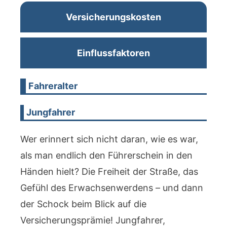
Versicherungskosten
Einflussfaktoren
Fahreralter
Jungfahrer
Wer erinnert sich nicht daran, wie es war,
als man endlich den Führerschein in den
Händen hielt? Die Freiheit der Straße, das
Gefühl des Erwachsenwerdens – und dann
der Schock beim Blick auf die
Versicherungsprämie! Jungfahrer,