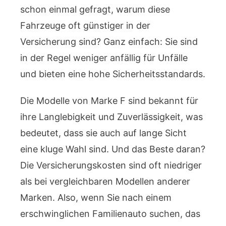
schon einmal gefragt, warum diese
Fahrzeuge oft günstiger in der
Versicherung sind? Ganz einfach: Sie sind
in der Regel weniger anfällig für Unfälle
und bieten eine hohe Sicherheitsstandards.
Die Modelle von Marke F sind bekannt für
ihre Langlebigkeit und Zuverlässigkeit, was
bedeutet, dass sie auch auf lange Sicht
eine kluge Wahl sind. Und das Beste daran?
Die Versicherungskosten sind oft niedriger
als bei vergleichbaren Modellen anderer
Marken. Also, wenn Sie nach einem
erschwinglichen Familienauto suchen, das