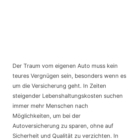
Der Traum vom eigenen Auto muss kein
teures Vergnügen sein, besonders wenn es
um die Versicherung geht. In Zeiten
steigender Lebenshaltungskosten suchen
immer mehr Menschen nach
Möglichkeiten, um bei der
Autoversicherung zu sparen, ohne auf
Sicherheit und Qualität zu verzichten. In