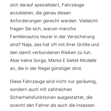
sich darauf spezialisiert, Fahrzeuge
anzubieten, die genau diesen
Anforderungen gerecht werden. Vielleicht
fragen Sie sich, warum manche
Familienautos teurer in der Versicherung
sind? Naja, das hat oft mit ihrer Größe und
den damit verbundenen Risiken zu tun.
Aber keine Sorge, Marke E bietet Modelle
an, die in der Regel günstiger sind.
Diese Fahrzeuge sind nicht nur geräumig,
sondern auch mit zahlreichen
Sicherheitsfunktionen ausgestattet, die
sowohl den Fahrer als auch die Insassen