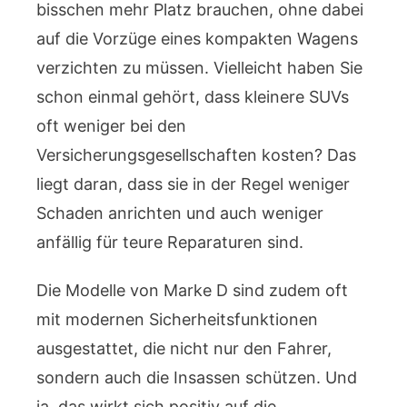
bisschen mehr Platz brauchen, ohne dabei
auf die Vorzüge eines kompakten Wagens
verzichten zu müssen. Vielleicht haben Sie
schon einmal gehört, dass kleinere SUVs
oft weniger bei den
Versicherungsgesellschaften kosten? Das
liegt daran, dass sie in der Regel weniger
Schaden anrichten und auch weniger
anfällig für teure Reparaturen sind.
Die Modelle von Marke D sind zudem oft
mit modernen Sicherheitsfunktionen
ausgestattet, die nicht nur den Fahrer,
sondern auch die Insassen schützen. Und
ja, das wirkt sich positiv auf die