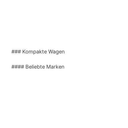
### Kompakte Wagen
#### Beliebte Marken