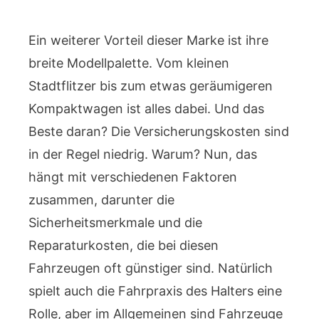
Ein weiterer Vorteil dieser Marke ist ihre
breite Modellpalette. Vom kleinen
Stadtflitzer bis zum etwas geräumigeren
Kompaktwagen ist alles dabei. Und das
Beste daran? Die Versicherungskosten sind
in der Regel niedrig. Warum? Nun, das
hängt mit verschiedenen Faktoren
zusammen, darunter die
Sicherheitsmerkmale und die
Reparaturkosten, die bei diesen
Fahrzeugen oft günstiger sind. Natürlich
spielt auch die Fahrpraxis des Halters eine
Rolle, aber im Allgemeinen sind Fahrzeuge