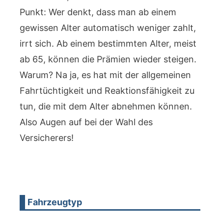
Punkt: Wer denkt, dass man ab einem
gewissen Alter automatisch weniger zahlt,
irrt sich. Ab einem bestimmten Alter, meist
ab 65, können die Prämien wieder steigen.
Warum? Na ja, es hat mit der allgemeinen
Fahrtüchtigkeit und Reaktionsfähigkeit zu
tun, die mit dem Alter abnehmen können.
Also Augen auf bei der Wahl des
Versicherers!
Fahrzeugtyp