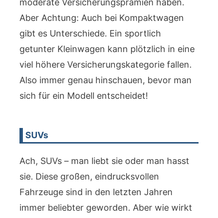
moderate Versicherungsprämien haben.
Aber Achtung: Auch bei Kompaktwagen
gibt es Unterschiede. Ein sportlich
getunter Kleinwagen kann plötzlich in eine
viel höhere Versicherungskategorie fallen.
Also immer genau hinschauen, bevor man
sich für ein Modell entscheidet!
SUVs
Ach, SUVs – man liebt sie oder man hasst
sie. Diese großen, eindrucksvollen
Fahrzeuge sind in den letzten Jahren
immer beliebter geworden. Aber wie wirkt