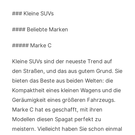
### Kleine SUVs
#### Beliebte Marken
##### Marke C
Kleine SUVs sind der neueste Trend auf
den Straßen, und das aus gutem Grund. Sie
bieten das Beste aus beiden Welten: die
Kompaktheit eines kleinen Wagens und die
Geräumigkeit eines größeren Fahrzeugs.
Marke C hat es geschafft, mit ihren
Modellen diesen Spagat perfekt zu
meistern. Vielleicht haben Sie schon einmal