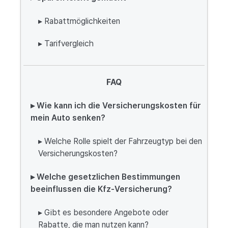
▸ Rabattmöglichkeiten
▸ Tarifvergleich
FAQ
▸ Wie kann ich die Versicherungskosten für
mein Auto senken?
▸ Welche Rolle spielt der Fahrzeugtyp bei den
Versicherungskosten?
▸ Welche gesetzlichen Bestimmungen
beeinflussen die Kfz-Versicherung?
▸ Gibt es besondere Angebote oder
Rabatte, die man nutzen kann?