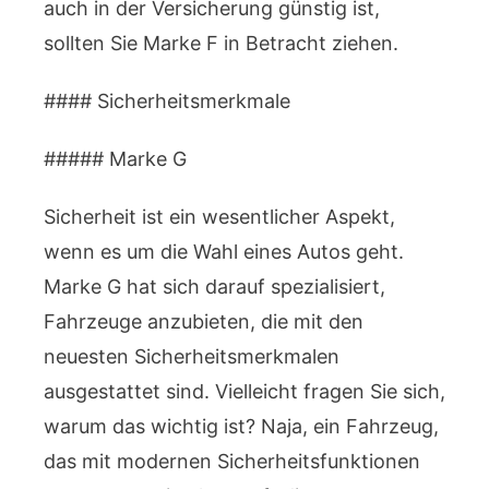
auch in der Versicherung günstig ist,
sollten Sie Marke F in Betracht ziehen.
#### Sicherheitsmerkmale
##### Marke G
Sicherheit ist ein wesentlicher Aspekt,
wenn es um die Wahl eines Autos geht.
Marke G hat sich darauf spezialisiert,
Fahrzeuge anzubieten, die mit den
neuesten Sicherheitsmerkmalen
ausgestattet sind. Vielleicht fragen Sie sich,
warum das wichtig ist? Naja, ein Fahrzeug,
das mit modernen Sicherheitsfunktionen