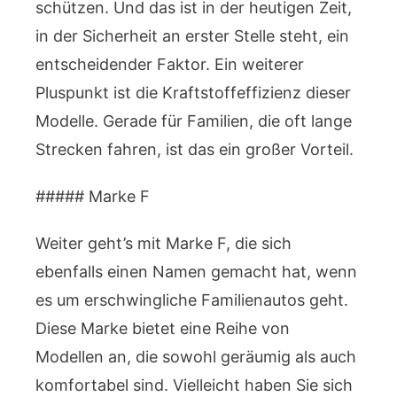
schützen. Und das ist in der heutigen Zeit,
in der Sicherheit an erster Stelle steht, ein
entscheidender Faktor. Ein weiterer
Pluspunkt ist die Kraftstoffeffizienz dieser
Modelle. Gerade für Familien, die oft lange
Strecken fahren, ist das ein großer Vorteil.
##### Marke F
Weiter geht’s mit Marke F, die sich
ebenfalls einen Namen gemacht hat, wenn
es um erschwingliche Familienautos geht.
Diese Marke bietet eine Reihe von
Modellen an, die sowohl geräumig als auch
komfortabel sind. Vielleicht haben Sie sich