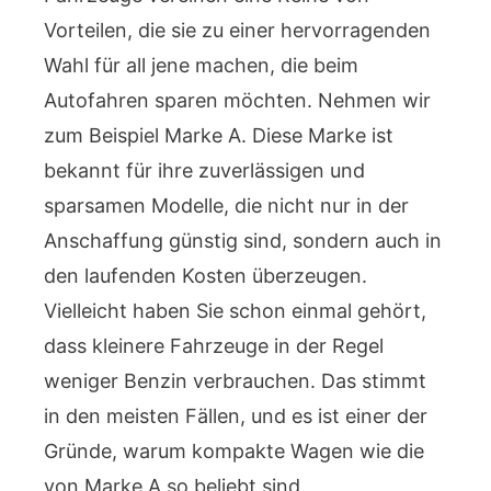
Vorteilen, die sie zu einer hervorragenden
Wahl für all jene machen, die beim
Autofahren sparen möchten. Nehmen wir
zum Beispiel Marke A. Diese Marke ist
bekannt für ihre zuverlässigen und
sparsamen Modelle, die nicht nur in der
Anschaffung günstig sind, sondern auch in
den laufenden Kosten überzeugen.
Vielleicht haben Sie schon einmal gehört,
dass kleinere Fahrzeuge in der Regel
weniger Benzin verbrauchen. Das stimmt
in den meisten Fällen, und es ist einer der
Gründe, warum kompakte Wagen wie die
von Marke A so beliebt sind.