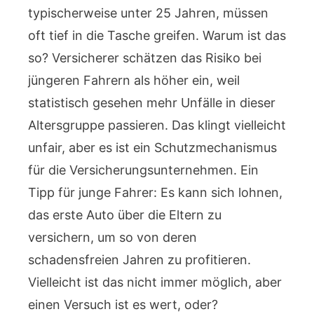
typischerweise unter 25 Jahren, müssen
oft tief in die Tasche greifen. Warum ist das
so? Versicherer schätzen das Risiko bei
jüngeren Fahrern als höher ein, weil
statistisch gesehen mehr Unfälle in dieser
Altersgruppe passieren. Das klingt vielleicht
unfair, aber es ist ein Schutzmechanismus
für die Versicherungsunternehmen. Ein
Tipp für junge Fahrer: Es kann sich lohnen,
das erste Auto über die Eltern zu
versichern, um so von deren
schadensfreien Jahren zu profitieren.
Vielleicht ist das nicht immer möglich, aber
einen Versuch ist es wert, oder?