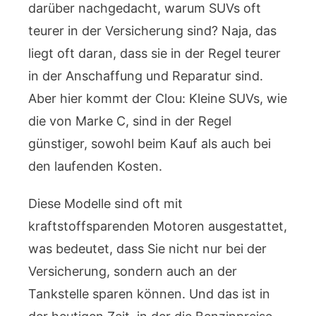
darüber nachgedacht, warum SUVs oft
teurer in der Versicherung sind? Naja, das
liegt oft daran, dass sie in der Regel teurer
in der Anschaffung und Reparatur sind.
Aber hier kommt der Clou: Kleine SUVs, wie
die von Marke C, sind in der Regel
günstiger, sowohl beim Kauf als auch bei
den laufenden Kosten.
Diese Modelle sind oft mit
kraftstoffsparenden Motoren ausgestattet,
was bedeutet, dass Sie nicht nur bei der
Versicherung, sondern auch an der
Tankstelle sparen können. Und das ist in