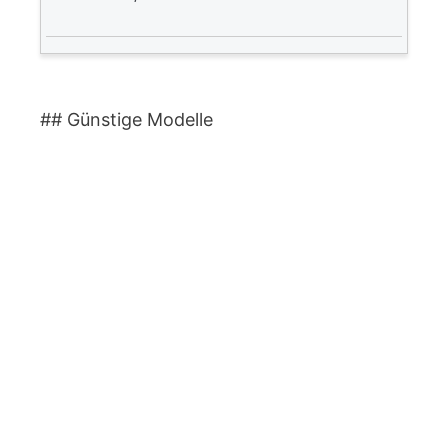
## Günstige Modelle