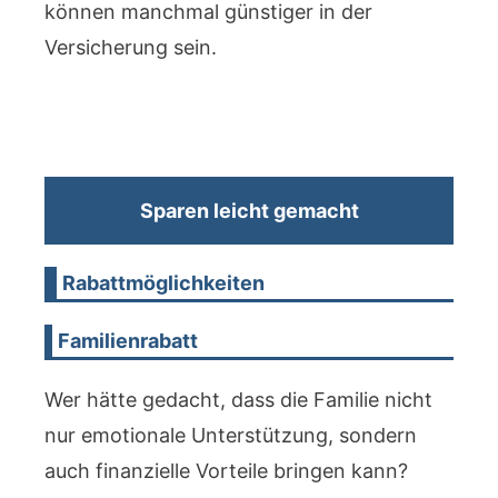
können manchmal günstiger in der
Versicherung sein.
Sparen leicht gemacht
Rabattmöglichkeiten
Familienrabatt
Wer hätte gedacht, dass die Familie nicht
nur emotionale Unterstützung, sondern
auch finanzielle Vorteile bringen kann?