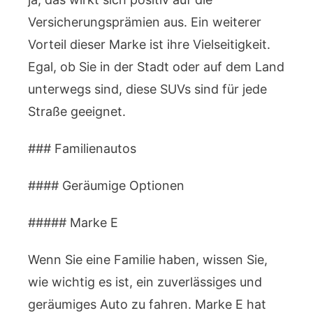
Versicherungsprämien aus. Ein weiterer
Vorteil dieser Marke ist ihre Vielseitigkeit.
Egal, ob Sie in der Stadt oder auf dem Land
unterwegs sind, diese SUVs sind für jede
Straße geeignet.
### Familienautos
#### Geräumige Optionen
##### Marke E
Wenn Sie eine Familie haben, wissen Sie,
wie wichtig es ist, ein zuverlässiges und
geräumiges Auto zu fahren. Marke E hat