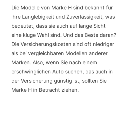
Die Modelle von Marke H sind bekannt für
ihre Langlebigkeit und Zuverlässigkeit, was
bedeutet, dass sie auch auf lange Sicht
eine kluge Wahl sind. Und das Beste daran?
Die Versicherungskosten sind oft niedriger
als bei vergleichbaren Modellen anderer
Marken. Also, wenn Sie nach einem
erschwinglichen Auto suchen, das auch in
der Versicherung günstig ist, sollten Sie
Marke H in Betracht ziehen.