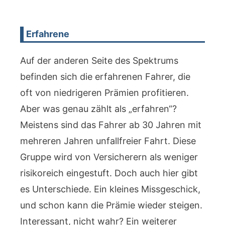
Erfahrene
Auf der anderen Seite des Spektrums
befinden sich die erfahrenen Fahrer, die
oft von niedrigeren Prämien profitieren.
Aber was genau zählt als „erfahren“?
Meistens sind das Fahrer ab 30 Jahren mit
mehreren Jahren unfallfreier Fahrt. Diese
Gruppe wird von Versicherern als weniger
risikoreich eingestuft. Doch auch hier gibt
es Unterschiede. Ein kleines Missgeschick,
und schon kann die Prämie wieder steigen.
Interessant, nicht wahr? Ein weiterer