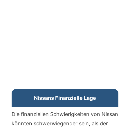
Nissans Finanzielle Lage
Die finanziellen Schwierigkeiten von Nissan
könnten schwerwiegender sein, als der