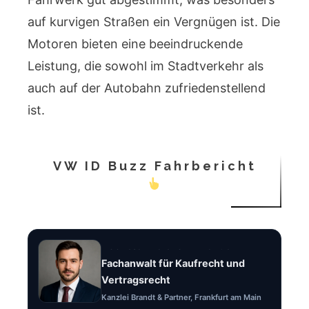
auf kurvigen Straßen ein Vergnügen ist. Die
Motoren bieten eine beeindruckende
Leistung, die sowohl im Stadtverkehr als
auch auf der Autobahn zufriedenstellend
ist.
VW ID Buzz Fahrbericht
Rechtsanwalt Felix Brandt
Fachanwalt für Kaufrecht und
Vertragsrecht
Kanzlei Brandt & Partner, Frankfurt am Main