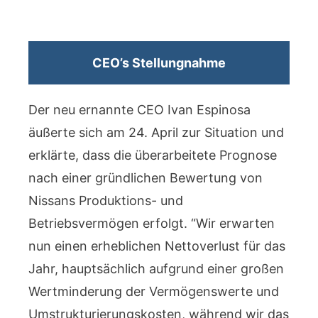
CEO’s Stellungnahme
Der neu ernannte CEO Ivan Espinosa
äußerte sich am 24. April zur Situation und
erklärte, dass die überarbeitete Prognose
nach einer gründlichen Bewertung von
Nissans Produktions- und
Betriebsvermögen erfolgt. “Wir erwarten
nun einen erheblichen Nettoverlust für das
Jahr, hauptsächlich aufgrund einer großen
Wertminderung der Vermögenswerte und
Umstrukturierungskosten, während wir das