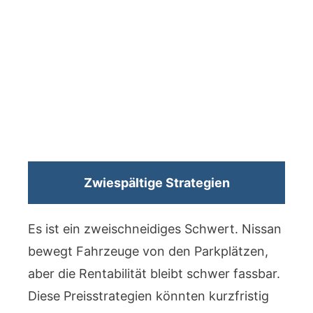
Zwiespältige Strategien
Es ist ein zweischneidiges Schwert. Nissan
bewegt Fahrzeuge von den Parkplätzen,
aber die Rentabilität bleibt schwer fassbar.
Diese Preisstrategien könnten kurzfristig