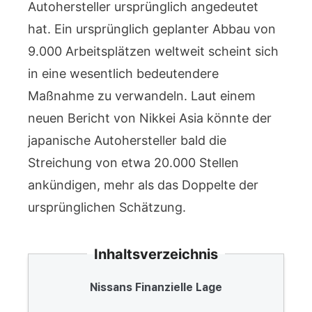
Autohersteller ursprünglich angedeutet
hat. Ein ursprünglich geplanter Abbau von
9.000 Arbeitsplätzen weltweit scheint sich
in eine wesentlich bedeutendere
Maßnahme zu verwandeln. Laut einem
neuen Bericht von Nikkei Asia könnte der
japanische Autohersteller bald die
Streichung von etwa 20.000 Stellen
ankündigen, mehr als das Doppelte der
ursprünglichen Schätzung.
Inhaltsverzeichnis
Nissans Finanzielle Lage