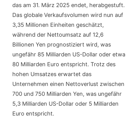
das am 31. März 2025 endet, herabgestuft.
Das globale Verkaufsvolumen wird nun auf
3,35 Millionen Einheiten geschätzt,
während der Nettoumsatz auf 12,6
Billionen Yen prognostiziert wird, was
ungefähr 85 Milliarden US-Dollar oder etwa
80 Milliarden Euro entspricht. Trotz des
hohen Umsatzes erwartet das
Unternehmen einen Nettoverlust zwischen
700 und 750 Milliarden Yen, was ungefähr
5,3 Milliarden US-Dollar oder 5 Milliarden
Euro entspricht.