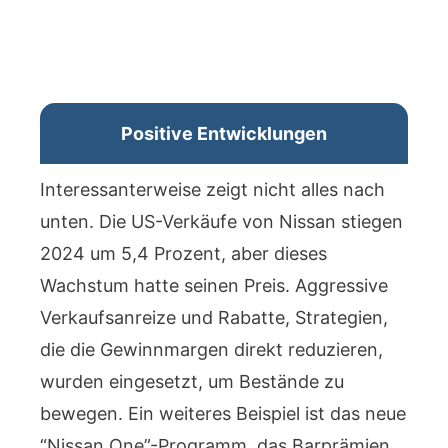
Positive Entwicklungen
Interessanterweise zeigt nicht alles nach
unten. Die US-Verkäufe von Nissan stiegen
2024 um 5,4 Prozent, aber dieses
Wachstum hatte seinen Preis. Aggressive
Verkaufsanreize und Rabatte, Strategien,
die die Gewinnmargen direkt reduzieren,
wurden eingesetzt, um Bestände zu
bewegen. Ein weiteres Beispiel ist das neue
“Nissan One”-Programm, das Barprämien