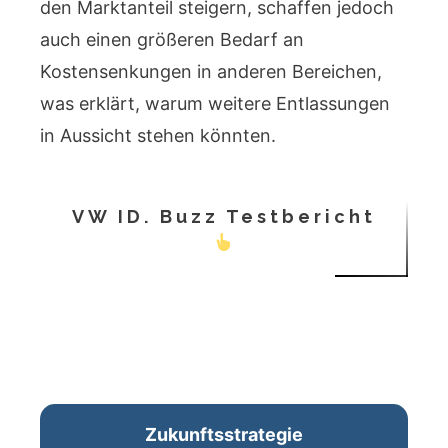
den Marktanteil steigern, schaffen jedoch
auch einen größeren Bedarf an
Kostensenkungen in anderen Bereichen,
was erklärt, warum weitere Entlassungen
in Aussicht stehen könnten.
VW ID. Buzz Testbericht
Zukunftsstrategie