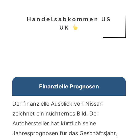
Handelsabkommen US
UK
Finanzielle Prognosen
Der finanzielle Ausblick von Nissan
zeichnet ein nüchternes Bild. Der
Autohersteller hat kürzlich seine
Jahresprognosen für das Geschäftsjahr,