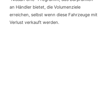
an Händler bietet, die Volumenziele
erreichen, selbst wenn diese Fahrzeuge mit
Verlust verkauft werden.