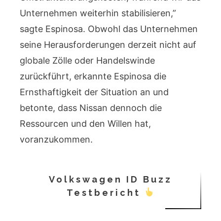
Unternehmen weiterhin stabilisieren,”
sagte Espinosa. Obwohl das Unternehmen
seine Herausforderungen derzeit nicht auf
globale Zölle oder Handelswinde
zurückführt, erkannte Espinosa die
Ernsthaftigkeit der Situation an und
betonte, dass Nissan dennoch die
Ressourcen und den Willen hat,
voranzukommen.
Volkswagen ID Buzz
Testbericht