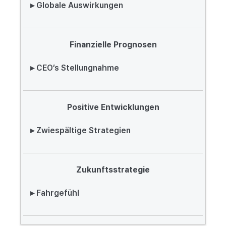
▸ Globale Auswirkungen
Finanzielle Prognosen
▸ CEO’s Stellungnahme
Positive Entwicklungen
▸ Zwiespältige Strategien
Zukunftsstrategie
▸ Fahrgefühl