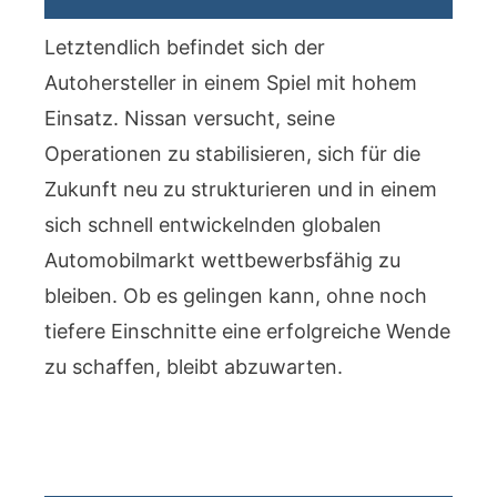
Letztendlich befindet sich der
Autohersteller in einem Spiel mit hohem
Einsatz. Nissan versucht, seine
Operationen zu stabilisieren, sich für die
Zukunft neu zu strukturieren und in einem
sich schnell entwickelnden globalen
Automobilmarkt wettbewerbsfähig zu
bleiben. Ob es gelingen kann, ohne noch
tiefere Einschnitte eine erfolgreiche Wende
zu schaffen, bleibt abzuwarten.