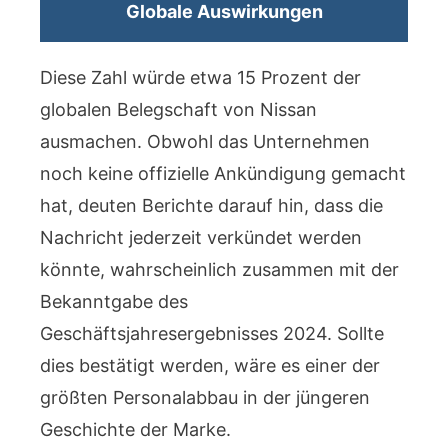
Globale Auswirkungen
Diese Zahl würde etwa 15 Prozent der
globalen Belegschaft von Nissan
ausmachen. Obwohl das Unternehmen
noch keine offizielle Ankündigung gemacht
hat, deuten Berichte darauf hin, dass die
Nachricht jederzeit verkündet werden
könnte, wahrscheinlich zusammen mit der
Bekanntgabe des
Geschäftsjahresergebnisses 2024. Sollte
dies bestätigt werden, wäre es einer der
größten Personalabbau in der jüngeren
Geschichte der Marke.