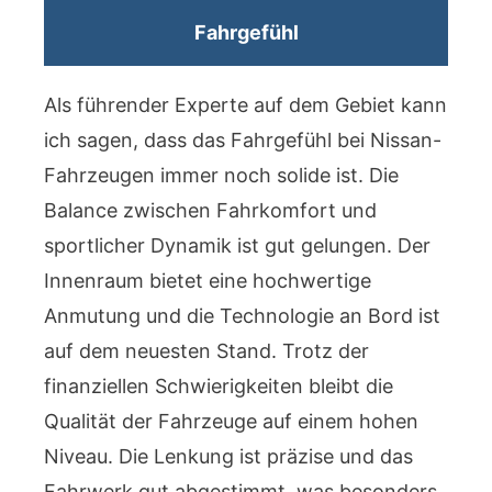
Fahrgefühl
Als führender Experte auf dem Gebiet kann
ich sagen, dass das Fahrgefühl bei Nissan-
Fahrzeugen immer noch solide ist. Die
Balance zwischen Fahrkomfort und
sportlicher Dynamik ist gut gelungen. Der
Innenraum bietet eine hochwertige
Anmutung und die Technologie an Bord ist
auf dem neuesten Stand. Trotz der
finanziellen Schwierigkeiten bleibt die
Qualität der Fahrzeuge auf einem hohen
Niveau. Die Lenkung ist präzise und das
Fahrwerk gut abgestimmt, was besonders