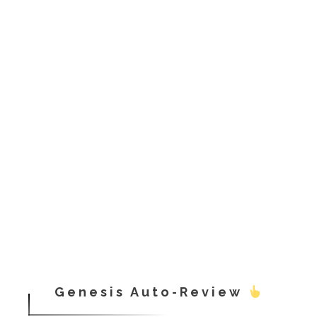
Genesis Auto-Review