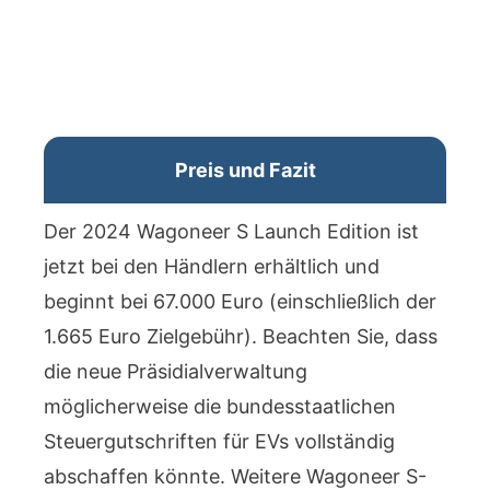
Preis und Fazit
Der 2024 Wagoneer S Launch Edition ist
jetzt bei den Händlern erhältlich und
beginnt bei 67.000 Euro (einschließlich der
1.665 Euro Zielgebühr). Beachten Sie, dass
die neue Präsidialverwaltung
möglicherweise die bundesstaatlichen
Steuergutschriften für EVs vollständig
abschaffen könnte. Weitere Wagoneer S-