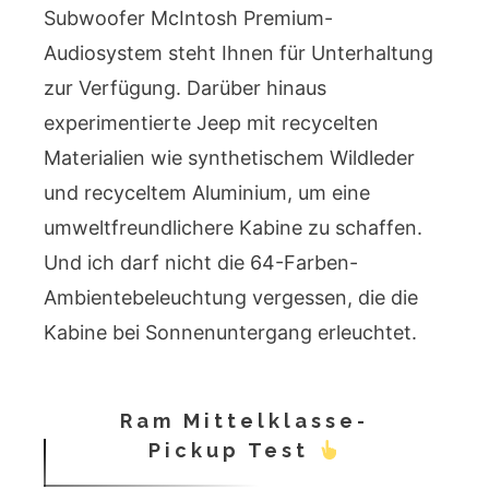
Subwoofer McIntosh Premium-
Audiosystem steht Ihnen für Unterhaltung
zur Verfügung. Darüber hinaus
experimentierte Jeep mit recycelten
Materialien wie synthetischem Wildleder
und recyceltem Aluminium, um eine
umweltfreundlichere Kabine zu schaffen.
Und ich darf nicht die 64-Farben-
Ambientebeleuchtung vergessen, die die
Kabine bei Sonnenuntergang erleuchtet.
Ram Mittelklasse-
Pickup Test