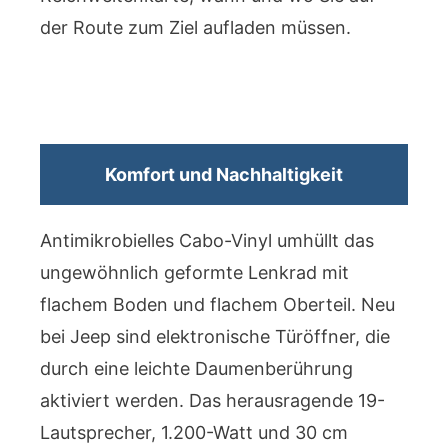
der Route zum Ziel aufladen müssen.
Komfort und Nachhaltigkeit
Antimikrobielles Cabo-Vinyl umhüllt das
ungewöhnlich geformte Lenkrad mit
flachem Boden und flachem Oberteil. Neu
bei Jeep sind elektronische Türöffner, die
durch eine leichte Daumenberührung
aktiviert werden. Das herausragende 19-
Lautsprecher, 1.200-Watt und 30 cm