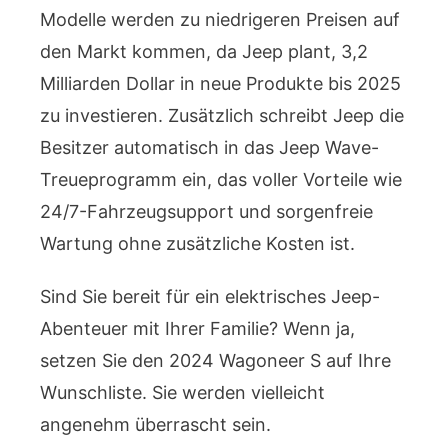
Modelle werden zu niedrigeren Preisen auf
den Markt kommen, da Jeep plant, 3,2
Milliarden Dollar in neue Produkte bis 2025
zu investieren. Zusätzlich schreibt Jeep die
Besitzer automatisch in das Jeep Wave-
Treueprogramm ein, das voller Vorteile wie
24/7-Fahrzeugsupport und sorgenfreie
Wartung ohne zusätzliche Kosten ist.
Sind Sie bereit für ein elektrisches Jeep-
Abenteuer mit Ihrer Familie? Wenn ja,
setzen Sie den 2024 Wagoneer S auf Ihre
Wunschliste. Sie werden vielleicht
angenehm überrascht sein.