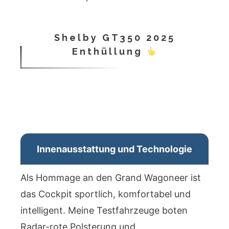
Shelby GT350 2025
Enthüllung
Innenausstattung und Technologie
Als Hommage an den Grand Wagoneer ist
das Cockpit sportlich, komfortabel und
intelligent. Meine Testfahrzeuge boten
Radar-rote Polsterung und