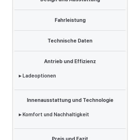
Fahrleistung
Technische Daten
Antrieb und Effizienz
▸ Ladeoptionen
Innenausstattung und Technologie
▸ Komfort und Nachhaltigkeit
Preis und Fazit