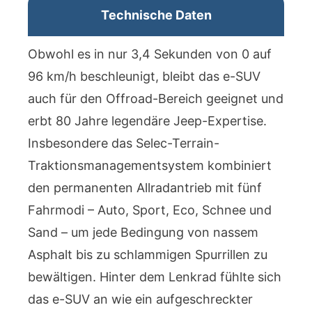
Technische Daten
Obwohl es in nur 3,4 Sekunden von 0 auf
96 km/h beschleunigt, bleibt das e-SUV
auch für den Offroad-Bereich geeignet und
erbt 80 Jahre legendäre Jeep-Expertise.
Insbesondere das Selec-Terrain-
Traktionsmanagementsystem kombiniert
den permanenten Allradantrieb mit fünf
Fahrmodi – Auto, Sport, Eco, Schnee und
Sand – um jede Bedingung von nassem
Asphalt bis zu schlammigen Spurrillen zu
bewältigen. Hinter dem Lenkrad fühlte sich
das e-SUV an wie ein aufgeschreckter