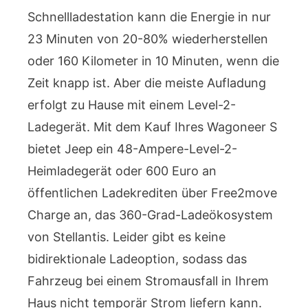
Schnellladestation kann die Energie in nur
23 Minuten von 20-80% wiederherstellen
oder 160 Kilometer in 10 Minuten, wenn die
Zeit knapp ist. Aber die meiste Aufladung
erfolgt zu Hause mit einem Level-2-
Ladegerät. Mit dem Kauf Ihres Wagoneer S
bietet Jeep ein 48-Ampere-Level-2-
Heimladegerät oder 600 Euro an
öffentlichen Ladekrediten über Free2move
Charge an, das 360-Grad-Ladeökosystem
von Stellantis. Leider gibt es keine
bidirektionale Ladeoption, sodass das
Fahrzeug bei einem Stromausfall in Ihrem
Haus nicht temporär Strom liefern kann.