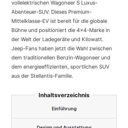
vollelektrischen Wagoneer S Luxus-
Abenteuer-SUV. Dieses Premium-
Mittelklasse-EV ist bereit für die globale
Bühne und positioniert die 4×4-Marke in
der Welt der Ladegeräte und Kilowatt.
Jeep-Fans haben jetzt die Wahl zwischen
dem traditionellen Benzin-Wagoneer und
dem energieeffizienten, sportlichen SUV
aus der Stellantis-Familie.
Inhaltsverzeichnis
Einführung
Design und Ausstattung