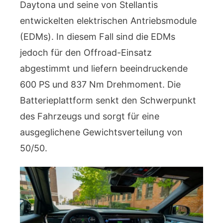
Daytona und seine von Stellantis
entwickelten elektrischen Antriebsmodule
(EDMs). In diesem Fall sind die EDMs
jedoch für den Offroad-Einsatz
abgestimmt und liefern beeindruckende
600 PS und 837 Nm Drehmoment. Die
Batterieplattform senkt den Schwerpunkt
des Fahrzeugs und sorgt für eine
ausgeglichene Gewichtsverteilung von
50/50.