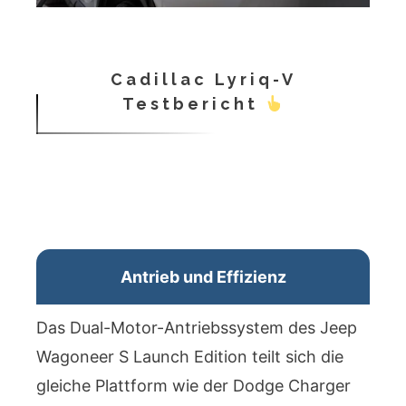
Cadillac Lyriq-V
Testbericht
Antrieb und Effizienz
Das Dual-Motor-Antriebssystem des Jeep
Wagoneer S Launch Edition teilt sich die
gleiche Plattform wie der Dodge Charger