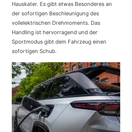
Hauskater. Es gibt etwas Besonderes an
der sofortigen Beschleunigung des
vollelektrischen Drehmoments. Das
Handling ist hervorragend und der
Sportmodus gibt dem Fahrzeug einen
sofortigen Schub.