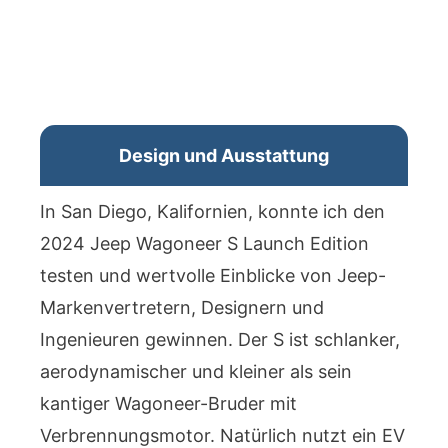
Design und Ausstattung
In San Diego, Kalifornien, konnte ich den
2024 Jeep Wagoneer S Launch Edition
testen und wertvolle Einblicke von Jeep-
Markenvertretern, Designern und
Ingenieuren gewinnen. Der S ist schlanker,
aerodynamischer und kleiner als sein
kantiger Wagoneer-Bruder mit
Verbrennungsmotor. Natürlich nutzt ein EV