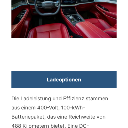
Ladeoptionen
Die Ladeleistung und Effizienz stammen
aus einem 400-Volt, 100-kWh-
Batteriepaket, das eine Reichweite von
488 Kilometern bietet. Eine DC-