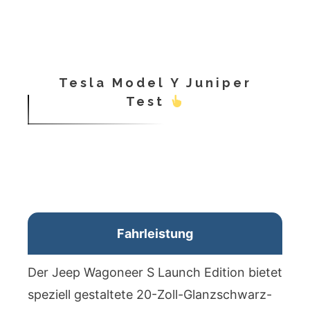
Tesla Model Y Juniper
Test
Fahrleistung
Der Jeep Wagoneer S Launch Edition bietet
speziell gestaltete 20-Zoll-Glanzschwarz-