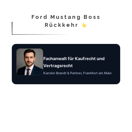
Ford Mustang Boss
Rückkehr
Rechtsanwalt Felix Brandt
Fachanwalt für Kaufrecht und
Vertragsrecht
Kanzlei Brandt & Partner, Frankfurt am Main