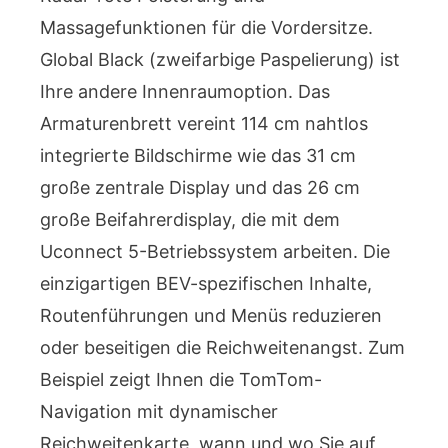
Massagefunktionen für die Vordersitze.
Global Black (zweifarbige Paspelierung) ist
Ihre andere Innenraumoption. Das
Armaturenbrett vereint 114 cm nahtlos
integrierte Bildschirme wie das 31 cm
große zentrale Display und das 26 cm
große Beifahrerdisplay, die mit dem
Uconnect 5-Betriebssystem arbeiten. Die
einzigartigen BEV-spezifischen Inhalte,
Routenführungen und Menüs reduzieren
oder beseitigen die Reichweitenangst. Zum
Beispiel zeigt Ihnen die TomTom-
Navigation mit dynamischer
Reichweitenkarte, wann und wo Sie auf