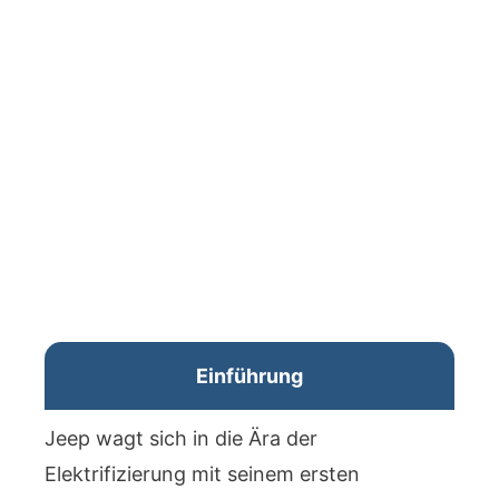
Einführung
Jeep wagt sich in die Ära der
Elektrifizierung mit seinem ersten