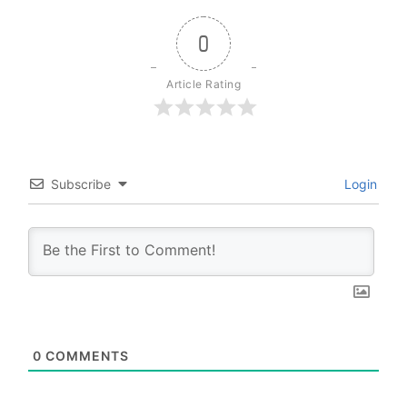
0
Article Rating
Subscribe
Login
0
COMMENTS