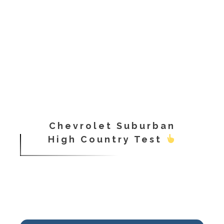
Chevrolet Suburban
High Country Test