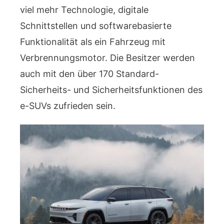
viel mehr Technologie, digitale
Schnittstellen und softwarebasierte
Funktionalität als ein Fahrzeug mit
Verbrennungsmotor. Die Besitzer werden
auch mit den über 170 Standard-
Sicherheits- und Sicherheitsfunktionen des
e-SUVs zufrieden sein.