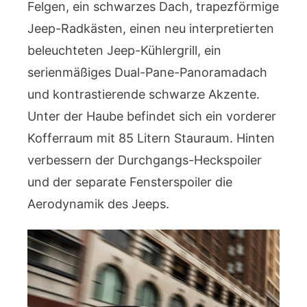
Felgen, ein schwarzes Dach, trapezförmige
Jeep-Radkästen, einen neu interpretierten
beleuchteten Jeep-Kühlergrill, ein
serienmäßiges Dual-Pane-Panoramadach
und kontrastierende schwarze Akzente.
Unter der Haube befindet sich ein vorderer
Kofferraum mit 85 Litern Stauraum. Hinten
verbessern der Durchgangs-Heckspoiler
und der separate Fensterspoiler die
Aerodynamik des Jeeps.