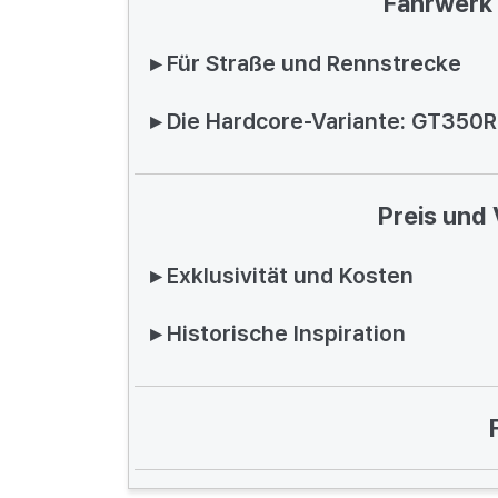
Fahrwerk 
▸ Für Straße und Rennstrecke
▸ Die Hardcore-Variante: GT350R
Preis und
▸ Exklusivität und Kosten
▸ Historische Inspiration