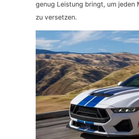
genug Leistung bringt, um jeden
zu versetzen.