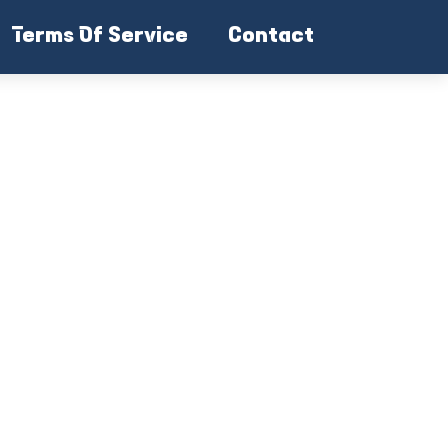
Terms Of Service
Contact