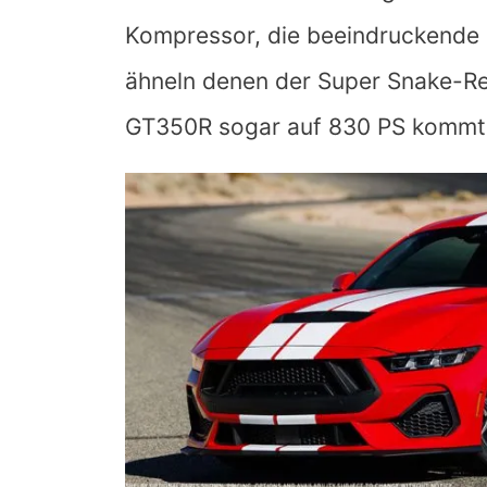
Kompressor, die beeindruckende 8
ähneln denen der Super Snake-Re
GT350R sogar auf 830 PS kommt