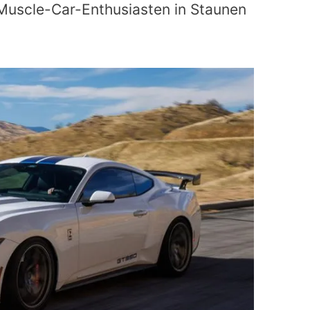
 Muscle-Car-Enthusiasten in Staunen