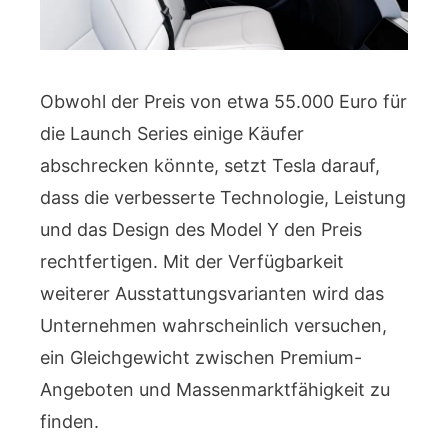
Obwohl der Preis von etwa 55.000 Euro für
die Launch Series einige Käufer
abschrecken könnte, setzt Tesla darauf,
dass die verbesserte Technologie, Leistung
und das Design des Model Y den Preis
rechtfertigen. Mit der Verfügbarkeit
weiterer Ausstattungsvarianten wird das
Unternehmen wahrscheinlich versuchen,
ein Gleichgewicht zwischen Premium-
Angeboten und Massenmarktfähigkeit zu
finden.