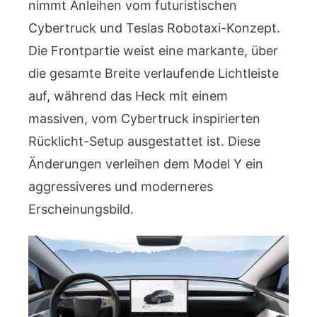
nimmt Anleihen vom futuristischen
Cybertruck und Teslas Robotaxi-Konzept.
Die Frontpartie weist eine markante, über
die gesamte Breite verlaufende Lichtleiste
auf, während das Heck mit einem
massiven, vom Cybertruck inspirierten
Rücklicht-Setup ausgestattet ist. Diese
Änderungen verleihen dem Model Y ein
aggressiveres und moderneres
Erscheinungsbild.