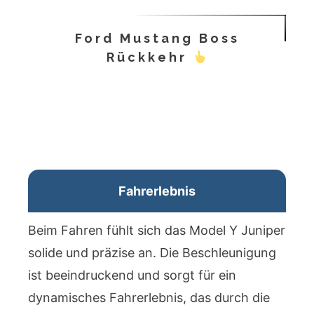
Ford Mustang Boss
Rückkehr
Fahrerlebnis
Beim Fahren fühlt sich das Model Y Juniper
solide und präzise an. Die Beschleunigung
ist beeindruckend und sorgt für ein
dynamisches Fahrerlebnis, das durch die