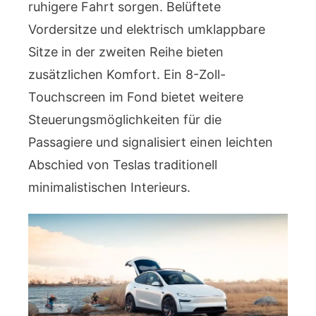
ruhigere Fahrt sorgen. Belüftete
Vordersitze und elektrisch umklappbare
Sitze in der zweiten Reihe bieten
zusätzlichen Komfort. Ein 8-Zoll-
Touchscreen im Fond bietet weitere
Steuerungsmöglichkeiten für die
Passagiere und signalisiert einen leichten
Abschied von Teslas traditionell
minimalistischen Interieurs.