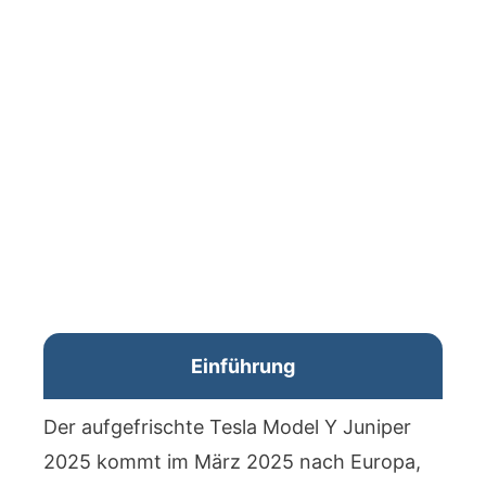
Einführung
Der aufgefrischte Tesla Model Y Juniper
2025 kommt im März 2025 nach Europa,