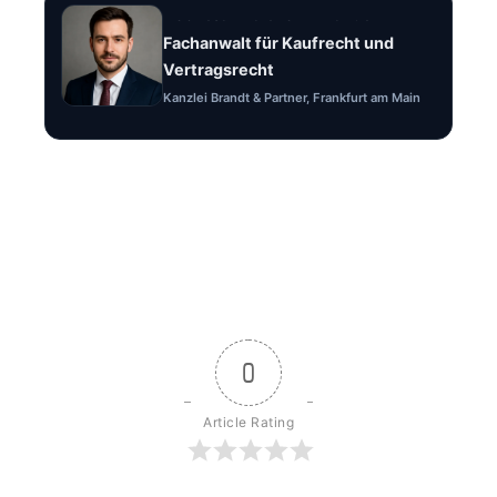
Rechtsanwalt Felix Brandt
Fachanwalt für Kaufrecht und
Vertragsrecht
Kanzlei Brandt & Partner, Frankfurt am Main
0
Article Rating