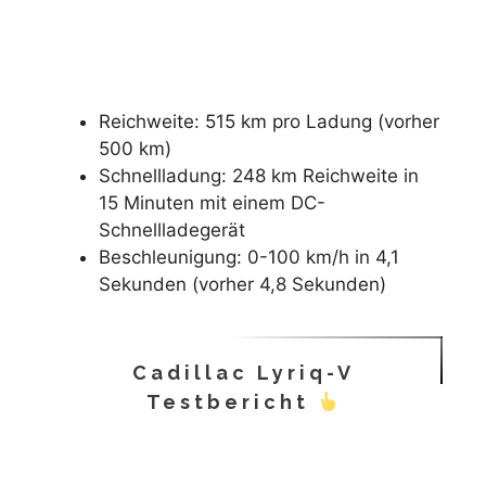
Reichweite: 515 km pro Ladung (vorher
500 km)
Schnellladung: 248 km Reichweite in
15 Minuten mit einem DC-
Schnellladegerät
Beschleunigung: 0-100 km/h in 4,1
Sekunden (vorher 4,8 Sekunden)
Cadillac Lyriq-V
Testbericht