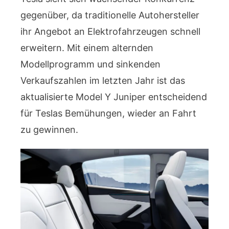
gegenüber, da traditionelle Autohersteller
ihr Angebot an Elektrofahrzeugen schnell
erweitern. Mit einem alternden
Modellprogramm und sinkenden
Verkaufszahlen im letzten Jahr ist das
aktualisierte Model Y Juniper entscheidend
für Teslas Bemühungen, wieder an Fahrt
zu gewinnen.