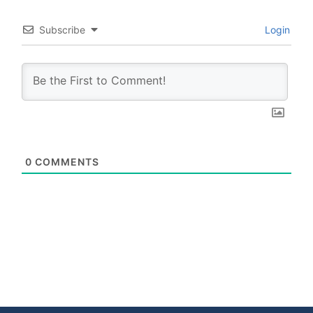
Subscribe
Login
0
COMMENTS