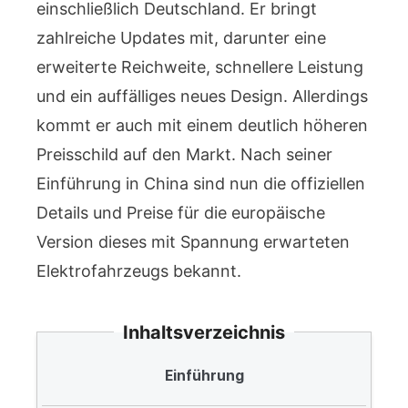
einschließlich Deutschland. Er bringt
zahlreiche Updates mit, darunter eine
erweiterte Reichweite, schnellere Leistung
und ein auffälliges neues Design. Allerdings
kommt er auch mit einem deutlich höheren
Preisschild auf den Markt. Nach seiner
Einführung in China sind nun die offiziellen
Details und Preise für die europäische
Version dieses mit Spannung erwarteten
Elektrofahrzeugs bekannt.
Inhaltsverzeichnis
Einführung