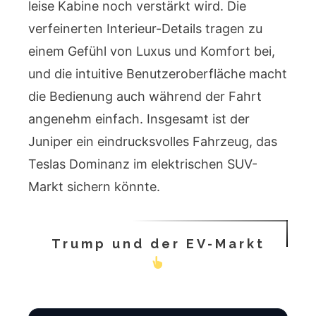
leise Kabine noch verstärkt wird. Die
verfeinerten Interieur-Details tragen zu
einem Gefühl von Luxus und Komfort bei,
und die intuitive Benutzeroberfläche macht
die Bedienung auch während der Fahrt
angenehm einfach. Insgesamt ist der
Juniper ein eindrucksvolles Fahrzeug, das
Teslas Dominanz im elektrischen SUV-
Markt sichern könnte.
Trump und der EV-Markt