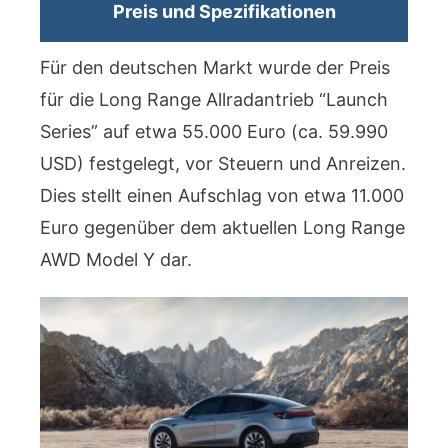
Preis und Spezifikationen
Für den deutschen Markt wurde der Preis
für die Long Range Allradantrieb “Launch
Series” auf etwa 55.000 Euro (ca. 59.990
USD) festgelegt, vor Steuern und Anreizen.
Dies stellt einen Aufschlag von etwa 11.000
Euro gegenüber dem aktuellen Long Range
AWD Model Y dar.