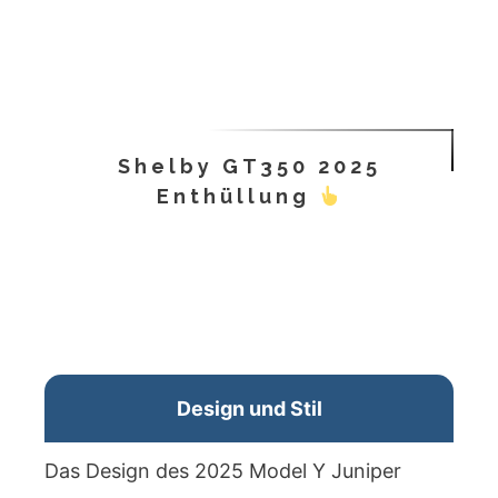
Shelby GT350 2025
Enthüllung
Design und Stil
Das Design des 2025 Model Y Juniper