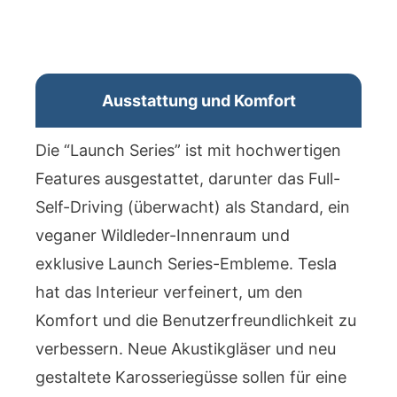
Ausstattung und Komfort
Die “Launch Series” ist mit hochwertigen
Features ausgestattet, darunter das Full-
Self-Driving (überwacht) als Standard, ein
veganer Wildleder-Innenraum und
exklusive Launch Series-Embleme. Tesla
hat das Interieur verfeinert, um den
Komfort und die Benutzerfreundlichkeit zu
verbessern. Neue Akustikgläser und neu
gestaltete Karosseriegüsse sollen für eine