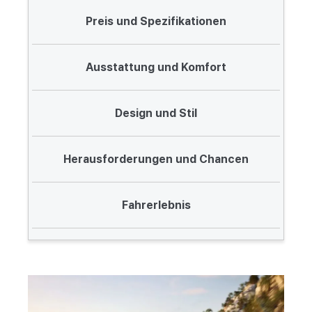
Preis und Spezifikationen
Ausstattung und Komfort
Design und Stil
Herausforderungen und Chancen
Fahrerlebnis