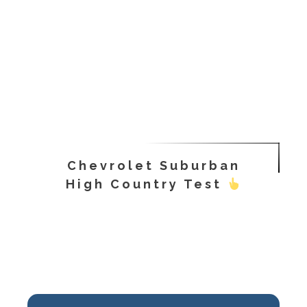
Chevrolet Suburban
High Country Test