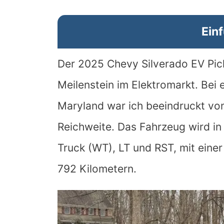
Ein
Der 2025 Chevy Silverado EV Pic
Meilenstein im Elektromarkt. Bei 
Maryland war ich beeindruckt von
Reichweite. Das Fahrzeug wird i
Truck (WT), LT und RST, mit einer
792 Kilometern.