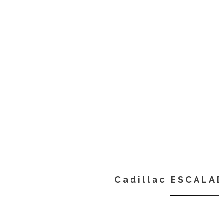
Cadillac ESCALA