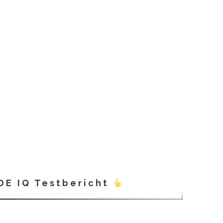
DE IQ Testbericht