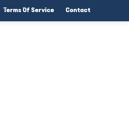
Terms Of Service
Contact