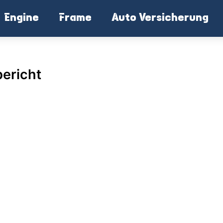
Engine
Frame
Auto Versicherung
ericht