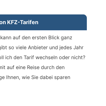
on KFZ-Tarifen
kann auf den ersten Blick ganz
ibt so viele Anbieter und jedes Jahr
oll ich den Tarif wechseln oder nicht?
it auf eine Reise durch den
ge Ihnen, wie Sie dabei sparen