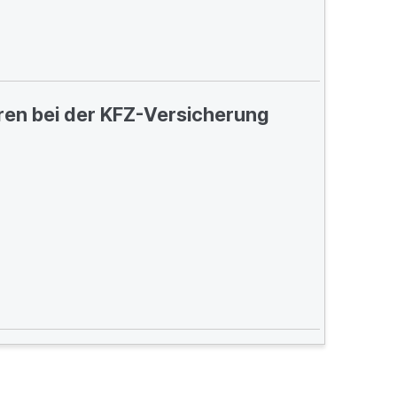
ren bei der KFZ-Versicherung