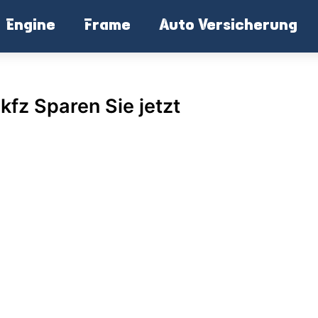
Engine
Frame
Auto Versicherung
fz Sparen Sie jetzt