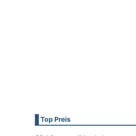
Top Preis