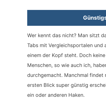
Günstigs
Wer kennt das nicht? Man sitzt d
Tabs mit Vergleichsportalen und
einem der Kopf steht. Doch keine S
Menschen, so wie auch ich, habe
durchgemacht. Manchmal findet m
ersten Blick super günstig ersche
ein oder anderen Haken.