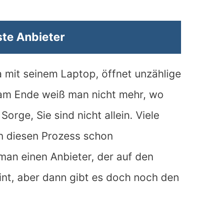
te Anbieter
a mit seinem Laptop, öffnet unzählige
 am Ende weiß man nicht mehr, wo
orge, Sie sind nicht allein. Viele
n diesen Prozess schon
an einen Anbieter, der auf den
int, aber dann gibt es doch noch den