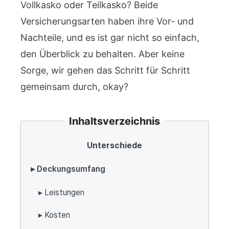
Vollkasko oder Teilkasko? Beide
Versicherungsarten haben ihre Vor- und
Nachteile, und es ist gar nicht so einfach,
den Überblick zu behalten. Aber keine
Sorge, wir gehen das Schritt für Schritt
gemeinsam durch, okay?
Inhaltsverzeichnis
Unterschiede
▸ Deckungsumfang
▸ Leistungen
▸ Kosten