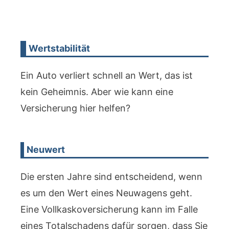
Wertstabilität
Ein Auto verliert schnell an Wert, das ist
kein Geheimnis. Aber wie kann eine
Versicherung hier helfen?
Neuwert
Die ersten Jahre sind entscheidend, wenn
es um den Wert eines Neuwagens geht.
Eine Vollkaskoversicherung kann im Falle
eines Totalschadens dafür sorgen, dass Sie