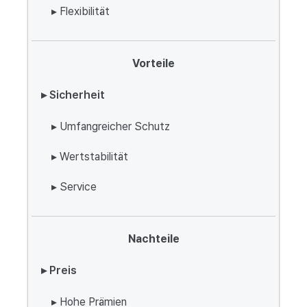
▸ Flexibilität
Vorteile
▸ Sicherheit
▸ Umfangreicher Schutz
▸ Wertstabilität
▸ Service
Nachteile
▸ Preis
▸ Hohe Prämien