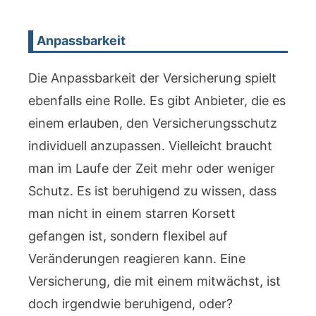
Anpassbarkeit
Die Anpassbarkeit der Versicherung spielt
ebenfalls eine Rolle. Es gibt Anbieter, die es
einem erlauben, den Versicherungsschutz
individuell anzupassen. Vielleicht braucht
man im Laufe der Zeit mehr oder weniger
Schutz. Es ist beruhigend zu wissen, dass
man nicht in einem starren Korsett
gefangen ist, sondern flexibel auf
Veränderungen reagieren kann. Eine
Versicherung, die mit einem mitwächst, ist
doch irgendwie beruhigend, oder?