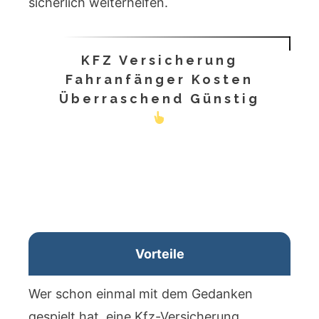
sicherlich weiterhelfen.
KFZ Versicherung
Fahranfänger Kosten
Überraschend Günstig
Vorteile
Wer schon einmal mit dem Gedanken
gespielt hat, eine Kfz-Versicherung