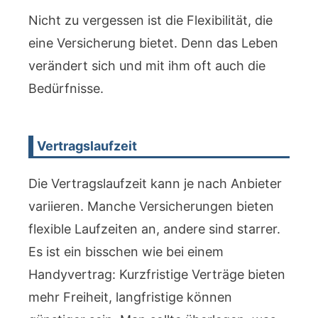
Nicht zu vergessen ist die Flexibilität, die
eine Versicherung bietet. Denn das Leben
verändert sich und mit ihm oft auch die
Bedürfnisse.
Vertragslaufzeit
Die Vertragslaufzeit kann je nach Anbieter
variieren. Manche Versicherungen bieten
flexible Laufzeiten an, andere sind starrer.
Es ist ein bisschen wie bei einem
Handyvertrag: Kurzfristige Verträge bieten
mehr Freiheit, langfristige können