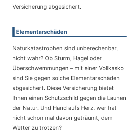
Versicherung abgesichert.
Elementarschäden
Naturkatastrophen sind unberechenbar,
nicht wahr? Ob Sturm, Hagel oder
Überschwemmungen – mit einer Vollkasko
sind Sie gegen solche Elementarschäden
abgesichert. Diese Versicherung bietet
Ihnen einen Schutzschild gegen die Launen
der Natur. Und Hand aufs Herz, wer hat
nicht schon mal davon geträumt, dem
Wetter zu trotzen?