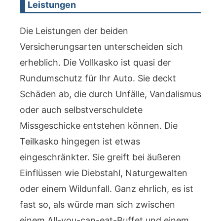
Leistungen
Die Leistungen der beiden
Versicherungsarten unterscheiden sich
erheblich. Die Vollkasko ist quasi der
Rundumschutz für Ihr Auto. Sie deckt
Schäden ab, die durch Unfälle, Vandalismus
oder auch selbstverschuldete
Missgeschicke entstehen können. Die
Teilkasko hingegen ist etwas
eingeschränkter. Sie greift bei äußeren
Einflüssen wie Diebstahl, Naturgewalten
oder einem Wildunfall. Ganz ehrlich, es ist
fast so, als würde man sich zwischen
einem All-you-can-eat-Buffet und einem