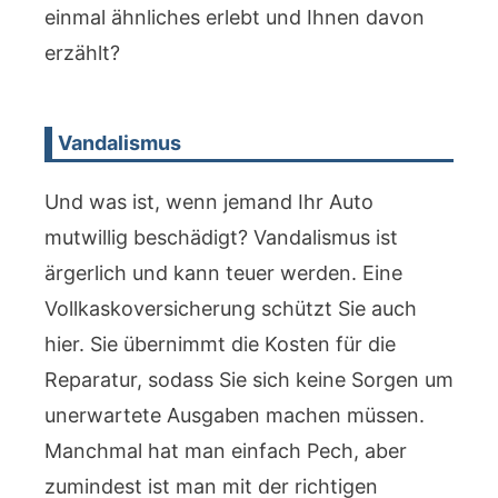
einmal ähnliches erlebt und Ihnen davon
erzählt?
Vandalismus
Und was ist, wenn jemand Ihr Auto
mutwillig beschädigt? Vandalismus ist
ärgerlich und kann teuer werden. Eine
Vollkaskoversicherung schützt Sie auch
hier. Sie übernimmt die Kosten für die
Reparatur, sodass Sie sich keine Sorgen um
unerwartete Ausgaben machen müssen.
Manchmal hat man einfach Pech, aber
zumindest ist man mit der richtigen