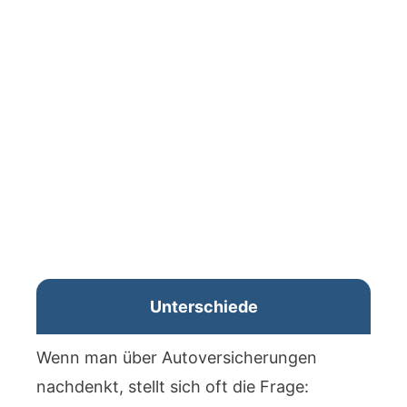
Unterschiede
Wenn man über Autoversicherungen
nachdenkt, stellt sich oft die Frage: