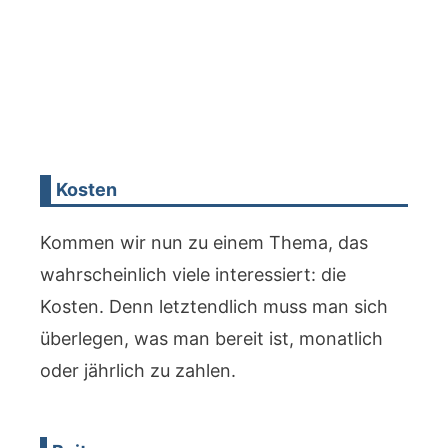
Kosten
Kommen wir nun zu einem Thema, das
wahrscheinlich viele interessiert: die
Kosten. Denn letztendlich muss man sich
überlegen, was man bereit ist, monatlich
oder jährlich zu zahlen.