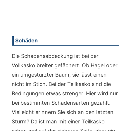
Schäden
Die Schadensabdeckung ist bei der
Vollkasko breiter gefächert. Ob Hagel oder
ein umgestürzter Baum, sie lässt einen
nicht im Stich. Bei der Teilkasko sind die
Bedingungen etwas strenger. Hier wird nur
bei bestimmten Schadensarten gezahlt.
Vielleicht erinnern Sie sich an den letzten
Sturm? Da ist man mit einer Teilkasko
schon mal auf der sicheren Seite, aber ein