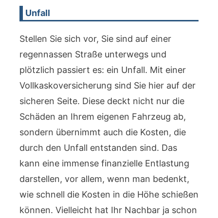
Unfall
Stellen Sie sich vor, Sie sind auf einer
regennassen Straße unterwegs und
plötzlich passiert es: ein Unfall. Mit einer
Vollkaskoversicherung sind Sie hier auf der
sicheren Seite. Diese deckt nicht nur die
Schäden an Ihrem eigenen Fahrzeug ab,
sondern übernimmt auch die Kosten, die
durch den Unfall entstanden sind. Das
kann eine immense finanzielle Entlastung
darstellen, vor allem, wenn man bedenkt,
wie schnell die Kosten in die Höhe schießen
können. Vielleicht hat Ihr Nachbar ja schon