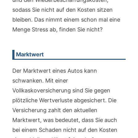
sodass Sie nicht auf den Kosten sitzen
bleiben. Das nimmt einem schon mal eine
Menge Stress ab, finden Sie nicht?
Marktwert
Der Marktwert eines Autos kann
schwanken. Mit einer
Vollkaskoversicherung sind Sie gegen
plötzliche Wertverluste abgesichert. Die
Versicherung zahlt den aktuellen
Marktwert, was bedeutet, dass Sie auch
bei einem Schaden nicht auf den Kosten