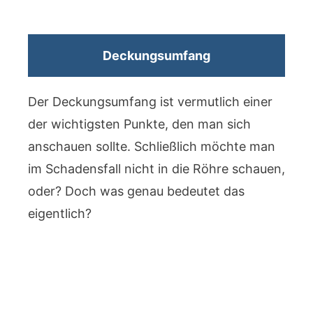
Deckungsumfang
Der Deckungsumfang ist vermutlich einer
der wichtigsten Punkte, den man sich
anschauen sollte. Schließlich möchte man
im Schadensfall nicht in die Röhre schauen,
oder? Doch was genau bedeutet das
eigentlich?