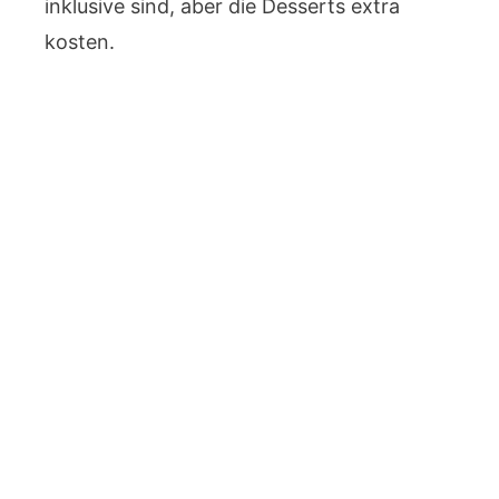
inklusive sind, aber die Desserts extra
kosten.