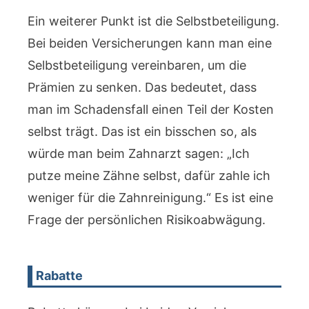
Ein weiterer Punkt ist die Selbstbeteiligung.
Bei beiden Versicherungen kann man eine
Selbstbeteiligung vereinbaren, um die
Prämien zu senken. Das bedeutet, dass
man im Schadensfall einen Teil der Kosten
selbst trägt. Das ist ein bisschen so, als
würde man beim Zahnarzt sagen: „Ich
putze meine Zähne selbst, dafür zahle ich
weniger für die Zahnreinigung.“ Es ist eine
Frage der persönlichen Risikoabwägung.
Rabatte