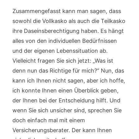
Zusammengefasst kann man sagen, dass
sowohl die Vollkasko als auch die Teilkasko
ihre Daseinsberechtigung haben. Es hängt
alles von den individuellen Bedürfnissen
und der eigenen Lebenssituation ab.
Vielleicht fragen Sie sich jetzt: „Was ist
denn nun das Richtige für mich?“ Nun, das
kann ich Ihnen nicht sagen, aber ich hoffe,
ich konnte Ihnen einen Überblick geben,
der Ihnen bei der Entscheidung hilft. Und
wenn Sie sich unsicher sind, sprechen Sie
doch einfach mal mit einem
Versicherungsberater. Der kann Ihnen