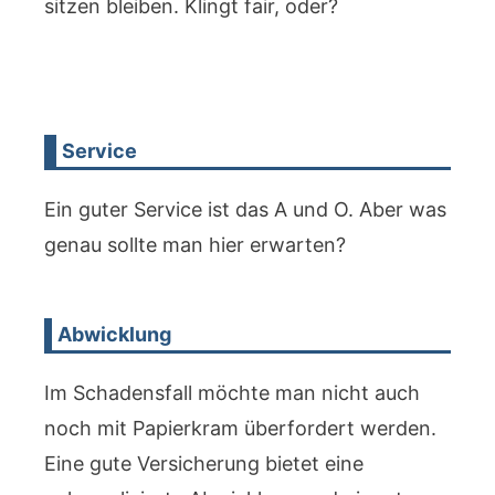
sitzen bleiben. Klingt fair, oder?
Service
Ein guter Service ist das A und O. Aber was
genau sollte man hier erwarten?
Abwicklung
Im Schadensfall möchte man nicht auch
noch mit Papierkram überfordert werden.
Eine gute Versicherung bietet eine