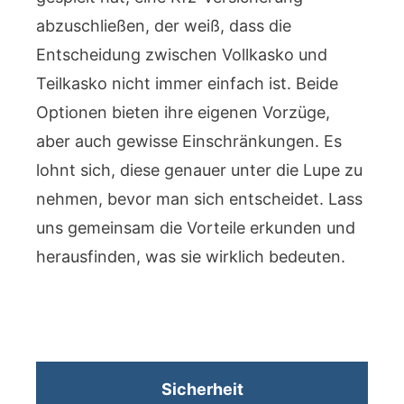
abzuschließen, der weiß, dass die
Entscheidung zwischen Vollkasko und
Teilkasko nicht immer einfach ist. Beide
Optionen bieten ihre eigenen Vorzüge,
aber auch gewisse Einschränkungen. Es
lohnt sich, diese genauer unter die Lupe zu
nehmen, bevor man sich entscheidet. Lass
uns gemeinsam die Vorteile erkunden und
herausfinden, was sie wirklich bedeuten.
Sicherheit