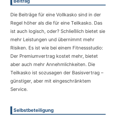
Beitrag
Die Beiträge für eine Vollkasko sind in der
Regel höher als die für eine Teilkasko. Das
ist auch logisch, oder? Schließlich bietet sie
mehr Leistungen und übernimmt mehr
Risiken. Es ist wie bei einem Fitnessstudio:
Der Premiumvertrag kostet mehr, bietet
aber auch mehr Annehmlichkeiten. Die
Teilkasko ist sozusagen der Basisvertrag –
günstiger, aber mit eingeschränktem
Service.
Selbstbeteiligung