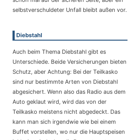
selbstverschuldeter Unfall bleibt außen vor.
Diebstahl
Auch beim Thema Diebstahl gibt es
Unterschiede. Beide Versicherungen bieten
Schutz, aber Achtung: Bei der Teilkasko
sind nur bestimmte Arten von Diebstahl
abgesichert. Wenn also das Radio aus dem
Auto geklaut wird, wird das von der
Teilkasko meistens nicht abgedeckt. Das
kann man sich irgendwie wie bei einem
Buffet vorstellen, wo nur die Hauptspeisen