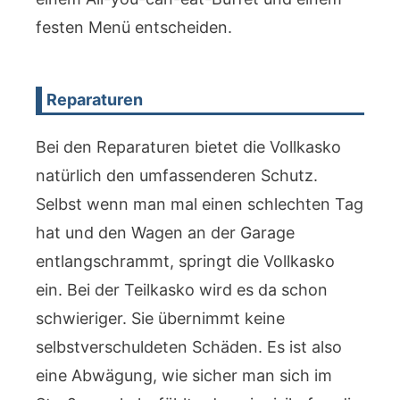
festen Menü entscheiden.
Reparaturen
Bei den Reparaturen bietet die Vollkasko
natürlich den umfassenderen Schutz.
Selbst wenn man mal einen schlechten Tag
hat und den Wagen an der Garage
entlangschrammt, springt die Vollkasko
ein. Bei der Teilkasko wird es da schon
schwieriger. Sie übernimmt keine
selbstverschuldeten Schäden. Es ist also
eine Abwägung, wie sicher man sich im