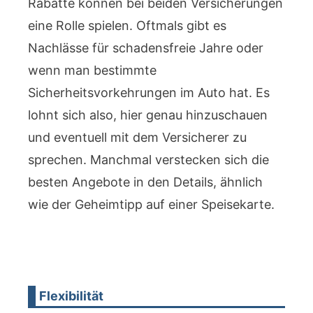
Rabatte können bei beiden Versicherungen
eine Rolle spielen. Oftmals gibt es
Nachlässe für schadensfreie Jahre oder
wenn man bestimmte
Sicherheitsvorkehrungen im Auto hat. Es
lohnt sich also, hier genau hinzuschauen
und eventuell mit dem Versicherer zu
sprechen. Manchmal verstecken sich die
besten Angebote in den Details, ähnlich
wie der Geheimtipp auf einer Speisekarte.
Flexibilität