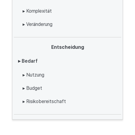
▸ Komplexität
▸ Veränderung
Entscheidung
▸ Bedarf
▸ Nutzung
▸ Budget
▸ Risikobereitschaft