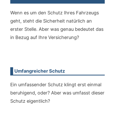
Wenn es um den Schutz Ihres Fahrzeugs
geht, steht die Sicherheit natürlich an
erster Stelle. Aber was genau bedeutet das
in Bezug auf Ihre Versicherung?
Umfangreicher Schutz
Ein umfassender Schutz klingt erst einmal
beruhigend, oder? Aber was umfasst dieser
Schutz eigentlich?