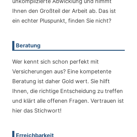
unkomplizierte Abwicklung und nimmt
Ihnen den Großteil der Arbeit ab. Das ist
ein echter Pluspunkt, finden Sie nicht?
Beratung
Wer kennt sich schon perfekt mit
Versicherungen aus? Eine kompetente
Beratung ist daher Gold wert. Sie hilft
Ihnen, die richtige Entscheidung zu treffen
und klärt alle offenen Fragen. Vertrauen ist
hier das Stichwort!
Erreichbarkeit