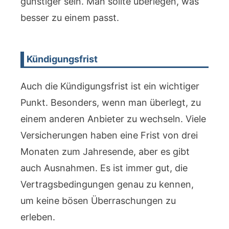
günstiger sein. Man sollte überlegen, was
besser zu einem passt.
Kündigungsfrist
Auch die Kündigungsfrist ist ein wichtiger
Punkt. Besonders, wenn man überlegt, zu
einem anderen Anbieter zu wechseln. Viele
Versicherungen haben eine Frist von drei
Monaten zum Jahresende, aber es gibt
auch Ausnahmen. Es ist immer gut, die
Vertragsbedingungen genau zu kennen,
um keine bösen Überraschungen zu
erleben.