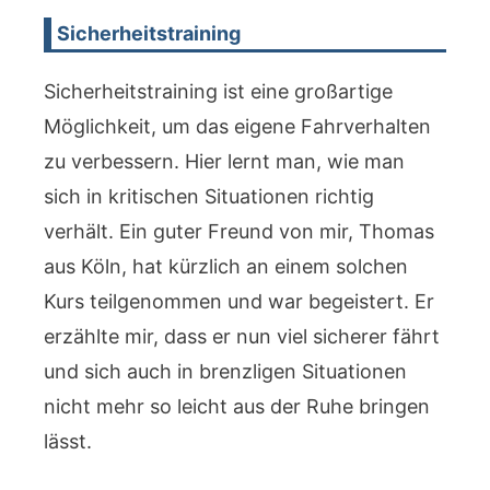
Sicherheitstraining
Sicherheitstraining ist eine großartige
Möglichkeit, um das eigene Fahrverhalten
zu verbessern. Hier lernt man, wie man
sich in kritischen Situationen richtig
verhält. Ein guter Freund von mir, Thomas
aus Köln, hat kürzlich an einem solchen
Kurs teilgenommen und war begeistert. Er
erzählte mir, dass er nun viel sicherer fährt
und sich auch in brenzligen Situationen
nicht mehr so leicht aus der Ruhe bringen
lässt.