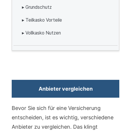
▸ Grundschutz
▸ Teilkasko Vorteile
▸ Vollkasko Nutzen
Anbieter vergleichen
Bevor Sie sich für eine Versicherung
entscheiden, ist es wichtig, verschiedene
Anbieter zu vergleichen. Das klingt