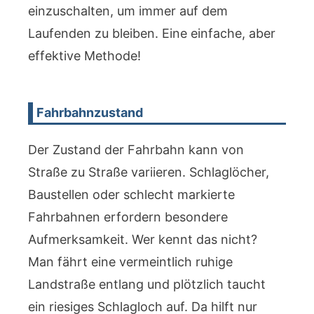
einzuschalten, um immer auf dem
Laufenden zu bleiben. Eine einfache, aber
effektive Methode!
Fahrbahnzustand
Der Zustand der Fahrbahn kann von
Straße zu Straße variieren. Schlaglöcher,
Baustellen oder schlecht markierte
Fahrbahnen erfordern besondere
Aufmerksamkeit. Wer kennt das nicht?
Man fährt eine vermeintlich ruhige
Landstraße entlang und plötzlich taucht
ein riesiges Schlagloch auf. Da hilft nur