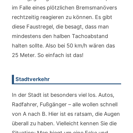
im Falle eines plötzlichen Bremsmanövers
rechtzeitig reagieren zu können. Es gibt
diese Faustregel, die besagt, dass man
mindestens den halben Tachoabstand
halten sollte. Also bei 50 km/h wären das
25 Meter. So einfach ist das!
Stadtverkehr
In der Stadt ist besonders viel los. Autos,
Radfahrer, Fußgänger – alle wollen schnell
von A nach B. Hier ist es ratsam, die Augen
überall zu haben. Vielleicht kennen Sie die
Situation: Man biegt um eine Ecke und