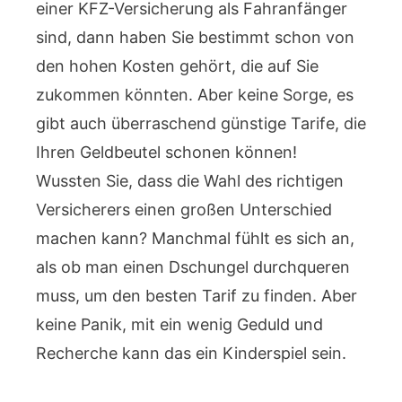
einer KFZ-Versicherung als Fahranfänger
sind, dann haben Sie bestimmt schon von
den hohen Kosten gehört, die auf Sie
zukommen könnten. Aber keine Sorge, es
gibt auch überraschend günstige Tarife, die
Ihren Geldbeutel schonen können!
Wussten Sie, dass die Wahl des richtigen
Versicherers einen großen Unterschied
machen kann? Manchmal fühlt es sich an,
als ob man einen Dschungel durchqueren
muss, um den besten Tarif zu finden. Aber
keine Panik, mit ein wenig Geduld und
Recherche kann das ein Kinderspiel sein.