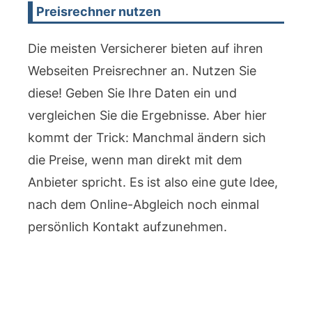
Preisrechner nutzen
Die meisten Versicherer bieten auf ihren
Webseiten Preisrechner an. Nutzen Sie
diese! Geben Sie Ihre Daten ein und
vergleichen Sie die Ergebnisse. Aber hier
kommt der Trick: Manchmal ändern sich
die Preise, wenn man direkt mit dem
Anbieter spricht. Es ist also eine gute Idee,
nach dem Online-Abgleich noch einmal
persönlich Kontakt aufzunehmen.