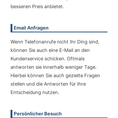
besseren Preis anbietet.
Email Anfragen
Wenn Telefonanrufe nicht Ihr Ding sind,
können Sie auch eine E-Mail an den
Kundenservice schicken. Oftmals
antworten sie innerhalb weniger Tage.
Hierbei können Sie auch gezielte Fragen
stellen und die Antworten für Ihre
Entscheidung nutzen.
Persönlicher Besuch