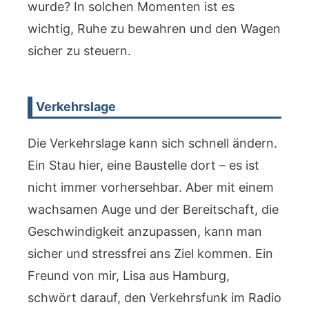
wurde? In solchen Momenten ist es
wichtig, Ruhe zu bewahren und den Wagen
sicher zu steuern.
Verkehrslage
Die Verkehrslage kann sich schnell ändern.
Ein Stau hier, eine Baustelle dort – es ist
nicht immer vorhersehbar. Aber mit einem
wachsamen Auge und der Bereitschaft, die
Geschwindigkeit anzupassen, kann man
sicher und stressfrei ans Ziel kommen. Ein
Freund von mir, Lisa aus Hamburg,
schwört darauf, den Verkehrsfunk im Radio