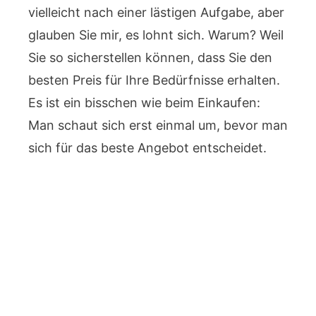
vielleicht nach einer lästigen Aufgabe, aber
glauben Sie mir, es lohnt sich. Warum? Weil
Sie so sicherstellen können, dass Sie den
besten Preis für Ihre Bedürfnisse erhalten.
Es ist ein bisschen wie beim Einkaufen:
Man schaut sich erst einmal um, bevor man
sich für das beste Angebot entscheidet.