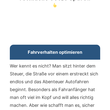
Fahrverhalten optimieren
Wer kennt es nicht? Man sitzt hinter dem
Steuer, die Straße vor einem erstreckt sich
endlos und das Abenteuer Autofahren
beginnt. Besonders als Fahranfänger hat
man oft viel im Kopf und will alles richtig
machen. Aber wie schafft man es, sicher