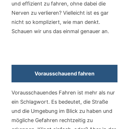
und effizient zu fahren, ohne dabei die
Nerven zu verlieren? Vielleicht ist es gar
nicht so kompliziert, wie man denkt.
Schauen wir uns das einmal genauer an.
Vorausschauend fahren
Vorausschauendes Fahren ist mehr als nur
ein Schlagwort. Es bedeutet, die Straße
und die Umgebung im Blick zu haben und
mögliche Gefahren rechtzeitig zu