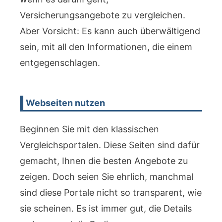
Versicherungsangebote zu vergleichen.
Aber Vorsicht: Es kann auch überwältigend
sein, mit all den Informationen, die einem
entgegenschlagen.
Webseiten nutzen
Beginnen Sie mit den klassischen
Vergleichsportalen. Diese Seiten sind dafür
gemacht, Ihnen die besten Angebote zu
zeigen. Doch seien Sie ehrlich, manchmal
sind diese Portale nicht so transparent, wie
sie scheinen. Es ist immer gut, die Details