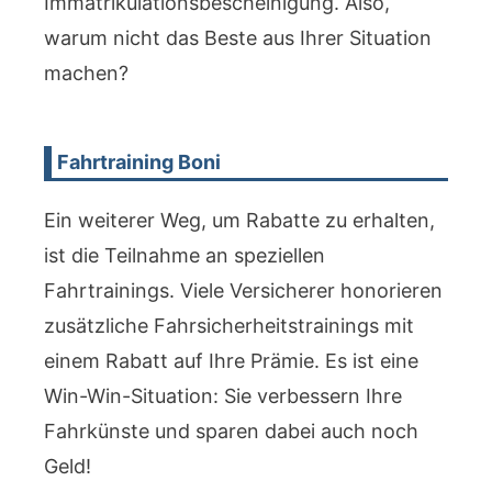
Immatrikulationsbescheinigung. Also,
warum nicht das Beste aus Ihrer Situation
machen?
Fahrtraining Boni
Ein weiterer Weg, um Rabatte zu erhalten,
ist die Teilnahme an speziellen
Fahrtrainings. Viele Versicherer honorieren
zusätzliche Fahrsicherheitstrainings mit
einem Rabatt auf Ihre Prämie. Es ist eine
Win-Win-Situation: Sie verbessern Ihre
Fahrkünste und sparen dabei auch noch
Geld!