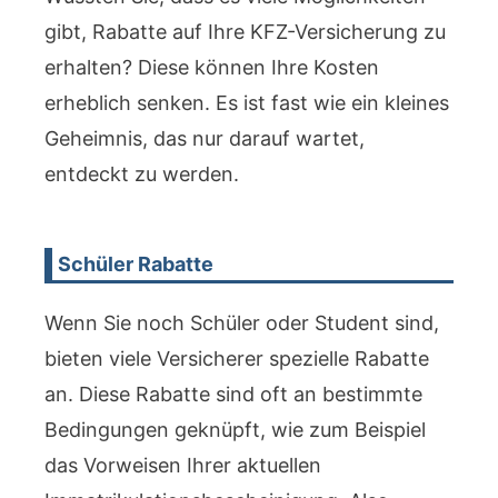
gibt, Rabatte auf Ihre KFZ-Versicherung zu
erhalten? Diese können Ihre Kosten
erheblich senken. Es ist fast wie ein kleines
Geheimnis, das nur darauf wartet,
entdeckt zu werden.
Schüler Rabatte
Wenn Sie noch Schüler oder Student sind,
bieten viele Versicherer spezielle Rabatte
an. Diese Rabatte sind oft an bestimmte
Bedingungen geknüpft, wie zum Beispiel
das Vorweisen Ihrer aktuellen