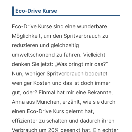
Eco-Drive Kurse
Eco-Drive Kurse sind eine wunderbare
Möglichkeit, um den Spritverbrauch zu
reduzieren und gleichzeitig
umweltschonend zu fahren. Vielleicht
denken Sie jetzt: „Was bringt mir das?“
Nun, weniger Spritverbrauch bedeutet
weniger Kosten und das ist doch immer
gut, oder? Einmal hat mir eine Bekannte,
Anna aus München, erzählt, wie sie durch
einen Eco-Drive Kurs gelernt hat,
effizienter zu schalten und dadurch ihren
Verbrauch um 20% gesenkt hat. Ein echter