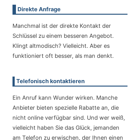
Direkte Anfrage
Manchmal ist der direkte Kontakt der
Schlüssel zu einem besseren Angebot.
Klingt altmodisch? Vielleicht. Aber es
funktioniert oft besser, als man denkt.
Telefonisch kontaktieren
Ein Anruf kann Wunder wirken. Manche
Anbieter bieten spezielle Rabatte an, die
nicht online verfügbar sind. Und wer weiß,
vielleicht haben Sie das Glück, jemanden
am Telefon zu erwischen, der Ihnen einen