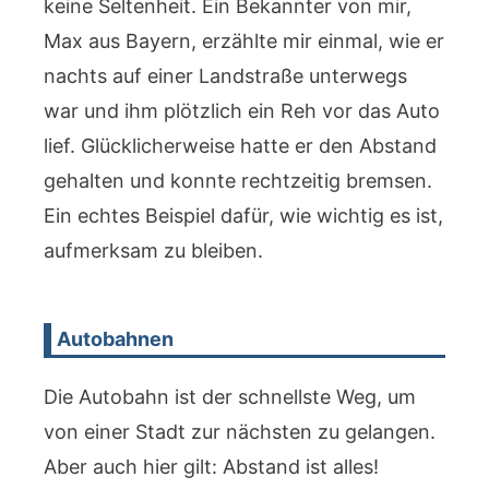
keine Seltenheit. Ein Bekannter von mir,
Max aus Bayern, erzählte mir einmal, wie er
nachts auf einer Landstraße unterwegs
war und ihm plötzlich ein Reh vor das Auto
lief. Glücklicherweise hatte er den Abstand
gehalten und konnte rechtzeitig bremsen.
Ein echtes Beispiel dafür, wie wichtig es ist,
aufmerksam zu bleiben.
Autobahnen
Die Autobahn ist der schnellste Weg, um
von einer Stadt zur nächsten zu gelangen.
Aber auch hier gilt: Abstand ist alles!