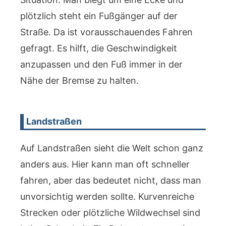
plötzlich steht ein Fußgänger auf der
Straße. Da ist vorausschauendes Fahren
gefragt. Es hilft, die Geschwindigkeit
anzupassen und den Fuß immer in der
Nähe der Bremse zu halten.
Landstraßen
Auf Landstraßen sieht die Welt schon ganz
anders aus. Hier kann man oft schneller
fahren, aber das bedeutet nicht, dass man
unvorsichtig werden sollte. Kurvenreiche
Strecken oder plötzliche Wildwechsel sind