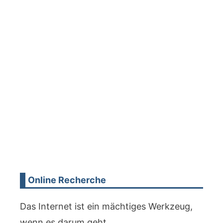
Online Recherche
Das Internet ist ein mächtiges Werkzeug,
wenn es darum geht,