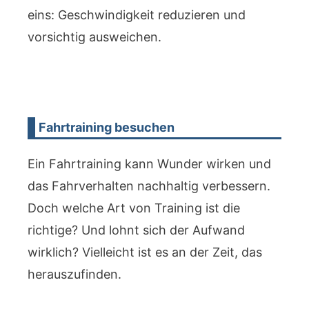
eins: Geschwindigkeit reduzieren und
vorsichtig ausweichen.
Fahrtraining besuchen
Ein Fahrtraining kann Wunder wirken und
das Fahrverhalten nachhaltig verbessern.
Doch welche Art von Training ist die
richtige? Und lohnt sich der Aufwand
wirklich? Vielleicht ist es an der Zeit, das
herauszufinden.