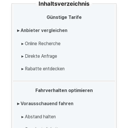
Inhaltsverzeichnis
Günstige Tarife
▸ Anbieter vergleichen
▸ Online Recherche
▸ Direkte Anfrage
▸ Rabatte entdecken
Fahrverhalten optimieren
▸ Vorausschauend fahren
▸ Abstand halten