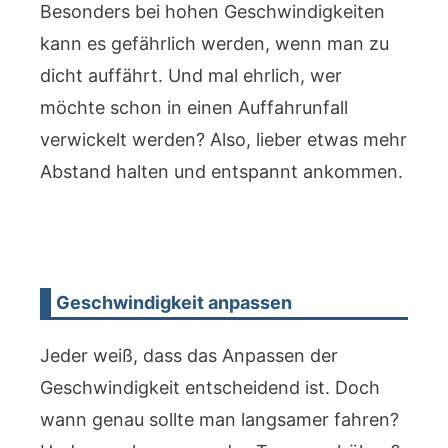
Besonders bei hohen Geschwindigkeiten
kann es gefährlich werden, wenn man zu
dicht auffährt. Und mal ehrlich, wer
möchte schon in einen Auffahrunfall
verwickelt werden? Also, lieber etwas mehr
Abstand halten und entspannt ankommen.
Geschwindigkeit anpassen
Jeder weiß, dass das Anpassen der
Geschwindigkeit entscheidend ist. Doch
wann genau sollte man langsamer fahren?