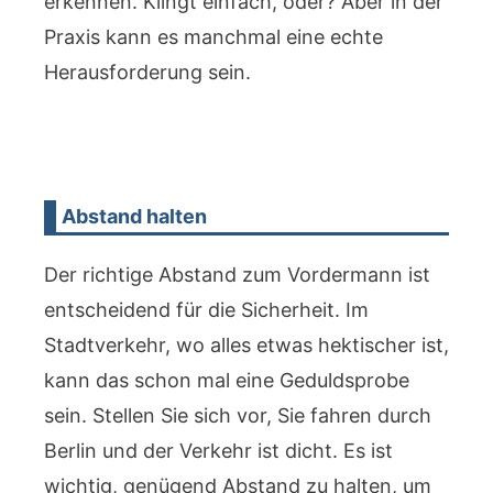
erkennen. Klingt einfach, oder? Aber in der
Praxis kann es manchmal eine echte
Herausforderung sein.
Abstand halten
Der richtige Abstand zum Vordermann ist
entscheidend für die Sicherheit. Im
Stadtverkehr, wo alles etwas hektischer ist,
kann das schon mal eine Geduldsprobe
sein. Stellen Sie sich vor, Sie fahren durch
Berlin und der Verkehr ist dicht. Es ist
wichtig, genügend Abstand zu halten, um