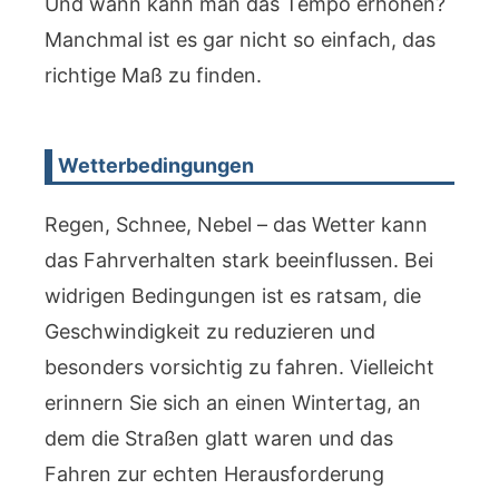
Und wann kann man das Tempo erhöhen?
Manchmal ist es gar nicht so einfach, das
richtige Maß zu finden.
Wetterbedingungen
Regen, Schnee, Nebel – das Wetter kann
das Fahrverhalten stark beeinflussen. Bei
widrigen Bedingungen ist es ratsam, die
Geschwindigkeit zu reduzieren und
besonders vorsichtig zu fahren. Vielleicht
erinnern Sie sich an einen Wintertag, an
dem die Straßen glatt waren und das
Fahren zur echten Herausforderung