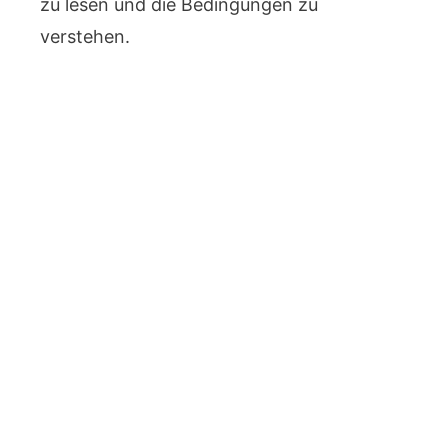
zu lesen und die Bedingungen zu
verstehen.