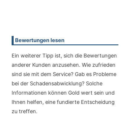
Bewertungen lesen
Ein weiterer Tipp ist, sich die Bewertungen
anderer Kunden anzusehen. Wie zufrieden
sind sie mit dem Service? Gab es Probleme
bei der Schadensabwicklung? Solche
Informationen können Gold wert sein und
Ihnen helfen, eine fundierte Entscheidung
zu treffen.