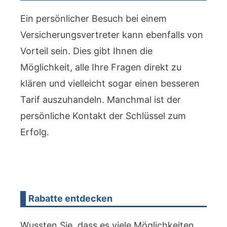
Ein persönlicher Besuch bei einem
Versicherungsvertreter kann ebenfalls von
Vorteil sein. Dies gibt Ihnen die
Möglichkeit, alle Ihre Fragen direkt zu
klären und vielleicht sogar einen besseren
Tarif auszuhandeln. Manchmal ist der
persönliche Kontakt der Schlüssel zum
Erfolg.
Rabatte entdecken
Wussten Sie, dass es viele Möglichkeiten