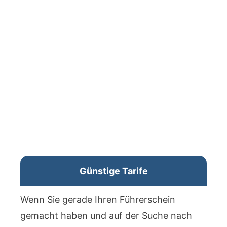
Günstige Tarife
Wenn Sie gerade Ihren Führerschein
gemacht haben und auf der Suche nach