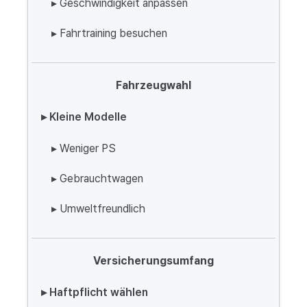
▸ Geschwindigkeit anpassen
▸ Fahrtraining besuchen
Fahrzeugwahl
▸ Kleine Modelle
▸ Weniger PS
▸ Gebrauchtwagen
▸ Umweltfreundlich
Versicherungsumfang
▸ Haftpflicht wählen