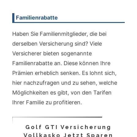
Familienrabatte
Haben Sie Familienmitglieder, die bei
derselben Versicherung sind? Viele
Versicherer bieten sogenannte
Familienrabatte an. Diese können Ihre
Prämien erheblich senken. Es lohnt sich,
hier nachzufragen und zu sehen, welche
Möglichkeiten es gibt, von den Tarifen
Ihrer Familie zu profitieren.
Golf GTI Versicherung
Vollkasko Jetzt Sparen