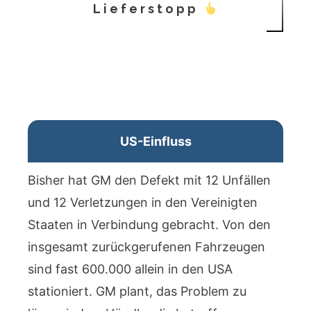
Lieferstopp
US-Einfluss
Bisher hat GM den Defekt mit 12 Unfällen
und 12 Verletzungen in den Vereinigten
Staaten in Verbindung gebracht. Von den
insgesamt zurückgerufenen Fahrzeugen
sind fast 600.000 allein in den USA
stationiert. GM plant, das Problem zu