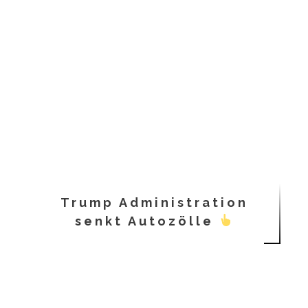
Trump Administration
senkt Autozölle