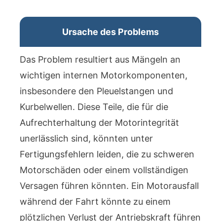
Ursache des Problems
Das Problem resultiert aus Mängeln an
wichtigen internen Motorkomponenten,
insbesondere den Pleuelstangen und
Kurbelwellen. Diese Teile, die für die
Aufrechterhaltung der Motorintegrität
unerlässlich sind, könnten unter
Fertigungsfehlern leiden, die zu schweren
Motorschäden oder einem vollständigen
Versagen führen könnten. Ein Motorausfall
während der Fahrt könnte zu einem
plötzlichen Verlust der Antriebskraft führen