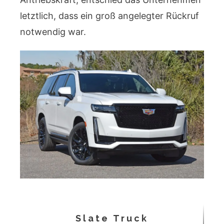
letztlich, dass ein groß angelegter Rückruf
notwendig war.
Slate Truck