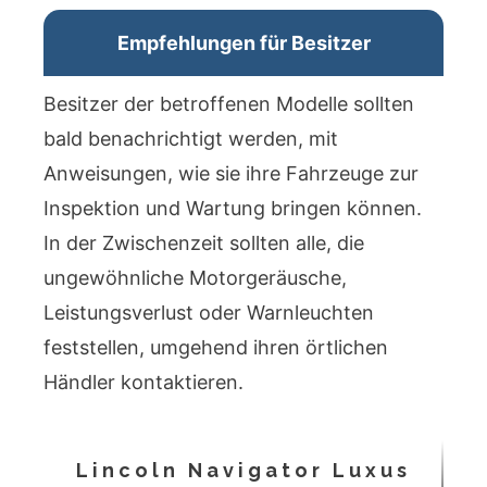
Empfehlungen für Besitzer
Besitzer der betroffenen Modelle sollten
bald benachrichtigt werden, mit
Anweisungen, wie sie ihre Fahrzeuge zur
Inspektion und Wartung bringen können.
In der Zwischenzeit sollten alle, die
ungewöhnliche Motorgeräusche,
Leistungsverlust oder Warnleuchten
feststellen, umgehend ihren örtlichen
Händler kontaktieren.
Lincoln Navigator Luxus