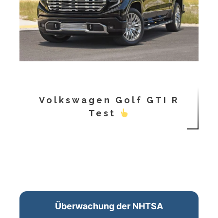
Volkswagen Golf GTI R
Test
Überwachung der NHTSA