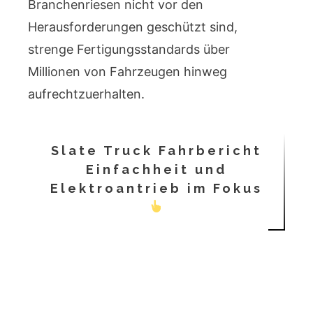
Branchenriesen nicht vor den
Herausforderungen geschützt sind,
strenge Fertigungsstandards über
Millionen von Fahrzeugen hinweg
aufrechtzuerhalten.
Slate Truck Fahrbericht
Einfachheit und
Elektroantrieb im Fokus