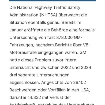
Die National Highway Traffic Safety
Administration (NHTSA) überwacht die
Situation ebenfalls genau. Bereits im
Januar eröffnete die Behörde eine formelle
Untersuchung von fast 878.000 GM-
Fahrzeugen, nachdem Berichte über V8-
Motorausfälle eingegangen waren. GM
hatte dieses Problem zuvor intern
untersucht und zwischen 2022 und 2024
drei separate Untersuchungen
abgeschlossen. Angesichts von 28.102
Beschwerden oder Vorfällen in den USA,
darunter 14.332 mit Verlust der
Antriebskraft, entschied das Unternehmen