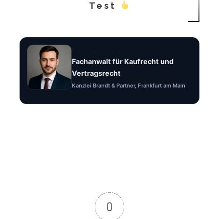
Test
Rechtsanwalt Felix Brandt
Fachanwalt für Kaufrecht und
Vertragsrecht
Kanzlei Brandt & Partner, Frankfurt am Main
0