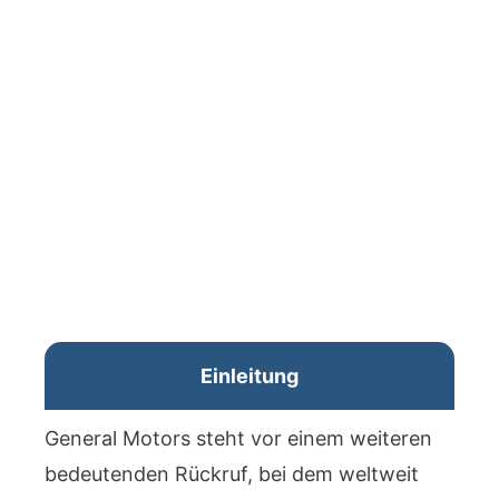
Einleitung
General Motors steht vor einem weiteren
bedeutenden Rückruf, bei dem weltweit