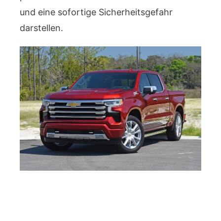
und eine sofortige Sicherheitsgefahr
darstellen.