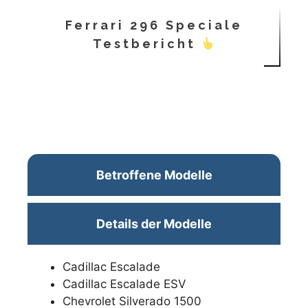
Ferrari 296 Speciale
Testbericht
Betroffene Modelle
Details der Modelle
Cadillac Escalade
Cadillac Escalade ESV
Chevrolet Silverado 1500