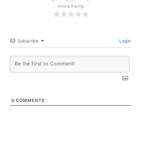
Article Rating
Subscribe
Login
0
COMMENTS