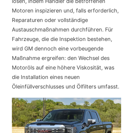
lösen, indem Händler die betroffenen
Motoren inspizieren und, falls erforderlich,
Reparaturen oder vollständige
Austauschmaßnahmen durchführen. Für
Fahrzeuge, die die Inspektion bestehen,
wird GM dennoch eine vorbeugende
Maßnahme ergreifen: den Wechsel des
Motoröls auf eine höhere Viskosität, was
die Installation eines neuen
Öleinfüllverschlusses und Ölfilters umfasst.