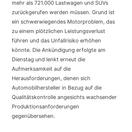
mehr als 721.000 Lastwagen und SUVs
zurückgerufen werden müssen. Grund ist
ein schwerwiegendes Motorproblem, das
zu einem plötzlichen Leistungsverlust
führen und das Unfallrisiko erhöhen
könnte. Die Ankündigung erfolgte am
Dienstag und lenkt erneut die
Aufmerksamkeit auf die
Herausforderungen, denen sich
Automobilhersteller in Bezug auf die
Qualitätskontrolle angesichts wachsender
Produktionsanforderungen
gegenübersehen.