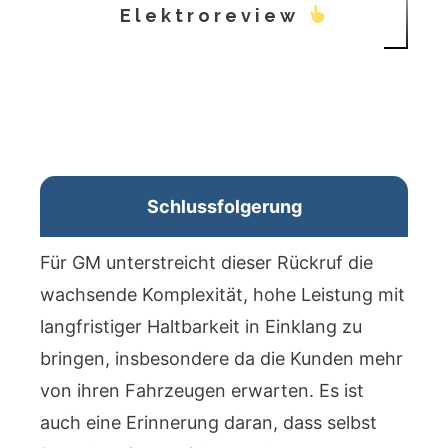
Elektroreview
Schlussfolgerung
Für GM unterstreicht dieser Rückruf die
wachsende Komplexität, hohe Leistung mit
langfristiger Haltbarkeit in Einklang zu
bringen, insbesondere da die Kunden mehr
von ihren Fahrzeugen erwarten. Es ist
auch eine Erinnerung daran, dass selbst