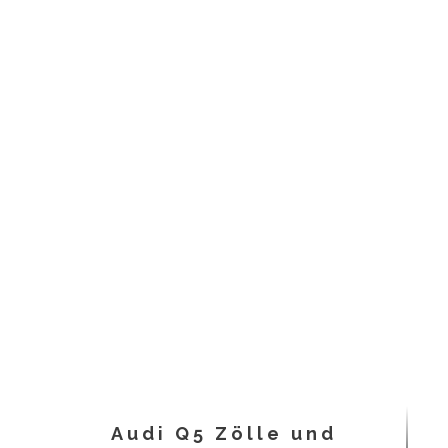
Audi Q5 Zölle und