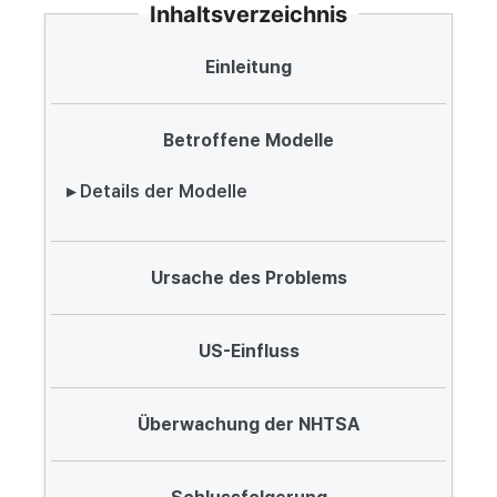
Inhaltsverzeichnis
Einleitung
Betroffene Modelle
▸ Details der Modelle
Ursache des Problems
US-Einfluss
Überwachung der NHTSA