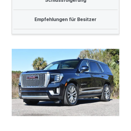
Schlussfolgerung
Empfehlungen für Besitzer