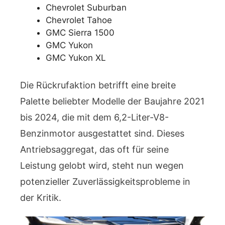
Chevrolet Suburban
Chevrolet Tahoe
GMC Sierra 1500
GMC Yukon
GMC Yukon XL
Die Rückrufaktion betrifft eine breite
Palette beliebter Modelle der Baujahre 2021
bis 2024, die mit dem 6,2-Liter-V8-
Benzinmotor ausgestattet sind. Dieses
Antriebsaggregat, das oft für seine
Leistung gelobt wird, steht nun wegen
potenzieller Zuverlässigkeitsprobleme in
der Kritik.