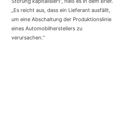
Störung kapitalisiert“, hieß es in dem Brief.
„Es reicht aus, dass ein Lieferant ausfällt,
um eine Abschaltung der Produktionslinie
eines Automobilherstellers zu
verursachen.“