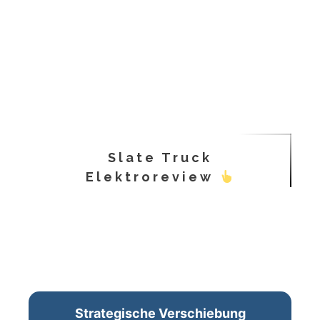
Slate Truck
Elektroreview
Strategische Verschiebung