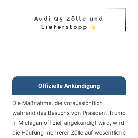
Audi Q5 Zölle und
Lieferstopp
Offizielle Ankündigung
Die Maßnahme, die voraussichtlich
während des Besuchs von Präsident Trump
in Michigan offiziell angekündigt wird, wird
die Häufung mehrerer Zölle auf wesentliche