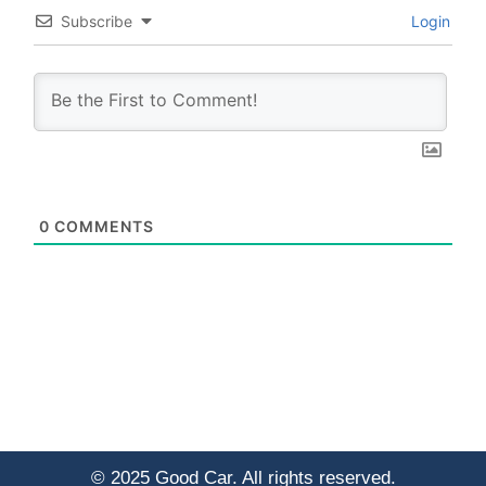
Subscribe
Login
0
COMMENTS
© 2025 Good Car. All rights reserved.