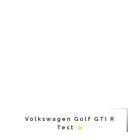
Volkswagen Golf GTI R
Test