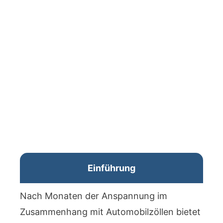
Einführung
Nach Monaten der Anspannung im
Zusammenhang mit Automobilzöllen bietet