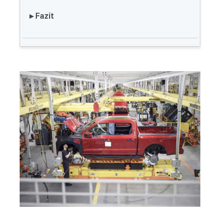
▸ Fazit