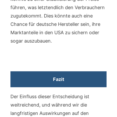
führen, was letztendlich den Verbrauchern
zugutekommt. Dies könnte auch eine
Chance für deutsche Hersteller sein, ihre
Marktanteile in den USA zu sichern oder
sogar auszubauen.
Fazit
Der Einfluss dieser Entscheidung ist
weitreichend, und während wir die
langfristigen Auswirkungen auf den