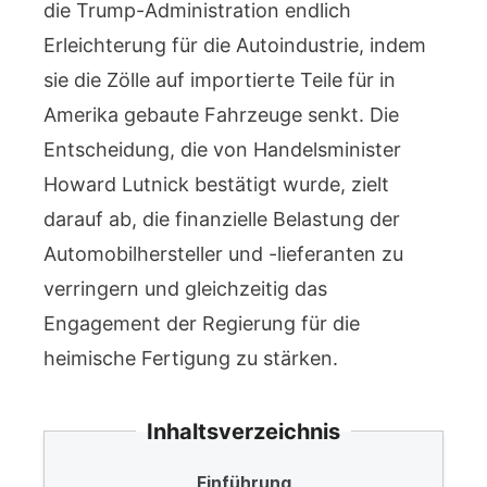
die Trump-Administration endlich
Erleichterung für die Autoindustrie, indem
sie die Zölle auf importierte Teile für in
Amerika gebaute Fahrzeuge senkt. Die
Entscheidung, die von Handelsminister
Howard Lutnick bestätigt wurde, zielt
darauf ab, die finanzielle Belastung der
Automobilhersteller und -lieferanten zu
verringern und gleichzeitig das
Engagement der Regierung für die
heimische Fertigung zu stärken.
Inhaltsverzeichnis
Einführung