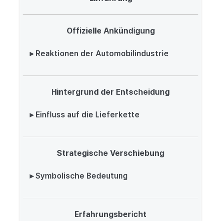
Offizielle Ankündigung
▸ Reaktionen der Automobilindustrie
Hintergrund der Entscheidung
▸ Einfluss auf die Lieferkette
Strategische Verschiebung
▸ Symbolische Bedeutung
Erfahrungsbericht