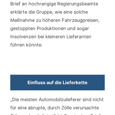
Brief an hochrangige Regierungsbeamte
erklärte die Gruppe, wie eine solche
Maßnahme zu höheren Fahrzeugpreisen,
gestoppten Produktionen und sogar
Insolvenzen bei kleineren Lieferanten
führen könnte.
Einfluss auf die Lieferkette
„Die meisten Automobilzulieferer sind nicht
für eine abrupte, durch Zölle verursachte