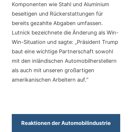
Komponenten wie Stahl und Aluminium
beseitigen und Rückerstattungen für
bereits gezahlte Abgaben umfassen.
Lutnick bezeichnete die Änderung als Win-
Win-Situation und sagte: „Präsident Trump
baut eine wichtige Partnerschaft sowohl
mit den inländischen Automobilherstellern
als auch mit unseren großartigen
amerikanischen Arbeitern auf.“
Reaktionen der Automobilindustrie