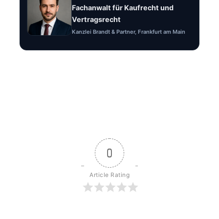
Fachanwalt für Kaufrecht und
Vertragsrecht
Kanzlei Brandt & Partner, Frankfurt am Main
0
Article Rating