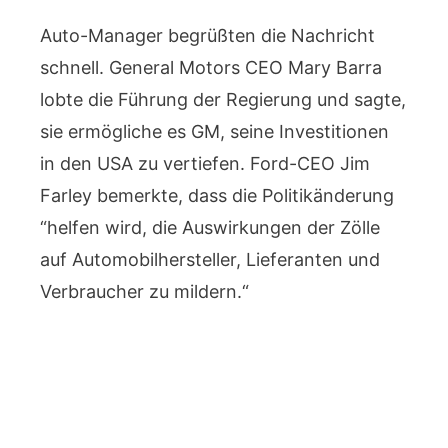
Auto-Manager begrüßten die Nachricht
schnell. General Motors CEO Mary Barra
lobte die Führung der Regierung und sagte,
sie ermögliche es GM, seine Investitionen
in den USA zu vertiefen. Ford-CEO Jim
Farley bemerkte, dass die Politikänderung
“helfen wird, die Auswirkungen der Zölle
auf Automobilhersteller, Lieferanten und
Verbraucher zu mildern.“