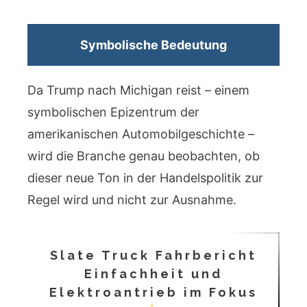
Symbolische Bedeutung
Da Trump nach Michigan reist – einem
symbolischen Epizentrum der
amerikanischen Automobilgeschichte –
wird die Branche genau beobachten, ob
dieser neue Ton in der Handelspolitik zur
Regel wird und nicht zur Ausnahme.
Slate Truck Fahrbericht
Einfachheit und
Elektroantrieb im Fokus