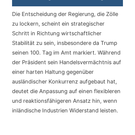
Die Entscheidung der Regierung, die Zölle
zu lockern, scheint ein strategischer
Schritt in Richtung wirtschaftlicher
Stabilität zu sein, insbesondere da Trump
seinen 100. Tag im Amt markiert. Während
der Präsident sein Handelsvermächtnis auf
einer harten Haltung gegenüber
ausländischer Konkurrenz aufgebaut hat,
deutet die Anpassung auf einen flexibleren
und reaktionsfähigeren Ansatz hin, wenn
inländische Industrien Widerstand leisten.