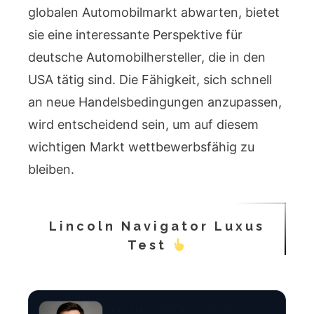
globalen Automobilmarkt abwarten, bietet
sie eine interessante Perspektive für
deutsche Automobilhersteller, die in den
USA tätig sind. Die Fähigkeit, sich schnell
an neue Handelsbedingungen anzupassen,
wird entscheidend sein, um auf diesem
wichtigen Markt wettbewerbsfähig zu
bleiben.
Lincoln Navigator Luxus
Test
Rechtsanwalt Felix Brandt