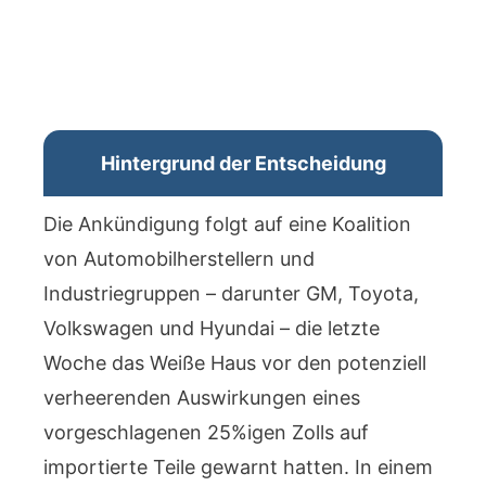
Hintergrund der Entscheidung
Die Ankündigung folgt auf eine Koalition
von Automobilherstellern und
Industriegruppen – darunter GM, Toyota,
Volkswagen und Hyundai – die letzte
Woche das Weiße Haus vor den potenziell
verheerenden Auswirkungen eines
vorgeschlagenen 25%igen Zolls auf
importierte Teile gewarnt hatten. In einem