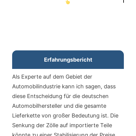
Erfahrungsbericht
Als Experte auf dem Gebiet der
Automobilindustrie kann ich sagen, dass
diese Entscheidung für die deutschen
Automobilhersteller und die gesamte
Lieferkette von großer Bedeutung ist. Die
Senkung der Zölle auf importierte Teile
könnte zu einer Stabilisierung der Preise