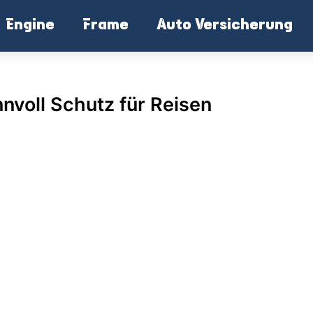
Engine
Frame
Auto Versicherung
voll Schutz für Reisen