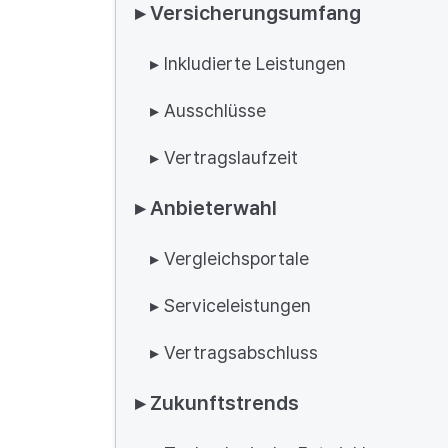
▸ Versicherungsumfang
▸ Inkludierte Leistungen
▸ Ausschlüsse
▸ Vertragslaufzeit
▸ Anbieterwahl
▸ Vergleichsportale
▸ Serviceleistungen
▸ Vertragsabschluss
▸ Zukunftstrends