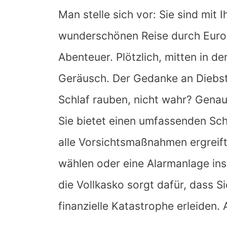
Man stelle sich vor: Sie sind mit
wunderschönen Reise durch Europ
Abenteuer. Plötzlich, mitten in d
Geräusch. Der Gedanke an Diebst
Schlaf rauben, nicht wahr? Genau 
Sie bietet einen umfassenden Sch
alle Vorsichtsmaßnahmen ergreift,
wählen oder eine Alarmanlage insta
die Vollkasko sorgt dafür, dass Si
finanzielle Katastrophe erleiden. 