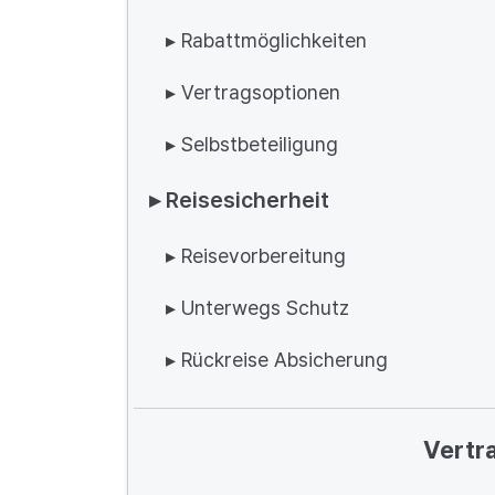
▸ Rabattmöglichkeiten
▸ Vertragsoptionen
▸ Selbstbeteiligung
▸ Reisesicherheit
▸ Reisevorbereitung
▸ Unterwegs Schutz
▸ Rückreise Absicherung
Vertr