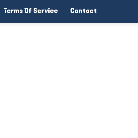
Terms Of Service
Contact