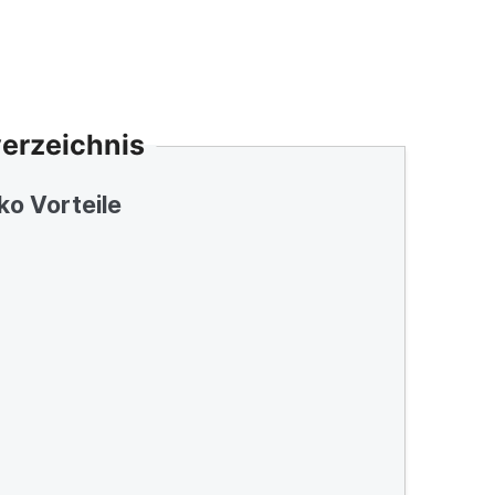
verzeichnis
ko Vorteile