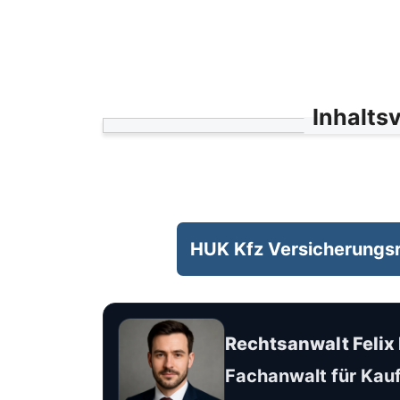
Inhalts
HUK Kfz Versicherungs
Rechtsanwalt Felix
Fachanwalt für Kauf