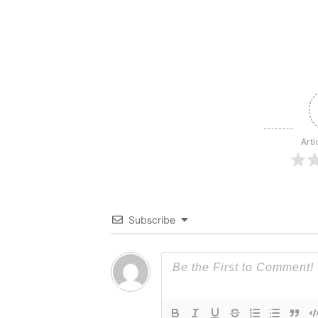
Arti
Subscribe