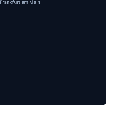
 Frankfurt am Main