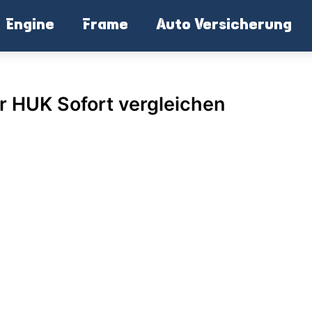
Engine
Frame
Auto Versicherung
r HUK Sofort vergleichen