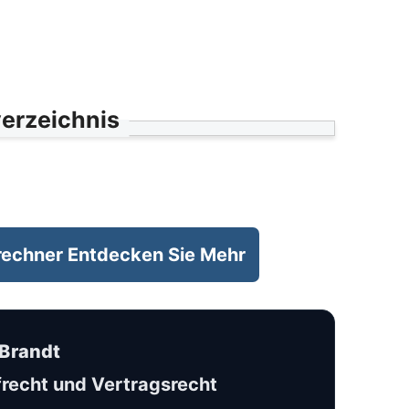
verzeichnis
rechner Entdecken Sie Mehr
 Brandt
recht und Vertragsrecht