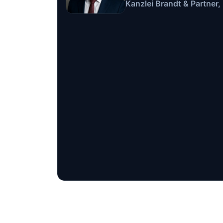
Kanzlei Brandt & Partner,