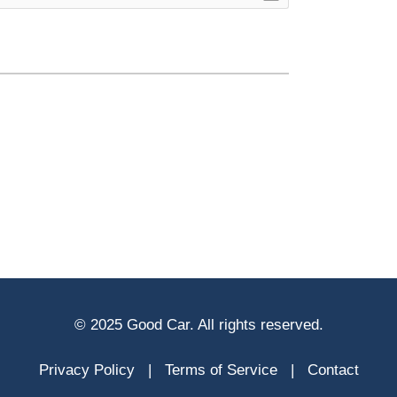
© 2025 Good Car. All rights reserved.
Privacy Policy
|
Terms of Service
|
Contact