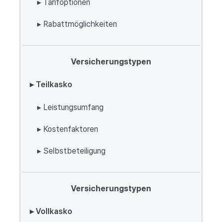
▸ Tarifoptionen
▸ Rabattmöglichkeiten
Versicherungstypen
▸ Teilkasko
▸ Leistungsumfang
▸ Kostenfaktoren
▸ Selbstbeteiligung
Versicherungstypen
▸ Vollkasko