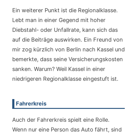
Ein weiterer Punkt ist die Regionalklasse.
Lebt man in einer Gegend mit hoher
Diebstahl- oder Unfallrate, kann sich das
auf die Beiträge auswirken. Ein Freund von
mir zog kürzlich von Berlin nach Kassel und
bemerkte, dass seine Versicherungskosten
sanken. Warum? Weil Kassel in einer
niedrigeren Regionalklasse eingestuft ist.
Fahrerkreis
Auch der Fahrerkreis spielt eine Rolle.
Wenn nur eine Person das Auto fährt, sind