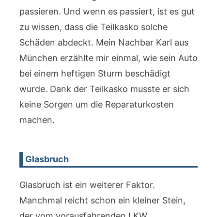
passieren. Und wenn es passiert, ist es gut
zu wissen, dass die Teilkasko solche
Schäden abdeckt. Mein Nachbar Karl aus
München erzählte mir einmal, wie sein Auto
bei einem heftigen Sturm beschädigt
wurde. Dank der Teilkasko musste er sich
keine Sorgen um die Reparaturkosten
machen.
Glasbruch
Glasbruch ist ein weiterer Faktor.
Manchmal reicht schon ein kleiner Stein,
der vom vorausfahrenden LKW