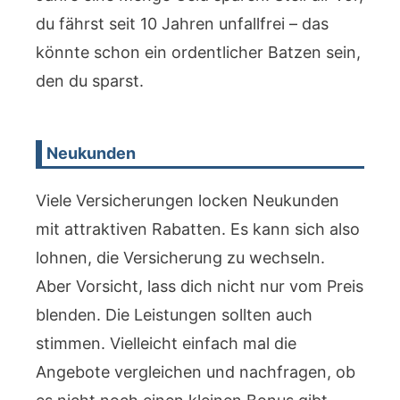
du fährst seit 10 Jahren unfallfrei – das
könnte schon ein ordentlicher Batzen sein,
den du sparst.
Neukunden
Viele Versicherungen locken Neukunden
mit attraktiven Rabatten. Es kann sich also
lohnen, die Versicherung zu wechseln.
Aber Vorsicht, lass dich nicht nur vom Preis
blenden. Die Leistungen sollten auch
stimmen. Vielleicht einfach mal die
Angebote vergleichen und nachfragen, ob