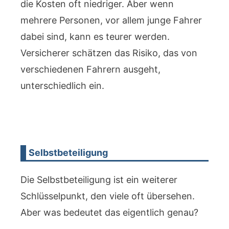
die Kosten oft niedriger. Aber wenn
mehrere Personen, vor allem junge Fahrer
dabei sind, kann es teurer werden.
Versicherer schätzen das Risiko, das von
verschiedenen Fahrern ausgeht,
unterschiedlich ein.
Selbstbeteiligung
Die Selbstbeteiligung ist ein weiterer
Schlüsselpunkt, den viele oft übersehen.
Aber was bedeutet das eigentlich genau?