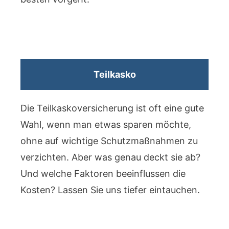
Teilkasko
Die Teilkaskoversicherung ist oft eine gute
Wahl, wenn man etwas sparen möchte,
ohne auf wichtige Schutzmaßnahmen zu
verzichten. Aber was genau deckt sie ab?
Und welche Faktoren beeinflussen die
Kosten? Lassen Sie uns tiefer eintauchen.