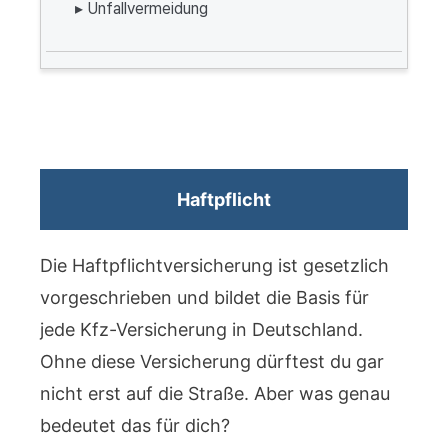
▸ Unfallvermeidung
Haftpflicht
Die Haftpflichtversicherung ist gesetzlich
vorgeschrieben und bildet die Basis für
jede Kfz-Versicherung in Deutschland.
Ohne diese Versicherung dürftest du gar
nicht erst auf die Straße. Aber was genau
bedeutet das für dich?