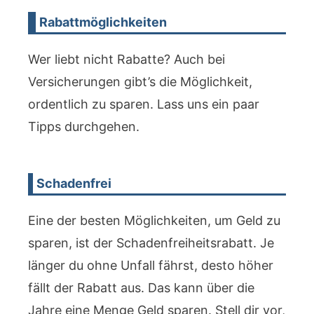
Rabattmöglichkeiten
Wer liebt nicht Rabatte? Auch bei
Versicherungen gibt’s die Möglichkeit,
ordentlich zu sparen. Lass uns ein paar
Tipps durchgehen.
Schadenfrei
Eine der besten Möglichkeiten, um Geld zu
sparen, ist der Schadenfreiheitsrabatt. Je
länger du ohne Unfall fährst, desto höher
fällt der Rabatt aus. Das kann über die
Jahre eine Menge Geld sparen. Stell dir vor,