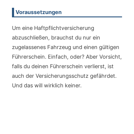
Voraussetzungen
Um eine Haftpflichtversicherung
abzuschließen, brauchst du nur ein
zugelassenes Fahrzeug und einen gültigen
Führerschein. Einfach, oder? Aber Vorsicht,
falls du deinen Führerschein verlierst, ist
auch der Versicherungsschutz gefährdet.
Und das will wirklich keiner.