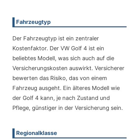
Fahrzeugtyp
Der Fahrzeugtyp ist ein zentraler
Kostenfaktor. Der VW Golf 4 ist ein
beliebtes Modell, was sich auch auf die
Versicherungskosten auswirkt. Versicherer
bewerten das Risiko, das von einem
Fahrzeug ausgeht. Ein älteres Modell wie
der Golf 4 kann, je nach Zustand und
Pflege, günstiger in der Versicherung sein.
Regionalklasse