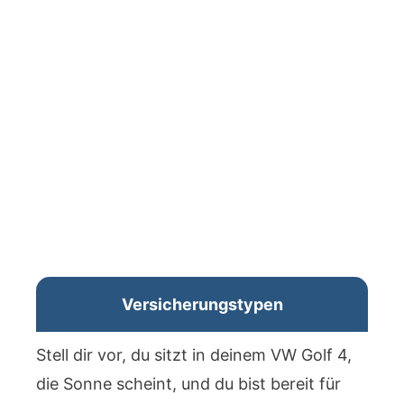
Versicherungstypen
Stell dir vor, du sitzt in deinem VW Golf 4,
die Sonne scheint, und du bist bereit für