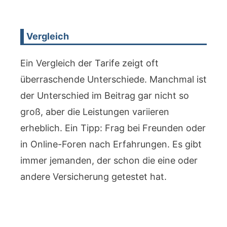
Vergleich
Ein Vergleich der Tarife zeigt oft
überraschende Unterschiede. Manchmal ist
der Unterschied im Beitrag gar nicht so
groß, aber die Leistungen variieren
erheblich. Ein Tipp: Frag bei Freunden oder
in Online-Foren nach Erfahrungen. Es gibt
immer jemanden, der schon die eine oder
andere Versicherung getestet hat.