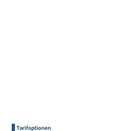
Tarifoptionen