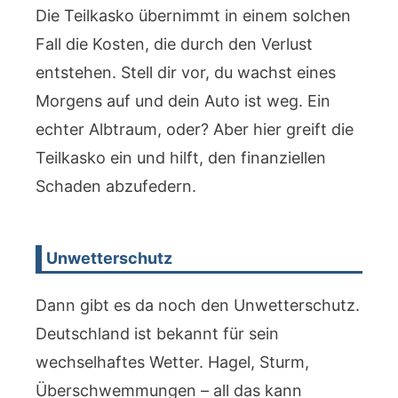
Die Teilkasko übernimmt in einem solchen
Fall die Kosten, die durch den Verlust
entstehen. Stell dir vor, du wachst eines
Morgens auf und dein Auto ist weg. Ein
echter Albtraum, oder? Aber hier greift die
Teilkasko ein und hilft, den finanziellen
Schaden abzufedern.
Unwetterschutz
Dann gibt es da noch den Unwetterschutz.
Deutschland ist bekannt für sein
wechselhaftes Wetter. Hagel, Sturm,
Überschwemmungen – all das kann