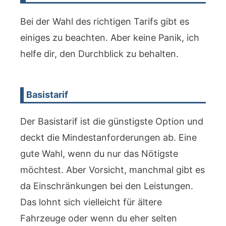
Bei der Wahl des richtigen Tarifs gibt es
einiges zu beachten. Aber keine Panik, ich
helfe dir, den Durchblick zu behalten.
Basistarif
Der Basistarif ist die günstigste Option und
deckt die Mindestanforderungen ab. Eine
gute Wahl, wenn du nur das Nötigste
möchtest. Aber Vorsicht, manchmal gibt es
da Einschränkungen bei den Leistungen.
Das lohnt sich vielleicht für ältere
Fahrzeuge oder wenn du eher selten