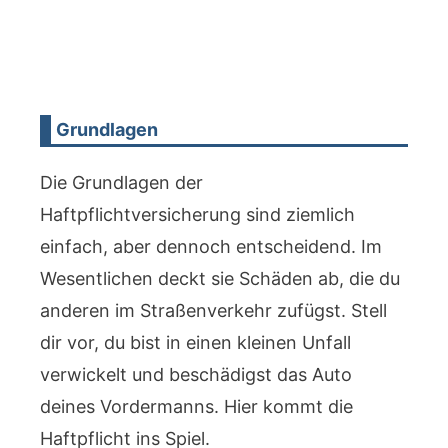
Grundlagen
Die Grundlagen der
Haftpflichtversicherung sind ziemlich
einfach, aber dennoch entscheidend. Im
Wesentlichen deckt sie Schäden ab, die du
anderen im Straßenverkehr zufügst. Stell
dir vor, du bist in einen kleinen Unfall
verwickelt und beschädigst das Auto
deines Vordermanns. Hier kommt die
Haftpflicht ins Spiel.