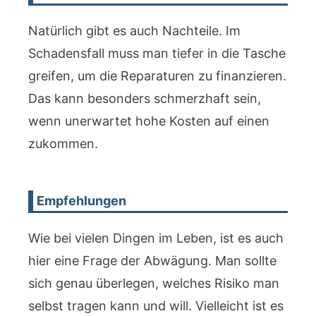
Natürlich gibt es auch Nachteile. Im
Schadensfall muss man tiefer in die Tasche
greifen, um die Reparaturen zu finanzieren.
Das kann besonders schmerzhaft sein,
wenn unerwartet hohe Kosten auf einen
zukommen.
Empfehlungen
Wie bei vielen Dingen im Leben, ist es auch
hier eine Frage der Abwägung. Man sollte
sich genau überlegen, welches Risiko man
selbst tragen kann und will. Vielleicht ist es