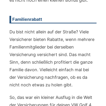
es nicht noch einen kleinen Bonus gibt.
Familienrabatt
Du bist nicht allein auf der Straße? Viele
Versicherer bieten Rabatte, wenn mehrere
Familienmitglieder bei derselben
Versicherung versichert sind. Das macht
Sinn, denn schließlich profitiert die ganze
Familie davon. Vielleicht einfach mal bei
der Versicherung nachfragen, ob es da
nicht noch etwas zu holen gibt.
So, das war ein kleiner Ausflug in die Welt
der Versicherungen für deinen VW Golf 4.