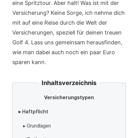
eine Spritztour. Aber halt! Was ist mit der
Versicherung? Keine Sorge, ich nehme dich
mit auf eine Reise durch die Welt der
Versicherungen, speziell für deinen treuen
Golf 4. Lass uns gemeinsam herausfinden,
wie man dabei auch noch ein paar Euro
sparen kann.
Inhaltsverzeichnis
Versicherungstypen
▸ Haftpflicht
▸ Grundlagen