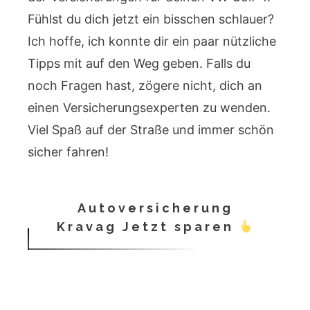
Fühlst du dich jetzt ein bisschen schlauer?
Ich hoffe, ich konnte dir ein paar nützliche
Tipps mit auf den Weg geben. Falls du
noch Fragen hast, zögere nicht, dich an
einen Versicherungsexperten zu wenden.
Viel Spaß auf der Straße und immer schön
sicher fahren!
Autoversicherung
Kravag Jetzt sparen