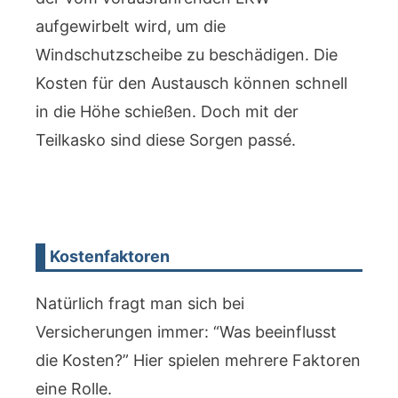
aufgewirbelt wird, um die
Windschutzscheibe zu beschädigen. Die
Kosten für den Austausch können schnell
in die Höhe schießen. Doch mit der
Teilkasko sind diese Sorgen passé.
Kostenfaktoren
Natürlich fragt man sich bei
Versicherungen immer: “Was beeinflusst
die Kosten?” Hier spielen mehrere Faktoren
eine Rolle.