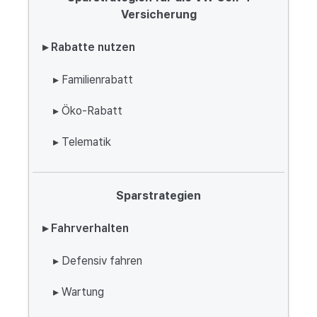
Versicherung
▸ Rabatte nutzen
▸ Familienrabatt
▸ Öko-Rabatt
▸ Telematik
Sparstrategien
▸ Fahrverhalten
▸ Defensiv fahren
▸ Wartung