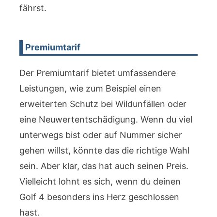
fährst.
Premiumtarif
Der Premiumtarif bietet umfassendere
Leistungen, wie zum Beispiel einen
erweiterten Schutz bei Wildunfällen oder
eine Neuwertentschädigung. Wenn du viel
unterwegs bist oder auf Nummer sicher
gehen willst, könnte das die richtige Wahl
sein. Aber klar, das hat auch seinen Preis.
Vielleicht lohnt es sich, wenn du deinen
Golf 4 besonders ins Herz geschlossen
hast.