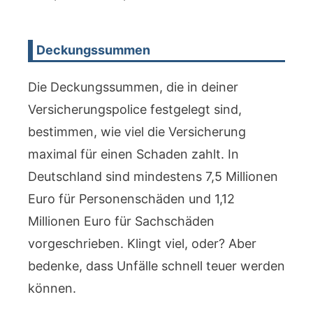
Deckungssummen
Die Deckungssummen, die in deiner
Versicherungspolice festgelegt sind,
bestimmen, wie viel die Versicherung
maximal für einen Schaden zahlt. In
Deutschland sind mindestens 7,5 Millionen
Euro für Personenschäden und 1,12
Millionen Euro für Sachschäden
vorgeschrieben. Klingt viel, oder? Aber
bedenke, dass Unfälle schnell teuer werden
können.