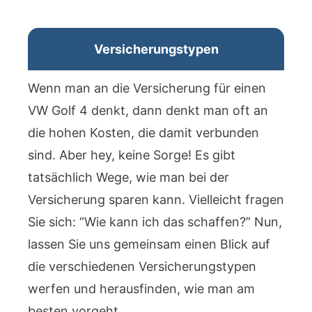
Versicherungstypen
Wenn man an die Versicherung für einen
VW Golf 4 denkt, dann denkt man oft an
die hohen Kosten, die damit verbunden
sind. Aber hey, keine Sorge! Es gibt
tatsächlich Wege, wie man bei der
Versicherung sparen kann. Vielleicht fragen
Sie sich: “Wie kann ich das schaffen?” Nun,
lassen Sie uns gemeinsam einen Blick auf
die verschiedenen Versicherungstypen
werfen und herausfinden, wie man am
besten vorgeht.