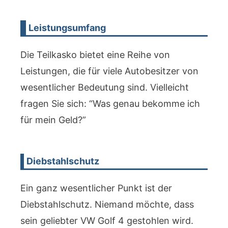
Leistungsumfang
Die Teilkasko bietet eine Reihe von
Leistungen, die für viele Autobesitzer von
wesentlicher Bedeutung sind. Vielleicht
fragen Sie sich: “Was genau bekomme ich
für mein Geld?”
Diebstahlschutz
Ein ganz wesentlicher Punkt ist der
Diebstahlschutz. Niemand möchte, dass
sein geliebter VW Golf 4 gestohlen wird.