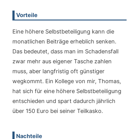
Vorteile
Eine höhere Selbstbeteiligung kann die
monatlichen Beiträge erheblich senken.
Das bedeutet, dass man im Schadensfall
zwar mehr aus eigener Tasche zahlen
muss, aber langfristig oft günstiger
wegkommt. Ein Kollege von mir, Thomas,
hat sich für eine höhere Selbstbeteiligung
entschieden und spart dadurch jährlich
über 150 Euro bei seiner Teilkasko.
Nachteile