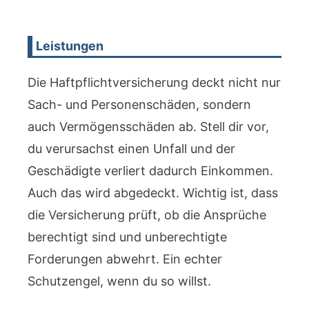
Leistungen
Die Haftpflichtversicherung deckt nicht nur
Sach- und Personenschäden, sondern
auch Vermögensschäden ab. Stell dir vor,
du verursachst einen Unfall und der
Geschädigte verliert dadurch Einkommen.
Auch das wird abgedeckt. Wichtig ist, dass
die Versicherung prüft, ob die Ansprüche
berechtigt sind und unberechtigte
Forderungen abwehrt. Ein echter
Schutzengel, wenn du so willst.