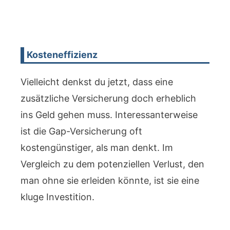
Kosteneffizienz
Vielleicht denkst du jetzt, dass eine
zusätzliche Versicherung doch erheblich
ins Geld gehen muss. Interessanterweise
ist die Gap-Versicherung oft
kostengünstiger, als man denkt. Im
Vergleich zu dem potenziellen Verlust, den
man ohne sie erleiden könnte, ist sie eine
kluge Investition.