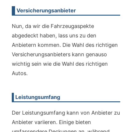
Versicherungsanbieter
Nun, da wir die Fahrzeugaspekte
abgedeckt haben, lass uns zu den
Anbietern kommen. Die Wahl des richtigen
Versicherungsanbieters kann genauso
wichtig sein wie die Wahl des richtigen
Autos.
Leistungsumfang
Der Leistungsumfang kann von Anbieter zu
Anbieter variieren. Einige bieten
umfassendere Deckungen an, während