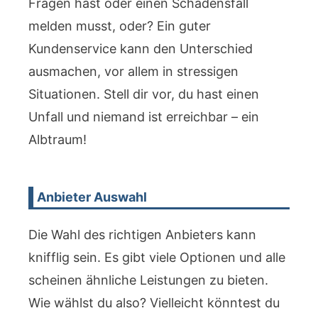
Fragen hast oder einen Schadensfall
melden musst, oder? Ein guter
Kundenservice kann den Unterschied
ausmachen, vor allem in stressigen
Situationen. Stell dir vor, du hast einen
Unfall und niemand ist erreichbar – ein
Albtraum!
Anbieter Auswahl
Die Wahl des richtigen Anbieters kann
knifflig sein. Es gibt viele Optionen und alle
scheinen ähnliche Leistungen zu bieten.
Wie wählst du also? Vielleicht könntest du