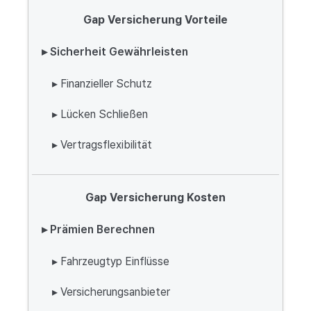
Gap Versicherung Vorteile
▸ Sicherheit Gewährleisten
▸ Finanzieller Schutz
▸ Lücken Schließen
▸ Vertragsflexibilität
Gap Versicherung Kosten
▸ Prämien Berechnen
▸ Fahrzeugtyp Einflüsse
▸ Versicherungsanbieter