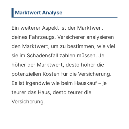
Marktwert Analyse
Ein weiterer Aspekt ist der Marktwert
deines Fahrzeugs. Versicherer analysieren
den Marktwert, um zu bestimmen, wie viel
sie im Schadensfall zahlen müssen. Je
höher der Marktwert, desto höher die
potenziellen Kosten für die Versicherung.
Es ist irgendwie wie beim Hauskauf – je
teurer das Haus, desto teurer die
Versicherung.