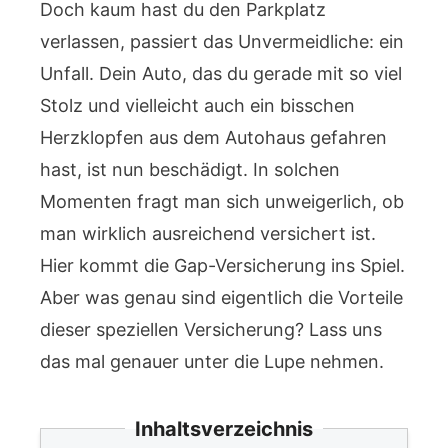
Doch kaum hast du den Parkplatz
verlassen, passiert das Unvermeidliche: ein
Unfall. Dein Auto, das du gerade mit so viel
Stolz und vielleicht auch ein bisschen
Herzklopfen aus dem Autohaus gefahren
hast, ist nun beschädigt. In solchen
Momenten fragt man sich unweigerlich, ob
man wirklich ausreichend versichert ist.
Hier kommt die Gap-Versicherung ins Spiel.
Aber was genau sind eigentlich die Vorteile
dieser speziellen Versicherung? Lass uns
das mal genauer unter die Lupe nehmen.
Inhaltsverzeichnis