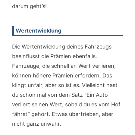
darum geht’s!
Wertentwicklung
Die Wertentwicklung deines Fahrzeugs
beeinflusst die Prämien ebenfalls.
Fahrzeuge, die schnell an Wert verlieren,
können höhere Prämien erfordern. Das
klingt unfair, aber so ist es. Vielleicht hast
du schon mal von dem Satz “Ein Auto
verliert seinen Wert, sobald du es vom Hof
fährst” gehört. Etwas übertrieben, aber
nicht ganz unwahr.