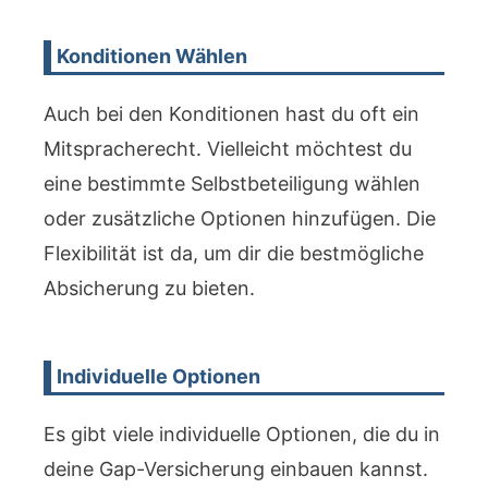
Konditionen Wählen
Auch bei den Konditionen hast du oft ein
Mitspracherecht. Vielleicht möchtest du
eine bestimmte Selbstbeteiligung wählen
oder zusätzliche Optionen hinzufügen. Die
Flexibilität ist da, um dir die bestmögliche
Absicherung zu bieten.
Individuelle Optionen
Es gibt viele individuelle Optionen, die du in
deine Gap-Versicherung einbauen kannst.