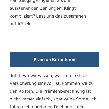
Fahrzeugs geringer ist als die
ausstehenden Zahlungen. Klingt
kompliziert? Lass uns das zusammen
aufdröseln.
Prämien Berechnen
Jetzt, wo wir wissen, warum die Gap-
Versicherung sinnvoll ist, kommen wir zu
den Kosten. Die Prämienberechnung ist
nicht immer einfach, aber keine Sorge, ich
führe dich durch den Dschungel der