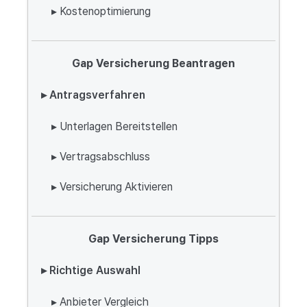
▸ Kostenoptimierung
Gap Versicherung Beantragen
▸ Antragsverfahren
▸ Unterlagen Bereitstellen
▸ Vertragsabschluss
▸ Versicherung Aktivieren
Gap Versicherung Tipps
▸ Richtige Auswahl
▸ Anbieter Vergleich