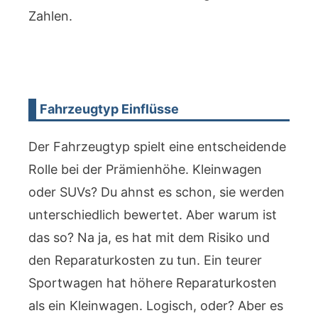
Zahlen.
Fahrzeugtyp Einflüsse
Der Fahrzeugtyp spielt eine entscheidende
Rolle bei der Prämienhöhe. Kleinwagen
oder SUVs? Du ahnst es schon, sie werden
unterschiedlich bewertet. Aber warum ist
das so? Na ja, es hat mit dem Risiko und
den Reparaturkosten zu tun. Ein teurer
Sportwagen hat höhere Reparaturkosten
als ein Kleinwagen. Logisch, oder? Aber es