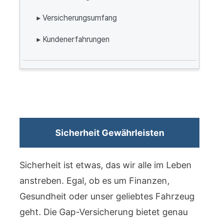
▸ Versicherungsumfang
▸ Kundenerfahrungen
Sicherheit Gewährleisten
Sicherheit ist etwas, das wir alle im Leben
anstreben. Egal, ob es um Finanzen,
Gesundheit oder unser geliebtes Fahrzeug
geht. Die Gap-Versicherung bietet genau