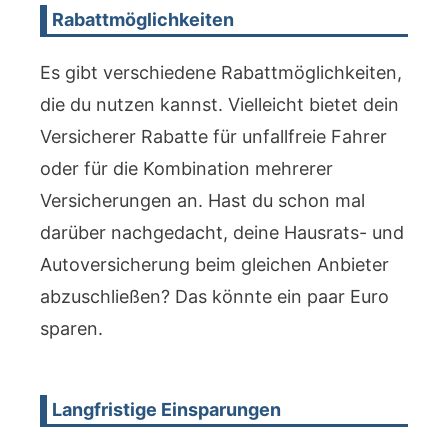
Rabattmöglichkeiten
Es gibt verschiedene Rabattmöglichkeiten,
die du nutzen kannst. Vielleicht bietet dein
Versicherer Rabatte für unfallfreie Fahrer
oder für die Kombination mehrerer
Versicherungen an. Hast du schon mal
darüber nachgedacht, deine Hausrats- und
Autoversicherung beim gleichen Anbieter
abzuschließen? Das könnte ein paar Euro
sparen.
Langfristige Einsparungen