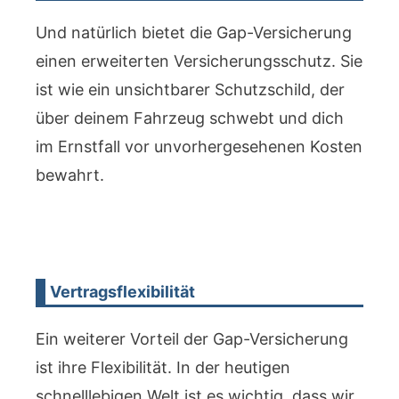
Und natürlich bietet die Gap-Versicherung
einen erweiterten Versicherungsschutz. Sie
ist wie ein unsichtbarer Schutzschild, der
über deinem Fahrzeug schwebt und dich
im Ernstfall vor unvorhergesehenen Kosten
bewahrt.
Vertragsflexibilität
Ein weiterer Vorteil der Gap-Versicherung
ist ihre Flexibilität. In der heutigen
schnelllebigen Welt ist es wichtig, dass wir