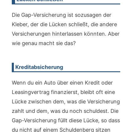
Die Gap-Versicherung ist sozusagen der
Kleber, der die Lücken schließt, die andere
Versicherungen hinterlassen könnten. Aber
wie genau macht sie das?
Kreditabsicherung
Wenn du ein Auto über einen Kredit oder
Leasingvertrag finanzierst, bleibt oft eine
Lücke zwischen dem, was die Versicherung
zahlt und dem, was du noch schuldest. Die
Gap-Versicherung füllt diese Lücke, so dass
du nicht auf einem Schuldenberg sitzen