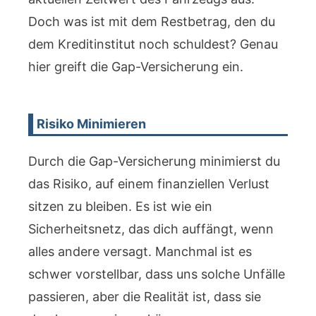
Doch was ist mit dem Restbetrag, den du
dem Kreditinstitut noch schuldest? Genau
hier greift die Gap-Versicherung ein.
Risiko Minimieren
Durch die Gap-Versicherung minimierst du
das Risiko, auf einem finanziellen Verlust
sitzen zu bleiben. Es ist wie ein
Sicherheitsnetz, das dich auffängt, wenn
alles andere versagt. Manchmal ist es
schwer vorstellbar, dass uns solche Unfälle
passieren, aber die Realität ist, dass sie