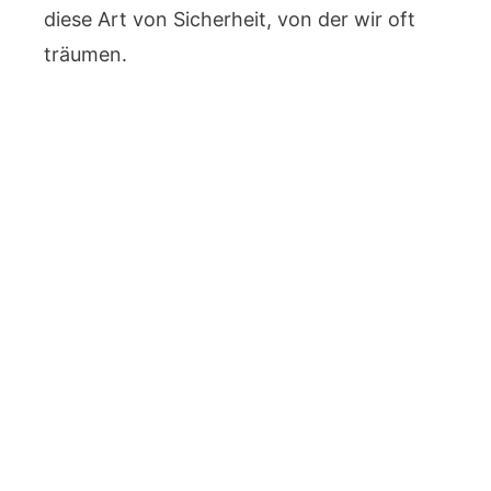
diese Art von Sicherheit, von der wir oft
träumen.