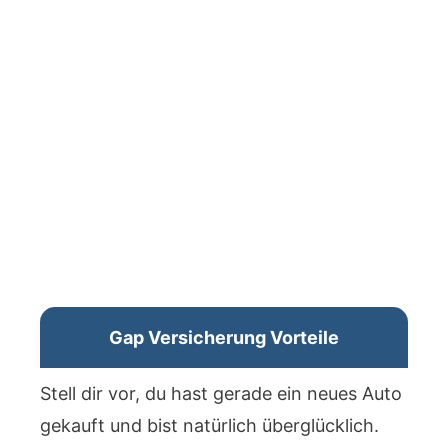
Gap Versicherung Vorteile
Stell dir vor, du hast gerade ein neues Auto
gekauft und bist natürlich überglücklich.