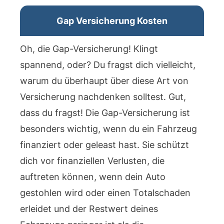
Gap Versicherung Kosten
Oh, die Gap-Versicherung! Klingt
spannend, oder? Du fragst dich vielleicht,
warum du überhaupt über diese Art von
Versicherung nachdenken solltest. Gut,
dass du fragst! Die Gap-Versicherung ist
besonders wichtig, wenn du ein Fahrzeug
finanziert oder geleast hast. Sie schützt
dich vor finanziellen Verlusten, die
auftreten können, wenn dein Auto
gestohlen wird oder einen Totalschaden
erleidet und der Restwert deines