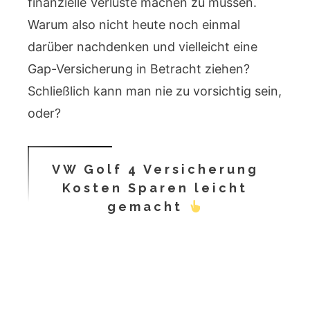
finanzielle Verluste machen zu müssen.
Warum also nicht heute noch einmal
darüber nachdenken und vielleicht eine
Gap-Versicherung in Betracht ziehen?
Schließlich kann man nie zu vorsichtig sein,
oder?
VW Golf 4 Versicherung
Kosten Sparen leicht
gemacht