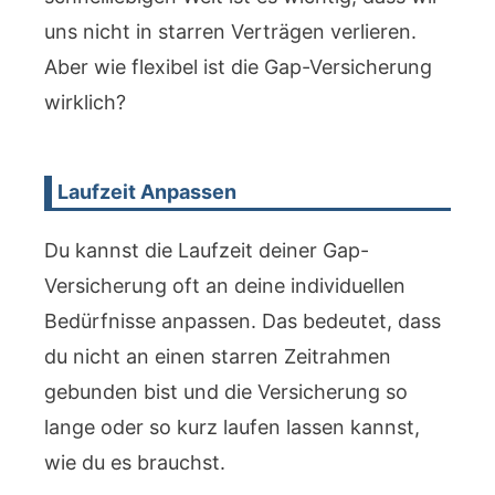
uns nicht in starren Verträgen verlieren.
Aber wie flexibel ist die Gap-Versicherung
wirklich?
Laufzeit Anpassen
Du kannst die Laufzeit deiner Gap-
Versicherung oft an deine individuellen
Bedürfnisse anpassen. Das bedeutet, dass
du nicht an einen starren Zeitrahmen
gebunden bist und die Versicherung so
lange oder so kurz laufen lassen kannst,
wie du es brauchst.