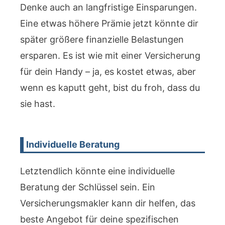
Denke auch an langfristige Einsparungen.
Eine etwas höhere Prämie jetzt könnte dir
später größere finanzielle Belastungen
ersparen. Es ist wie mit einer Versicherung
für dein Handy – ja, es kostet etwas, aber
wenn es kaputt geht, bist du froh, dass du
sie hast.
Individuelle Beratung
Letztendlich könnte eine individuelle
Beratung der Schlüssel sein. Ein
Versicherungsmakler kann dir helfen, das
beste Angebot für deine spezifischen