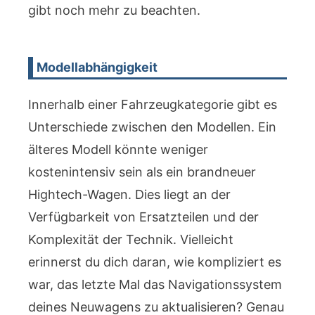
gibt noch mehr zu beachten.
Modellabhängigkeit
Innerhalb einer Fahrzeugkategorie gibt es
Unterschiede zwischen den Modellen. Ein
älteres Modell könnte weniger
kostenintensiv sein als ein brandneuer
Hightech-Wagen. Dies liegt an der
Verfügbarkeit von Ersatzteilen und der
Komplexität der Technik. Vielleicht
erinnerst du dich daran, wie kompliziert es
war, das letzte Mal das Navigationssystem
deines Neuwagens zu aktualisieren? Genau