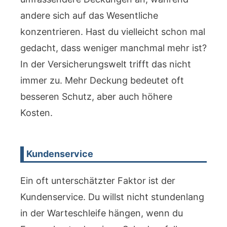
andere sich auf das Wesentliche
konzentrieren. Hast du vielleicht schon mal
gedacht, dass weniger manchmal mehr ist?
In der Versicherungswelt trifft das nicht
immer zu. Mehr Deckung bedeutet oft
besseren Schutz, aber auch höhere
Kosten.
Kundenservice
Ein oft unterschätzter Faktor ist der
Kundenservice. Du willst nicht stundenlang
in der Warteschleife hängen, wenn du