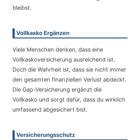
bleibst.
Vollkasko Ergänzen
Viele Menschen denken, dass eine
Vollkaskoversicherung ausreichend ist.
Doch die Wahrheit ist, dass sie nicht immer
den gesamten finanziellen Verlust abdeckt.
Die Gap-Versicherung ergänzt die
Vollkasko und sorgt dafür, dass du wirklich
umfassend abgesichert bist.
Versicherungsschutz