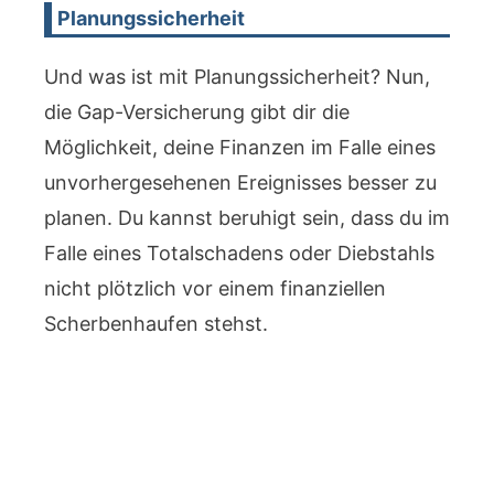
Planungssicherheit
Und was ist mit Planungssicherheit? Nun,
die Gap-Versicherung gibt dir die
Möglichkeit, deine Finanzen im Falle eines
unvorhergesehenen Ereignisses besser zu
planen. Du kannst beruhigt sein, dass du im
Falle eines Totalschadens oder Diebstahls
nicht plötzlich vor einem finanziellen
Scherbenhaufen stehst.