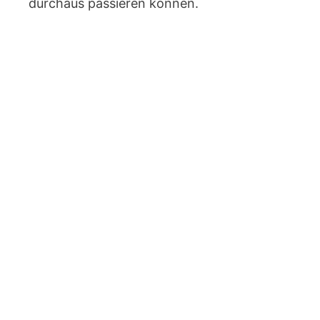
durchaus passieren können.