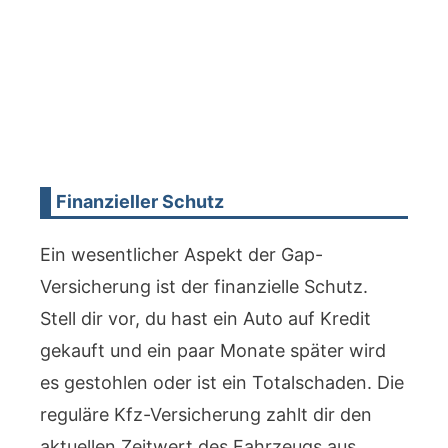
Finanzieller Schutz
Ein wesentlicher Aspekt der Gap-
Versicherung ist der finanzielle Schutz.
Stell dir vor, du hast ein Auto auf Kredit
gekauft und ein paar Monate später wird
es gestohlen oder ist ein Totalschaden. Die
reguläre Kfz-Versicherung zahlt dir den
aktuellen Zeitwert des Fahrzeugs aus.