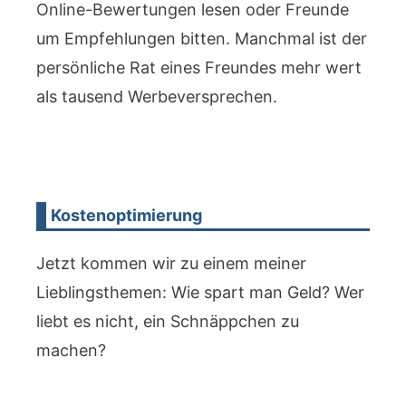
Online-Bewertungen lesen oder Freunde
um Empfehlungen bitten. Manchmal ist der
persönliche Rat eines Freundes mehr wert
als tausend Werbeversprechen.
Kostenoptimierung
Jetzt kommen wir zu einem meiner
Lieblingsthemen: Wie spart man Geld? Wer
liebt es nicht, ein Schnäppchen zu
machen?