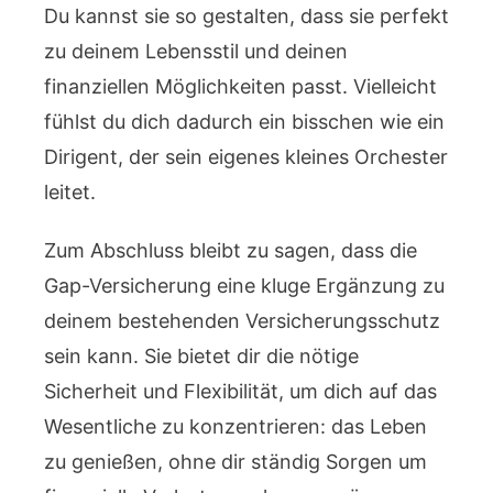
Du kannst sie so gestalten, dass sie perfekt
zu deinem Lebensstil und deinen
finanziellen Möglichkeiten passt. Vielleicht
fühlst du dich dadurch ein bisschen wie ein
Dirigent, der sein eigenes kleines Orchester
leitet.
Zum Abschluss bleibt zu sagen, dass die
Gap-Versicherung eine kluge Ergänzung zu
deinem bestehenden Versicherungsschutz
sein kann. Sie bietet dir die nötige
Sicherheit und Flexibilität, um dich auf das
Wesentliche zu konzentrieren: das Leben
zu genießen, ohne dir ständig Sorgen um