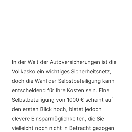
In der Welt der Autoversicherungen ist die
Vollkasko ein wichtiges Sicherheitsnetz,
doch die Wahl der Selbstbeteiligung kann
entscheidend für Ihre Kosten sein. Eine
Selbstbeteiligung von 1000 € scheint auf
den ersten Blick hoch, bietet jedoch
clevere Einsparmöglichkeiten, die Sie
vielleicht noch nicht in Betracht gezogen