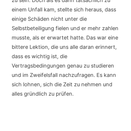
zu sein. Doch als es dann tatsächlich zu
einem Unfall kam, stellte sich heraus, dass
einige Schäden nicht unter die
Selbstbeteiligung fielen und er mehr zahlen
musste, als er erwartet hatte. Das war eine
bittere Lektion, die uns alle daran erinnert,
dass es wichtig ist, die
Vertragsbedingungen genau zu studieren
und im Zweifelsfall nachzufragen. Es kann
sich lohnen, sich die Zeit zu nehmen und
alles gründlich zu prüfen.