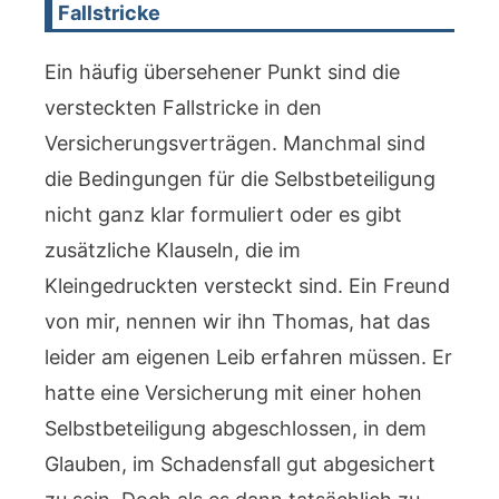
Fallstricke
Ein häufig übersehener Punkt sind die
versteckten Fallstricke in den
Versicherungsverträgen. Manchmal sind
die Bedingungen für die Selbstbeteiligung
nicht ganz klar formuliert oder es gibt
zusätzliche Klauseln, die im
Kleingedruckten versteckt sind. Ein Freund
von mir, nennen wir ihn Thomas, hat das
leider am eigenen Leib erfahren müssen. Er
hatte eine Versicherung mit einer hohen
Selbstbeteiligung abgeschlossen, in dem
Glauben, im Schadensfall gut abgesichert