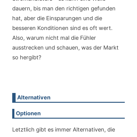
dauern, bis man den richtigen gefunden
hat, aber die Einsparungen und die
besseren Konditionen sind es oft wert.
Also, warum nicht mal die Fühler
ausstrecken und schauen, was der Markt
so hergibt?
Alternativen
Optionen
Letztlich gibt es immer Alternativen, die