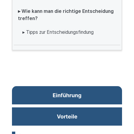
▸ Wie kann man die richtige Entscheidung
treffen?
▸ Tipps zur Entscheidungsfindung
Einführung
Vorteile