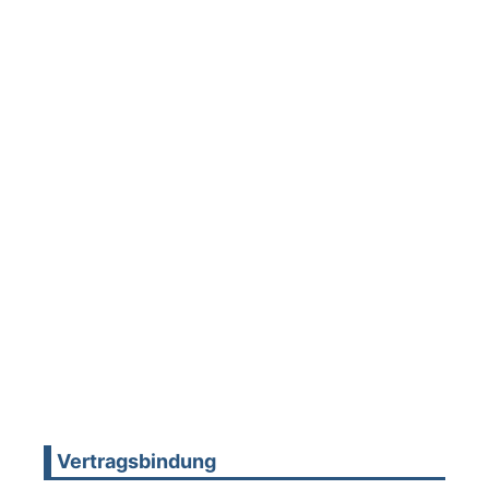
Vertragsbindung