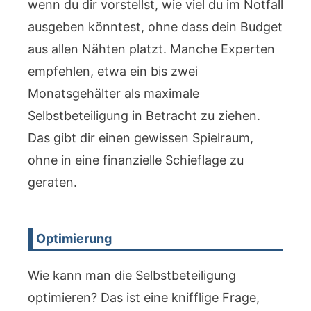
wenn du dir vorstellst, wie viel du im Notfall
ausgeben könntest, ohne dass dein Budget
aus allen Nähten platzt. Manche Experten
empfehlen, etwa ein bis zwei
Monatsgehälter als maximale
Selbstbeteiligung in Betracht zu ziehen.
Das gibt dir einen gewissen Spielraum,
ohne in eine finanzielle Schieflage zu
geraten.
Optimierung
Wie kann man die Selbstbeteiligung
optimieren? Das ist eine knifflige Frage,