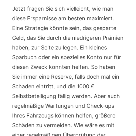
Jetzt fragen Sie sich vielleicht, wie man
diese Ersparnisse am besten maximiert.
Eine Strategie könnte sein, das gesparte
Geld, das Sie durch die niedrigeren Prämien
haben, zur Seite zu legen. Ein kleines
Sparbuch oder ein spezielles Konto nur für
diesen Zweck könnten helfen. So haben
Sie immer eine Reserve, falls doch mal ein
Schaden eintritt, und die 1000 €
Selbstbeteiligung fällig werden. Aber auch
regelmäßige Wartungen und Check-ups
Ihres Fahrzeugs können helfen, größere
Schäden zu vermeiden. Wie wäre es mit
einer regelmäßigen Überprüfung der