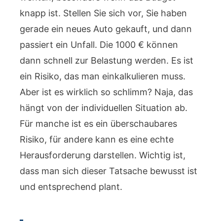
knapp ist. Stellen Sie sich vor, Sie haben
gerade ein neues Auto gekauft, und dann
passiert ein Unfall. Die 1000 € können
dann schnell zur Belastung werden. Es ist
ein Risiko, das man einkalkulieren muss.
Aber ist es wirklich so schlimm? Naja, das
hängt von der individuellen Situation ab.
Für manche ist es ein überschaubares
Risiko, für andere kann es eine echte
Herausforderung darstellen. Wichtig ist,
dass man sich dieser Tatsache bewusst ist
und entsprechend plant.