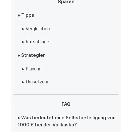
Sparen
▸ Tipps
▸ Vergleichen
▸ Ratschläge
▸ Strategien
▸ Planung
▸ Umsetzung
FAQ
▸ Was bedeutet eine Selbstbeteiligung von
1000 € bei der Vollkasko?