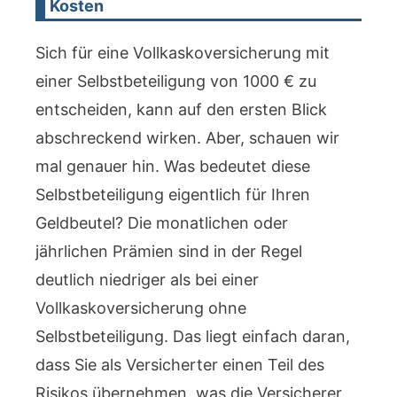
Kosten
Sich für eine Vollkaskoversicherung mit
einer Selbstbeteiligung von 1000 € zu
entscheiden, kann auf den ersten Blick
abschreckend wirken. Aber, schauen wir
mal genauer hin. Was bedeutet diese
Selbstbeteiligung eigentlich für Ihren
Geldbeutel? Die monatlichen oder
jährlichen Prämien sind in der Regel
deutlich niedriger als bei einer
Vollkaskoversicherung ohne
Selbstbeteiligung. Das liegt einfach daran,
dass Sie als Versicherter einen Teil des
Risikos übernehmen, was die Versicherer