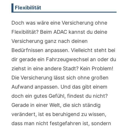
Flexibilität
Doch was wäre eine Versicherung ohne
Flexibilität? Beim ADAC kannst du deine
Versicherung ganz nach deinen
Bedürfnissen anpassen. Vielleicht steht bei
dir gerade ein Fahrzeugwechsel an oder du
ziehst in eine andere Stadt? Kein Problem!
Die Versicherung lässt sich ohne großen
Aufwand anpassen. Und das gibt einem
doch ein gutes Gefühl, findest du nicht?
Gerade in einer Welt, die sich ständig
verändert, ist es beruhigend zu wissen,
dass man nicht festgefahren ist, sondern