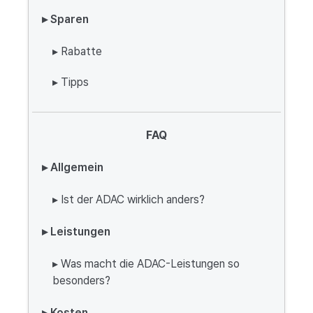
▸ Sparen
▸ Rabatte
▸ Tipps
FAQ
▸ Allgemein
▸ Ist der ADAC wirklich anders?
▸ Leistungen
▸ Was macht die ADAC-Leistungen so
besonders?
▸ Kosten