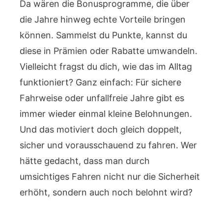
Da wären die Bonusprogramme, die über
die Jahre hinweg echte Vorteile bringen
können. Sammelst du Punkte, kannst du
diese in Prämien oder Rabatte umwandeln.
Vielleicht fragst du dich, wie das im Alltag
funktioniert? Ganz einfach: Für sichere
Fahrweise oder unfallfreie Jahre gibt es
immer wieder einmal kleine Belohnungen.
Und das motiviert doch gleich doppelt,
sicher und vorausschauend zu fahren. Wer
hätte gedacht, dass man durch
umsichtiges Fahren nicht nur die Sicherheit
erhöht, sondern auch noch belohnt wird?