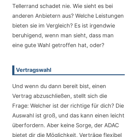
Tellerrand schadet nie. Wie sieht es bei
anderen Anbietern aus? Welche Leistungen
bieten sie im Vergleich? Es ist irgendwie
beruhigend, wenn man sieht, dass man
eine gute Wahl getroffen hat, oder?
Vertragswahl
Und wenn du dann bereit bist, einen
Vertrag abzuschließen, stellt sich die
Frage: Welcher ist der richtige für dich? Die
Auswahl ist groß, und das kann einen leicht
überfordern. Aber keine Sorge, der ADAC
bietet dir die Möglichkeit, Verträge flexibel