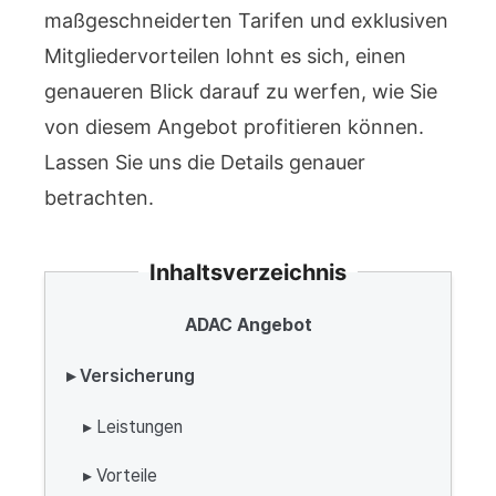
maßgeschneiderten Tarifen und exklusiven
Mitgliedervorteilen lohnt es sich, einen
genaueren Blick darauf zu werfen, wie Sie
von diesem Angebot profitieren können.
Lassen Sie uns die Details genauer
betrachten.
Inhaltsverzeichnis
ADAC Angebot
▸ Versicherung
▸ Leistungen
▸ Vorteile