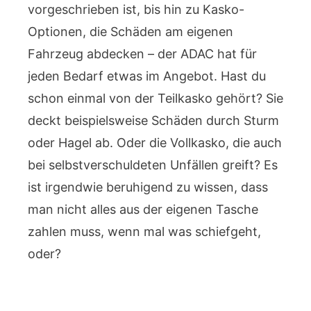
vorgeschrieben ist, bis hin zu Kasko-
Optionen, die Schäden am eigenen
Fahrzeug abdecken – der ADAC hat für
jeden Bedarf etwas im Angebot. Hast du
schon einmal von der Teilkasko gehört? Sie
deckt beispielsweise Schäden durch Sturm
oder Hagel ab. Oder die Vollkasko, die auch
bei selbstverschuldeten Unfällen greift? Es
ist irgendwie beruhigend zu wissen, dass
man nicht alles aus der eigenen Tasche
zahlen muss, wenn mal was schiefgeht,
oder?