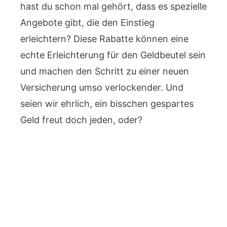
hast du schon mal gehört, dass es spezielle
Angebote gibt, die den Einstieg
erleichtern? Diese Rabatte können eine
echte Erleichterung für den Geldbeutel sein
und machen den Schritt zu einer neuen
Versicherung umso verlockender. Und
seien wir ehrlich, ein bisschen gespartes
Geld freut doch jeden, oder?