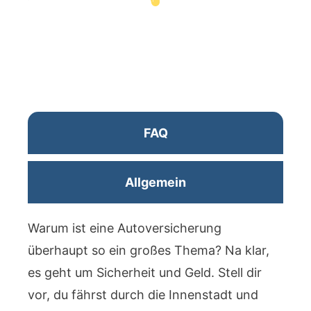
FAQ
Allgemein
Warum ist eine Autoversicherung
überhaupt so ein großes Thema? Na klar,
es geht um Sicherheit und Geld. Stell dir
vor, du fährst durch die Innenstadt und