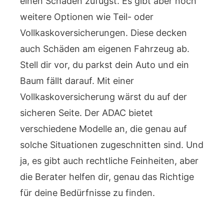
einen Schaden zufügst. Es gibt aber noch
weitere Optionen wie Teil- oder
Vollkaskoversicherungen. Diese decken
auch Schäden am eigenen Fahrzeug ab.
Stell dir vor, du parkst dein Auto und ein
Baum fällt darauf. Mit einer
Vollkaskoversicherung wärst du auf der
sicheren Seite. Der ADAC bietet
verschiedene Modelle an, die genau auf
solche Situationen zugeschnitten sind. Und
ja, es gibt auch rechtliche Feinheiten, aber
die Berater helfen dir, genau das Richtige
für deine Bedürfnisse zu finden.