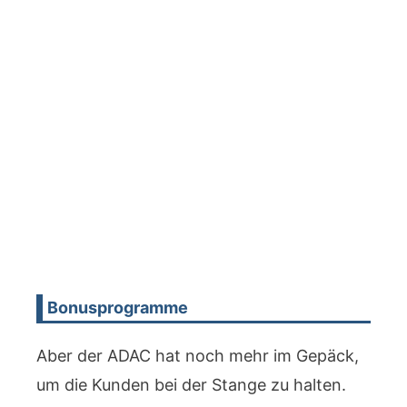
Bonusprogramme
Aber der ADAC hat noch mehr im Gepäck,
um die Kunden bei der Stange zu halten.