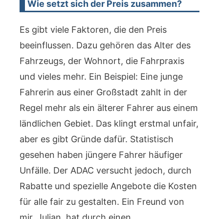
Wie setzt sich der Preis zusammen?
Es gibt viele Faktoren, die den Preis
beeinflussen. Dazu gehören das Alter des
Fahrzeugs, der Wohnort, die Fahrpraxis
und vieles mehr. Ein Beispiel: Eine junge
Fahrerin aus einer Großstadt zahlt in der
Regel mehr als ein älterer Fahrer aus einem
ländlichen Gebiet. Das klingt erstmal unfair,
aber es gibt Gründe dafür. Statistisch
gesehen haben jüngere Fahrer häufiger
Unfälle. Der ADAC versucht jedoch, durch
Rabatte und spezielle Angebote die Kosten
für alle fair zu gestalten. Ein Freund von
mir, Julian, hat durch einen