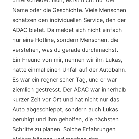
unterscheidet. Nun, es ist nicht nur der
Name oder die Geschichte. Viele Menschen
schätzen den individuellen Service, den der
ADAC bietet. Da meldet sich nicht einfach
nur eine Hotline, sondern Menschen, die
verstehen, was du gerade durchmachst.
Ein Freund von mir, nennen wir ihn Lukas,
hatte einmal einen Unfall auf der Autobahn.
Es war ein regnerischer Tag, und er war
ziemlich gestresst. Der ADAC war innerhalb
kurzer Zeit vor Ort und hat nicht nur das
Auto abgeschleppt, sondern auch Lukas
beruhigt und ihm geholfen, die nächsten
Schritte zu planen. Solche Erfahrungen