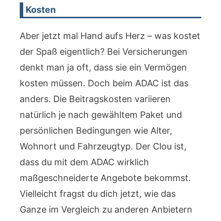
Kosten
Aber jetzt mal Hand aufs Herz – was kostet
der Spaß eigentlich? Bei Versicherungen
denkt man ja oft, dass sie ein Vermögen
kosten müssen. Doch beim ADAC ist das
anders. Die Beitragskosten variieren
natürlich je nach gewähltem Paket und
persönlichen Bedingungen wie Alter,
Wohnort und Fahrzeugtyp. Der Clou ist,
dass du mit dem ADAC wirklich
maßgeschneiderte Angebote bekommst.
Vielleicht fragst du dich jetzt, wie das
Ganze im Vergleich zu anderen Anbietern