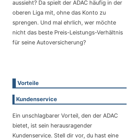
aussieht? Da spielt der ADAC häufig in der
oberen Liga mit, ohne das Konto zu
sprengen. Und mal ehrlich, wer möchte
nicht das beste Preis-Leistungs-Verhältnis
für seine Autoversicherung?
Vorteile
Kundenservice
Ein unschlagbarer Vorteil, den der ADAC
bietet, ist sein herausragender
Kundenservice. Stell dir vor, du hast eine