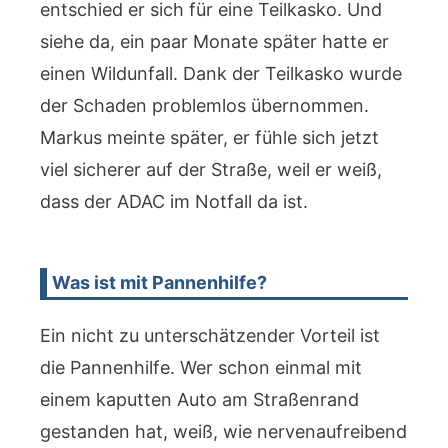
entschied er sich für eine Teilkasko. Und
siehe da, ein paar Monate später hatte er
einen Wildunfall. Dank der Teilkasko wurde
der Schaden problemlos übernommen.
Markus meinte später, er fühle sich jetzt
viel sicherer auf der Straße, weil er weiß,
dass der ADAC im Notfall da ist.
Was ist mit Pannenhilfe?
Ein nicht zu unterschätzender Vorteil ist
die Pannenhilfe. Wer schon einmal mit
einem kaputten Auto am Straßenrand
gestanden hat, weiß, wie nervenaufreibend