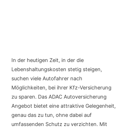
In der heutigen Zeit, in der die
Lebenshaltungskosten stetig steigen,
suchen viele Autofahrer nach
Möglichkeiten, bei ihrer Kfz-Versicherung
zu sparen. Das ADAC Autoversicherung
Angebot bietet eine attraktive Gelegenheit,
genau das zu tun, ohne dabei auf
umfassenden Schutz zu verzichten. Mit