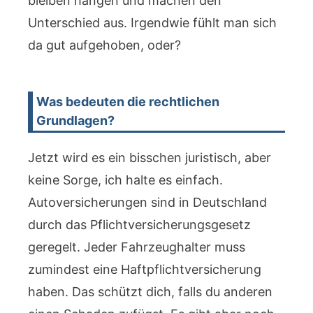
bleiben hängen und machen den
Unterschied aus. Irgendwie fühlt man sich
da gut aufgehoben, oder?
Was bedeuten die rechtlichen
Grundlagen?
Jetzt wird es ein bisschen juristisch, aber
keine Sorge, ich halte es einfach.
Autoversicherungen sind in Deutschland
durch das Pflichtversicherungsgesetz
geregelt. Jeder Fahrzeughalter muss
zumindest eine Haftpflichtversicherung
haben. Das schützt dich, falls du anderen