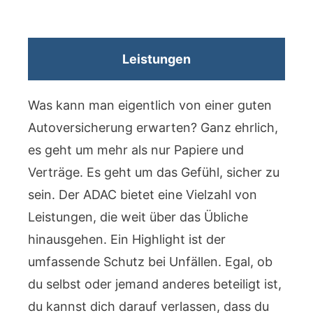
Leistungen
Was kann man eigentlich von einer guten
Autoversicherung erwarten? Ganz ehrlich,
es geht um mehr als nur Papiere und
Verträge. Es geht um das Gefühl, sicher zu
sein. Der ADAC bietet eine Vielzahl von
Leistungen, die weit über das Übliche
hinausgehen. Ein Highlight ist der
umfassende Schutz bei Unfällen. Egal, ob
du selbst oder jemand anderes beteiligt ist,
du kannst dich darauf verlassen, dass du