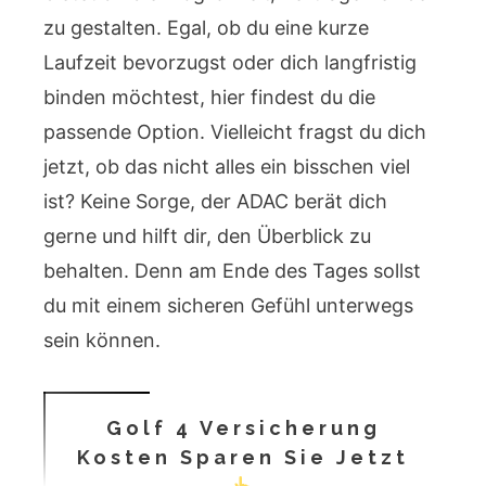
zu gestalten. Egal, ob du eine kurze
Laufzeit bevorzugst oder dich langfristig
binden möchtest, hier findest du die
passende Option. Vielleicht fragst du dich
jetzt, ob das nicht alles ein bisschen viel
ist? Keine Sorge, der ADAC berät dich
gerne und hilft dir, den Überblick zu
behalten. Denn am Ende des Tages sollst
du mit einem sicheren Gefühl unterwegs
sein können.
Golf 4 Versicherung
Kosten Sparen Sie Jetzt