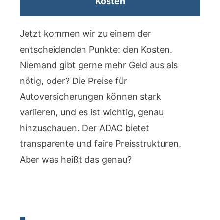
Kosten
Jetzt kommen wir zu einem der
entscheidenden Punkte: den Kosten.
Niemand gibt gerne mehr Geld aus als
nötig, oder? Die Preise für
Autoversicherungen können stark
variieren, und es ist wichtig, genau
hinzuschauen. Der ADAC bietet
transparente und faire Preisstrukturen.
Aber was heißt das genau?