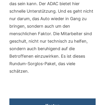
das sein kann. Der ADAC bietet hier
schnelle Unterstützung. Und es geht nicht
nur darum, das Auto wieder in Gang zu
bringen, sondern auch um den
menschlichen Faktor. Die Mitarbeiter sind
geschult, nicht nur technisch zu helfen,
sondern auch beruhigend auf die
Betroffenen einzuwirken. Es ist dieses
Rundum-Sorglos-Paket, das viele
schätzen.