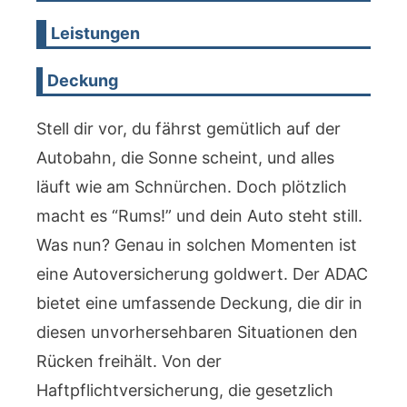
Leistungen
Deckung
Stell dir vor, du fährst gemütlich auf der
Autobahn, die Sonne scheint, und alles
läuft wie am Schnürchen. Doch plötzlich
macht es “Rums!” und dein Auto steht still.
Was nun? Genau in solchen Momenten ist
eine Autoversicherung goldwert. Der ADAC
bietet eine umfassende Deckung, die dir in
diesen unvorhersehbaren Situationen den
Rücken freihält. Von der
Haftpflichtversicherung, die gesetzlich