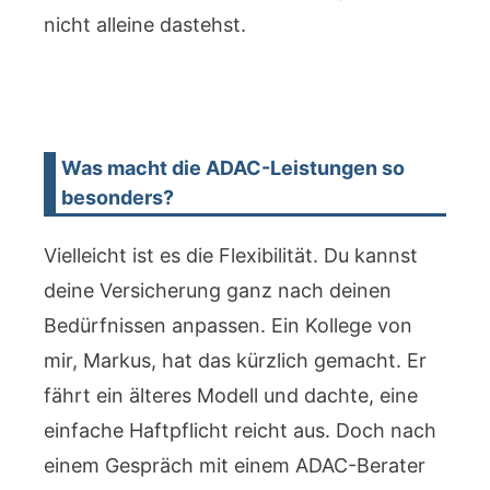
nicht alleine dastehst.
Was macht die ADAC-Leistungen so
besonders?
Vielleicht ist es die Flexibilität. Du kannst
deine Versicherung ganz nach deinen
Bedürfnissen anpassen. Ein Kollege von
mir, Markus, hat das kürzlich gemacht. Er
fährt ein älteres Modell und dachte, eine
einfache Haftpflicht reicht aus. Doch nach
einem Gespräch mit einem ADAC-Berater