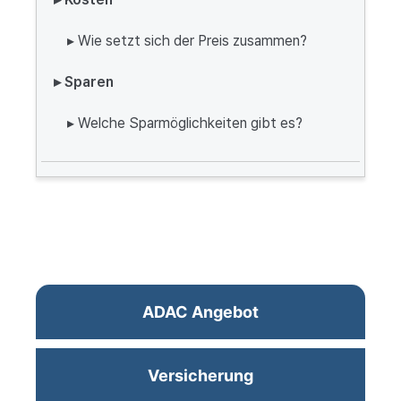
▸ Wie setzt sich der Preis zusammen?
▸ Sparen
▸ Welche Sparmöglichkeiten gibt es?
ADAC Angebot
Versicherung