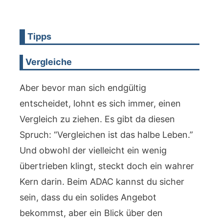
Tipps
Vergleiche
Aber bevor man sich endgültig
entscheidet, lohnt es sich immer, einen
Vergleich zu ziehen. Es gibt da diesen
Spruch: “Vergleichen ist das halbe Leben.”
Und obwohl der vielleicht ein wenig
übertrieben klingt, steckt doch ein wahrer
Kern darin. Beim ADAC kannst du sicher
sein, dass du ein solides Angebot
bekommst, aber ein Blick über den