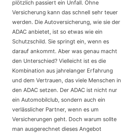
plötzlich passiert ein Unfall. Ohne
Versicherung kann das schnell sehr teuer
werden. Die Autoversicherung, wie sie der
ADAC anbietet, ist so etwas wie ein
Schutzschild. Sie springt ein, wenn es
darauf ankommt. Aber was genau macht
den Unterschied? Vielleicht ist es die
Kombination aus jahrelanger Erfahrung
und dem Vertrauen, das viele Menschen in
den ADAC setzen. Der ADAC ist nicht nur
ein Automobilclub, sondern auch ein
verlässlicher Partner, wenn es um
Versicherungen geht. Doch warum sollte
man ausgerechnet dieses Angebot