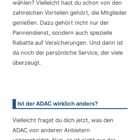
wählen? Vielleicht hast du schon von den
zahlreichen Vorteilen gehört, die Mitglieder
genießen. Dazu gehört nicht nur der
Pannendienst, sondern auch spezielle
Rabatte auf Versicherungen. Und dann ist
da noch der persönliche Service, der viele
überzeugt.
Ist der ADAC wirklich anders?
Vielleicht fragst du dich jetzt, was den
ADAC von anderen Anbietern