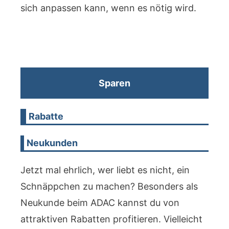
sich anpassen kann, wenn es nötig wird.
Sparen
Rabatte
Neukunden
Jetzt mal ehrlich, wer liebt es nicht, ein
Schnäppchen zu machen? Besonders als
Neukunde beim ADAC kannst du von
attraktiven Rabatten profitieren. Vielleicht