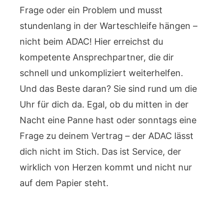
Frage oder ein Problem und musst
stundenlang in der Warteschleife hängen –
nicht beim ADAC! Hier erreichst du
kompetente Ansprechpartner, die dir
schnell und unkompliziert weiterhelfen.
Und das Beste daran? Sie sind rund um die
Uhr für dich da. Egal, ob du mitten in der
Nacht eine Panne hast oder sonntags eine
Frage zu deinem Vertrag – der ADAC lässt
dich nicht im Stich. Das ist Service, der
wirklich von Herzen kommt und nicht nur
auf dem Papier steht.