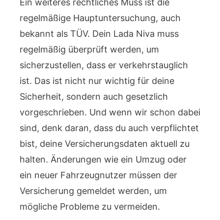
Ein weiteres rechtliches Muss ist die
regelmäßige Hauptuntersuchung, auch
bekannt als TÜV. Dein Lada Niva muss
regelmäßig überprüft werden, um
sicherzustellen, dass er verkehrstauglich
ist. Das ist nicht nur wichtig für deine
Sicherheit, sondern auch gesetzlich
vorgeschrieben. Und wenn wir schon dabei
sind, denk daran, dass du auch verpflichtet
bist, deine Versicherungsdaten aktuell zu
halten. Änderungen wie ein Umzug oder
ein neuer Fahrzeugnutzer müssen der
Versicherung gemeldet werden, um
mögliche Probleme zu vermeiden.