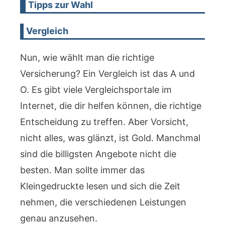
Tipps zur Wahl
Vergleich
Nun, wie wählt man die richtige
Versicherung? Ein Vergleich ist das A und
O. Es gibt viele Vergleichsportale im
Internet, die dir helfen können, die richtige
Entscheidung zu treffen. Aber Vorsicht,
nicht alles, was glänzt, ist Gold. Manchmal
sind die billigsten Angebote nicht die
besten. Man sollte immer das
Kleingedruckte lesen und sich die Zeit
nehmen, die verschiedenen Leistungen
genau anzusehen.