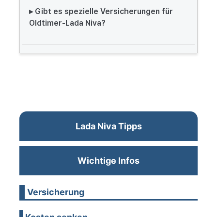
▸ Gibt es spezielle Versicherungen für
Oldtimer-Lada Niva?
Lada Niva Tipps
Wichtige Infos
Versicherung