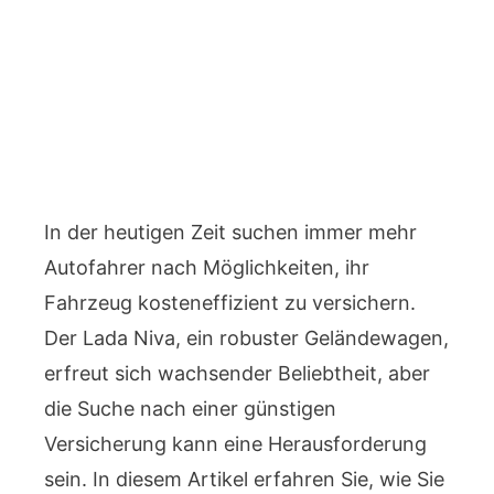
In der heutigen Zeit suchen immer mehr
Autofahrer nach Möglichkeiten, ihr
Fahrzeug kosteneffizient zu versichern.
Der Lada Niva, ein robuster Geländewagen,
erfreut sich wachsender Beliebtheit, aber
die Suche nach einer günstigen
Versicherung kann eine Herausforderung
sein. In diesem Artikel erfahren Sie, wie Sie