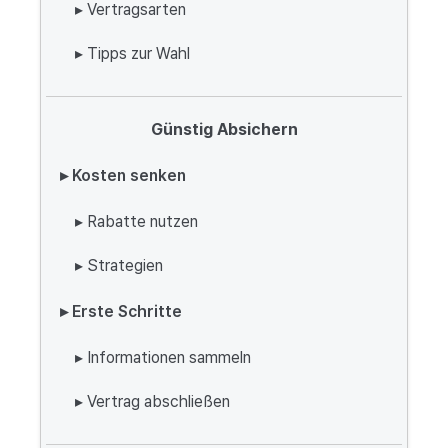
▸ Vertragsarten
▸ Tipps zur Wahl
Günstig Absichern
▸ Kosten senken
▸ Rabatte nutzen
▸ Strategien
▸ Erste Schritte
▸ Informationen sammeln
▸ Vertrag abschließen