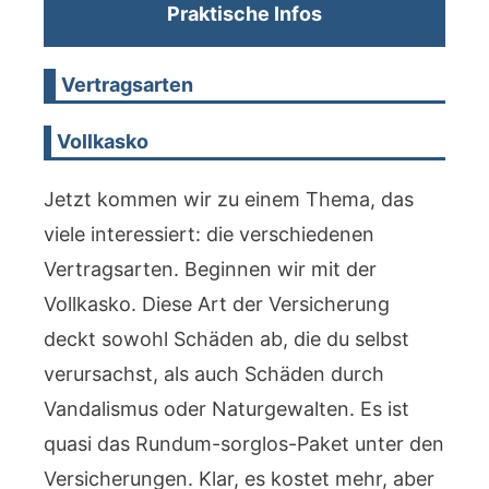
Praktische Infos
Vertragsarten
Vollkasko
Jetzt kommen wir zu einem Thema, das
viele interessiert: die verschiedenen
Vertragsarten. Beginnen wir mit der
Vollkasko. Diese Art der Versicherung
deckt sowohl Schäden ab, die du selbst
verursachst, als auch Schäden durch
Vandalismus oder Naturgewalten. Es ist
quasi das Rundum-sorglos-Paket unter den
Versicherungen. Klar, es kostet mehr, aber