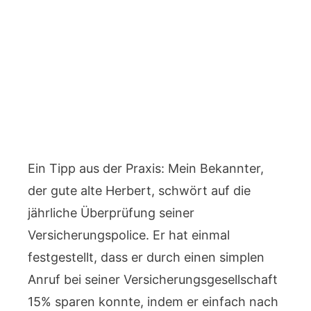
Ein Tipp aus der Praxis: Mein Bekannter,
der gute alte Herbert, schwört auf die
jährliche Überprüfung seiner
Versicherungspolice. Er hat einmal
festgestellt, dass er durch einen simplen
Anruf bei seiner Versicherungsgesellschaft
15% sparen konnte, indem er einfach nach