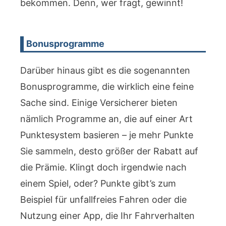
bekommen. Denn, wer fragt, gewinnt!
Bonusprogramme
Darüber hinaus gibt es die sogenannten
Bonusprogramme, die wirklich eine feine
Sache sind. Einige Versicherer bieten
nämlich Programme an, die auf einer Art
Punktesystem basieren – je mehr Punkte
Sie sammeln, desto größer der Rabatt auf
die Prämie. Klingt doch irgendwie nach
einem Spiel, oder? Punkte gibt’s zum
Beispiel für unfallfreies Fahren oder die
Nutzung einer App, die Ihr Fahrverhalten