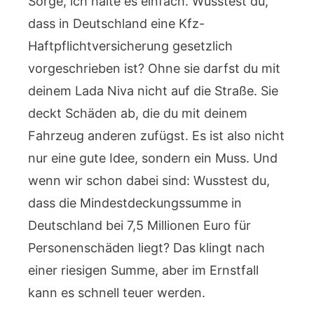
Sorge, ich halte es einfach. Wusstest du,
dass in Deutschland eine Kfz-
Haftpflichtversicherung gesetzlich
vorgeschrieben ist? Ohne sie darfst du mit
deinem Lada Niva nicht auf die Straße. Sie
deckt Schäden ab, die du mit deinem
Fahrzeug anderen zufügst. Es ist also nicht
nur eine gute Idee, sondern ein Muss. Und
wenn wir schon dabei sind: Wusstest du,
dass die Mindestdeckungssumme in
Deutschland bei 7,5 Millionen Euro für
Personenschäden liegt? Das klingt nach
einer riesigen Summe, aber im Ernstfall
kann es schnell teuer werden.