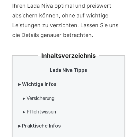
Ihren Lada Niva optimal und preiswert
absichern können, ohne auf wichtige
Leistungen zu verzichten. Lassen Sie uns
die Details genauer betrachten.
Inhaltsverzeichnis
Lada Niva Tipps
▸ Wichtige Infos
▸ Versicherung
▸ Pflichtwissen
▸ Praktische Infos