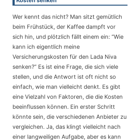
Kosten senken
Wer kennt das nicht? Man sitzt gemütlich
beim Frühstück, der Kaffee dampft vor
sich hin, und plötzlich fällt einem ein: “Wie
kann ich eigentlich meine
Versicherungskosten für den Lada Niva
senken?” Es ist eine Frage, die sich viele
stellen, und die Antwort ist oft nicht so
einfach, wie man vielleicht denkt. Es gibt
eine Vielzahl von Faktoren, die die Kosten
beeinflussen können. Ein erster Schritt
könnte sein, die verschiedenen Anbieter zu
vergleichen. Ja, das klingt vielleicht nach
einer langweiligen Aufgabe, aber es kann