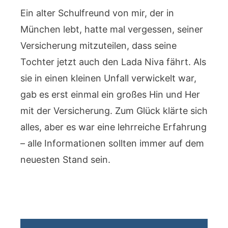
Ein alter Schulfreund von mir, der in
München lebt, hatte mal vergessen, seiner
Versicherung mitzuteilen, dass seine
Tochter jetzt auch den Lada Niva fährt. Als
sie in einen kleinen Unfall verwickelt war,
gab es erst einmal ein großes Hin und Her
mit der Versicherung. Zum Glück klärte sich
alles, aber es war eine lehrreiche Erfahrung
– alle Informationen sollten immer auf dem
neuesten Stand sein.