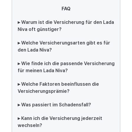
FAQ
▸ Warum ist die Versicherung für den Lada
Niva oft günstiger?
▸ Welche Versicherungsarten gibt es für
den Lada Niva?
▸ Wie finde ich die passende Versicherung
für meinen Lada Niva?
▸ Welche Faktoren beeinflussen die
Versicherungsprämie?
▸ Was passiert im Schadensfall?
▸ Kann ich die Versicherung jederzeit
wechseln?