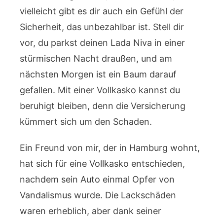
vielleicht gibt es dir auch ein Gefühl der
Sicherheit, das unbezahlbar ist. Stell dir
vor, du parkst deinen Lada Niva in einer
stürmischen Nacht draußen, und am
nächsten Morgen ist ein Baum darauf
gefallen. Mit einer Vollkasko kannst du
beruhigt bleiben, denn die Versicherung
kümmert sich um den Schaden.
Ein Freund von mir, der in Hamburg wohnt,
hat sich für eine Vollkasko entschieden,
nachdem sein Auto einmal Opfer von
Vandalismus wurde. Die Lackschäden
waren erheblich, aber dank seiner