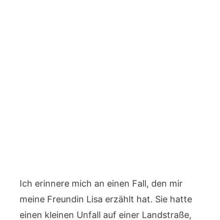
Ich erinnere mich an einen Fall, den mir
meine Freundin Lisa erzählt hat. Sie hatte
einen kleinen Unfall auf einer Landstraße,