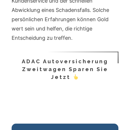
Kundenservice und der schnellen
Abwicklung eines Schadensfalls. Solche
persönlichen Erfahrungen können Gold
wert sein und helfen, die richtige
Entscheidung zu treffen.
ADAC Autoversicherung
Zweitwagen Sparen Sie
Jetzt