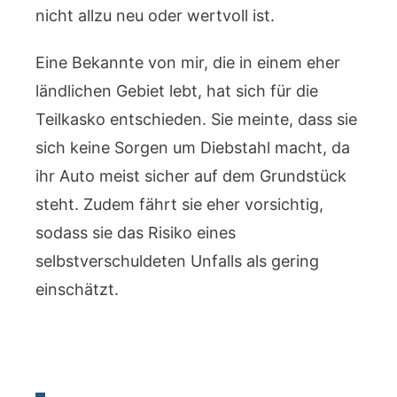
nicht allzu neu oder wertvoll ist.
Eine Bekannte von mir, die in einem eher
ländlichen Gebiet lebt, hat sich für die
Teilkasko entschieden. Sie meinte, dass sie
sich keine Sorgen um Diebstahl macht, da
ihr Auto meist sicher auf dem Grundstück
steht. Zudem fährt sie eher vorsichtig,
sodass sie das Risiko eines
selbstverschuldeten Unfalls als gering
einschätzt.