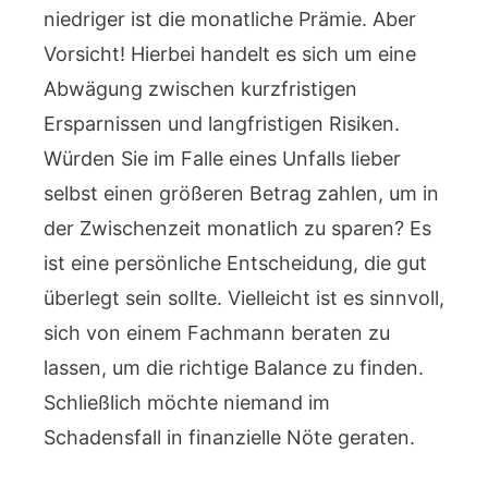
niedriger ist die monatliche Prämie. Aber
Vorsicht! Hierbei handelt es sich um eine
Abwägung zwischen kurzfristigen
Ersparnissen und langfristigen Risiken.
Würden Sie im Falle eines Unfalls lieber
selbst einen größeren Betrag zahlen, um in
der Zwischenzeit monatlich zu sparen? Es
ist eine persönliche Entscheidung, die gut
überlegt sein sollte. Vielleicht ist es sinnvoll,
sich von einem Fachmann beraten zu
lassen, um die richtige Balance zu finden.
Schließlich möchte niemand im
Schadensfall in finanzielle Nöte geraten.