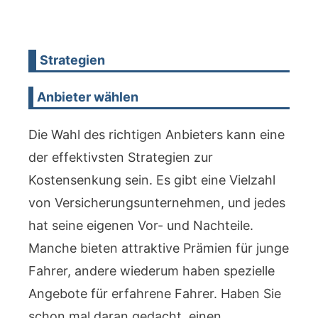
Strategien
Anbieter wählen
Die Wahl des richtigen Anbieters kann eine
der effektivsten Strategien zur
Kostensenkung sein. Es gibt eine Vielzahl
von Versicherungsunternehmen, und jedes
hat seine eigenen Vor- und Nachteile.
Manche bieten attraktive Prämien für junge
Fahrer, andere wiederum haben spezielle
Angebote für erfahrene Fahrer. Haben Sie
schon mal daran gedacht, einen