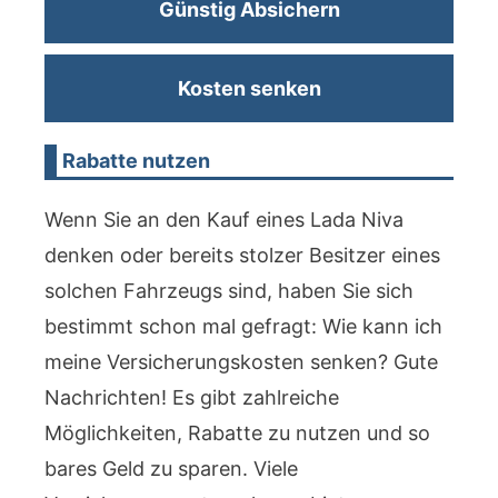
Günstig Absichern
Kosten senken
Rabatte nutzen
Wenn Sie an den Kauf eines Lada Niva
denken oder bereits stolzer Besitzer eines
solchen Fahrzeugs sind, haben Sie sich
bestimmt schon mal gefragt: Wie kann ich
meine Versicherungskosten senken? Gute
Nachrichten! Es gibt zahlreiche
Möglichkeiten, Rabatte zu nutzen und so
bares Geld zu sparen. Viele