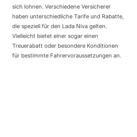
sich lohnen. Verschiedene Versicherer
haben unterschiedliche Tarife und Rabatte,
die speziell für den Lada Niva gelten.
Vielleicht bietet einer sogar einen
Treuerabatt oder besondere Konditionen
für bestimmte Fahrervoraussetzungen an.