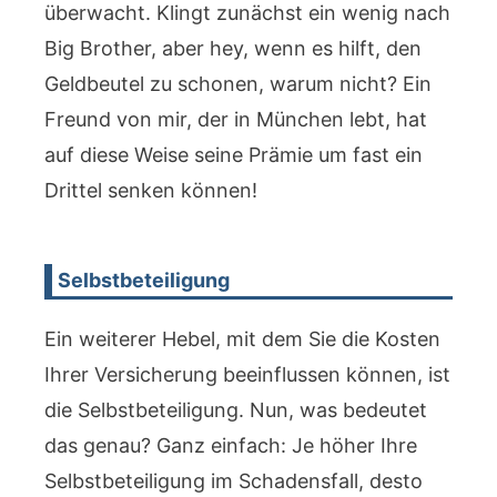
überwacht. Klingt zunächst ein wenig nach
Big Brother, aber hey, wenn es hilft, den
Geldbeutel zu schonen, warum nicht? Ein
Freund von mir, der in München lebt, hat
auf diese Weise seine Prämie um fast ein
Drittel senken können!
Selbstbeteiligung
Ein weiterer Hebel, mit dem Sie die Kosten
Ihrer Versicherung beeinflussen können, ist
die Selbstbeteiligung. Nun, was bedeutet
das genau? Ganz einfach: Je höher Ihre
Selbstbeteiligung im Schadensfall, desto