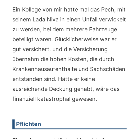
Ein Kollege von mir hatte mal das Pech, mit
seinem Lada Niva in einen Unfall verwickelt
zu werden, bei dem mehrere Fahrzeuge
beteiligt waren. Glücklicherweise war er
gut versichert, und die Versicherung
übernahm die hohen Kosten, die durch
Krankenhausaufenthalte und Sachschäden
entstanden sind. Hätte er keine
ausreichende Deckung gehabt, wäre das
finanziell katastrophal gewesen.
Pflichten