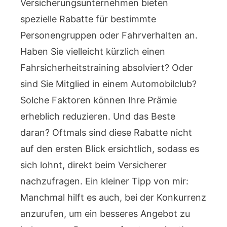
Versicherungsunternehmen bieten
spezielle Rabatte für bestimmte
Personengruppen oder Fahrverhalten an.
Haben Sie vielleicht kürzlich einen
Fahrsicherheitstraining absolviert? Oder
sind Sie Mitglied in einem Automobilclub?
Solche Faktoren können Ihre Prämie
erheblich reduzieren. Und das Beste
daran? Oftmals sind diese Rabatte nicht
auf den ersten Blick ersichtlich, sodass es
sich lohnt, direkt beim Versicherer
nachzufragen. Ein kleiner Tipp von mir:
Manchmal hilft es auch, bei der Konkurrenz
anzurufen, um ein besseres Angebot zu