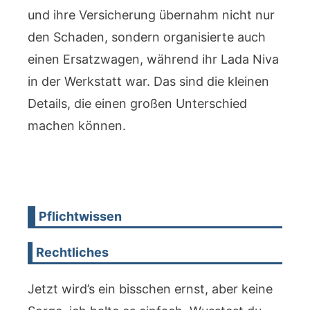
und ihre Versicherung übernahm nicht nur
den Schaden, sondern organisierte auch
einen Ersatzwagen, während ihr Lada Niva
in der Werkstatt war. Das sind die kleinen
Details, die einen großen Unterschied
machen können.
Pflichtwissen
Rechtliches
Jetzt wird’s ein bisschen ernst, aber keine