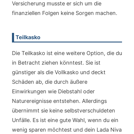
Versicherung musste er sich um die
finanziellen Folgen keine Sorgen machen.
Teilkasko
Die Teilkasko ist eine weitere Option, die du
in Betracht ziehen könntest. Sie ist
günstiger als die Vollkasko und deckt
Schäden ab, die durch äußere
Einwirkungen wie Diebstahl oder
Naturereignisse entstehen. Allerdings
übernimmt sie keine selbstverschuldeten
Unfälle. Es ist eine gute Wahl, wenn du ein
wenig sparen möchtest und dein Lada Niva