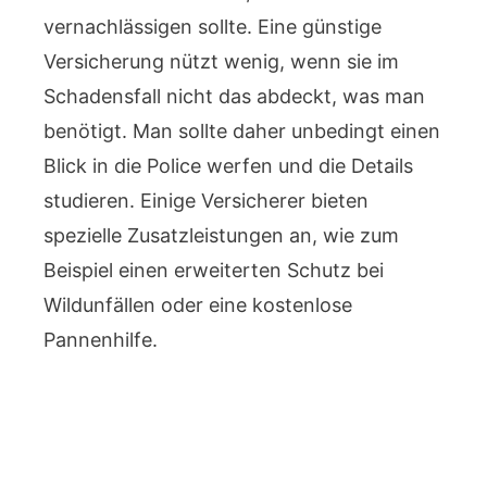
vernachlässigen sollte. Eine günstige
Versicherung nützt wenig, wenn sie im
Schadensfall nicht das abdeckt, was man
benötigt. Man sollte daher unbedingt einen
Blick in die Police werfen und die Details
studieren. Einige Versicherer bieten
spezielle Zusatzleistungen an, wie zum
Beispiel einen erweiterten Schutz bei
Wildunfällen oder eine kostenlose
Pannenhilfe.