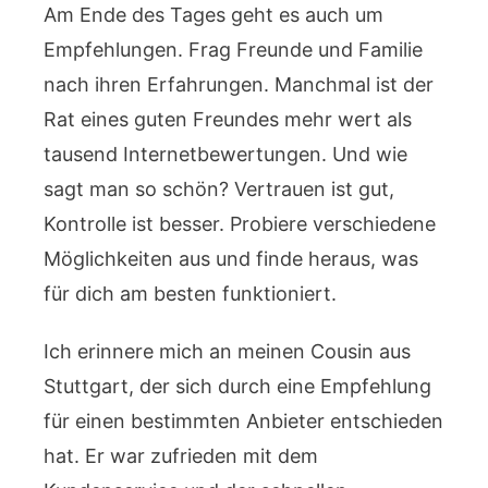
Am Ende des Tages geht es auch um
Empfehlungen. Frag Freunde und Familie
nach ihren Erfahrungen. Manchmal ist der
Rat eines guten Freundes mehr wert als
tausend Internetbewertungen. Und wie
sagt man so schön? Vertrauen ist gut,
Kontrolle ist besser. Probiere verschiedene
Möglichkeiten aus und finde heraus, was
für dich am besten funktioniert.
Ich erinnere mich an meinen Cousin aus
Stuttgart, der sich durch eine Empfehlung
für einen bestimmten Anbieter entschieden
hat. Er war zufrieden mit dem