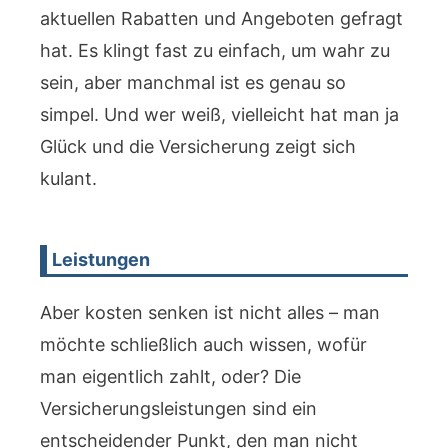
aktuellen Rabatten und Angeboten gefragt
hat. Es klingt fast zu einfach, um wahr zu
sein, aber manchmal ist es genau so
simpel. Und wer weiß, vielleicht hat man ja
Glück und die Versicherung zeigt sich
kulant.
Leistungen
Aber kosten senken ist nicht alles – man
möchte schließlich auch wissen, wofür
man eigentlich zahlt, oder? Die
Versicherungsleistungen sind ein
entscheidender Punkt, den man nicht