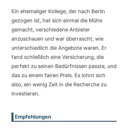
Ein ehemaliger Kollege, der nach Berlin
gezogen ist, hat sich einmal die Mühe
gemacht, verschiedene Anbieter
anzuschauen und war überrascht, wie
unterschiedlich die Angebote waren. Er
fand schließlich eine Versicherung, die
perfekt zu seinen Bedürfnissen passte, und
das zu einem fairen Preis. Es lohnt sich
also, ein wenig Zeit in die Recherche zu
investieren.
Empfehlungen