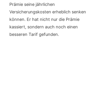
Prämie seine jährlichen
Versicherungskosten erheblich senken
können. Er hat nicht nur die Prämie
kassiert, sondern auch noch einen
besseren Tarif gefunden.