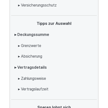
▸ Versicherungsschutz
Tipps zur Auswahl
▸ Deckungssumme
▸ Grenzwerte
▸ Absicherung
▸ Vertragsdetails
▸ Zahlungsweise
▸ Vertragslaufzeit
Sparen lohnt sich