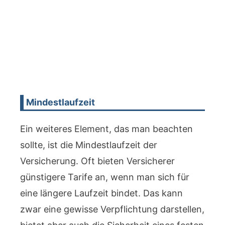
Mindestlaufzeit
Ein weiteres Element, das man beachten
sollte, ist die Mindestlaufzeit der
Versicherung. Oft bieten Versicherer
günstigere Tarife an, wenn man sich für
eine längere Laufzeit bindet. Das kann
zwar eine gewisse Verpflichtung darstellen,