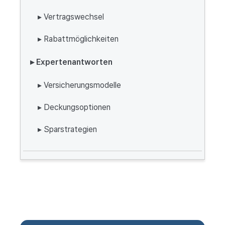
▸ Vertragswechsel
▸ Rabattmöglichkeiten
▸ Expertenantworten
▸ Versicherungsmodelle
▸ Deckungsoptionen
▸ Sparstrategien