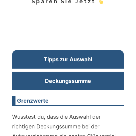
Sparen Sie Jetzt
Tipps zur Auswahl
Deckungssumme
Grenzwerte
Wusstest du, dass die Auswahl der
richtigen Deckungssumme bei der