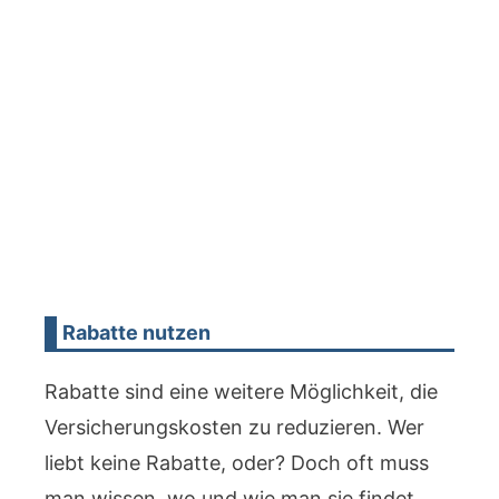
Rabatte nutzen
Rabatte sind eine weitere Möglichkeit, die
Versicherungskosten zu reduzieren. Wer
liebt keine Rabatte, oder? Doch oft muss
man wissen, wo und wie man sie findet.