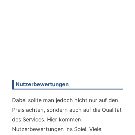
Nutzerbewertungen
Dabei sollte man jedoch nicht nur auf den
Preis achten, sondern auch auf die Qualität
des Services. Hier kommen
Nutzerbewertungen ins Spiel. Viele