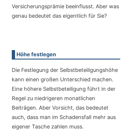
Versicherungsprämie beeinflusst. Aber was
genau bedeutet das eigentlich für Sie?
Höhe festlegen
Die Festlegung der Selbstbeteiligungshöhe
kann einen großen Unterschied machen.
Eine höhere Selbstbeteiligung führt in der
Regel zu niedrigeren monatlichen
Beiträgen. Aber Vorsicht, das bedeutet
auch, dass man im Schadensfall mehr aus
eigener Tasche zahlen muss.