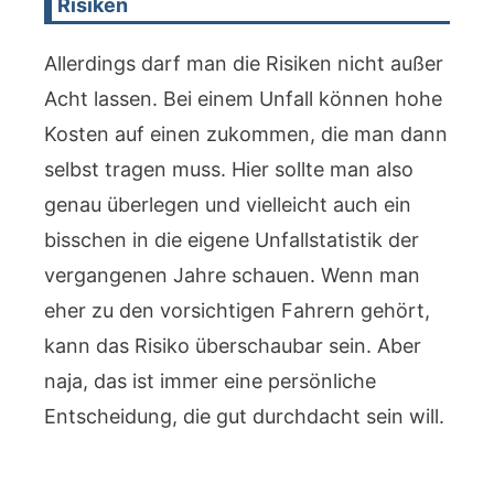
Risiken
Allerdings darf man die Risiken nicht außer
Acht lassen. Bei einem Unfall können hohe
Kosten auf einen zukommen, die man dann
selbst tragen muss. Hier sollte man also
genau überlegen und vielleicht auch ein
bisschen in die eigene Unfallstatistik der
vergangenen Jahre schauen. Wenn man
eher zu den vorsichtigen Fahrern gehört,
kann das Risiko überschaubar sein. Aber
naja, das ist immer eine persönliche
Entscheidung, die gut durchdacht sein will.