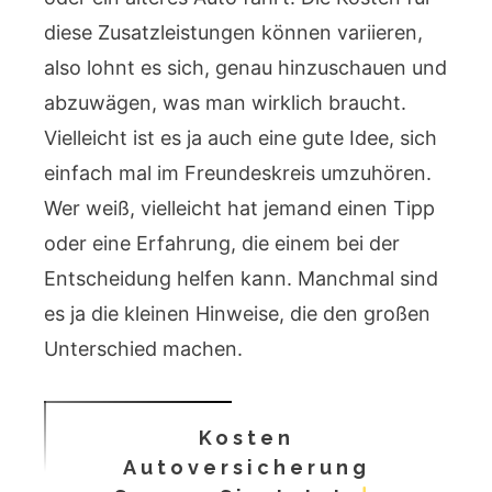
diese Zusatzleistungen können variieren,
also lohnt es sich, genau hinzuschauen und
abzuwägen, was man wirklich braucht.
Vielleicht ist es ja auch eine gute Idee, sich
einfach mal im Freundeskreis umzuhören.
Wer weiß, vielleicht hat jemand einen Tipp
oder eine Erfahrung, die einem bei der
Entscheidung helfen kann. Manchmal sind
es ja die kleinen Hinweise, die den großen
Unterschied machen.
Kosten
Autoversicherung