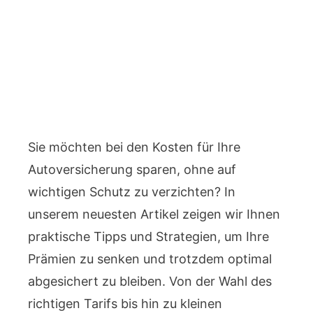
Sie möchten bei den Kosten für Ihre
Autoversicherung sparen, ohne auf
wichtigen Schutz zu verzichten? In
unserem neuesten Artikel zeigen wir Ihnen
praktische Tipps und Strategien, um Ihre
Prämien zu senken und trotzdem optimal
abgesichert zu bleiben. Von der Wahl des
richtigen Tarifs bis hin zu kleinen