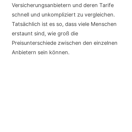
Versicherungsanbietern und deren Tarife
schnell und unkompliziert zu vergleichen.
Tatsächlich ist es so, dass viele Menschen
erstaunt sind, wie groß die
Preisunterschiede zwischen den einzelnen
Anbietern sein können.