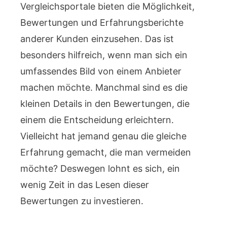
Vergleichsportale bieten die Möglichkeit,
Bewertungen und Erfahrungsberichte
anderer Kunden einzusehen. Das ist
besonders hilfreich, wenn man sich ein
umfassendes Bild von einem Anbieter
machen möchte. Manchmal sind es die
kleinen Details in den Bewertungen, die
einem die Entscheidung erleichtern.
Vielleicht hat jemand genau die gleiche
Erfahrung gemacht, die man vermeiden
möchte? Deswegen lohnt es sich, ein
wenig Zeit in das Lesen dieser
Bewertungen zu investieren.