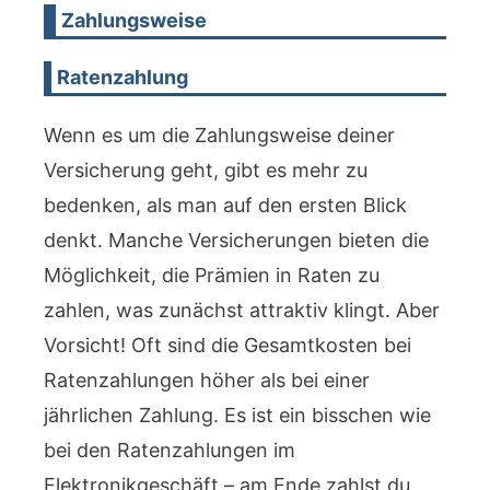
Zahlungsweise
Ratenzahlung
Wenn es um die Zahlungsweise deiner
Versicherung geht, gibt es mehr zu
bedenken, als man auf den ersten Blick
denkt. Manche Versicherungen bieten die
Möglichkeit, die Prämien in Raten zu
zahlen, was zunächst attraktiv klingt. Aber
Vorsicht! Oft sind die Gesamtkosten bei
Ratenzahlungen höher als bei einer
jährlichen Zahlung. Es ist ein bisschen wie
bei den Ratenzahlungen im
Elektronikgeschäft – am Ende zahlst du