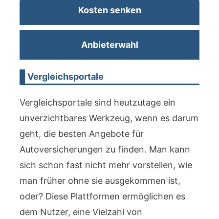
Kosten senken
Anbieterwahl
Vergleichsportale
Vergleichsportale sind heutzutage ein
unverzichtbares Werkzeug, wenn es darum
geht, die besten Angebote für
Autoversicherungen zu finden. Man kann
sich schon fast nicht mehr vorstellen, wie
man früher ohne sie ausgekommen ist,
oder? Diese Plattformen ermöglichen es
dem Nutzer, eine Vielzahl von