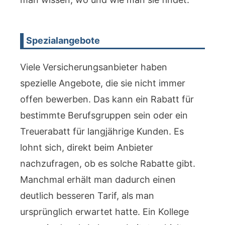
Spezialangebote
Viele Versicherungsanbieter haben
spezielle Angebote, die sie nicht immer
offen bewerben. Das kann ein Rabatt für
bestimmte Berufsgruppen sein oder ein
Treuerabatt für langjährige Kunden. Es
lohnt sich, direkt beim Anbieter
nachzufragen, ob es solche Rabatte gibt.
Manchmal erhält man dadurch einen
deutlich besseren Tarif, als man
ursprünglich erwartet hatte. Ein Kollege