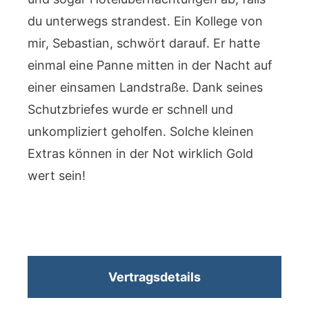
du unterwegs strandest. Ein Kollege von
mir, Sebastian, schwört darauf. Er hatte
einmal eine Panne mitten in der Nacht auf
einer einsamen Landstraße. Dank seines
Schutzbriefes wurde er schnell und
unkompliziert geholfen. Solche kleinen
Extras können in der Not wirklich Gold
wert sein!
Vertragsdetails