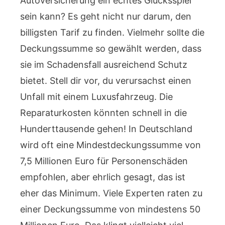
Autoversicherung ein echtes Glücksspiel
sein kann? Es geht nicht nur darum, den
billigsten Tarif zu finden. Vielmehr sollte die
Deckungssumme so gewählt werden, dass
sie im Schadensfall ausreichend Schutz
bietet. Stell dir vor, du verursachst einen
Unfall mit einem Luxusfahrzeug. Die
Reparaturkosten könnten schnell in die
Hunderttausende gehen! In Deutschland
wird oft eine Mindestdeckungssumme von
7,5 Millionen Euro für Personenschäden
empfohlen, aber ehrlich gesagt, das ist
eher das Minimum. Viele Experten raten zu
einer Deckungssumme von mindestens 50