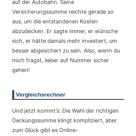
auf der Autobahn. Seine
Versicherungssumme reichte gerade so
aus, um die entstandenen Kosten
abzudecken. Er sagte immer, er wünsche
sich, er hätte damals mehr investiert, um
besser abgesichert zu sein. Also, wenn du
mich fragst, lieber auf Nummer sicher
gehen!
Vergleichsrechner
Und jetzt kommt’s: Die Wahl der richtigen
Deckungssumme klingt kompliziert, aber
zum Glück gibt es Online-