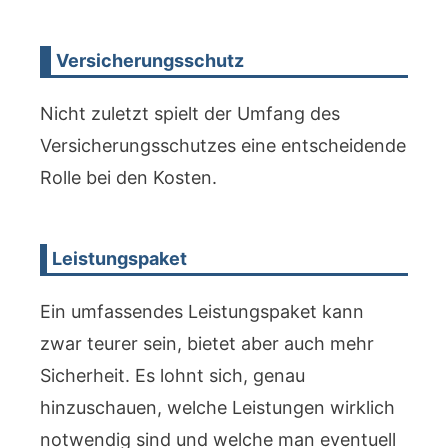
Versicherungsschutz
Nicht zuletzt spielt der Umfang des
Versicherungsschutzes eine entscheidende
Rolle bei den Kosten.
Leistungspaket
Ein umfassendes Leistungspaket kann
zwar teurer sein, bietet aber auch mehr
Sicherheit. Es lohnt sich, genau
hinzuschauen, welche Leistungen wirklich
notwendig sind und welche man eventuell