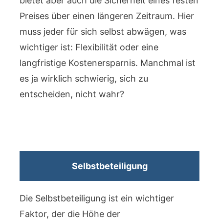
bietet aber auch die Sicherheit eines festen
Preises über einen längeren Zeitraum. Hier
muss jeder für sich selbst abwägen, was
wichtiger ist: Flexibilität oder eine
langfristige Kostenersparnis. Manchmal ist
es ja wirklich schwierig, sich zu
entscheiden, nicht wahr?
Selbstbeteiligung
Die Selbstbeteiligung ist ein wichtiger
Faktor, der die Höhe der