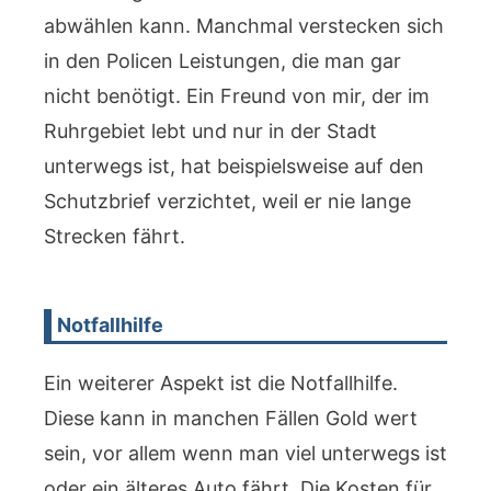
abwählen kann. Manchmal verstecken sich
in den Policen Leistungen, die man gar
nicht benötigt. Ein Freund von mir, der im
Ruhrgebiet lebt und nur in der Stadt
unterwegs ist, hat beispielsweise auf den
Schutzbrief verzichtet, weil er nie lange
Strecken fährt.
Notfallhilfe
Ein weiterer Aspekt ist die Notfallhilfe.
Diese kann in manchen Fällen Gold wert
sein, vor allem wenn man viel unterwegs ist
oder ein älteres Auto fährt. Die Kosten für