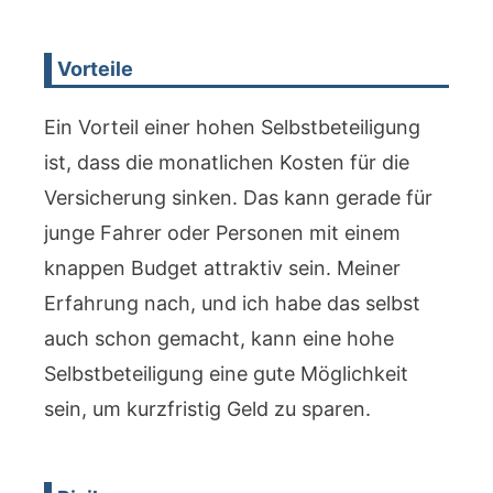
Vorteile
Ein Vorteil einer hohen Selbstbeteiligung
ist, dass die monatlichen Kosten für die
Versicherung sinken. Das kann gerade für
junge Fahrer oder Personen mit einem
knappen Budget attraktiv sein. Meiner
Erfahrung nach, und ich habe das selbst
auch schon gemacht, kann eine hohe
Selbstbeteiligung eine gute Möglichkeit
sein, um kurzfristig Geld zu sparen.