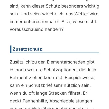
sind, kann dieser Schutz besonders wichtig
sein. Und seien wir ehrlich, das Wetter wird
immer unberechenbarer. Also, wieso nicht
vorausschauend handeln?
Zusatzschutz
Zusätzlich zu den Elementarschäden gibt
es noch weitere Schutzoptionen, die du in
Betracht ziehen könntest. Beispielsweise
kann ein Schutzbrief sehr nützlich sein,
wenn du oft lange Strecken fährst. Er
deckt Pannenhilfe, Abschleppleistungen
und sogar Hotelübernachtungen ab, falls