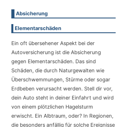
Absicherung
Elementarschäden
Ein oft übersehener Aspekt bei der
Autoversicherung ist die Absicherung
gegen Elementarschäden. Das sind
Schäden, die durch Naturgewalten wie
Überschwemmungen, Stürme oder sogar
Erdbeben verursacht werden. Stell dir vor,
dein Auto steht in deiner Einfahrt und wird
von einem plötzlichen Hagelsturm
erwischt. Ein Albtraum, oder? In Regionen,
die besonders anfällig für solche Ereignisse