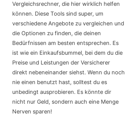
Vergleichsrechner, die hier wirklich helfen
können. Diese Tools sind super, um
verschiedene Angebote zu vergleichen und
die Optionen zu finden, die deinen
Bedürfnissen am besten entsprechen. Es
ist wie ein Einkaufsbummel, bei dem du die
Preise und Leistungen der Versicherer
direkt nebeneinander siehst. Wenn du noch
nie einen benutzt hast, solltest du es
unbedingt ausprobieren. Es könnte dir
nicht nur Geld, sondern auch eine Menge
Nerven sparen!