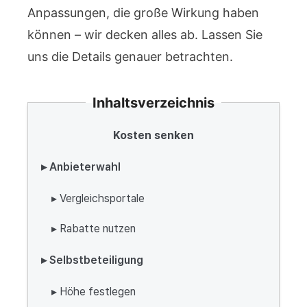
Anpassungen, die große Wirkung haben
können – wir decken alles ab. Lassen Sie
uns die Details genauer betrachten.
Inhaltsverzeichnis
Kosten senken
▸ Anbieterwahl
▸ Vergleichsportale
▸ Rabatte nutzen
▸ Selbstbeteiligung
▸ Höhe festlegen