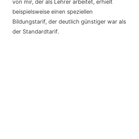
von mir, der als Lehrer arbeitet, erhielt
beispielsweise einen speziellen
Bildungstarif, der deutlich günstiger war als
der Standardtarif.