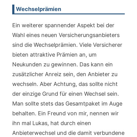
Wechselprämien
Ein weiterer spannender Aspekt bei der
Wahl eines neuen Versicherungsanbieters
sind die Wechselprämien. Viele Versicherer
bieten attraktive Prämien an, um
Neukunden zu gewinnen. Das kann ein
zusätzlicher Anreiz sein, den Anbieter zu
wechseln. Aber Achtung, das sollte nicht
der einzige Grund für einen Wechsel sein.
Man sollte stets das Gesamtpaket im Auge
behalten. Ein Freund von mir, nennen wir
ihn mal Lukas, hat durch einen
Anbieterwechsel und die damit verbundene