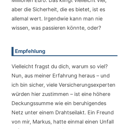
Millionen Euro. Das klingt vielleicht viel,
aber die Sicherheit, die es bietet, ist es
allemal wert. Irgendwie kann man nie
wissen, was passieren könnte, oder?
Empfehlung
Vielleicht fragst du dich, warum so viel?
Nun, aus meiner Erfahrung heraus – und
ich bin sicher, viele Versicherungsexperten
würden hier zustimmen – ist eine höhere
Deckungssumme wie ein beruhigendes
Netz unter einem Drahtseilakt. Ein Freund
von mir, Markus, hatte einmal einen Unfall