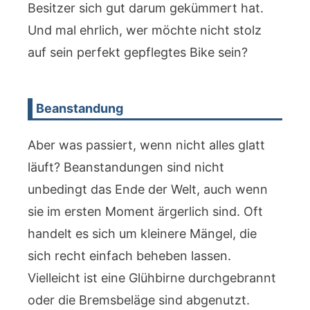
Besitzer sich gut darum gekümmert hat.
Und mal ehrlich, wer möchte nicht stolz
auf sein perfekt gepflegtes Bike sein?
Beanstandung
Aber was passiert, wenn nicht alles glatt
läuft? Beanstandungen sind nicht
unbedingt das Ende der Welt, auch wenn
sie im ersten Moment ärgerlich sind. Oft
handelt es sich um kleinere Mängel, die
sich recht einfach beheben lassen.
Vielleicht ist eine Glühbirne durchgebrannt
oder die Bremsbeläge sind abgenutzt.