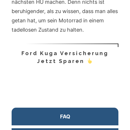
nächsten HU machen. Denn nichts ist
beruhigender, als zu wissen, dass man alles
getan hat, um sein Motorrad in einem
tadellosen Zustand zu halten.
Ford Kuga Versicherung
Jetzt Sparen
FAQ