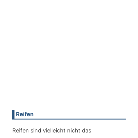
Reifen
Reifen sind vielleicht nicht das