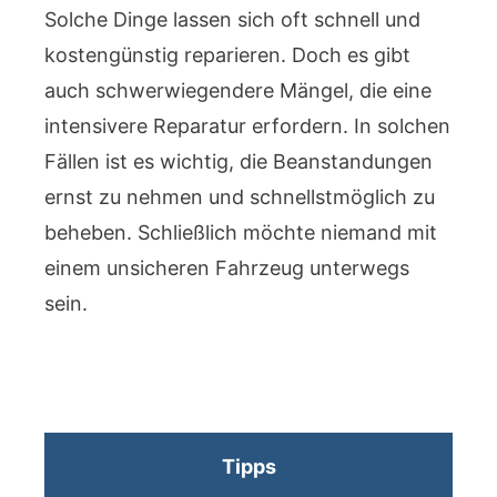
Solche Dinge lassen sich oft schnell und
kostengünstig reparieren. Doch es gibt
auch schwerwiegendere Mängel, die eine
intensivere Reparatur erfordern. In solchen
Fällen ist es wichtig, die Beanstandungen
ernst zu nehmen und schnellstmöglich zu
beheben. Schließlich möchte niemand mit
einem unsicheren Fahrzeug unterwegs
sein.
Tipps