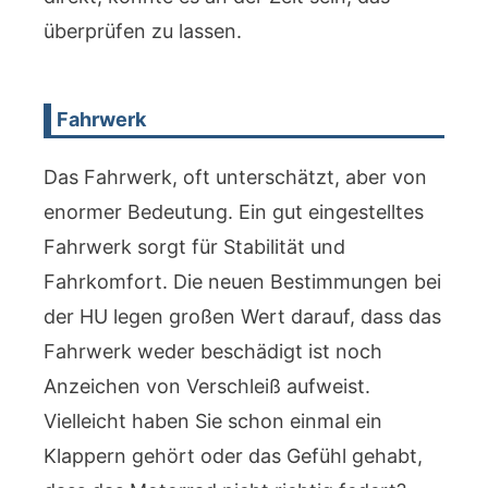
überprüfen zu lassen.
Fahrwerk
Das Fahrwerk, oft unterschätzt, aber von
enormer Bedeutung. Ein gut eingestelltes
Fahrwerk sorgt für Stabilität und
Fahrkomfort. Die neuen Bestimmungen bei
der HU legen großen Wert darauf, dass das
Fahrwerk weder beschädigt ist noch
Anzeichen von Verschleiß aufweist.
Vielleicht haben Sie schon einmal ein
Klappern gehört oder das Gefühl gehabt,