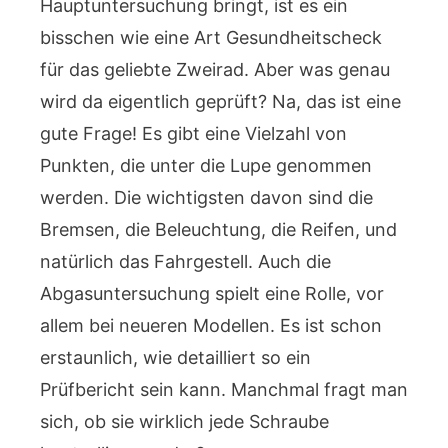
Hauptuntersuchung bringt, ist es ein
bisschen wie eine Art Gesundheitscheck
für das geliebte Zweirad. Aber was genau
wird da eigentlich geprüft? Na, das ist eine
gute Frage! Es gibt eine Vielzahl von
Punkten, die unter die Lupe genommen
werden. Die wichtigsten davon sind die
Bremsen, die Beleuchtung, die Reifen, und
natürlich das Fahrgestell. Auch die
Abgasuntersuchung spielt eine Rolle, vor
allem bei neueren Modellen. Es ist schon
erstaunlich, wie detailliert so ein
Prüfbericht sein kann. Manchmal fragt man
sich, ob sie wirklich jede Schraube