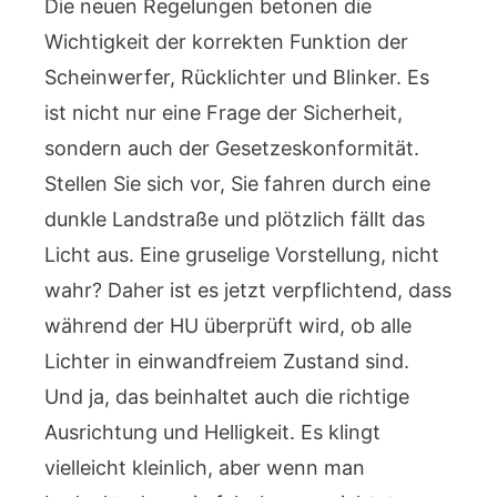
Die neuen Regelungen betonen die
Wichtigkeit der korrekten Funktion der
Scheinwerfer, Rücklichter und Blinker. Es
ist nicht nur eine Frage der Sicherheit,
sondern auch der Gesetzeskonformität.
Stellen Sie sich vor, Sie fahren durch eine
dunkle Landstraße und plötzlich fällt das
Licht aus. Eine gruselige Vorstellung, nicht
wahr? Daher ist es jetzt verpflichtend, dass
während der HU überprüft wird, ob alle
Lichter in einwandfreiem Zustand sind.
Und ja, das beinhaltet auch die richtige
Ausrichtung und Helligkeit. Es klingt
vielleicht kleinlich, aber wenn man