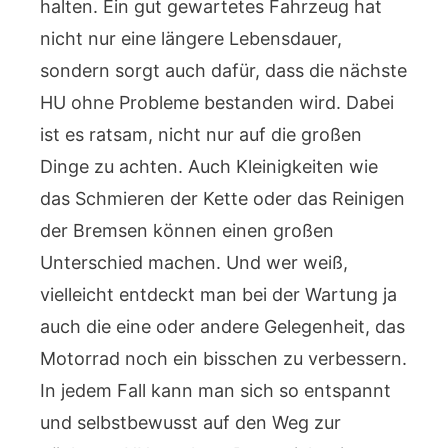
halten. Ein gut gewartetes Fahrzeug hat
nicht nur eine längere Lebensdauer,
sondern sorgt auch dafür, dass die nächste
HU ohne Probleme bestanden wird. Dabei
ist es ratsam, nicht nur auf die großen
Dinge zu achten. Auch Kleinigkeiten wie
das Schmieren der Kette oder das Reinigen
der Bremsen können einen großen
Unterschied machen. Und wer weiß,
vielleicht entdeckt man bei der Wartung ja
auch die eine oder andere Gelegenheit, das
Motorrad noch ein bisschen zu verbessern.
In jedem Fall kann man sich so entspannt
und selbstbewusst auf den Weg zur