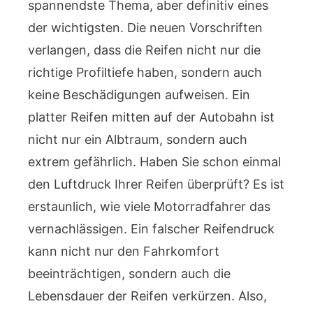
spannendste Thema, aber definitiv eines
der wichtigsten. Die neuen Vorschriften
verlangen, dass die Reifen nicht nur die
richtige Profiltiefe haben, sondern auch
keine Beschädigungen aufweisen. Ein
platter Reifen mitten auf der Autobahn ist
nicht nur ein Albtraum, sondern auch
extrem gefährlich. Haben Sie schon einmal
den Luftdruck Ihrer Reifen überprüft? Es ist
erstaunlich, wie viele Motorradfahrer das
vernachlässigen. Ein falscher Reifendruck
kann nicht nur den Fahrkomfort
beeinträchtigen, sondern auch die
Lebensdauer der Reifen verkürzen. Also,