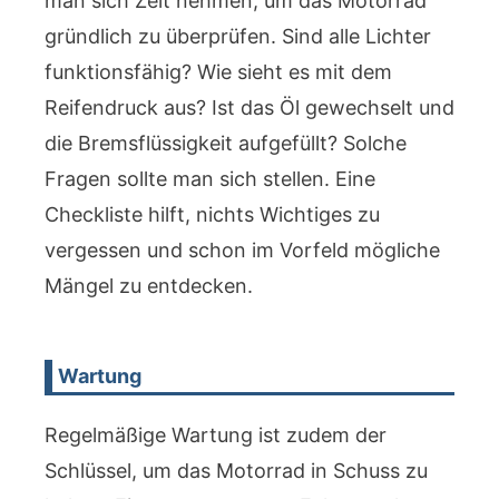
man sich Zeit nehmen, um das Motorrad
gründlich zu überprüfen. Sind alle Lichter
funktionsfähig? Wie sieht es mit dem
Reifendruck aus? Ist das Öl gewechselt und
die Bremsflüssigkeit aufgefüllt? Solche
Fragen sollte man sich stellen. Eine
Checkliste hilft, nichts Wichtiges zu
vergessen und schon im Vorfeld mögliche
Mängel zu entdecken.
Wartung
Regelmäßige Wartung ist zudem der
Schlüssel, um das Motorrad in Schuss zu