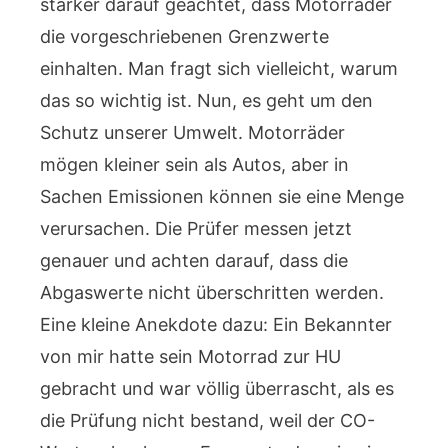
stärker darauf geachtet, dass Motorräder
die vorgeschriebenen Grenzwerte
einhalten. Man fragt sich vielleicht, warum
das so wichtig ist. Nun, es geht um den
Schutz unserer Umwelt. Motorräder
mögen kleiner sein als Autos, aber in
Sachen Emissionen können sie eine Menge
verursachen. Die Prüfer messen jetzt
genauer und achten darauf, dass die
Abgaswerte nicht überschritten werden.
Eine kleine Anekdote dazu: Ein Bekannter
von mir hatte sein Motorrad zur HU
gebracht und war völlig überrascht, als es
die Prüfung nicht bestand, weil der CO-