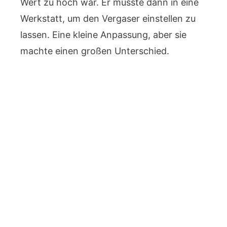
Wert zu hoch war. Er musste dann in eine
Werkstatt, um den Vergaser einstellen zu
lassen. Eine kleine Anpassung, aber sie
machte einen großen Unterschied.