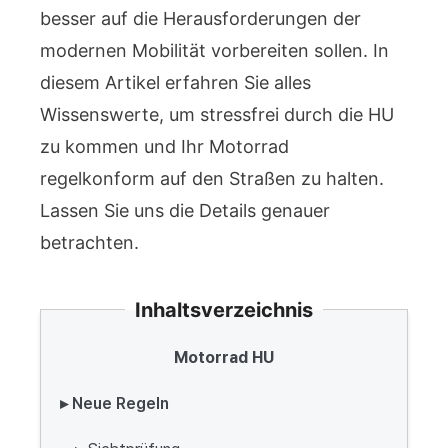
besser auf die Herausforderungen der
modernen Mobilität vorbereiten sollen. In
diesem Artikel erfahren Sie alles
Wissenswerte, um stressfrei durch die HU
zu kommen und Ihr Motorrad
regelkonform auf den Straßen zu halten.
Lassen Sie uns die Details genauer
betrachten.
Inhaltsverzeichnis
Motorrad HU
▸ Neue Regeln