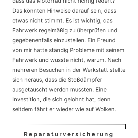
dass das Motorrad nicht richtig federt?
Das könnten Hinweise darauf sein, dass
etwas nicht stimmt. Es ist wichtig, das
Fahrwerk regelmäßig zu überprüfen und
gegebenenfalls einzustellen. Ein Freund
von mir hatte ständig Probleme mit seinem
Fahrwerk und wusste nicht, warum. Nach
mehreren Besuchen in der Werkstatt stellte
sich heraus, dass die Stoßdämpfer
ausgetauscht werden mussten. Eine
Investition, die sich gelohnt hat, denn
seitdem fährt er wieder wie auf Wolken.
Reparaturversicherung