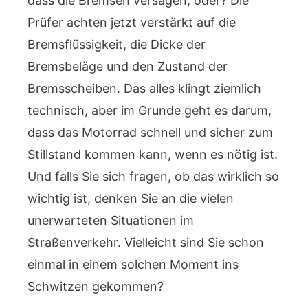
dass die Bremsen versagen, oder? Die
Prüfer achten jetzt verstärkt auf die
Bremsflüssigkeit, die Dicke der
Bremsbeläge und den Zustand der
Bremsscheiben. Das alles klingt ziemlich
technisch, aber im Grunde geht es darum,
dass das Motorrad schnell und sicher zum
Stillstand kommen kann, wenn es nötig ist.
Und falls Sie sich fragen, ob das wirklich so
wichtig ist, denken Sie an die vielen
unerwarteten Situationen im
Straßenverkehr. Vielleicht sind Sie schon
einmal in einem solchen Moment ins
Schwitzen gekommen?