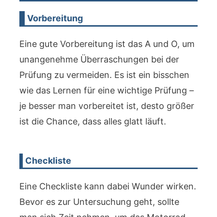
Vorbereitung
Eine gute Vorbereitung ist das A und O, um
unangenehme Überraschungen bei der
Prüfung zu vermeiden. Es ist ein bisschen
wie das Lernen für eine wichtige Prüfung –
je besser man vorbereitet ist, desto größer
ist die Chance, dass alles glatt läuft.
Checkliste
Eine Checkliste kann dabei Wunder wirken.
Bevor es zur Untersuchung geht, sollte