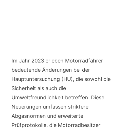
Im Jahr 2023 erleben Motorradfahrer
bedeutende Änderungen bei der
Hauptuntersuchung (HU), die sowohl die
Sicherheit als auch die
Umweltfreundlichkeit betreffen. Diese
Neuerungen umfassen striktere
Abgasnormen und erweiterte
Prüfprotokolle, die Motorradbesitzer