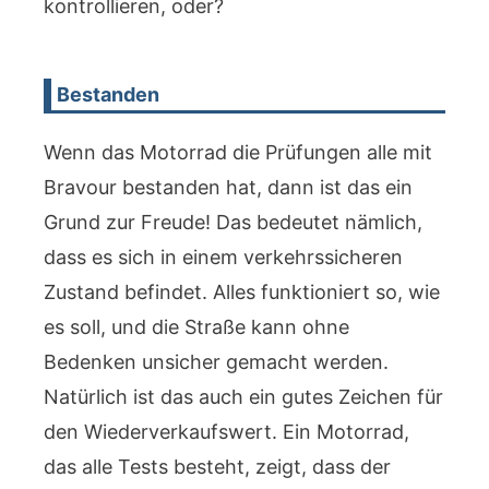
kontrollieren, oder?
Bestanden
Wenn das Motorrad die Prüfungen alle mit
Bravour bestanden hat, dann ist das ein
Grund zur Freude! Das bedeutet nämlich,
dass es sich in einem verkehrssicheren
Zustand befindet. Alles funktioniert so, wie
es soll, und die Straße kann ohne
Bedenken unsicher gemacht werden.
Natürlich ist das auch ein gutes Zeichen für
den Wiederverkaufswert. Ein Motorrad,
das alle Tests besteht, zeigt, dass der