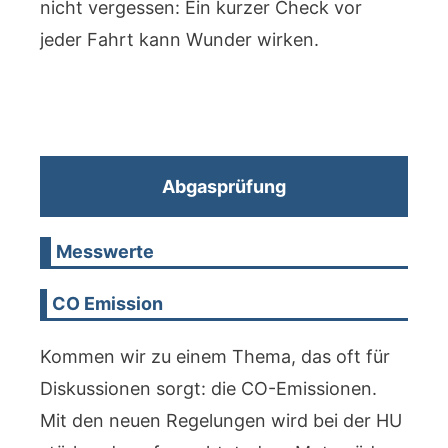
nicht vergessen: Ein kurzer Check vor
jeder Fahrt kann Wunder wirken.
Abgasprüfung
Messwerte
CO Emission
Kommen wir zu einem Thema, das oft für
Diskussionen sorgt: die CO-Emissionen.
Mit den neuen Regelungen wird bei der HU