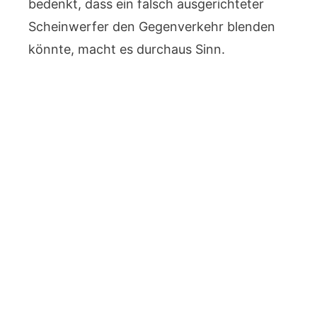
bedenkt, dass ein falsch ausgerichteter
Scheinwerfer den Gegenverkehr blenden
könnte, macht es durchaus Sinn.