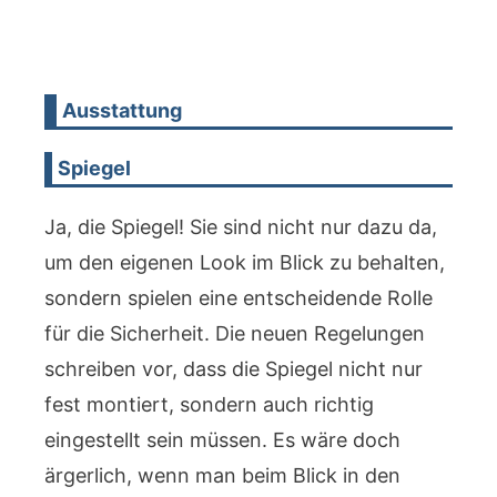
Ausstattung
Spiegel
Ja, die Spiegel! Sie sind nicht nur dazu da,
um den eigenen Look im Blick zu behalten,
sondern spielen eine entscheidende Rolle
für die Sicherheit. Die neuen Regelungen
schreiben vor, dass die Spiegel nicht nur
fest montiert, sondern auch richtig
eingestellt sein müssen. Es wäre doch
ärgerlich, wenn man beim Blick in den