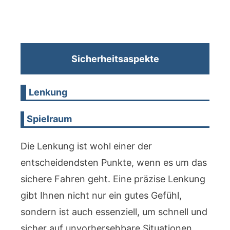
Sicherheitsaspekte
Lenkung
Spielraum
Die Lenkung ist wohl einer der
entscheidendsten Punkte, wenn es um das
sichere Fahren geht. Eine präzise Lenkung
gibt Ihnen nicht nur ein gutes Gefühl,
sondern ist auch essenziell, um schnell und
sicher auf unvorhersehbare Situationen