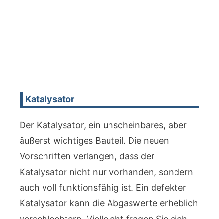
Katalysator
Der Katalysator, ein unscheinbares, aber
äußerst wichtiges Bauteil. Die neuen
Vorschriften verlangen, dass der
Katalysator nicht nur vorhanden, sondern
auch voll funktionsfähig ist. Ein defekter
Katalysator kann die Abgaswerte erheblich
verschlechtern. Vielleicht fragen Sie sich,