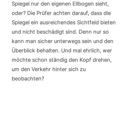
Spiegel nur den eigenen Ellbogen sieht,
oder? Die Prüfer achten darauf, dass die
Spiegel ein ausreichendes Sichtfeld bieten
und nicht beschädigt sind. Denn nur so
kann man sicher unterwegs sein und den
Überblick behalten. Und mal ehrlich, wer
möchte schon ständig den Kopf drehen,
um den Verkehr hinter sich zu
beobachten?