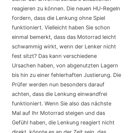
reagieren zu können. Die neuen HU-Regeln
fordern, dass die Lenkung ohne Spiel
funktioniert. Vielleicht haben Sie schon
einmal bemerkt, dass das Motorrad leicht
schwammig wirkt, wenn der Lenker nicht
fest sitzt? Das kann verschiedene
Ursachen haben, von abgenutzten Lagern
bis hin zu einer fehlerhaften Justierung. Die
Prüfer werden nun besonders darauf
achten, dass die Lenkung einwandfrei
funktioniert. Wenn Sie also das nächste
Mal auf Ihr Motorrad steigen und das
Gefühl haben, die Lenkung reagiert nicht
direkt, könnte es an der Zeit sein, das