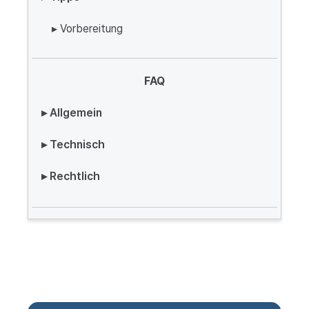
▸ Vorbereitung
FAQ
▸ Allgemein
▸ Technisch
▸ Rechtlich