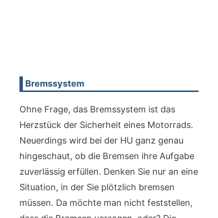
Bremssystem
Ohne Frage, das Bremssystem ist das
Herzstück der Sicherheit eines Motorrads.
Neuerdings wird bei der HU ganz genau
hingeschaut, ob die Bremsen ihre Aufgabe
zuverlässig erfüllen. Denken Sie nur an eine
Situation, in der Sie plötzlich bremsen
müssen. Da möchte man nicht feststellen,