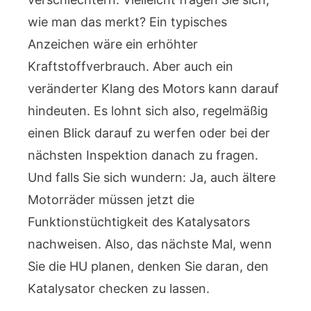
wie man das merkt? Ein typisches
Anzeichen wäre ein erhöhter
Kraftstoffverbrauch. Aber auch ein
veränderter Klang des Motors kann darauf
hindeuten. Es lohnt sich also, regelmäßig
einen Blick darauf zu werfen oder bei der
nächsten Inspektion danach zu fragen.
Und falls Sie sich wundern: Ja, auch ältere
Motorräder müssen jetzt die
Funktionstüchtigkeit des Katalysators
nachweisen. Also, das nächste Mal, wenn
Sie die HU planen, denken Sie daran, den
Katalysator checken zu lassen.