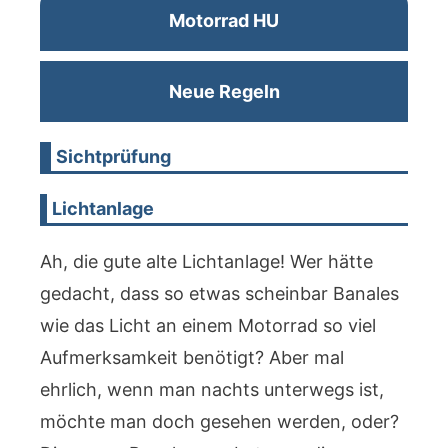
Motorrad HU
Neue Regeln
Sichtprüfung
Lichtanlage
Ah, die gute alte Lichtanlage! Wer hätte
gedacht, dass so etwas scheinbar Banales
wie das Licht an einem Motorrad so viel
Aufmerksamkeit benötigt? Aber mal
ehrlich, wenn man nachts unterwegs ist,
möchte man doch gesehen werden, oder?