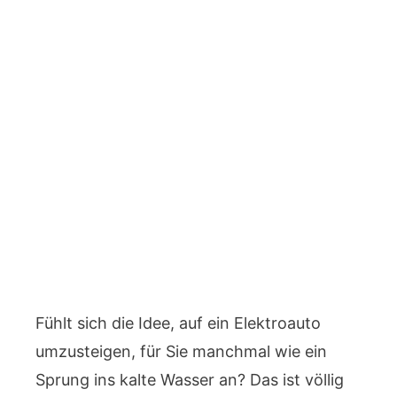
Fühlt sich die Idee, auf ein Elektroauto
umzusteigen, für Sie manchmal wie ein
Sprung ins kalte Wasser an? Das ist völlig