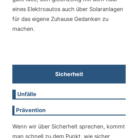
eines Elektroautos auch über Solaranlagen
für das eigene Zuhause Gedanken zu
machen.
Sicherheit
Unfälle
Prävention
Wenn wir über Sicherheit sprechen, kommt
man schnell zu dem Punkt, wie sicher