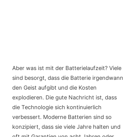
Aber was ist mit der Batterielaufzeit? Viele
sind besorgt, dass die Batterie irgendwann
den Geist aufgibt und die Kosten
explodieren. Die gute Nachricht ist, dass
die Technologie sich kontinuierlich
verbessert. Moderne Batterien sind so
konzipiert, dass sie viele Jahre halten und
oft mit Garantien von acht Jahren oder