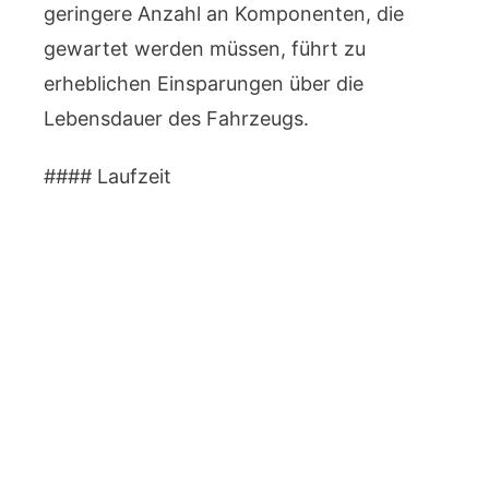
geringere Anzahl an Komponenten, die
gewartet werden müssen, führt zu
erheblichen Einsparungen über die
Lebensdauer des Fahrzeugs.
#### Laufzeit