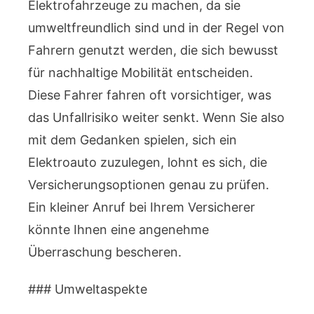
Elektrofahrzeuge zu machen, da sie
umweltfreundlich sind und in der Regel von
Fahrern genutzt werden, die sich bewusst
für nachhaltige Mobilität entscheiden.
Diese Fahrer fahren oft vorsichtiger, was
das Unfallrisiko weiter senkt. Wenn Sie also
mit dem Gedanken spielen, sich ein
Elektroauto zuzulegen, lohnt es sich, die
Versicherungsoptionen genau zu prüfen.
Ein kleiner Anruf bei Ihrem Versicherer
könnte Ihnen eine angenehme
Überraschung bescheren.
### Umweltaspekte