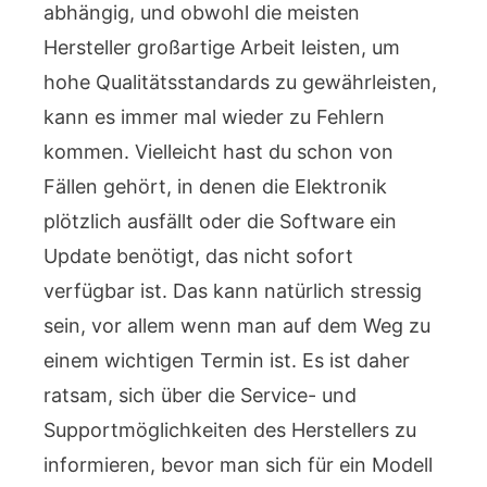
abhängig, und obwohl die meisten
Hersteller großartige Arbeit leisten, um
hohe Qualitätsstandards zu gewährleisten,
kann es immer mal wieder zu Fehlern
kommen. Vielleicht hast du schon von
Fällen gehört, in denen die Elektronik
plötzlich ausfällt oder die Software ein
Update benötigt, das nicht sofort
verfügbar ist. Das kann natürlich stressig
sein, vor allem wenn man auf dem Weg zu
einem wichtigen Termin ist. Es ist daher
ratsam, sich über die Service- und
Supportmöglichkeiten des Herstellers zu
informieren, bevor man sich für ein Modell