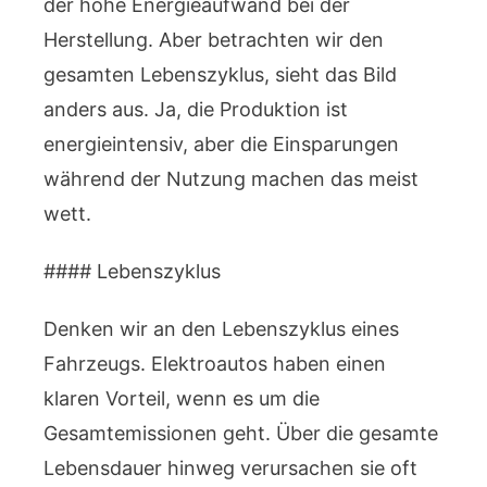
der hohe Energieaufwand bei der
Herstellung. Aber betrachten wir den
gesamten Lebenszyklus, sieht das Bild
anders aus. Ja, die Produktion ist
energieintensiv, aber die Einsparungen
während der Nutzung machen das meist
wett.
#### Lebenszyklus
Denken wir an den Lebenszyklus eines
Fahrzeugs. Elektroautos haben einen
klaren Vorteil, wenn es um die
Gesamtemissionen geht. Über die gesamte
Lebensdauer hinweg verursachen sie oft