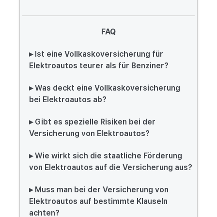
FAQ
▸ Ist eine Vollkaskoversicherung für
Elektroautos teurer als für Benziner?
▸ Was deckt eine Vollkaskoversicherung
bei Elektroautos ab?
▸ Gibt es spezielle Risiken bei der
Versicherung von Elektroautos?
▸ Wie wirkt sich die staatliche Förderung
von Elektroautos auf die Versicherung aus?
▸ Muss man bei der Versicherung von
Elektroautos auf bestimmte Klauseln
achten?