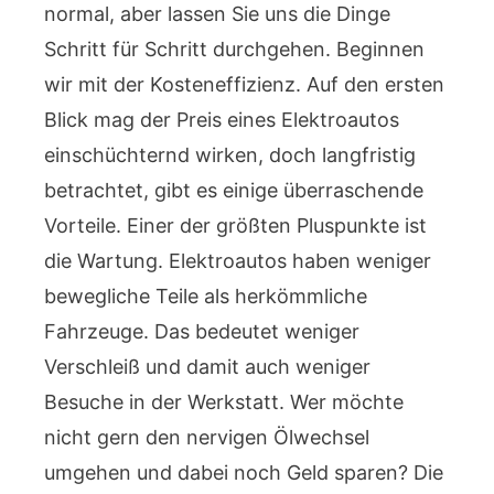
normal, aber lassen Sie uns die Dinge
Schritt für Schritt durchgehen. Beginnen
wir mit der Kosteneffizienz. Auf den ersten
Blick mag der Preis eines Elektroautos
einschüchternd wirken, doch langfristig
betrachtet, gibt es einige überraschende
Vorteile. Einer der größten Pluspunkte ist
die Wartung. Elektroautos haben weniger
bewegliche Teile als herkömmliche
Fahrzeuge. Das bedeutet weniger
Verschleiß und damit auch weniger
Besuche in der Werkstatt. Wer möchte
nicht gern den nervigen Ölwechsel
umgehen und dabei noch Geld sparen? Die