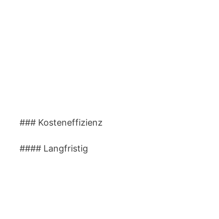
### Kosteneffizienz
#### Langfristig