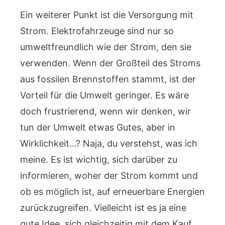
Ein weiterer Punkt ist die Versorgung mit
Strom. Elektrofahrzeuge sind nur so
umweltfreundlich wie der Strom, den sie
verwenden. Wenn der Großteil des Stroms
aus fossilen Brennstoffen stammt, ist der
Vorteil für die Umwelt geringer. Es wäre
doch frustrierend, wenn wir denken, wir
tun der Umwelt etwas Gutes, aber in
Wirklichkeit…? Naja, du verstehst, was ich
meine. Es ist wichtig, sich darüber zu
informieren, woher der Strom kommt und
ob es möglich ist, auf erneuerbare Energien
zurückzugreifen. Vielleicht ist es ja eine
gute Idee, sich gleichzeitig mit dem Kauf