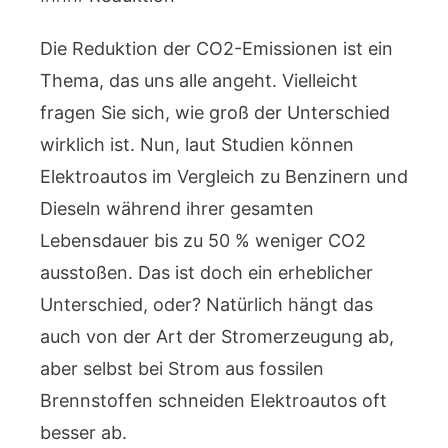
Die Reduktion der CO2-Emissionen ist ein
Thema, das uns alle angeht. Vielleicht
fragen Sie sich, wie groß der Unterschied
wirklich ist. Nun, laut Studien können
Elektroautos im Vergleich zu Benzinern und
Dieseln während ihrer gesamten
Lebensdauer bis zu 50 % weniger CO2
ausstoßen. Das ist doch ein erheblicher
Unterschied, oder? Natürlich hängt das
auch von der Art der Stromerzeugung ab,
aber selbst bei Strom aus fossilen
Brennstoffen schneiden Elektroautos oft
besser ab.