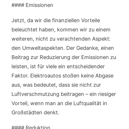
#### Emissionen
Jetzt, da wir die finanziellen Vorteile
beleuchtet haben, kommen wir zu einem
weiteren, nicht zu verachtenden Aspekt:
den Umweltaspekten. Der Gedanke, einen
Beitrag zur Reduzierung der Emissionen zu
leisten, ist für viele ein entscheidender
Faktor. Elektroautos stoßen keine Abgase
aus, was bedeutet, dass sie nicht zur
Luftverschmutzung beitragen – ein riesiger
Vorteil, wenn man an die Luftqualität in
Großstädten denkt.
#### Reduktion