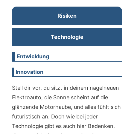
Risiken
Technologie
Entwicklung
Innovation
Stell dir vor, du sitzt in deinem nagelneuen
Elektroauto, die Sonne scheint auf die
glänzende Motorhaube, und alles fühlt sich
futuristisch an. Doch wie bei jeder
Technologie gibt es auch hier Bedenken,