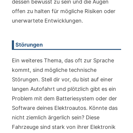
dessen bewusst zu sein und die Augen
offen zu halten für mögliche Risiken oder
unerwartete Entwicklungen.
Störungen
Ein weiteres Thema, das oft zur Sprache
kommt, sind mögliche technische
Störungen. Stell dir vor, du bist auf einer
langen Autofahrt und plötzlich gibt es ein
Problem mit dem Batteriesystem oder der
Software deines Elektroautos. Könnte das
nicht ziemlich ärgerlich sein? Diese
Fahrzeuge sind stark von ihrer Elektronik