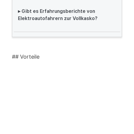
▸ Gibt es Erfahrungsberichte von
Elektroautofahrern zur Vollkasko?
## Vorteile