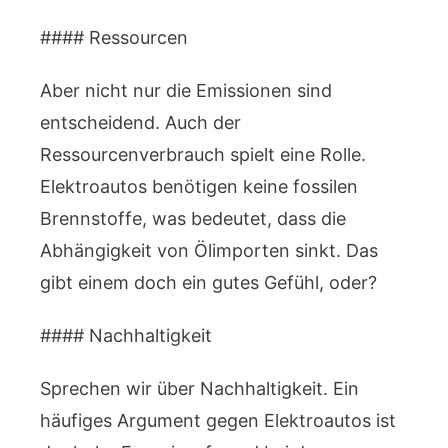
#### Ressourcen
Aber nicht nur die Emissionen sind
entscheidend. Auch der
Ressourcenverbrauch spielt eine Rolle.
Elektroautos benötigen keine fossilen
Brennstoffe, was bedeutet, dass die
Abhängigkeit von Ölimporten sinkt. Das
gibt einem doch ein gutes Gefühl, oder?
#### Nachhaltigkeit
Sprechen wir über Nachhaltigkeit. Ein
häufiges Argument gegen Elektroautos ist