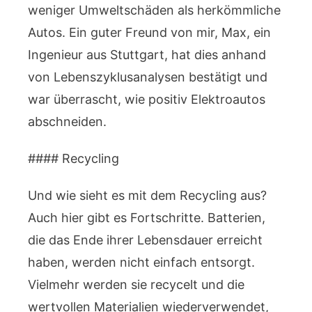
weniger Umweltschäden als herkömmliche
Autos. Ein guter Freund von mir, Max, ein
Ingenieur aus Stuttgart, hat dies anhand
von Lebenszyklusanalysen bestätigt und
war überrascht, wie positiv Elektroautos
abschneiden.
#### Recycling
Und wie sieht es mit dem Recycling aus?
Auch hier gibt es Fortschritte. Batterien,
die das Ende ihrer Lebensdauer erreicht
haben, werden nicht einfach entsorgt.
Vielmehr werden sie recycelt und die
wertvollen Materialien wiederverwendet,