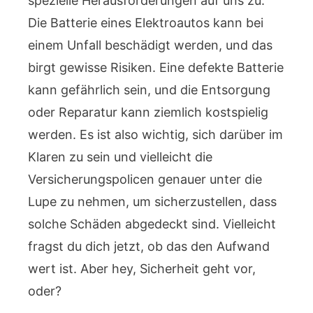
spezielle Herausforderungen auf uns zu.
Die Batterie eines Elektroautos kann bei
einem Unfall beschädigt werden, und das
birgt gewisse Risiken. Eine defekte Batterie
kann gefährlich sein, und die Entsorgung
oder Reparatur kann ziemlich kostspielig
werden. Es ist also wichtig, sich darüber im
Klaren zu sein und vielleicht die
Versicherungspolicen genauer unter die
Lupe zu nehmen, um sicherzustellen, dass
solche Schäden abgedeckt sind. Vielleicht
fragst du dich jetzt, ob das den Aufwand
wert ist. Aber hey, Sicherheit geht vor,
oder?