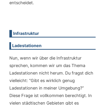
entscheidet.
Infrastruktur
Ladestationen
Nun, wenn wir über die Infrastruktur
sprechen, kommen wir um das Thema
Ladestationen nicht herum. Du fragst dich
vielleicht: “Gibt es wirklich genug
Ladestationen in meiner Umgebung?”
Diese Frage ist vollkommen berechtigt. In
vielen städtischen Gebieten gibt es