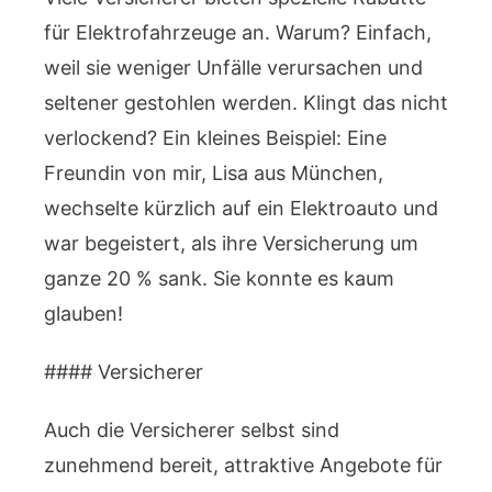
für Elektrofahrzeuge an. Warum? Einfach,
weil sie weniger Unfälle verursachen und
seltener gestohlen werden. Klingt das nicht
verlockend? Ein kleines Beispiel: Eine
Freundin von mir, Lisa aus München,
wechselte kürzlich auf ein Elektroauto und
war begeistert, als ihre Versicherung um
ganze 20 % sank. Sie konnte es kaum
glauben!
#### Versicherer
Auch die Versicherer selbst sind
zunehmend bereit, attraktive Angebote für