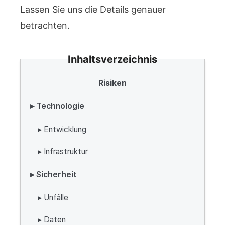
Lassen Sie uns die Details genauer
betrachten.
Inhaltsverzeichnis
Risiken
▸ Technologie
▸ Entwicklung
▸ Infrastruktur
▸ Sicherheit
▸ Unfälle
▸ Daten