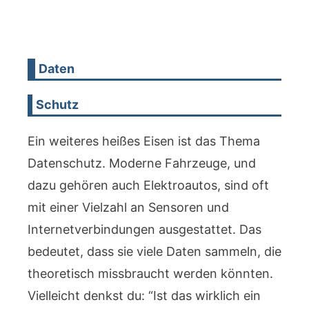
Daten
Schutz
Ein weiteres heißes Eisen ist das Thema
Datenschutz. Moderne Fahrzeuge, und
dazu gehören auch Elektroautos, sind oft
mit einer Vielzahl an Sensoren und
Internetverbindungen ausgestattet. Das
bedeutet, dass sie viele Daten sammeln, die
theoretisch missbraucht werden könnten.
Vielleicht denkst du: “Ist das wirklich ein