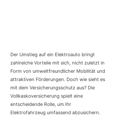
Der Umstieg auf ein Elektroauto bringt
zahlreiche Vorteile mit sich, nicht zuletzt in
Form von umweltfreundlicher Mobilität und
attraktiven Förderungen. Doch wie sieht es
mit dem Versicherungsschutz aus? Die
Vollkaskoversicherung spielt eine
entscheidende Rolle, um Ihr
Elektrofahrzeug umfassend abzusichern.