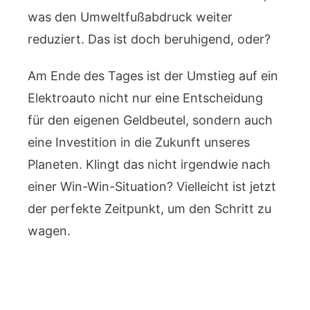
was den Umweltfußabdruck weiter
reduziert. Das ist doch beruhigend, oder?
Am Ende des Tages ist der Umstieg auf ein
Elektroauto nicht nur eine Entscheidung
für den eigenen Geldbeutel, sondern auch
eine Investition in die Zukunft unseres
Planeten. Klingt das nicht irgendwie nach
einer Win-Win-Situation? Vielleicht ist jetzt
der perfekte Zeitpunkt, um den Schritt zu
wagen.