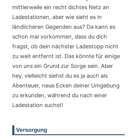
mittlerweile ein recht dichtes Netz an
Ladestationen, aber wie sieht es in
ländlicheren Gegenden aus? Da kann es
schon mal vorkommen, dass du dich
fragst, ob dein nächster Ladestopp nicht
zu weit entfernt ist. Das könnte für einige
von uns ein Grund zur Sorge sein. Aber
hey, vielleicht siehst du es ja auch als
Abenteuer, neue Ecken deiner Umgebung
zu erkunden, während du nach einer
Ladestation suchst!
Versorgung