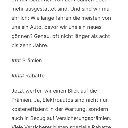
mehr ausgestattet sind. Und sind wir mal
ehrlich: Wie lange fahren die meisten von
uns ein Auto, bevor wir uns ein neues
gönnen? Genau, oft nicht länger als acht
bis zehn Jahre.
### Prämien
#### Rabatte
Jetzt werfen wir einen Blick auf die
Prämien. Ja, Elektroautos sind nicht nur
kosteneffizient in der Wartung, sondern
auch in Bezug auf Versicherungsprämien.
Viele Versicherer bieten spezielle Rabatte