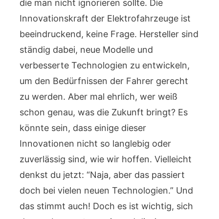
die man nicht ignorieren sollte. Die
Innovationskraft der Elektrofahrzeuge ist
beeindruckend, keine Frage. Hersteller sind
ständig dabei, neue Modelle und
verbesserte Technologien zu entwickeln,
um den Bedürfnissen der Fahrer gerecht
zu werden. Aber mal ehrlich, wer weiß
schon genau, was die Zukunft bringt? Es
könnte sein, dass einige dieser
Innovationen nicht so langlebig oder
zuverlässig sind, wie wir hoffen. Vielleicht
denkst du jetzt: “Naja, aber das passiert
doch bei vielen neuen Technologien.” Und
das stimmt auch! Doch es ist wichtig, sich