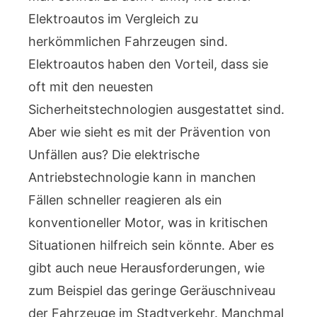
Elektroautos im Vergleich zu
herkömmlichen Fahrzeugen sind.
Elektroautos haben den Vorteil, dass sie
oft mit den neuesten
Sicherheitstechnologien ausgestattet sind.
Aber wie sieht es mit der Prävention von
Unfällen aus? Die elektrische
Antriebstechnologie kann in manchen
Fällen schneller reagieren als ein
konventioneller Motor, was in kritischen
Situationen hilfreich sein könnte. Aber es
gibt auch neue Herausforderungen, wie
zum Beispiel das geringe Geräuschniveau
der Fahrzeuge im Stadtverkehr. Manchmal