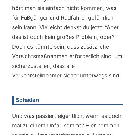
hört man sie einfach nicht kommen, was
für Fußgänger und Radfahrer gefährlich
sein kann. Vielleicht denkst du jetzt: “Aber
das ist doch kein großes Problem, oder?”
Doch es könnte sein, dass zusätzliche
Vorsichtsmaßnahmen erforderlich sind, um
sicherzustellen, dass alle
Verkehrsteilnehmer sicher unterwegs sind.
Schäden
Und was passiert eigentlich, wenn es doch
mal zu einem Unfall kommt? Hier kommen