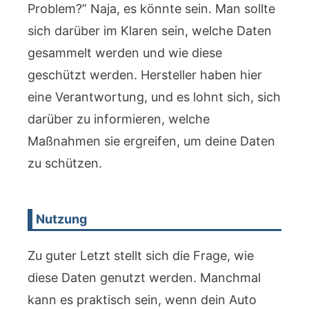
Problem?” Naja, es könnte sein. Man sollte
sich darüber im Klaren sein, welche Daten
gesammelt werden und wie diese
geschützt werden. Hersteller haben hier
eine Verantwortung, und es lohnt sich, sich
darüber zu informieren, welche
Maßnahmen sie ergreifen, um deine Daten
zu schützen.
Nutzung
Zu guter Letzt stellt sich die Frage, wie
diese Daten genutzt werden. Manchmal
kann es praktisch sein, wenn dein Auto