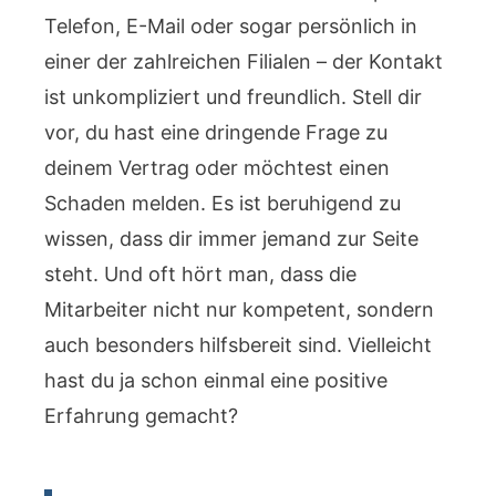
Telefon, E-Mail oder sogar persönlich in
einer der zahlreichen Filialen – der Kontakt
ist unkompliziert und freundlich. Stell dir
vor, du hast eine dringende Frage zu
deinem Vertrag oder möchtest einen
Schaden melden. Es ist beruhigend zu
wissen, dass dir immer jemand zur Seite
steht. Und oft hört man, dass die
Mitarbeiter nicht nur kompetent, sondern
auch besonders hilfsbereit sind. Vielleicht
hast du ja schon einmal eine positive
Erfahrung gemacht?