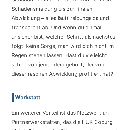
Schadensmeldung bis zur finalen
Abwicklung – alles läuft reibungslos und
transparent ab. Und wenn du einmal
unsicher bist, welcher Schritt als nächstes
folgt, keine Sorge, man wird dich nicht im
Regen stehen lassen. Hast du vielleicht
schon von jemandem gehört, der von
dieser raschen Abwicklung profitiert hat?
Werkstatt
Ein weiterer Vorteil ist das Netzwerk an
Partnerwerkstätten, das die HUK Coburg