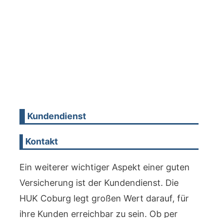
Kundendienst
Kontakt
Ein weiterer wichtiger Aspekt einer guten
Versicherung ist der Kundendienst. Die
HUK Coburg legt großen Wert darauf, für
ihre Kunden erreichbar zu sein. Ob per