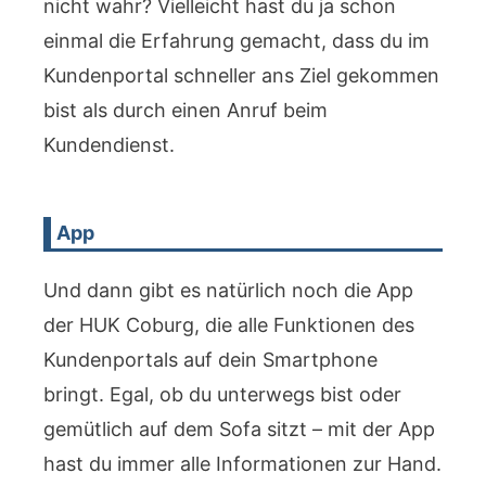
nicht wahr? Vielleicht hast du ja schon
einmal die Erfahrung gemacht, dass du im
Kundenportal schneller ans Ziel gekommen
bist als durch einen Anruf beim
Kundendienst.
App
Und dann gibt es natürlich noch die App
der HUK Coburg, die alle Funktionen des
Kundenportals auf dein Smartphone
bringt. Egal, ob du unterwegs bist oder
gemütlich auf dem Sofa sitzt – mit der App
hast du immer alle Informationen zur Hand.