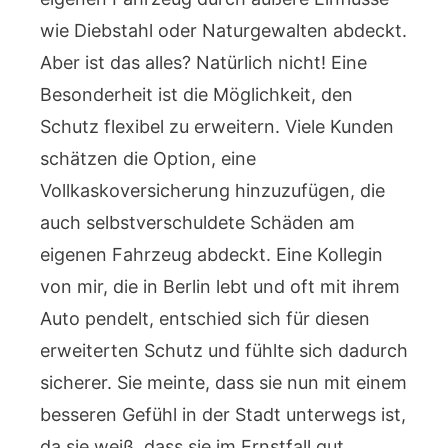
wie Diebstahl oder Naturgewalten abdeckt.
Aber ist das alles? Natürlich nicht! Eine
Besonderheit ist die Möglichkeit, den
Schutz flexibel zu erweitern. Viele Kunden
schätzen die Option, eine
Vollkaskoversicherung hinzuzufügen, die
auch selbstverschuldete Schäden am
eigenen Fahrzeug abdeckt. Eine Kollegin
von mir, die in Berlin lebt und oft mit ihrem
Auto pendelt, entschied sich für diesen
erweiterten Schutz und fühlte sich dadurch
sicherer. Sie meinte, dass sie nun mit einem
besseren Gefühl in der Stadt unterwegs ist,
da sie weiß, dass sie im Ernstfall gut