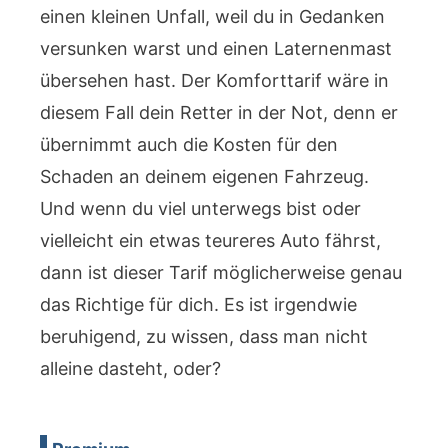
einen kleinen Unfall, weil du in Gedanken
versunken warst und einen Laternenmast
übersehen hast. Der Komforttarif wäre in
diesem Fall dein Retter in der Not, denn er
übernimmt auch die Kosten für den
Schaden an deinem eigenen Fahrzeug.
Und wenn du viel unterwegs bist oder
vielleicht ein etwas teureres Auto fährst,
dann ist dieser Tarif möglicherweise genau
das Richtige für dich. Es ist irgendwie
beruhigend, zu wissen, dass man nicht
alleine dasteht, oder?