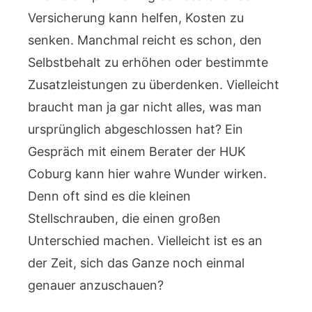
Versicherung kann helfen, Kosten zu
senken. Manchmal reicht es schon, den
Selbstbehalt zu erhöhen oder bestimmte
Zusatzleistungen zu überdenken. Vielleicht
braucht man ja gar nicht alles, was man
ursprünglich abgeschlossen hat? Ein
Gespräch mit einem Berater der HUK
Coburg kann hier wahre Wunder wirken.
Denn oft sind es die kleinen
Stellschrauben, die einen großen
Unterschied machen. Vielleicht ist es an
der Zeit, sich das Ganze noch einmal
genauer anzuschauen?