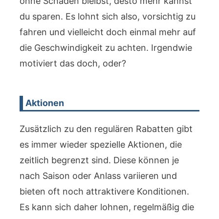
ohne Schaden bleibst, desto mehr kannst
du sparen. Es lohnt sich also, vorsichtig zu
fahren und vielleicht doch einmal mehr auf
die Geschwindigkeit zu achten. Irgendwie
motiviert das doch, oder?
Aktionen
Zusätzlich zu den regulären Rabatten gibt
es immer wieder spezielle Aktionen, die
zeitlich begrenzt sind. Diese können je
nach Saison oder Anlass variieren und
bieten oft noch attraktivere Konditionen.
Es kann sich daher lohnen, regelmäßig die