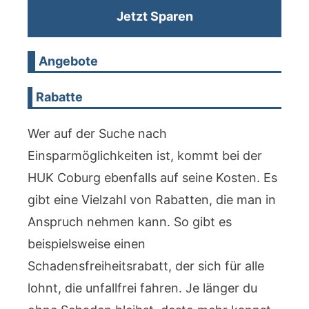
Jetzt Sparen
Angebote
Rabatte
Wer auf der Suche nach
Einsparmöglichkeiten ist, kommt bei der
HUK Coburg ebenfalls auf seine Kosten. Es
gibt eine Vielzahl von Rabatten, die man in
Anspruch nehmen kann. So gibt es
beispielsweise einen
Schadensfreiheitsrabatt, der sich für alle
lohnt, die unfallfrei fahren. Je länger du