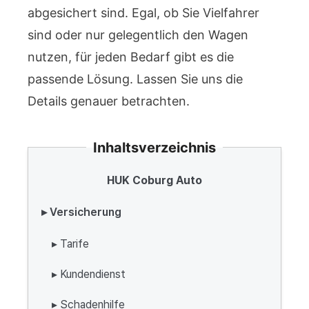
abgesichert sind. Egal, ob Sie Vielfahrer
sind oder nur gelegentlich den Wagen
nutzen, für jeden Bedarf gibt es die
passende Lösung. Lassen Sie uns die
Details genauer betrachten.
Inhaltsverzeichnis
HUK Coburg Auto
▸ Versicherung
▸ Tarife
▸ Kundendienst
▸ Schadenhilfe