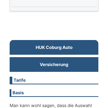
HUK Coburg Auto
Versicherung
Tarife
Basis
Man kann wohl sagen, dass die Auswahl