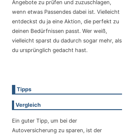
Angebote zu prüfen und zuzuschlagen,
wenn etwas Passendes dabei ist. Vielleicht
entdeckst du ja eine Aktion, die perfekt zu
deinen Bedürfnissen passt. Wer weiß,
vielleicht sparst du dadurch sogar mehr, als
du ursprünglich gedacht hast.
Tipps
Vergleich
Ein guter Tipp, um bei der
Autoversicherung zu sparen, ist der