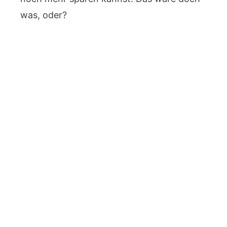
was, oder?