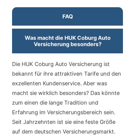
FAQ
Was macht die HUK Coburg Auto
Versicherung besonders?
Die HUK Coburg Auto Versicherung ist
bekannt für ihre attraktiven Tarife und den
exzellenten Kundenservice. Aber was
macht sie wirklich besonders? Das könnte
zum einen die lange Tradition und
Erfahrung im Versicherungsbereich sein.
Seit Jahrzehnten ist sie eine feste Größe
auf dem deutschen Versicherungsmarkt.