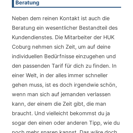
Beratung
Neben dem reinen Kontakt ist auch die
Beratung ein wesentlicher Bestandteil des
Kundendienstes. Die Mitarbeiter der HUK
Coburg nehmen sich Zeit, um auf deine
individuellen Bedürfnisse einzugehen und
den passenden Tarif für dich zu finden. In
einer Welt, in der alles immer schneller
gehen muss, ist es doch irgendwie schön,
wenn man sich auf jemanden verlassen
kann, der einem die Zeit gibt, die man
braucht. Und vielleicht bekommst du ja
sogar den einen oder anderen Tipp, wie du
noch mehr sparen kannst. Das wäre doch