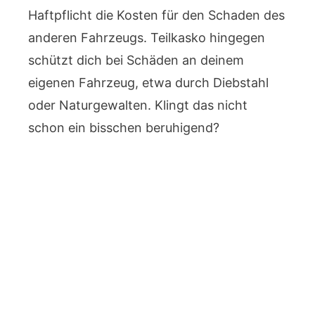
Haftpflicht die Kosten für den Schaden des
anderen Fahrzeugs. Teilkasko hingegen
schützt dich bei Schäden an deinem
eigenen Fahrzeug, etwa durch Diebstahl
oder Naturgewalten. Klingt das nicht
schon ein bisschen beruhigend?