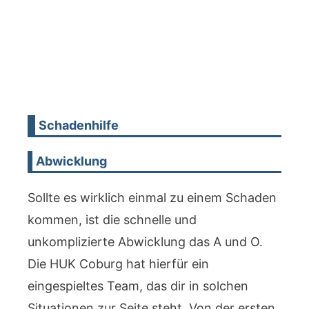
Schadenhilfe
Abwicklung
Sollte es wirklich einmal zu einem Schaden
kommen, ist die schnelle und
unkomplizierte Abwicklung das A und O.
Die HUK Coburg hat hierfür ein
eingespieltes Team, das dir in solchen
Situationen zur Seite steht. Von der ersten