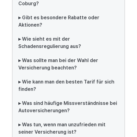
Coburg?
▸ Gibt es besondere Rabatte oder
Aktionen?
▸ Wie sieht es mit der
Schadensregulierung aus?
▸ Was sollte man bei der Wahl der
Versicherung beachten?
▸ Wie kann man den besten Tarif für sich
finden?
▸ Was sind häufige Missverständnisse bei
Autoversicherungen?
▸ Was tun, wenn man unzufrieden mit
seiner Versicherung ist?