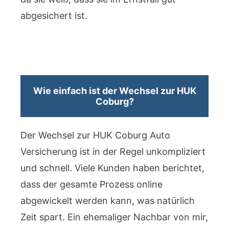
abgesichert ist.
Wie einfach ist der Wechsel zur HUK
Coburg?
Der Wechsel zur HUK Coburg Auto
Versicherung ist in der Regel unkompliziert
und schnell. Viele Kunden haben berichtet,
dass der gesamte Prozess online
abgewickelt werden kann, was natürlich
Zeit spart. Ein ehemaliger Nachbar von mir,