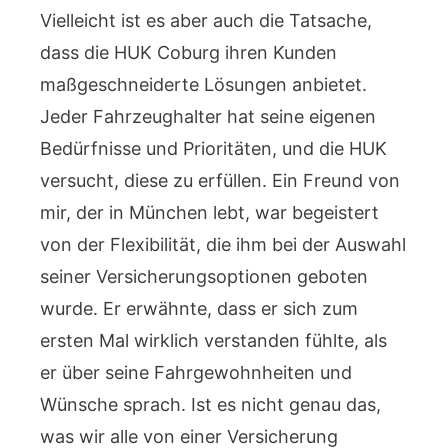
Vielleicht ist es aber auch die Tatsache,
dass die HUK Coburg ihren Kunden
maßgeschneiderte Lösungen anbietet.
Jeder Fahrzeughalter hat seine eigenen
Bedürfnisse und Prioritäten, und die HUK
versucht, diese zu erfüllen. Ein Freund von
mir, der in München lebt, war begeistert
von der Flexibilität, die ihm bei der Auswahl
seiner Versicherungsoptionen geboten
wurde. Er erwähnte, dass er sich zum
ersten Mal wirklich verstanden fühlte, als
er über seine Fahrgewohnheiten und
Wünsche sprach. Ist es nicht genau das,
was wir alle von einer Versicherung