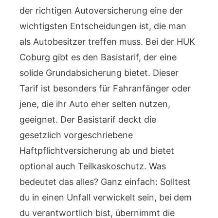
der richtigen Autoversicherung eine der
wichtigsten Entscheidungen ist, die man
als Autobesitzer treffen muss. Bei der HUK
Coburg gibt es den Basistarif, der eine
solide Grundabsicherung bietet. Dieser
Tarif ist besonders für Fahranfänger oder
jene, die ihr Auto eher selten nutzen,
geeignet. Der Basistarif deckt die
gesetzlich vorgeschriebene
Haftpflichtversicherung ab und bietet
optional auch Teilkaskoschutz. Was
bedeutet das alles? Ganz einfach: Solltest
du in einen Unfall verwickelt sein, bei dem
du verantwortlich bist, übernimmt die