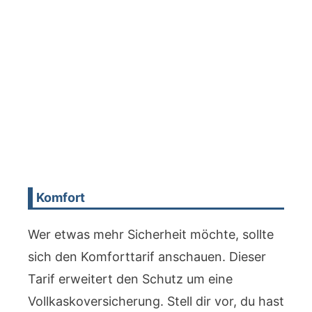
Komfort
Wer etwas mehr Sicherheit möchte, sollte
sich den Komforttarif anschauen. Dieser
Tarif erweitert den Schutz um eine
Vollkaskoversicherung. Stell dir vor, du hast