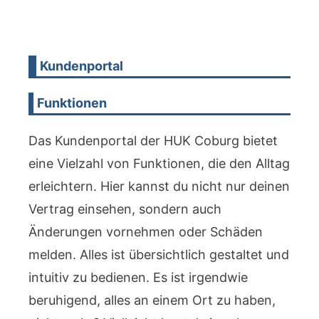
Kundenportal
Funktionen
Das Kundenportal der HUK Coburg bietet
eine Vielzahl von Funktionen, die den Alltag
erleichtern. Hier kannst du nicht nur deinen
Vertrag einsehen, sondern auch
Änderungen vornehmen oder Schäden
melden. Alles ist übersichtlich gestaltet und
intuitiv zu bedienen. Es ist irgendwie
beruhigend, alles an einem Ort zu haben,