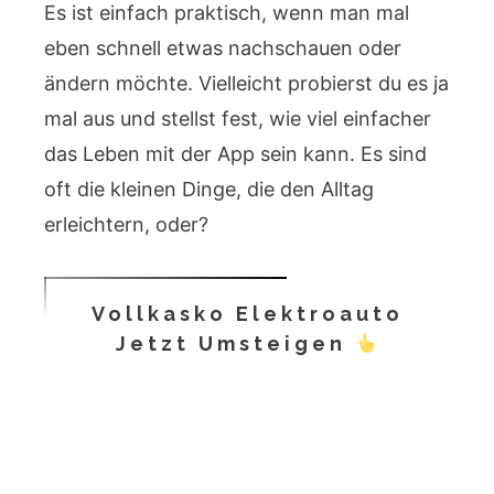
Es ist einfach praktisch, wenn man mal
eben schnell etwas nachschauen oder
ändern möchte. Vielleicht probierst du es ja
mal aus und stellst fest, wie viel einfacher
das Leben mit der App sein kann. Es sind
oft die kleinen Dinge, die den Alltag
erleichtern, oder?
Vollkasko Elektroauto
Jetzt Umsteigen