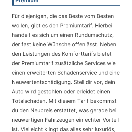
Premium
Für diejenigen, die das Beste vom Besten
wollen, gibt es den Premiumtarif. Hierbei
handelt es sich um einen Rundumschutz,
der fast keine Wünsche offenlässt. Neben
den Leistungen des Komforttarifs bietet
der Premiumtarif zusätzliche Services wie
einen erweiterten Schadenservice und eine
Neuwertentschädigung. Stell dir vor, dein
Auto wird gestohlen oder erleidet einen
Totalschaden. Mit diesem Tarif bekommst
du den Neupreis erstattet, was gerade bei
neuwertigen Fahrzeugen ein echter Vorteil
ist. Vielleicht klingt das alles sehr luxuriös,