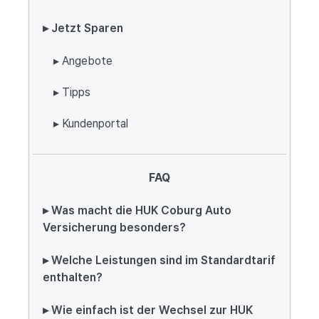
▸ Jetzt Sparen
▸ Angebote
▸ Tipps
▸ Kundenportal
FAQ
▸ Was macht die HUK Coburg Auto
Versicherung besonders?
▸ Welche Leistungen sind im Standardtarif
enthalten?
▸ Wie einfach ist der Wechsel zur HUK