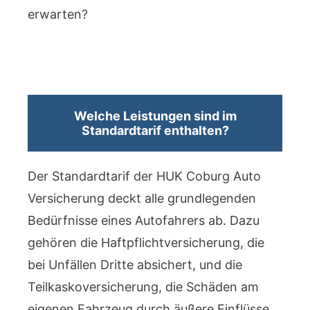
erwarten?
Welche Leistungen sind im
Standardtarif enthalten?
Der Standardtarif der HUK Coburg Auto
Versicherung deckt alle grundlegenden
Bedürfnisse eines Autofahrers ab. Dazu
gehören die Haftpflichtversicherung, die
bei Unfällen Dritte absichert, und die
Teilkaskoversicherung, die Schäden am
eigenen Fahrzeug durch äußere Einflüsse