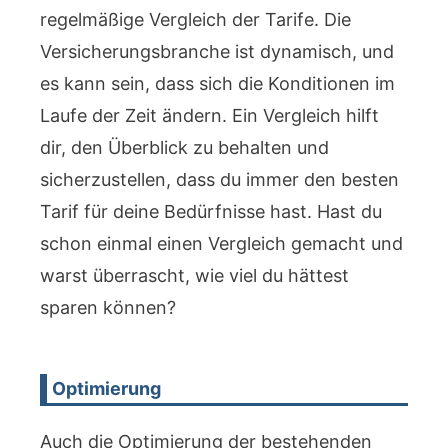
regelmäßige Vergleich der Tarife. Die
Versicherungsbranche ist dynamisch, und
es kann sein, dass sich die Konditionen im
Laufe der Zeit ändern. Ein Vergleich hilft
dir, den Überblick zu behalten und
sicherzustellen, dass du immer den besten
Tarif für deine Bedürfnisse hast. Hast du
schon einmal einen Vergleich gemacht und
warst überrascht, wie viel du hättest
sparen können?
Optimierung
Auch die Optimierung der bestehenden