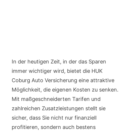
In der heutigen Zeit, in der das Sparen
immer wichtiger wird, bietet die HUK
Coburg Auto Versicherung eine attraktive
Möglichkeit, die eigenen Kosten zu senken.
Mit maßgeschneiderten Tarifen und
zahlreichen Zusatzleistungen stellt sie
sicher, dass Sie nicht nur finanziell
profitieren, sondern auch bestens