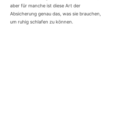
aber für manche ist diese Art der
Absicherung genau das, was sie brauchen,
um ruhig schlafen zu können.