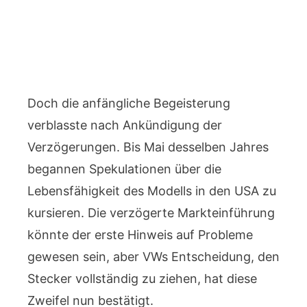
Doch die anfängliche Begeisterung
verblasste
nach Ankündigung der
Verzögerungen
. Bis Mai desselben Jahres
begannen Spekulationen über die
Lebensfähigkeit des Modells in den USA zu
kursieren. Die verzögerte Markteinführung
könnte der erste Hinweis auf Probleme
gewesen sein, aber VWs Entscheidung, den
Stecker vollständig zu ziehen, hat diese
Zweifel nun bestätigt.