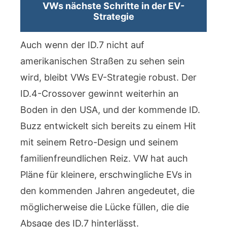
VWs nächste Schritte in der EV-
Strategie
Auch wenn der ID.7 nicht auf
amerikanischen Straßen zu sehen sein
wird, bleibt VWs EV-Strategie robust. Der
ID.4-Crossover gewinnt weiterhin an
Boden in den USA, und der kommende ID.
Buzz entwickelt sich bereits zu einem Hit
mit seinem Retro-Design und seinem
familienfreundlichen Reiz. VW hat auch
Pläne für kleinere, erschwingliche EVs in
den kommenden Jahren angedeutet, die
möglicherweise die Lücke füllen, die die
Absage des ID.7 hinterlässt.