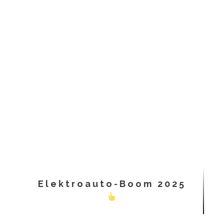
Elektroauto-Boom 2025