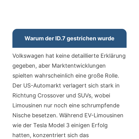
Warum der ID.7 gestrichen wurde
Volkswagen hat keine detaillierte Erklärung
gegeben, aber Marktentwicklungen
spielten wahrscheinlich eine große Rolle.
Der US-Automarkt verlagert sich stark in
Richtung Crossover und SUVs, wobei
Limousinen nur noch eine schrumpfende
Nische besetzen. Während EV-Limousinen
wie der Tesla Model 3 einigen Erfolg
hatten, konzentriert sich das