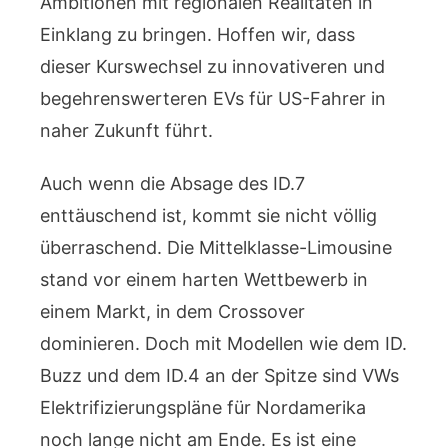
Ambitionen mit regionalen Realitäten in
Einklang zu bringen. Hoffen wir, dass
dieser Kurswechsel zu innovativeren und
begehrenswerteren EVs für US-Fahrer in
naher Zukunft führt.
Auch wenn die Absage des ID.7
enttäuschend ist, kommt sie nicht völlig
überraschend. Die Mittelklasse-Limousine
stand vor einem harten Wettbewerb in
einem Markt, in dem Crossover
dominieren. Doch mit Modellen wie dem ID.
Buzz und dem ID.4 an der Spitze sind VWs
Elektrifizierungspläne für Nordamerika
noch lange nicht am Ende. Es ist eine