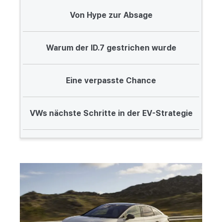
Von Hype zur Absage
Warum der ID.7 gestrichen wurde
Eine verpasste Chance
VWs nächste Schritte in der EV-Strategie