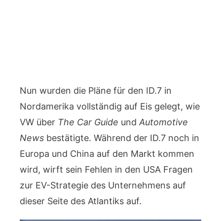
Nun wurden die Pläne für den ID.7 in
Nordamerika vollständig auf Eis gelegt, wie
VW über
The Car Guide
und
Automotive
News
bestätigte. Während der ID.7 noch in
Europa und China auf den Markt kommen
wird, wirft sein Fehlen in den USA Fragen
zur EV-Strategie des Unternehmens auf
dieser Seite des Atlantiks auf.