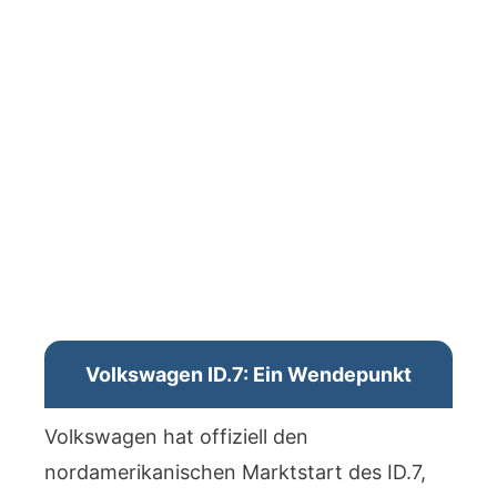
Volkswagen ID.7: Ein Wendepunkt
Volkswagen hat offiziell den
nordamerikanischen Marktstart des ID.7,