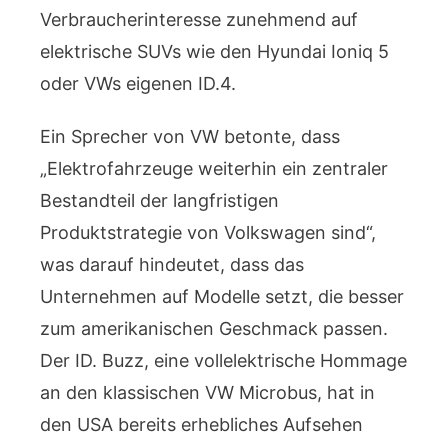
Verbraucherinteresse zunehmend auf
elektrische SUVs wie den Hyundai Ioniq 5
oder VWs eigenen ID.4.
Ein Sprecher von VW betonte, dass
„Elektrofahrzeuge weiterhin ein zentraler
Bestandteil der langfristigen
Produktstrategie von Volkswagen sind“,
was darauf hindeutet, dass das
Unternehmen auf Modelle setzt, die besser
zum amerikanischen Geschmack passen.
Der ID. Buzz, eine vollelektrische Hommage
an den klassischen VW Microbus, hat in
den USA bereits erhebliches Aufsehen