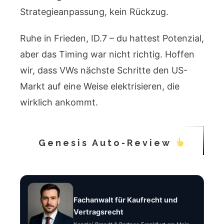
Strategieanpassung, kein Rückzug.
Ruhe in Frieden, ID.7 – du hattest Potenzial,
aber das Timing war nicht richtig. Hoffen
wir, dass VWs nächste Schritte den US-
Markt auf eine Weise elektrisieren, die
wirklich ankommt.
Genesis Auto-Review
Rechtsanwalt Felix Brandt
Fachanwalt für Kaufrecht und
Vertragsrecht