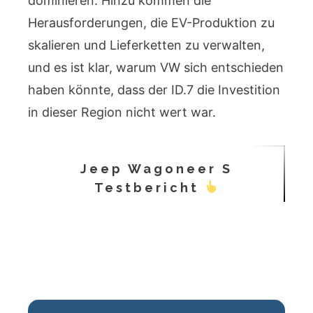
dominieren. Hinzu kommen die
Herausforderungen, die EV-Produktion zu
skalieren und Lieferketten zu verwalten,
und es ist klar, warum VW sich entschieden
haben könnte, dass der ID.7 die Investition
in dieser Region nicht wert war.
Jeep Wagoneer S
Testbericht