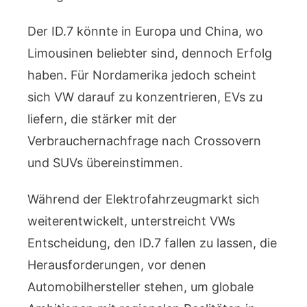
Der ID.7 könnte in Europa und China, wo
Limousinen beliebter sind, dennoch Erfolg
haben. Für Nordamerika jedoch scheint
sich VW darauf zu konzentrieren, EVs zu
liefern, die stärker mit der
Verbrauchernachfrage nach Crossovern
und SUVs übereinstimmen.
Während der Elektrofahrzeugmarkt sich
weiterentwickelt, unterstreicht VWs
Entscheidung, den ID.7 fallen zu lassen, die
Herausforderungen, vor denen
Automobilhersteller stehen, um globale