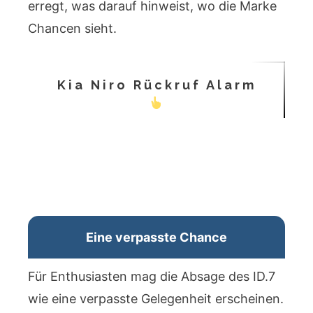
erregt, was darauf hinweist, wo die Marke
Chancen sieht.
Kia Niro Rückruf Alarm
Eine verpasste Chance
Für Enthusiasten mag die Absage des ID.7
wie eine verpasste Gelegenheit erscheinen.