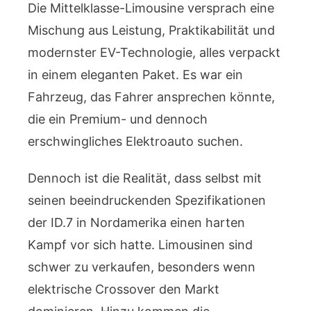
Die Mittelklasse-Limousine versprach eine
Mischung aus Leistung, Praktikabilität und
modernster EV-Technologie, alles verpackt
in einem eleganten Paket. Es war ein
Fahrzeug, das Fahrer ansprechen könnte,
die ein Premium- und dennoch
erschwingliches Elektroauto suchen.
Dennoch ist die Realität, dass selbst mit
seinen beeindruckenden Spezifikationen
der ID.7 in Nordamerika einen harten
Kampf vor sich hatte. Limousinen sind
schwer zu verkaufen, besonders wenn
elektrische Crossover den Markt