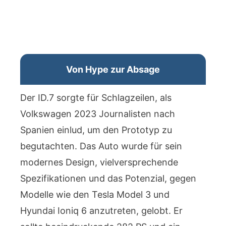
Von Hype zur Absage
Der ID.7 sorgte für Schlagzeilen, als
Volkswagen 2023 Journalisten nach
Spanien einlud, um den Prototyp zu
begutachten. Das Auto wurde für sein
modernes Design, vielversprechende
Spezifikationen und das Potenzial, gegen
Modelle wie den Tesla Model 3 und
Hyundai Ioniq 6 anzutreten, gelobt. Er