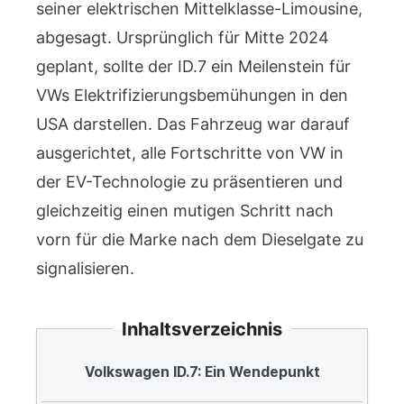
seiner elektrischen Mittelklasse-Limousine,
abgesagt. Ursprünglich für Mitte 2024
geplant, sollte der ID.7 ein Meilenstein für
VWs Elektrifizierungsbemühungen in den
USA darstellen. Das Fahrzeug war darauf
ausgerichtet, alle Fortschritte von VW in
der EV-Technologie zu präsentieren und
gleichzeitig einen mutigen Schritt nach
vorn für die Marke nach dem Dieselgate zu
signalisieren.
Inhaltsverzeichnis
Volkswagen ID.7: Ein Wendepunkt