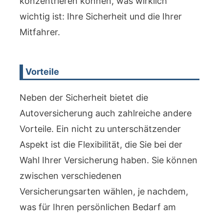
konzentrieren können, was wirklich
wichtig ist: Ihre Sicherheit und die Ihrer
Mitfahrer.
Vorteile
Neben der Sicherheit bietet die
Autoversicherung auch zahlreiche andere
Vorteile. Ein nicht zu unterschätzender
Aspekt ist die Flexibilität, die Sie bei der
Wahl Ihrer Versicherung haben. Sie können
zwischen verschiedenen
Versicherungsarten wählen, je nachdem,
was für Ihren persönlichen Bedarf am