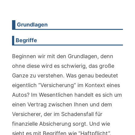
Grundlagen
Begriffe
Beginnen wir mit den Grundlagen, denn
ohne diese wird es schwierig, das große
Ganze zu verstehen. Was genau bedeutet
eigentlich “Versicherung” im Kontext eines
Autos? Im Wesentlichen handelt es sich um
einen Vertrag zwischen Ihnen und dem
Versicherer, der im Schadensfall für
finanzielle Absicherung sorgt. Und wie
sieht es mit Begriffen wie “Haftpflicht”,