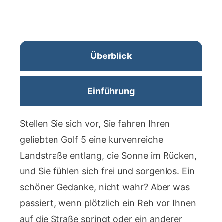
Überblick
Einführung
Stellen Sie sich vor, Sie fahren Ihren
geliebten Golf 5 eine kurvenreiche
Landstraße entlang, die Sonne im Rücken,
und Sie fühlen sich frei und sorgenlos. Ein
schöner Gedanke, nicht wahr? Aber was
passiert, wenn plötzlich ein Reh vor Ihnen
auf die Straße springt oder ein anderer