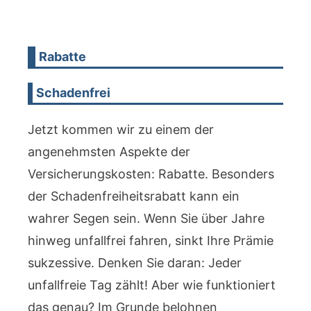
Rabatte
Schadenfrei
Jetzt kommen wir zu einem der
angenehmsten Aspekte der
Versicherungskosten: Rabatte. Besonders
der Schadenfreiheitsrabatt kann ein
wahrer Segen sein. Wenn Sie über Jahre
hinweg unfallfrei fahren, sinkt Ihre Prämie
sukzessive. Denken Sie daran: Jeder
unfallfreie Tag zählt! Aber wie funktioniert
das genau? Im Grunde belohnen