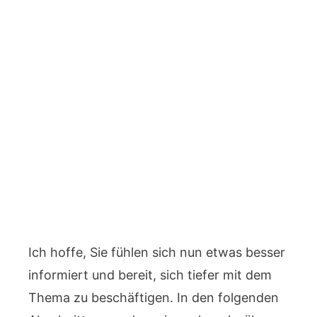
Ich hoffe, Sie fühlen sich nun etwas besser
informiert und bereit, sich tiefer mit dem
Thema zu beschäftigen. In den folgenden