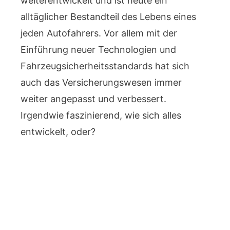
weiterentwickelt und ist heute ein
alltäglicher Bestandteil des Lebens eines
jeden Autofahrers. Vor allem mit der
Einführung neuer Technologien und
Fahrzeugsicherheitsstandards hat sich
auch das Versicherungswesen immer
weiter angepasst und verbessert.
Irgendwie faszinierend, wie sich alles
entwickelt, oder?