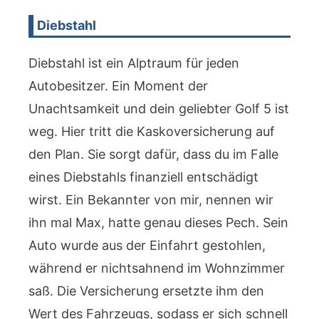
Diebstahl
Diebstahl ist ein Alptraum für jeden
Autobesitzer. Ein Moment der
Unachtsamkeit und dein geliebter Golf 5 ist
weg. Hier tritt die Kaskoversicherung auf
den Plan. Sie sorgt dafür, dass du im Falle
eines Diebstahls finanziell entschädigt
wirst. Ein Bekannter von mir, nennen wir
ihn mal Max, hatte genau dieses Pech. Sein
Auto wurde aus der Einfahrt gestohlen,
während er nichtsahnend im Wohnzimmer
saß. Die Versicherung ersetzte ihm den
Wert des Fahrzeugs, sodass er sich schnell