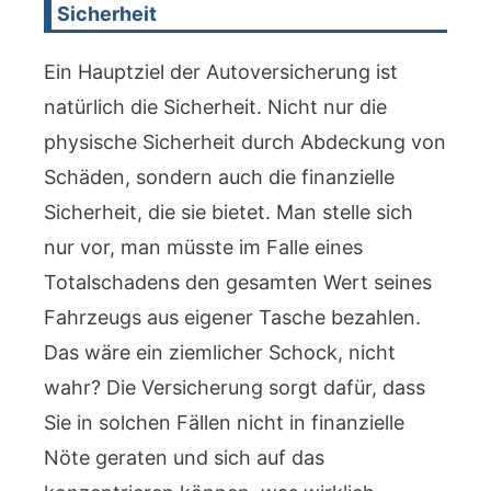
Sicherheit
Ein Hauptziel der Autoversicherung ist
natürlich die Sicherheit. Nicht nur die
physische Sicherheit durch Abdeckung von
Schäden, sondern auch die finanzielle
Sicherheit, die sie bietet. Man stelle sich
nur vor, man müsste im Falle eines
Totalschadens den gesamten Wert seines
Fahrzeugs aus eigener Tasche bezahlen.
Das wäre ein ziemlicher Schock, nicht
wahr? Die Versicherung sorgt dafür, dass
Sie in solchen Fällen nicht in finanzielle
Nöte geraten und sich auf das