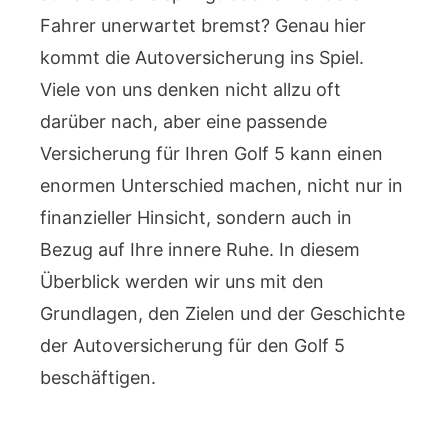
Fahrer unerwartet bremst? Genau hier
kommt die Autoversicherung ins Spiel.
Viele von uns denken nicht allzu oft
darüber nach, aber eine passende
Versicherung für Ihren Golf 5 kann einen
enormen Unterschied machen, nicht nur in
finanzieller Hinsicht, sondern auch in
Bezug auf Ihre innere Ruhe. In diesem
Überblick werden wir uns mit den
Grundlagen, den Zielen und der Geschichte
der Autoversicherung für den Golf 5
beschäftigen.