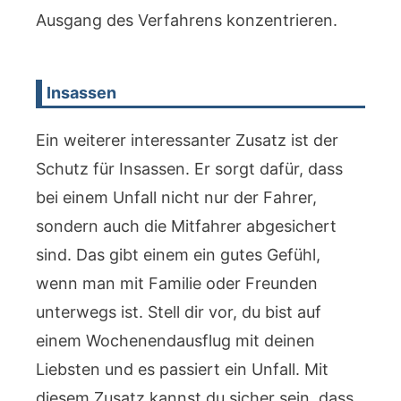
Ausgang des Verfahrens konzentrieren.
Insassen
Ein weiterer interessanter Zusatz ist der
Schutz für Insassen. Er sorgt dafür, dass
bei einem Unfall nicht nur der Fahrer,
sondern auch die Mitfahrer abgesichert
sind. Das gibt einem ein gutes Gefühl,
wenn man mit Familie oder Freunden
unterwegs ist. Stell dir vor, du bist auf
einem Wochenendausflug mit deinen
Liebsten und es passiert ein Unfall. Mit
diesem Zusatz kannst du sicher sein, dass