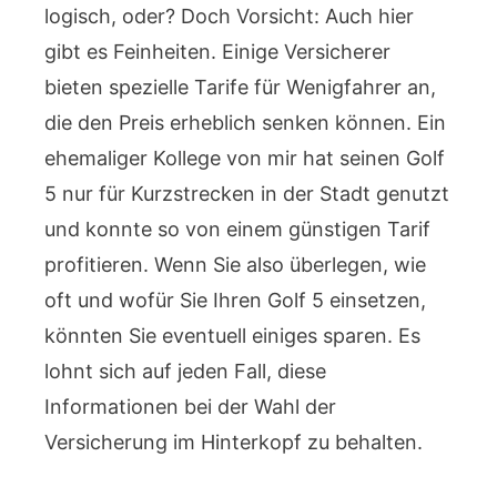
logisch, oder? Doch Vorsicht: Auch hier
gibt es Feinheiten. Einige Versicherer
bieten spezielle Tarife für Wenigfahrer an,
die den Preis erheblich senken können. Ein
ehemaliger Kollege von mir hat seinen Golf
5 nur für Kurzstrecken in der Stadt genutzt
und konnte so von einem günstigen Tarif
profitieren. Wenn Sie also überlegen, wie
oft und wofür Sie Ihren Golf 5 einsetzen,
könnten Sie eventuell einiges sparen. Es
lohnt sich auf jeden Fall, diese
Informationen bei der Wahl der
Versicherung im Hinterkopf zu behalten.