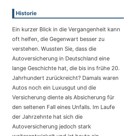
Historie
Ein kurzer Blick in die Vergangenheit kann
oft helfen, die Gegenwart besser zu
verstehen. Wussten Sie, dass die
Autoversicherung in Deutschland eine
lange Geschichte hat, die bis ins frühe 20.
Jahrhundert zurückreicht? Damals waren
Autos noch ein Luxusgut und die
Versicherung diente als Absicherung für
den seltenen Fall eines Unfalls. Im Laufe
der Jahrzehnte hat sich die
Autoversicherung jedoch stark