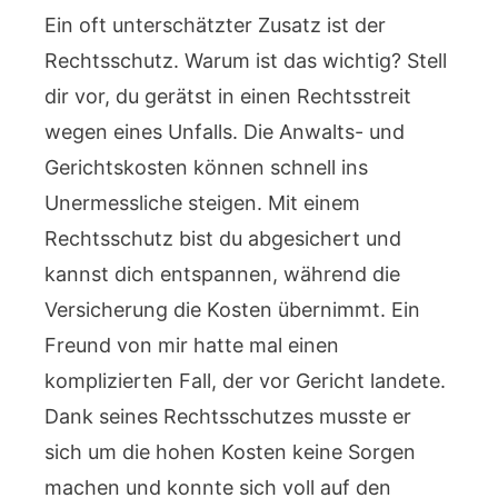
Ein oft unterschätzter Zusatz ist der
Rechtsschutz. Warum ist das wichtig? Stell
dir vor, du gerätst in einen Rechtsstreit
wegen eines Unfalls. Die Anwalts- und
Gerichtskosten können schnell ins
Unermessliche steigen. Mit einem
Rechtsschutz bist du abgesichert und
kannst dich entspannen, während die
Versicherung die Kosten übernimmt. Ein
Freund von mir hatte mal einen
komplizierten Fall, der vor Gericht landete.
Dank seines Rechtsschutzes musste er
sich um die hohen Kosten keine Sorgen
machen und konnte sich voll auf den