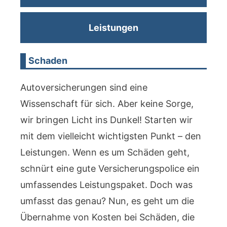
Leistungen
Schaden
Autoversicherungen sind eine
Wissenschaft für sich. Aber keine Sorge,
wir bringen Licht ins Dunkel! Starten wir
mit dem vielleicht wichtigsten Punkt – den
Leistungen. Wenn es um Schäden geht,
schnürt eine gute Versicherungspolice ein
umfassendes Leistungspaket. Doch was
umfasst das genau? Nun, es geht um die
Übernahme von Kosten bei Schäden, die