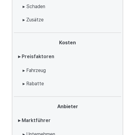
▸ Schaden
▸ Zusätze
Kosten
▸ Preisfaktoren
▸ Fahrzeug
▸ Rabatte
Anbieter
▸ Marktführer
▸ Unternehmen