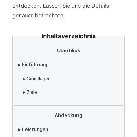
entdecken. Lassen Sie uns die Details
genauer betrachten.
Inhaltsverzeichnis
Überblick
▸ Einführung
▸ Grundlagen
▸ Ziele
Abdeckung
▸ Leistungen