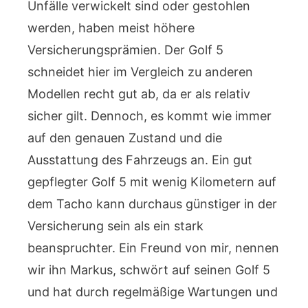
Unfälle verwickelt sind oder gestohlen
werden, haben meist höhere
Versicherungsprämien. Der Golf 5
schneidet hier im Vergleich zu anderen
Modellen recht gut ab, da er als relativ
sicher gilt. Dennoch, es kommt wie immer
auf den genauen Zustand und die
Ausstattung des Fahrzeugs an. Ein gut
gepflegter Golf 5 mit wenig Kilometern auf
dem Tacho kann durchaus günstiger in der
Versicherung sein als ein stark
beanspruchter. Ein Freund von mir, nennen
wir ihn Markus, schwört auf seinen Golf 5
und hat durch regelmäßige Wartungen und