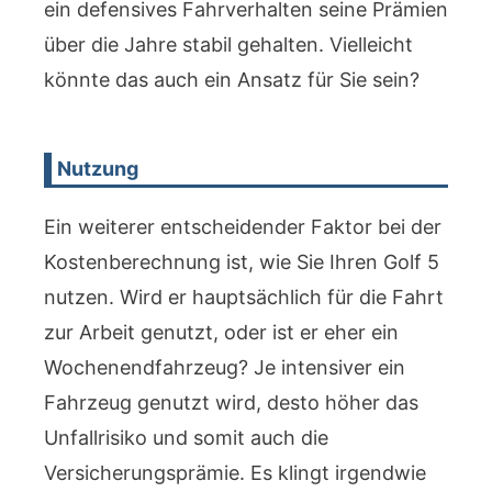
ein defensives Fahrverhalten seine Prämien
über die Jahre stabil gehalten. Vielleicht
könnte das auch ein Ansatz für Sie sein?
Nutzung
Ein weiterer entscheidender Faktor bei der
Kostenberechnung ist, wie Sie Ihren Golf 5
nutzen. Wird er hauptsächlich für die Fahrt
zur Arbeit genutzt, oder ist er eher ein
Wochenendfahrzeug? Je intensiver ein
Fahrzeug genutzt wird, desto höher das
Unfallrisiko und somit auch die
Versicherungsprämie. Es klingt irgendwie