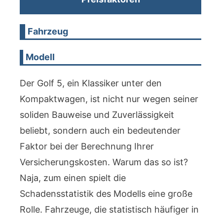
Fahrzeug
Modell
Der Golf 5, ein Klassiker unter den
Kompaktwagen, ist nicht nur wegen seiner
soliden Bauweise und Zuverlässigkeit
beliebt, sondern auch ein bedeutender
Faktor bei der Berechnung Ihrer
Versicherungskosten. Warum das so ist?
Naja, zum einen spielt die
Schadensstatistik des Modells eine große
Rolle. Fahrzeuge, die statistisch häufiger in