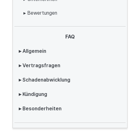
▸ Bewertungen
FAQ
▸ Allgemein
▸ Vertragsfragen
▸ Schadenabwicklung
▸ Kündigung
▸ Besonderheiten