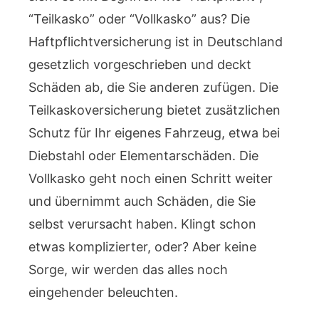
“Teilkasko” oder “Vollkasko” aus? Die
Haftpflichtversicherung ist in Deutschland
gesetzlich vorgeschrieben und deckt
Schäden ab, die Sie anderen zufügen. Die
Teilkaskoversicherung bietet zusätzlichen
Schutz für Ihr eigenes Fahrzeug, etwa bei
Diebstahl oder Elementarschäden. Die
Vollkasko geht noch einen Schritt weiter
und übernimmt auch Schäden, die Sie
selbst verursacht haben. Klingt schon
etwas komplizierter, oder? Aber keine
Sorge, wir werden das alles noch
eingehender beleuchten.