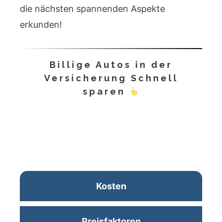
die nächsten spannenden Aspekte
erkunden!
Billige Autos in der
Versicherung Schnell
sparen
Kosten
Preisfaktoren