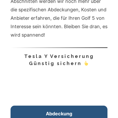
Abschnitten werden wir noch mehr über
die spezifischen Abdeckungen, Kosten und
Anbieter erfahren, die für Ihren Golf 5 von
Interesse sein könnten. Bleiben Sie dran, es
wird spannend!
Tesla Y Versicherung
Günstig sichern
Abdeckung