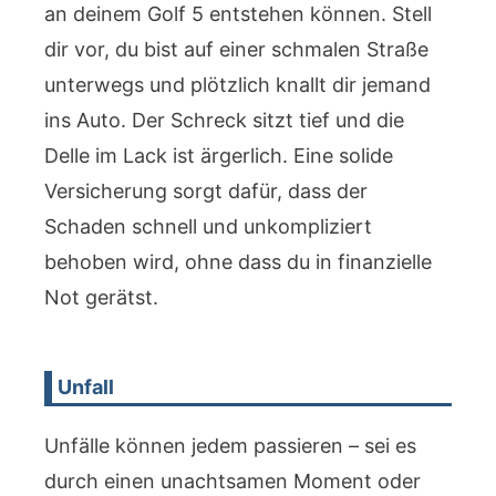
an deinem Golf 5 entstehen können. Stell
dir vor, du bist auf einer schmalen Straße
unterwegs und plötzlich knallt dir jemand
ins Auto. Der Schreck sitzt tief und die
Delle im Lack ist ärgerlich. Eine solide
Versicherung sorgt dafür, dass der
Schaden schnell und unkompliziert
behoben wird, ohne dass du in finanzielle
Not gerätst.
Unfall
Unfälle können jedem passieren – sei es
durch einen unachtsamen Moment oder