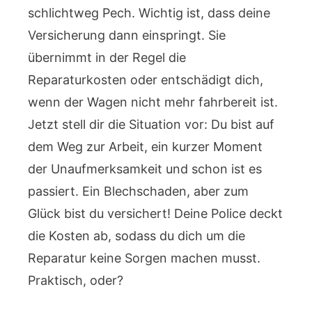
schlichtweg Pech. Wichtig ist, dass deine
Versicherung dann einspringt. Sie
übernimmt in der Regel die
Reparaturkosten oder entschädigt dich,
wenn der Wagen nicht mehr fahrbereit ist.
Jetzt stell dir die Situation vor: Du bist auf
dem Weg zur Arbeit, ein kurzer Moment
der Unaufmerksamkeit und schon ist es
passiert. Ein Blechschaden, aber zum
Glück bist du versichert! Deine Police deckt
die Kosten ab, sodass du dich um die
Reparatur keine Sorgen machen musst.
Praktisch, oder?