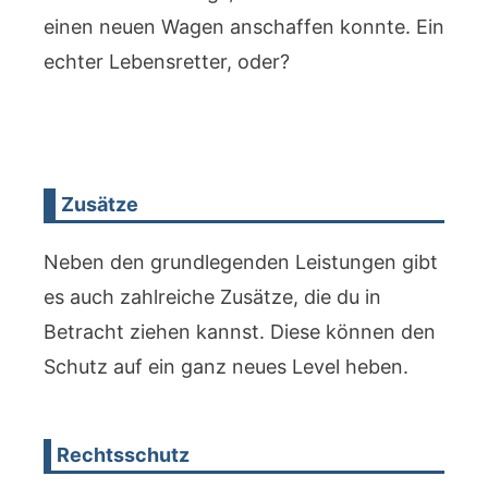
einen neuen Wagen anschaffen konnte. Ein
echter Lebensretter, oder?
Zusätze
Neben den grundlegenden Leistungen gibt
es auch zahlreiche Zusätze, die du in
Betracht ziehen kannst. Diese können den
Schutz auf ein ganz neues Level heben.
Rechtsschutz