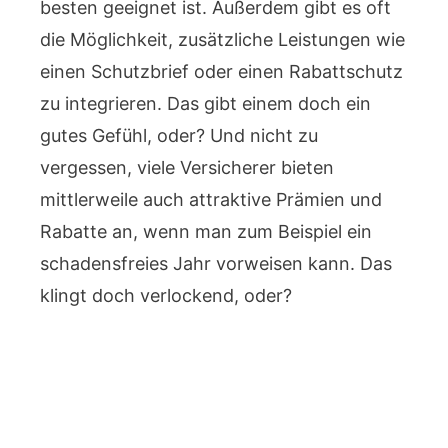
besten geeignet ist. Außerdem gibt es oft
die Möglichkeit, zusätzliche Leistungen wie
einen Schutzbrief oder einen Rabattschutz
zu integrieren. Das gibt einem doch ein
gutes Gefühl, oder? Und nicht zu
vergessen, viele Versicherer bieten
mittlerweile auch attraktive Prämien und
Rabatte an, wenn man zum Beispiel ein
schadensfreies Jahr vorweisen kann. Das
klingt doch verlockend, oder?