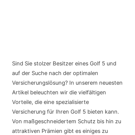
Sind Sie stolzer Besitzer eines Golf 5 und
auf der Suche nach der optimalen
Versicherungslösung? In unserem neuesten
Artikel beleuchten wir die vielfältigen
Vorteile, die eine spezialisierte
Versicherung für Ihren Golf 5 bieten kann.
Von maßgeschneidertem Schutz bis hin zu
attraktiven Prämien gibt es einiges zu