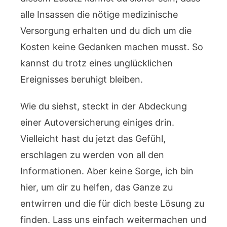
alle Insassen die nötige medizinische
Versorgung erhalten und du dich um die
Kosten keine Gedanken machen musst. So
kannst du trotz eines unglücklichen
Ereignisses beruhigt bleiben.
Wie du siehst, steckt in der Abdeckung
einer Autoversicherung einiges drin.
Vielleicht hast du jetzt das Gefühl,
erschlagen zu werden von all den
Informationen. Aber keine Sorge, ich bin
hier, um dir zu helfen, das Ganze zu
entwirren und die für dich beste Lösung zu
finden. Lass uns einfach weitermachen und