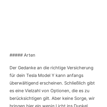
##### Arten
Der Gedanke an die richtige Versicherung
für dein Tesla Model Y kann anfangs
überwältigend erscheinen. Schließlich gibt
es eine Vielzahl von Optionen, die es zu
berücksichtigen gilt. Aber keine Sorge, wir
bringen hier ein wenig Licht ins Dunkel.