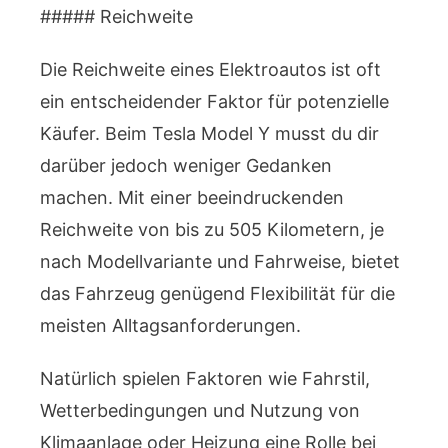
##### Reichweite
Die Reichweite eines Elektroautos ist oft
ein entscheidender Faktor für potenzielle
Käufer. Beim Tesla Model Y musst du dir
darüber jedoch weniger Gedanken
machen. Mit einer beeindruckenden
Reichweite von bis zu 505 Kilometern, je
nach Modellvariante und Fahrweise, bietet
das Fahrzeug genügend Flexibilität für die
meisten Alltagsanforderungen.
Natürlich spielen Faktoren wie Fahrstil,
Wetterbedingungen und Nutzung von
Klimaanlage oder Heizung eine Rolle bei