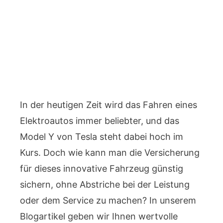
In der heutigen Zeit wird das Fahren eines
Elektroautos immer beliebter, und das
Model Y von Tesla steht dabei hoch im
Kurs. Doch wie kann man die Versicherung
für dieses innovative Fahrzeug günstig
sichern, ohne Abstriche bei der Leistung
oder dem Service zu machen? In unserem
Blogartikel geben wir Ihnen wertvolle