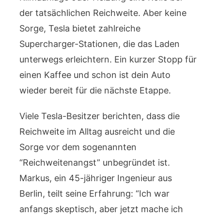
der tatsächlichen Reichweite. Aber keine
Sorge, Tesla bietet zahlreiche
Supercharger-Stationen, die das Laden
unterwegs erleichtern. Ein kurzer Stopp für
einen Kaffee und schon ist dein Auto
wieder bereit für die nächste Etappe.
Viele Tesla-Besitzer berichten, dass die
Reichweite im Alltag ausreicht und die
Sorge vor dem sogenannten
“Reichweitenangst” unbegründet ist.
Markus, ein 45-jähriger Ingenieur aus
Berlin, teilt seine Erfahrung: “Ich war
anfangs skeptisch, aber jetzt mache ich