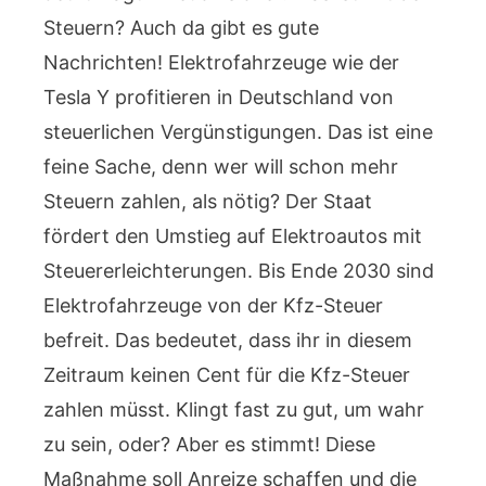
Steuern? Auch da gibt es gute
Nachrichten! Elektrofahrzeuge wie der
Tesla Y profitieren in Deutschland von
steuerlichen Vergünstigungen. Das ist eine
feine Sache, denn wer will schon mehr
Steuern zahlen, als nötig? Der Staat
fördert den Umstieg auf Elektroautos mit
Steuererleichterungen. Bis Ende 2030 sind
Elektrofahrzeuge von der Kfz-Steuer
befreit. Das bedeutet, dass ihr in diesem
Zeitraum keinen Cent für die Kfz-Steuer
zahlen müsst. Klingt fast zu gut, um wahr
zu sein, oder? Aber es stimmt! Diese
Maßnahme soll Anreize schaffen und die