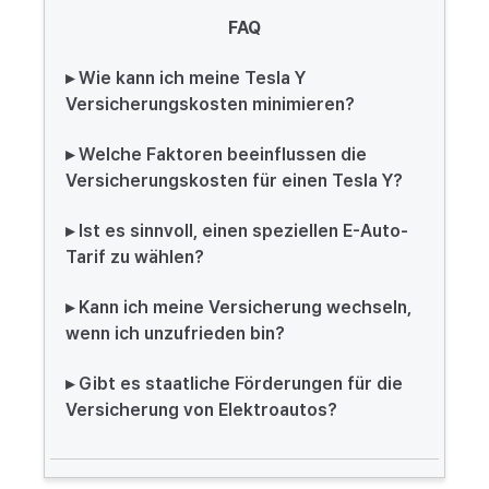
FAQ
▸ Wie kann ich meine Tesla Y
Versicherungskosten minimieren?
▸ Welche Faktoren beeinflussen die
Versicherungskosten für einen Tesla Y?
▸ Ist es sinnvoll, einen speziellen E-Auto-
Tarif zu wählen?
▸ Kann ich meine Versicherung wechseln,
wenn ich unzufrieden bin?
▸ Gibt es staatliche Förderungen für die
Versicherung von Elektroautos?