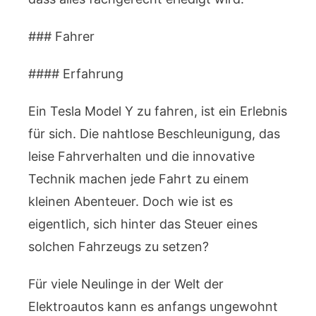
### Fahrer
#### Erfahrung
Ein Tesla Model Y zu fahren, ist ein Erlebnis
für sich. Die nahtlose Beschleunigung, das
leise Fahrverhalten und die innovative
Technik machen jede Fahrt zu einem
kleinen Abenteuer. Doch wie ist es
eigentlich, sich hinter das Steuer eines
solchen Fahrzeugs zu setzen?
Für viele Neulinge in der Welt der
Elektroautos kann es anfangs ungewohnt