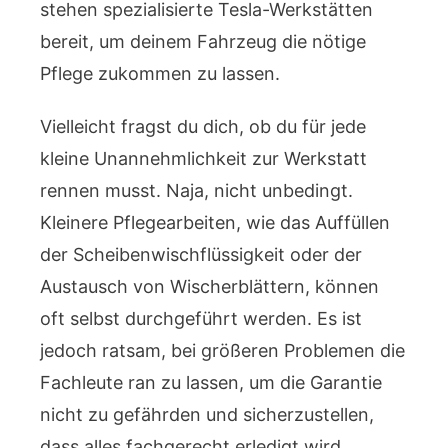
stehen spezialisierte Tesla-Werkstätten
bereit, um deinem Fahrzeug die nötige
Pflege zukommen zu lassen.
Vielleicht fragst du dich, ob du für jede
kleine Unannehmlichkeit zur Werkstatt
rennen musst. Naja, nicht unbedingt.
Kleinere Pflegearbeiten, wie das Auffüllen
der Scheibenwischflüssigkeit oder der
Austausch von Wischerblättern, können
oft selbst durchgeführt werden. Es ist
jedoch ratsam, bei größeren Problemen die
Fachleute ran zu lassen, um die Garantie
nicht zu gefährden und sicherzustellen,
dass alles fachgerecht erledigt wird.