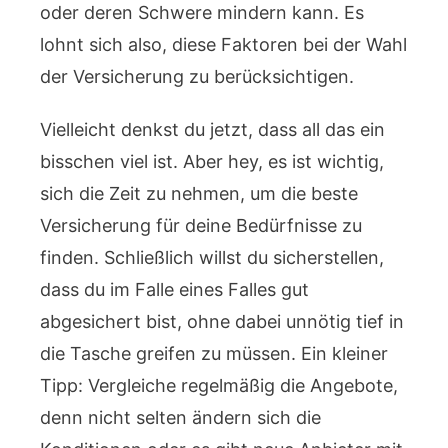
oder deren Schwere mindern kann. Es
lohnt sich also, diese Faktoren bei der Wahl
der Versicherung zu berücksichtigen.
Vielleicht denkst du jetzt, dass all das ein
bisschen viel ist. Aber hey, es ist wichtig,
sich die Zeit zu nehmen, um die beste
Versicherung für deine Bedürfnisse zu
finden. Schließlich willst du sicherstellen,
dass du im Falle eines Falles gut
abgesichert bist, ohne dabei unnötig tief in
die Tasche greifen zu müssen. Ein kleiner
Tipp: Vergleiche regelmäßig die Angebote,
denn nicht selten ändern sich die