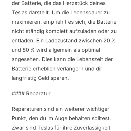
der Batterie, die das Herzstück deines
Teslas darstellt. Um die Lebensdauer zu
maximieren, empfiehlt es sich, die Batterie
nicht ständig komplett aufzuladen oder zu
entladen. Ein Ladezustand zwischen 20 %
und 80 % wird allgemein als optimal
angesehen. Dies kann die Lebenszeit der
Batterie erheblich verlängern und dir
langfristig Geld sparen.
#### Reparatur
Reparaturen sind ein weiterer wichtiger
Punkt, den du im Auge behalten solltest.
Zwar sind Teslas für ihre Zuverlässigkeit