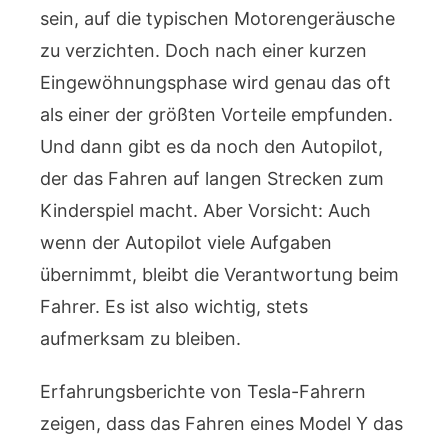
sein, auf die typischen Motorengeräusche
zu verzichten. Doch nach einer kurzen
Eingewöhnungsphase wird genau das oft
als einer der größten Vorteile empfunden.
Und dann gibt es da noch den Autopilot,
der das Fahren auf langen Strecken zum
Kinderspiel macht. Aber Vorsicht: Auch
wenn der Autopilot viele Aufgaben
übernimmt, bleibt die Verantwortung beim
Fahrer. Es ist also wichtig, stets
aufmerksam zu bleiben.
Erfahrungsberichte von Tesla-Fahrern
zeigen, dass das Fahren eines Model Y das