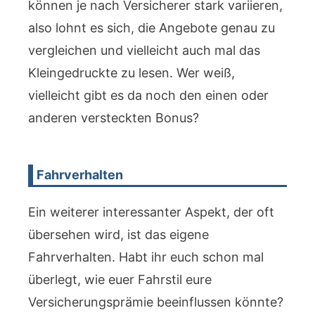
können je nach Versicherer stark variieren,
also lohnt es sich, die Angebote genau zu
vergleichen und vielleicht auch mal das
Kleingedruckte zu lesen. Wer weiß,
vielleicht gibt es da noch den einen oder
anderen versteckten Bonus?
Fahrverhalten
Ein weiterer interessanter Aspekt, der oft
übersehen wird, ist das eigene
Fahrverhalten. Habt ihr euch schon mal
überlegt, wie euer Fahrstil eure
Versicherungsprämie beeinflussen könnte?