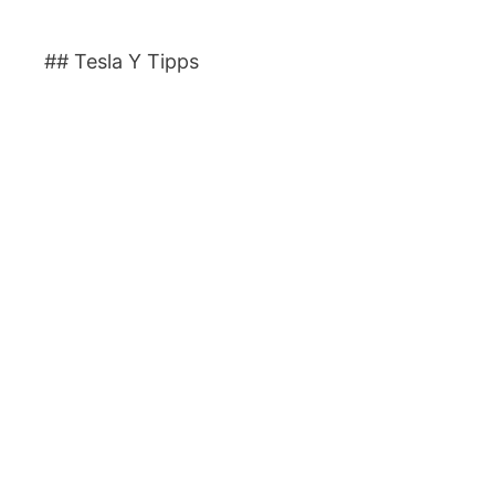
## Tesla Y Tipps