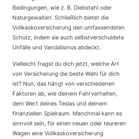
Bedingungen, wie z. B. Diebstahl oder
Naturgewalten. Schließlich bietet die
Vollkaskoversicherung den umfassendsten
Schutz, indem sie auch selbstverschuldete
Unfälle und Vandalismus abdeckt.
Vielleicht fragst du dich jetzt, welche Art
von Versicherung die beste Wahl für dich
ist? Nun, das hängt von verschiedenen
Faktoren ab, wie deinem Fahrverhalten,
dem Wert deines Teslas und deinem
finanziellen Spielraum. Manchmal kann es
sinnvoll sein, für einen neuen oder teureren
Wagen eine Vollkaskoversicherung