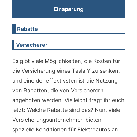
Einsparung
Rabatte
Versicherer
Es gibt viele Möglichkeiten, die Kosten für
die Versicherung eines Tesla Y zu senken,
und eine der effektivsten ist die Nutzung
von Rabatten, die von Versicherern
angeboten werden. Vielleicht fragt ihr euch
jetzt: Welche Rabatte sind das? Nun, viele
Versicherungsunternehmen bieten
spezielle Konditionen für Elektroautos an.