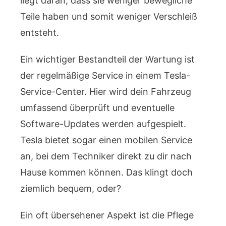
liegt daran, dass sie weniger bewegliche
Teile haben und somit weniger Verschleiß
entsteht.
Ein wichtiger Bestandteil der Wartung ist
der regelmäßige Service in einem Tesla-
Service-Center. Hier wird dein Fahrzeug
umfassend überprüft und eventuelle
Software-Updates werden aufgespielt.
Tesla bietet sogar einen mobilen Service
an, bei dem Techniker direkt zu dir nach
Hause kommen können. Das klingt doch
ziemlich bequem, oder?
Ein oft übersehener Aspekt ist die Pflege