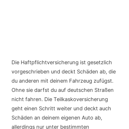
Die Haftpflichtversicherung ist gesetzlich
vorgeschrieben und deckt Schäden ab, die
du anderen mit deinem Fahrzeug zufügst.
Ohne sie darfst du auf deutschen Straßen
nicht fahren. Die Teilkaskoversicherung
geht einen Schritt weiter und deckt auch
Schäden an deinem eigenen Auto ab,
allerdings nur unter bestimmten