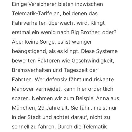
Einige Versicherer bieten inzwischen
Telematik-Tarife an, bei denen das
Fahrverhalten überwacht wird. Klingt
erstmal ein wenig nach Big Brother, oder?
Aber keine Sorge, es ist weniger
beängstigend, als es klingt. Diese Systeme
bewerten Faktoren wie Geschwindigkeit,
Bremsverhalten und Tageszeit der
Fahrten. Wer defensiv fährt und riskante
Manöver vermeidet, kann hier ordentlich
sparen. Nehmen wir zum Beispiel Anna aus
München, 29 Jahre alt. Sie fährt meist nur
in der Stadt und achtet darauf, nicht zu
schnell zu fahren. Durch die Telematik