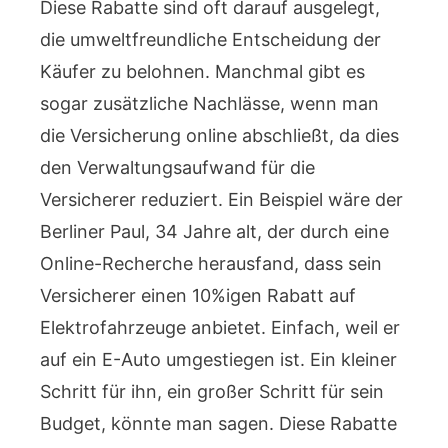
Diese Rabatte sind oft darauf ausgelegt,
die umweltfreundliche Entscheidung der
Käufer zu belohnen. Manchmal gibt es
sogar zusätzliche Nachlässe, wenn man
die Versicherung online abschließt, da dies
den Verwaltungsaufwand für die
Versicherer reduziert. Ein Beispiel wäre der
Berliner Paul, 34 Jahre alt, der durch eine
Online-Recherche herausfand, dass sein
Versicherer einen 10%igen Rabatt auf
Elektrofahrzeuge anbietet. Einfach, weil er
auf ein E-Auto umgestiegen ist. Ein kleiner
Schritt für ihn, ein großer Schritt für sein
Budget, könnte man sagen. Diese Rabatte