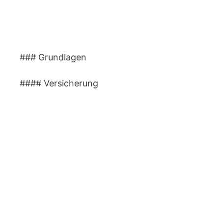
### Grundlagen
#### Versicherung