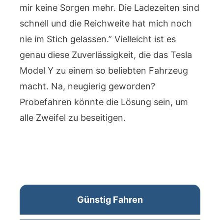
mir keine Sorgen mehr. Die Ladezeiten sind
schnell und die Reichweite hat mich noch
nie im Stich gelassen.” Vielleicht ist es
genau diese Zuverlässigkeit, die das Tesla
Model Y zu einem so beliebten Fahrzeug
macht. Na, neugierig geworden?
Probefahren könnte die Lösung sein, um
alle Zweifel zu beseitigen.
Günstig Fahren