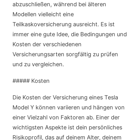
abzuschließen, während bei älteren
Modellen vielleicht eine
Teilkaskoversicherung ausreicht. Es ist
immer eine gute Idee, die Bedingungen und
Kosten der verschiedenen
Versicherungsarten sorgfältig zu prüfen
und zu vergleichen.
##### Kosten
Die Kosten der Versicherung eines Tesla
Model Y können variieren und hängen von
einer Vielzahl von Faktoren ab. Einer der
wichtigsten Aspekte ist dein persönliches
Risikoprofil, das auf deinem Alter, deinem