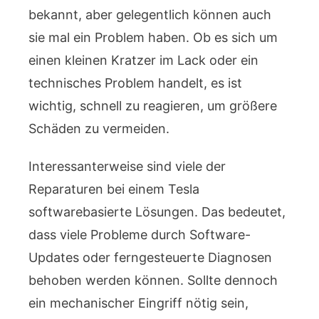
bekannt, aber gelegentlich können auch
sie mal ein Problem haben. Ob es sich um
einen kleinen Kratzer im Lack oder ein
technisches Problem handelt, es ist
wichtig, schnell zu reagieren, um größere
Schäden zu vermeiden.
Interessanterweise sind viele der
Reparaturen bei einem Tesla
softwarebasierte Lösungen. Das bedeutet,
dass viele Probleme durch Software-
Updates oder ferngesteuerte Diagnosen
behoben werden können. Sollte dennoch
ein mechanischer Eingriff nötig sein,