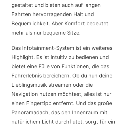
gestaltet und bieten auch auf langen
Fahrten hervorragenden Halt und
Bequemlichkeit. Aber Komfort bedeutet
mehr als nur bequeme Sitze.
Das Infotainment-System ist ein weiteres
Highlight. Es ist intuitiv zu bedienen und
bietet eine Fülle von Funktionen, die das
Fahrerlebnis bereichern. Ob du nun deine
Lieblingsmusik streamen oder die
Navigation nutzen möchtest, alles ist nur
einen Fingertipp entfernt. Und das große
Panoramadach, das den Innenraum mit
natürlichem Licht durchflutet, sorgt für ein