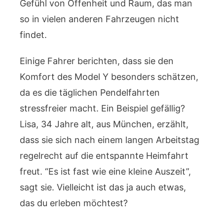
Gefühl von Offenheit und Raum, das man
so in vielen anderen Fahrzeugen nicht
findet.
Einige Fahrer berichten, dass sie den
Komfort des Model Y besonders schätzen,
da es die täglichen Pendelfahrten
stressfreier macht. Ein Beispiel gefällig?
Lisa, 34 Jahre alt, aus München, erzählt,
dass sie sich nach einem langen Arbeitstag
regelrecht auf die entspannte Heimfahrt
freut. “Es ist fast wie eine kleine Auszeit”,
sagt sie. Vielleicht ist das ja auch etwas,
das du erleben möchtest?