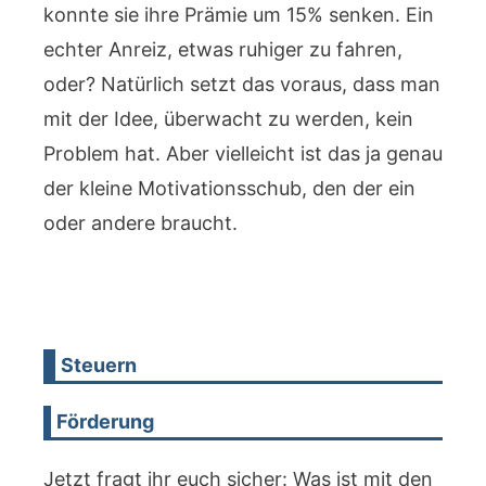
konnte sie ihre Prämie um 15% senken. Ein
echter Anreiz, etwas ruhiger zu fahren,
oder? Natürlich setzt das voraus, dass man
mit der Idee, überwacht zu werden, kein
Problem hat. Aber vielleicht ist das ja genau
der kleine Motivationsschub, den der ein
oder andere braucht.
Steuern
Förderung
Jetzt fragt ihr euch sicher: Was ist mit den