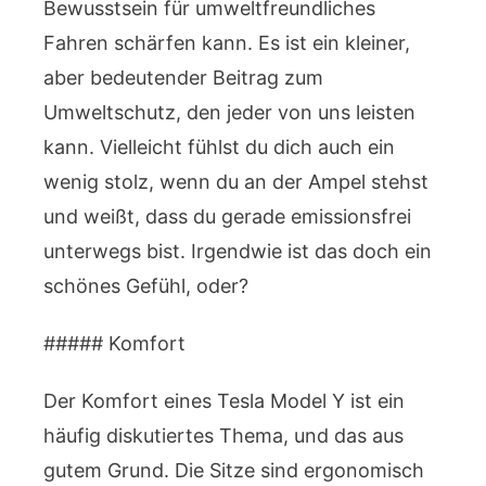
Bewusstsein für umweltfreundliches
Fahren schärfen kann. Es ist ein kleiner,
aber bedeutender Beitrag zum
Umweltschutz, den jeder von uns leisten
kann. Vielleicht fühlst du dich auch ein
wenig stolz, wenn du an der Ampel stehst
und weißt, dass du gerade emissionsfrei
unterwegs bist. Irgendwie ist das doch ein
schönes Gefühl, oder?
##### Komfort
Der Komfort eines Tesla Model Y ist ein
häufig diskutiertes Thema, und das aus
gutem Grund. Die Sitze sind ergonomisch