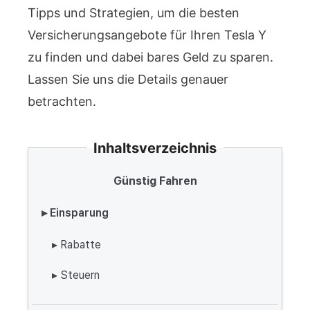
Tipps und Strategien, um die besten
Versicherungsangebote für Ihren Tesla Y
zu finden und dabei bares Geld zu sparen.
Lassen Sie uns die Details genauer
betrachten.
Inhaltsverzeichnis
Günstig Fahren
▸ Einsparung
▸ Rabatte
▸ Steuern