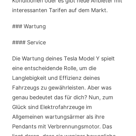
Konditionen oder es gibt neue Anbieter mit
interessanten Tarifen auf dem Markt.
### Wartung
#### Service
Die Wartung deines Tesla Model Y spielt
eine entscheidende Rolle, um die
Langlebigkeit und Effizienz deines
Fahrzeugs zu gewährleisten. Aber was
genau bedeutet das für dich? Nun, zum
Glück sind Elektrofahrzeuge im
Allgemeinen wartungsärmer als ihre
Pendants mit Verbrennungsmotor. Das