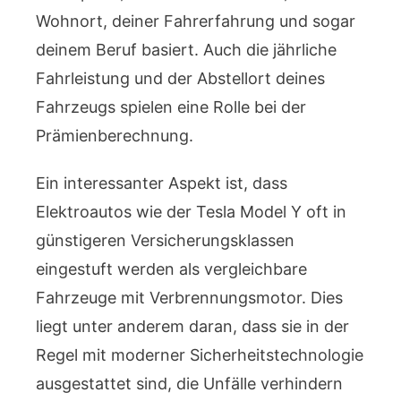
Wohnort, deiner Fahrerfahrung und sogar
deinem Beruf basiert. Auch die jährliche
Fahrleistung und der Abstellort deines
Fahrzeugs spielen eine Rolle bei der
Prämienberechnung.
Ein interessanter Aspekt ist, dass
Elektroautos wie der Tesla Model Y oft in
günstigeren Versicherungsklassen
eingestuft werden als vergleichbare
Fahrzeuge mit Verbrennungsmotor. Dies
liegt unter anderem daran, dass sie in der
Regel mit moderner Sicherheitstechnologie
ausgestattet sind, die Unfälle verhindern