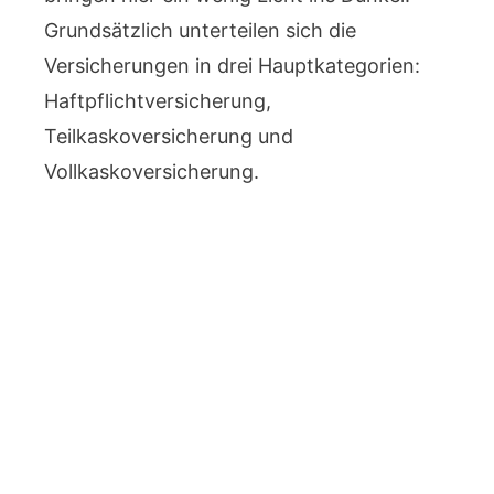
Grundsätzlich unterteilen sich die
Versicherungen in drei Hauptkategorien:
Haftpflichtversicherung,
Teilkaskoversicherung und
Vollkaskoversicherung.