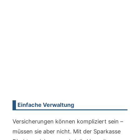
Einfache Verwaltung
Versicherungen können kompliziert sein –
müssen sie aber nicht. Mit der Sparkasse