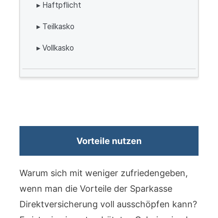
▸ Haftpflicht
▸ Teilkasko
▸ Vollkasko
Vorteile nutzen
Warum sich mit weniger zufriedengeben,
wenn man die Vorteile der Sparkasse
Direktversicherung voll ausschöpfen kann?