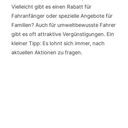
Vielleicht gibt es einen Rabatt für
Fahranfänger oder spezielle Angebote für
Familien? Auch für umweltbewusste Fahrer
gibt es oft attraktive Vergünstigungen. Ein
kleiner Tipp: Es lohnt sich immer, nach
aktuellen Aktionen zu fragen.