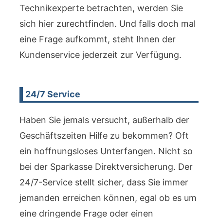
Technikexperte betrachten, werden Sie
sich hier zurechtfinden. Und falls doch mal
eine Frage aufkommt, steht Ihnen der
Kundenservice jederzeit zur Verfügung.
24/7 Service
Haben Sie jemals versucht, außerhalb der
Geschäftszeiten Hilfe zu bekommen? Oft
ein hoffnungsloses Unterfangen. Nicht so
bei der Sparkasse Direktversicherung. Der
24/7-Service stellt sicher, dass Sie immer
jemanden erreichen können, egal ob es um
eine dringende Frage oder einen