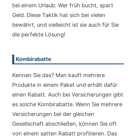
bei einem Urlaub: Wer früh bucht, spart
Geld. Diese Taktik hat sich bei vielen
bewährt, und vielleicht ist sie auch für Sie
die perfekte Lösung!
Kombirabatte
Kennen Sie das? Man kauft mehrere
Produkte in einem Paket und erhält dafür
einen Rabatt. Auch bei Versicherungen gibt
es solche Kombirabatte. Wenn Sie mehrere
Versicherungen bei der gleichen
Gesellschaft abschließen, können Sie oft
von einem satten Rabatt profitieren. Das