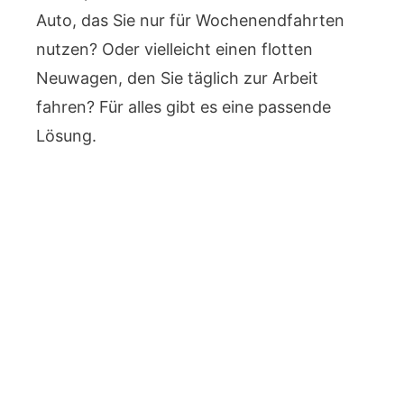
Auto, das Sie nur für Wochenendfahrten
nutzen? Oder vielleicht einen flotten
Neuwagen, den Sie täglich zur Arbeit
fahren? Für alles gibt es eine passende
Lösung.