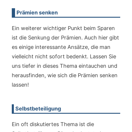
Prämien senken
Ein weiterer wichtiger Punkt beim Sparen
ist die Senkung der Prämien. Auch hier gibt
es einige interessante Ansätze, die man
vielleicht nicht sofort bedenkt. Lassen Sie
uns tiefer in dieses Thema eintauchen und
herausfinden, wie sich die Prämien senken
lassen!
Selbstbeteiligung
Ein oft diskutiertes Thema ist die