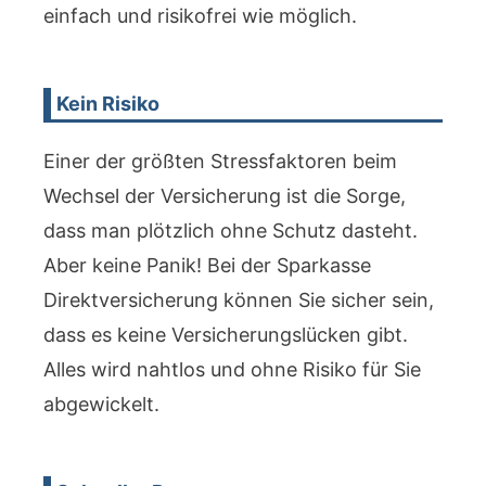
einfach und risikofrei wie möglich.
Kein Risiko
Einer der größten Stressfaktoren beim
Wechsel der Versicherung ist die Sorge,
dass man plötzlich ohne Schutz dasteht.
Aber keine Panik! Bei der Sparkasse
Direktversicherung können Sie sicher sein,
dass es keine Versicherungslücken gibt.
Alles wird nahtlos und ohne Risiko für Sie
abgewickelt.