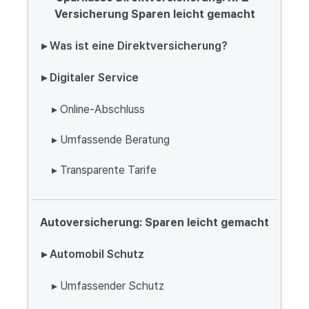
Versicherung Sparen leicht gemacht
▸ Was ist eine Direktversicherung?
▸ Digitaler Service
▸ Online-Abschluss
▸ Umfassende Beratung
▸ Transparente Tarife
Autoversicherung: Sparen leicht gemacht
▸ Automobil Schutz
▸ Umfassender Schutz