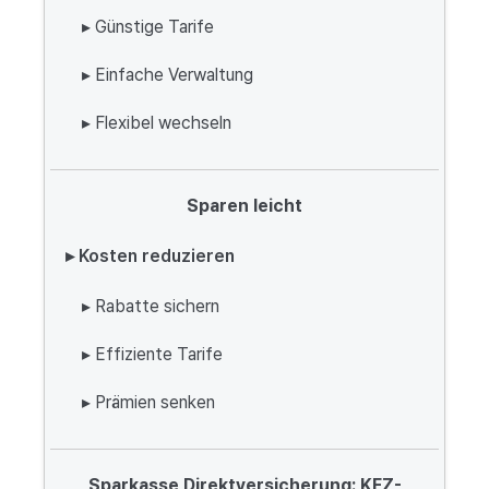
▸ Günstige Tarife
▸ Einfache Verwaltung
▸ Flexibel wechseln
Sparen leicht
▸ Kosten reduzieren
▸ Rabatte sichern
▸ Effiziente Tarife
▸ Prämien senken
Sparkasse Direktversicherung: KFZ-