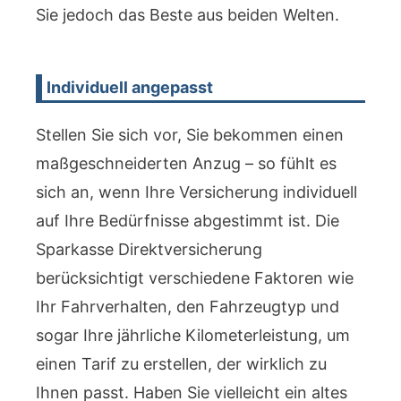
Sie jedoch das Beste aus beiden Welten.
Individuell angepasst
Stellen Sie sich vor, Sie bekommen einen
maßgeschneiderten Anzug – so fühlt es
sich an, wenn Ihre Versicherung individuell
auf Ihre Bedürfnisse abgestimmt ist. Die
Sparkasse Direktversicherung
berücksichtigt verschiedene Faktoren wie
Ihr Fahrverhalten, den Fahrzeugtyp und
sogar Ihre jährliche Kilometerleistung, um
einen Tarif zu erstellen, der wirklich zu
Ihnen passt. Haben Sie vielleicht ein altes