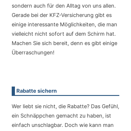
sondern auch für den Alltag von uns allen.
Gerade bei der KFZ-Versicherung gibt es
einige interessante Möglichkeiten, die man
vielleicht nicht sofort auf dem Schirm hat.
Machen Sie sich bereit, denn es gibt einige
Überraschungen!
Rabatte sichern
Wer liebt sie nicht, die Rabatte? Das Gefühl,
ein Schnäppchen gemacht zu haben, ist
einfach unschlagbar. Doch wie kann man