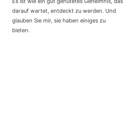
Es ist wie ein gut gehütetes Geheimnis, das
darauf wartet, entdeckt zu werden. Und
glauben Sie mir, sie haben einiges zu
bieten.