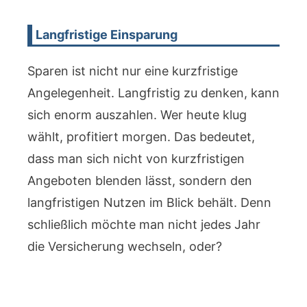
Langfristige Einsparung
Sparen ist nicht nur eine kurzfristige
Angelegenheit. Langfristig zu denken, kann
sich enorm auszahlen. Wer heute klug
wählt, profitiert morgen. Das bedeutet,
dass man sich nicht von kurzfristigen
Angeboten blenden lässt, sondern den
langfristigen Nutzen im Blick behält. Denn
schließlich möchte man nicht jedes Jahr
die Versicherung wechseln, oder?