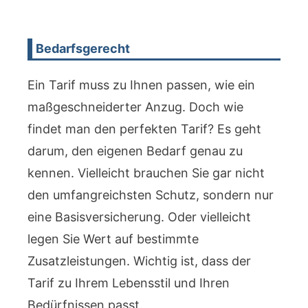
Bedarfsgerecht
Ein Tarif muss zu Ihnen passen, wie ein
maßgeschneiderter Anzug. Doch wie
findet man den perfekten Tarif? Es geht
darum, den eigenen Bedarf genau zu
kennen. Vielleicht brauchen Sie gar nicht
den umfangreichsten Schutz, sondern nur
eine Basisversicherung. Oder vielleicht
legen Sie Wert auf bestimmte
Zusatzleistungen. Wichtig ist, dass der
Tarif zu Ihrem Lebensstil und Ihren
Bedürfnissen passt.