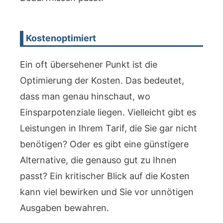
Kostenoptimiert
Ein oft übersehener Punkt ist die
Optimierung der Kosten. Das bedeutet,
dass man genau hinschaut, wo
Einsparpotenziale liegen. Vielleicht gibt es
Leistungen in Ihrem Tarif, die Sie gar nicht
benötigen? Oder es gibt eine günstigere
Alternative, die genauso gut zu Ihnen
passt? Ein kritischer Blick auf die Kosten
kann viel bewirken und Sie vor unnötigen
Ausgaben bewahren.