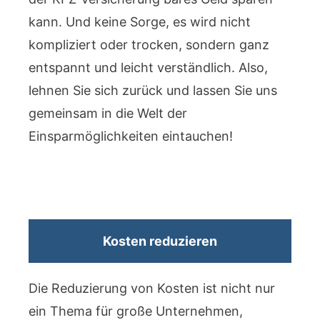
kann. Und keine Sorge, es wird nicht
kompliziert oder trocken, sondern ganz
entspannt und leicht verständlich. Also,
lehnen Sie sich zurück und lassen Sie uns
gemeinsam in die Welt der
Einsparmöglichkeiten eintauchen!
Kosten reduzieren
Die Reduzierung von Kosten ist nicht nur
ein Thema für große Unternehmen,