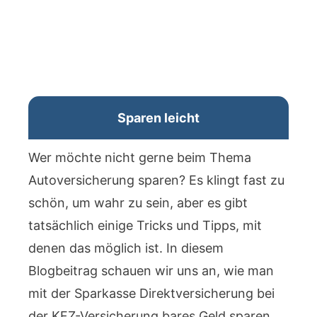
Sparen leicht
Wer möchte nicht gerne beim Thema
Autoversicherung sparen? Es klingt fast zu
schön, um wahr zu sein, aber es gibt
tatsächlich einige Tricks und Tipps, mit
denen das möglich ist. In diesem
Blogbeitrag schauen wir uns an, wie man
mit der Sparkasse Direktversicherung bei
der KFZ-Versicherung bares Geld sparen