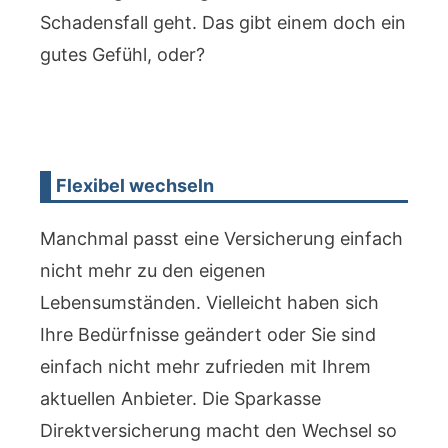
Schadensfall geht. Das gibt einem doch ein
gutes Gefühl, oder?
Flexibel wechseln
Manchmal passt eine Versicherung einfach
nicht mehr zu den eigenen
Lebensumständen. Vielleicht haben sich
Ihre Bedürfnisse geändert oder Sie sind
einfach nicht mehr zufrieden mit Ihrem
aktuellen Anbieter. Die Sparkasse
Direktversicherung macht den Wechsel so