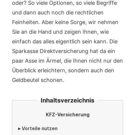
oder? So viele Optionen, so viele Begriffe
und dann auch noch die rechtlichen
Feinheiten. Aber keine Sorge, wir nehmen
Sie an die Hand und zeigen Ihnen, wie
einfach das alles eigentlich sein kann. Die
Sparkasse Direktversicherung hat da ein
paar Asse im Ärmel, die Ihnen nicht nur den
Überblick erleichtern, sondern auch den
Geldbeutel schonen.
Inhaltsverzeichnis
KFZ-Versicherung
▸ Vorteile nutzen