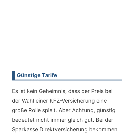
Günstige Tarife
Es ist kein Geheimnis, dass der Preis bei
der Wahl einer KFZ-Versicherung eine
große Rolle spielt. Aber Achtung, günstig
bedeutet nicht immer gleich gut. Bei der
Sparkasse Direktversicherung bekommen