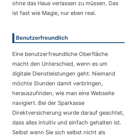
ohne das Haus verlassen zu müssen. Das
ist fast wie Magie, nur eben real.
Benutzerfreundlich
Eine benutzerfreundliche Oberfläche
macht den Unterschied, wenn es um
digitale Dienstleistungen geht. Niemand
möchte Stunden damit verbringen,
herauszufinden, wie man eine Webseite
navigiert. Bei der Sparkasse
Direktversicherung wurde darauf geachtet,
dass alles intuitiv und einfach gehalten ist.
Selbst wenn Sie sich selbst nicht als