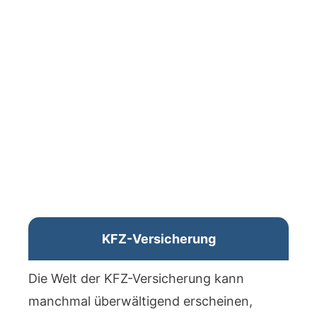
KFZ-Versicherung
Die Welt der KFZ-Versicherung kann
manchmal überwältigend erscheinen,