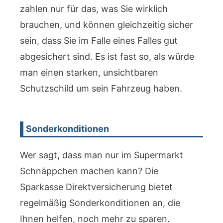
zahlen nur für das, was Sie wirklich
brauchen, und können gleichzeitig sicher
sein, dass Sie im Falle eines Falles gut
abgesichert sind. Es ist fast so, als würde
man einen starken, unsichtbaren
Schutzschild um sein Fahrzeug haben.
Sonderkonditionen
Wer sagt, dass man nur im Supermarkt
Schnäppchen machen kann? Die
Sparkasse Direktversicherung bietet
regelmäßig Sonderkonditionen an, die
Ihnen helfen, noch mehr zu sparen.