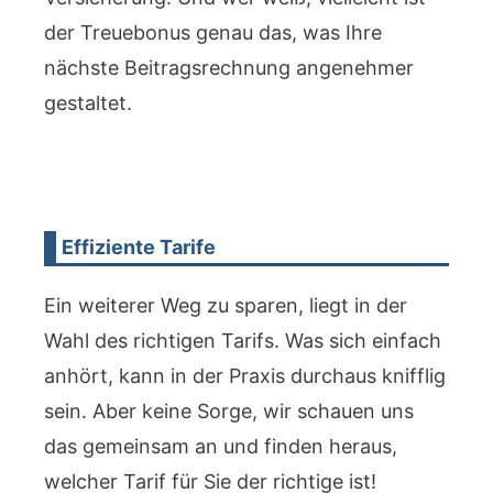
der Treuebonus genau das, was Ihre
nächste Beitragsrechnung angenehmer
gestaltet.
Effiziente Tarife
Ein weiterer Weg zu sparen, liegt in der
Wahl des richtigen Tarifs. Was sich einfach
anhört, kann in der Praxis durchaus knifflig
sein. Aber keine Sorge, wir schauen uns
das gemeinsam an und finden heraus,
welcher Tarif für Sie der richtige ist!