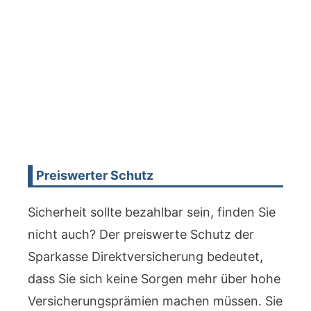
Preiswerter Schutz
Sicherheit sollte bezahlbar sein, finden Sie
nicht auch? Der preiswerte Schutz der
Sparkasse Direktversicherung bedeutet,
dass Sie sich keine Sorgen mehr über hohe
Versicherungsprämien machen müssen. Sie