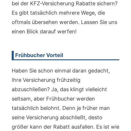
bei der KFZ-Versicherung Rabatte sichern?
Es gibt tatsächlich mehrere Wege, die
oftmals übersehen werden. Lassen Sie uns
einen Blick darauf werfen!
Frühbucher Vorteil
Haben Sie schon einmal daran gedacht,
Ihre Versicherung frühzeitig
abzuschließen? Ja, das klingt vielleicht
seltsam, aber Frühbucher werden
tatsächlich belohnt. Denn je früher man
seine Versicherung abschließt, desto
größer kann der Rabatt ausfallen. Es ist wie