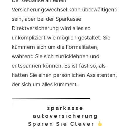
Der Gedanke an einen
Versicherungswechsel kann überwältigend
sein, aber bei der Sparkasse
Direktversicherung wird alles so
unkompliziert wie möglich gestaltet. Sie
kümmern sich um die Formalitäten,
während Sie sich zurücklehnen und
entspannen können. Es ist fast so, als
hätten Sie einen persönlichen Assistenten,
der sich um alles kümmert.
sparkasse
autoversicherung
Sparen Sie Clever