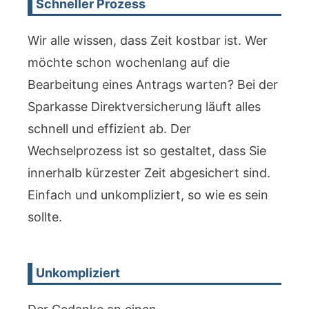
Schneller Prozess
Wir alle wissen, dass Zeit kostbar ist. Wer
möchte schon wochenlang auf die
Bearbeitung eines Antrags warten? Bei der
Sparkasse Direktversicherung läuft alles
schnell und effizient ab. Der
Wechselprozess ist so gestaltet, dass Sie
innerhalb kürzester Zeit abgesichert sind.
Einfach und unkompliziert, so wie es sein
sollte.
Unkompliziert