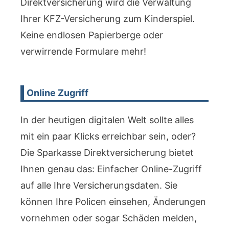
Direktversicherung wird die Verwaltung
Ihrer KFZ-Versicherung zum Kinderspiel.
Keine endlosen Papierberge oder
verwirrende Formulare mehr!
Online Zugriff
In der heutigen digitalen Welt sollte alles
mit ein paar Klicks erreichbar sein, oder?
Die Sparkasse Direktversicherung bietet
Ihnen genau das: Einfacher Online-Zugriff
auf alle Ihre Versicherungsdaten. Sie
können Ihre Policen einsehen, Änderungen
vornehmen oder sogar Schäden melden,