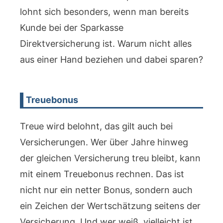
lohnt sich besonders, wenn man bereits
Kunde bei der Sparkasse
Direktversicherung ist. Warum nicht alles
aus einer Hand beziehen und dabei sparen?
Treuebonus
Treue wird belohnt, das gilt auch bei
Versicherungen. Wer über Jahre hinweg
der gleichen Versicherung treu bleibt, kann
mit einem Treuebonus rechnen. Das ist
nicht nur ein netter Bonus, sondern auch
ein Zeichen der Wertschätzung seitens der
Versicherung. Und wer weiß, vielleicht ist