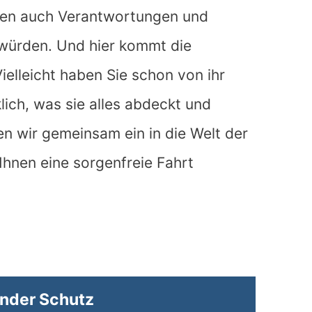
en auch Verantwortungen und
 würden. Und hier kommt die
ielleicht haben Sie schon von ihr
lich, was sie alles abdeckt und
en wir gemeinsam ein in die Welt der
Ihnen eine sorgenfreie Fahrt
nder Schutz