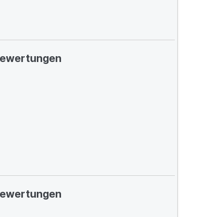
ewertungen
ewertungen