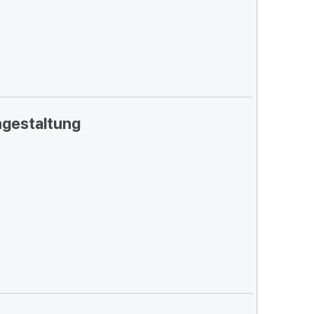
gestaltung