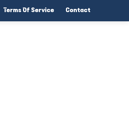
Terms Of Service
Contact