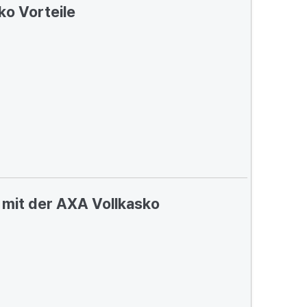
ko Vorteile
mit der AXA Vollkasko