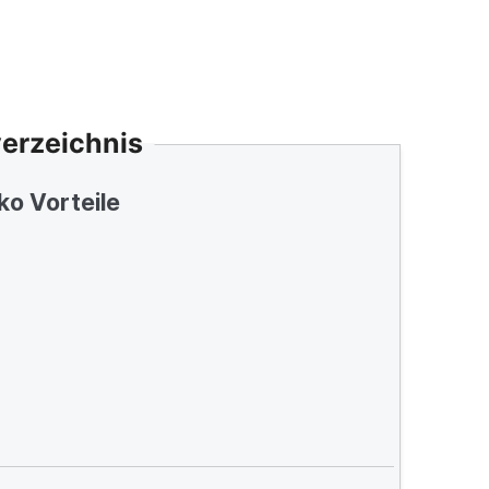
verzeichnis
ko Vorteile