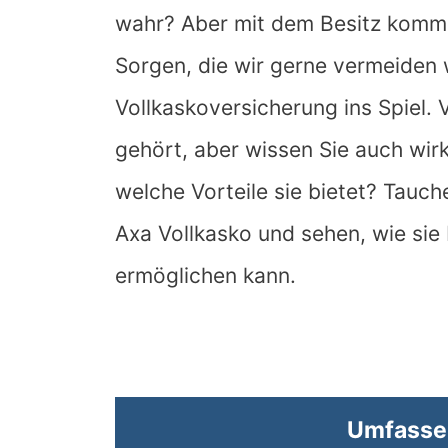
wahr? Aber mit dem Besitz komm
Sorgen, die wir gerne vermeiden
Vollkaskoversicherung ins Spiel. V
gehört, aber wissen Sie auch wirk
welche Vorteile sie bietet? Tauch
Axa Vollkasko und sehen, wie sie 
ermöglichen kann.
Umfasse