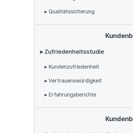
▸ Qualitätssicherung
Kundenb
▸ Zufriedenheitsstudie
▸ Kundenzufriedenheit
▸ Vertrauenswürdigkeit
▸ Erfahrungsberichte
Kundenb