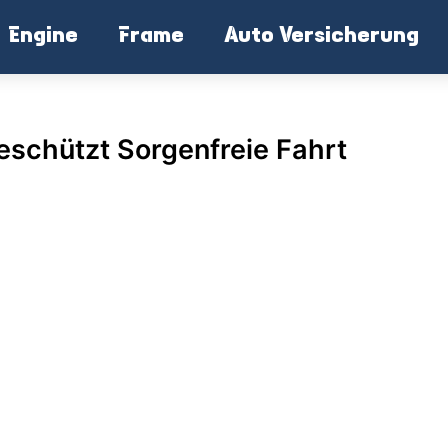
Engine
Frame
Auto Versicherung
schützt Sorgenfreie Fahrt