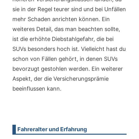
sie in der Regel teurer sind und bei Unfällen
mehr Schaden anrichten können. Ein
weiteres Detail, das man beachten sollte,
ist die erhöhte Diebstahlgefahr, die bei
SUVs besonders hoch ist. Vielleicht hast du
schon von Fällen gehört, in denen SUVs
bevorzugt gestohlen werden. Ein weiterer
Aspekt, der die Versicherungsprämie
beeinflussen kann.
Fahreralter und Erfahrung