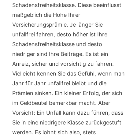
Schadensfreiheitsklasse. Diese beeinflusst
maßgeblich die Höhe Ihrer
Versicherungsprämie. Je länger Sie
unfallfrei fahren, desto höher ist Ihre
Schadensfreiheitsklasse und desto
niedriger sind Ihre Beiträge. Es ist ein
Anreiz, sicher und vorsichtig zu fahren.
Vielleicht kennen Sie das Gefühl, wenn man
Jahr für Jahr unfallfrei bleibt und die
Prämien sinken. Ein kleiner Erfolg, der sich
im Geldbeutel bemerkbar macht. Aber
Vorsicht: Ein Unfall kann dazu führen, dass
Sie in eine niedrigere Klasse zurückgestuft
werden. Es lohnt sich also, stets