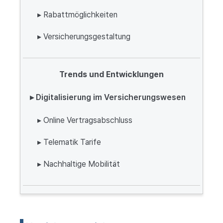
▸ Rabattmöglichkeiten
▸ Versicherungsgestaltung
Trends und Entwicklungen
▸ Digitalisierung im Versicherungswesen
▸ Online Vertragsabschluss
▸ Telematik Tarife
▸ Nachhaltige Mobilität