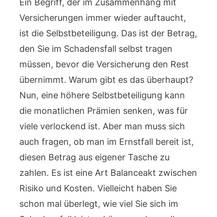
Ein Begriff, der im Zusammenhang mit
Versicherungen immer wieder auftaucht,
ist die Selbstbeteiligung. Das ist der Betrag,
den Sie im Schadensfall selbst tragen
müssen, bevor die Versicherung den Rest
übernimmt. Warum gibt es das überhaupt?
Nun, eine höhere Selbstbeteiligung kann
die monatlichen Prämien senken, was für
viele verlockend ist. Aber man muss sich
auch fragen, ob man im Ernstfall bereit ist,
diesen Betrag aus eigener Tasche zu
zahlen. Es ist eine Art Balanceakt zwischen
Risiko und Kosten. Vielleicht haben Sie
schon mal überlegt, wie viel Sie sich im