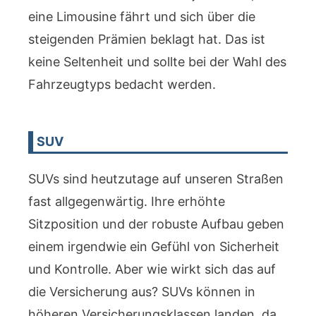
eine Limousine fährt und sich über die
steigenden Prämien beklagt hat. Das ist
keine Seltenheit und sollte bei der Wahl des
Fahrzeugtyps bedacht werden.
SUV
SUVs sind heutzutage auf unseren Straßen
fast allgegenwärtig. Ihre erhöhte
Sitzposition und der robuste Aufbau geben
einem irgendwie ein Gefühl von Sicherheit
und Kontrolle. Aber wie wirkt sich das auf
die Versicherung aus? SUVs können in
höheren Versicherungsklassen landen, da