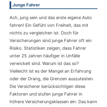
Junge Fahrer
Ach, jung sein und das erste eigene Auto
fahren! Ein Gefühl von Freiheit, das mit
nichts zu vergleichen ist. Doch für
Versicherungen sind junge Fahrer oft ein
Risiko. Statistiken zeigen, dass Fahrer
unter 25 Jahren häufiger in Unfälle
verwickelt sind. Warum ist das so?
Vielleicht ist es der Mangel an Erfahrung
oder der Drang, die Grenzen auszutesten.
Die Versicherer berücksichtigen diese
Faktoren und stufen junge Fahrer in
höhere Versicherungsklassen ein. Das kann