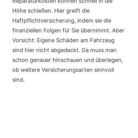
Reparaturkosten können schnell in die
Höhe schießen. Hier greift die
Haftpflichtversicherung, indem sie die
finanziellen Folgen für Sie übernimmt. Aber
Vorsicht: Eigene Schäden am Fahrzeug
sind hier nicht abgedeckt. Da muss man
schon genauer hinschauen und überlegen,
ob weitere Versicherungsarten sinnvoll
sind.