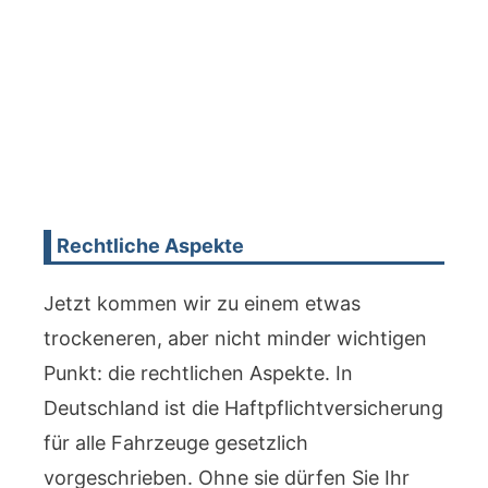
Rechtliche Aspekte
Jetzt kommen wir zu einem etwas
trockeneren, aber nicht minder wichtigen
Punkt: die rechtlichen Aspekte. In
Deutschland ist die Haftpflichtversicherung
für alle Fahrzeuge gesetzlich
vorgeschrieben. Ohne sie dürfen Sie Ihr