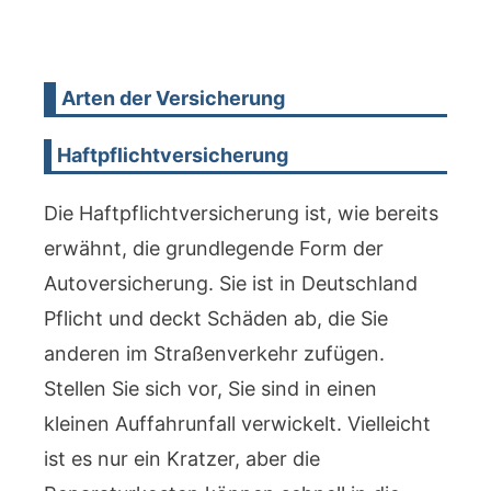
Arten der Versicherung
Haftpflichtversicherung
Die Haftpflichtversicherung ist, wie bereits
erwähnt, die grundlegende Form der
Autoversicherung. Sie ist in Deutschland
Pflicht und deckt Schäden ab, die Sie
anderen im Straßenverkehr zufügen.
Stellen Sie sich vor, Sie sind in einen
kleinen Auffahrunfall verwickelt. Vielleicht
ist es nur ein Kratzer, aber die