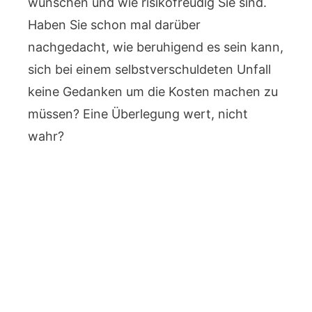
wünschen und wie risikofreudig Sie sind.
Haben Sie schon mal darüber
nachgedacht, wie beruhigend es sein kann,
sich bei einem selbstverschuldeten Unfall
keine Gedanken um die Kosten machen zu
müssen? Eine Überlegung wert, nicht
wahr?