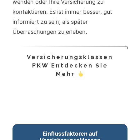
wenden oder Ihre Versicherung zu
kontaktieren. Es ist immer besser, gut
informiert zu sein, als später
Überraschungen zu erleben.
Versicherungsklassen
PKW Entdecken Sie
Mehr
Einflussfaktoren auf