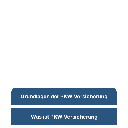
Grundlagen der PKW Versicherung
Was ist PKW Versicherung