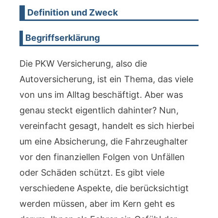
Definition und Zweck
Begriffserklärung
Die PKW Versicherung, also die
Autoversicherung, ist ein Thema, das viele
von uns im Alltag beschäftigt. Aber was
genau steckt eigentlich dahinter? Nun,
vereinfacht gesagt, handelt es sich hierbei
um eine Absicherung, die Fahrzeughalter
vor den finanziellen Folgen von Unfällen
oder Schäden schützt. Es gibt viele
verschiedene Aspekte, die berücksichtigt
werden müssen, aber im Kern geht es