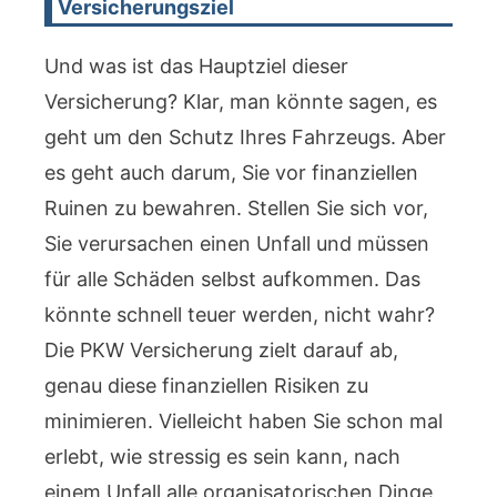
Versicherungsziel
Und was ist das Hauptziel dieser
Versicherung? Klar, man könnte sagen, es
geht um den Schutz Ihres Fahrzeugs. Aber
es geht auch darum, Sie vor finanziellen
Ruinen zu bewahren. Stellen Sie sich vor,
Sie verursachen einen Unfall und müssen
für alle Schäden selbst aufkommen. Das
könnte schnell teuer werden, nicht wahr?
Die PKW Versicherung zielt darauf ab,
genau diese finanziellen Risiken zu
minimieren. Vielleicht haben Sie schon mal
erlebt, wie stressig es sein kann, nach
einem Unfall alle organisatorischen Dinge