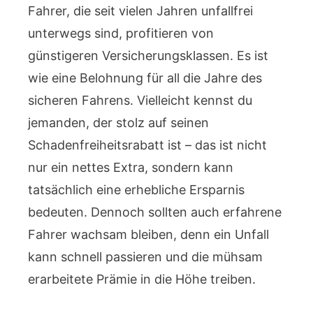
Fahrer, die seit vielen Jahren unfallfrei
unterwegs sind, profitieren von
günstigeren Versicherungsklassen. Es ist
wie eine Belohnung für all die Jahre des
sicheren Fahrens. Vielleicht kennst du
jemanden, der stolz auf seinen
Schadenfreiheitsrabatt ist – das ist nicht
nur ein nettes Extra, sondern kann
tatsächlich eine erhebliche Ersparnis
bedeuten. Dennoch sollten auch erfahrene
Fahrer wachsam bleiben, denn ein Unfall
kann schnell passieren und die mühsam
erarbeitete Prämie in die Höhe treiben.