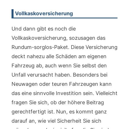
Vollkaskoversicherung
Und dann gibt es noch die
Vollkaskoversicherung, sozusagen das
Rundum-sorglos-Paket. Diese Versicherung
deckt nahezu alle Schäden am eigenen
Fahrzeug ab, auch wenn Sie selbst den
Unfall verursacht haben. Besonders bei
Neuwagen oder teuren Fahrzeugen kann
das eine sinnvolle Investition sein. Vielleicht
fragen Sie sich, ob der höhere Beitrag
gerechtfertigt ist. Nun, es kommt ganz
darauf an, wie viel Sicherheit Sie sich