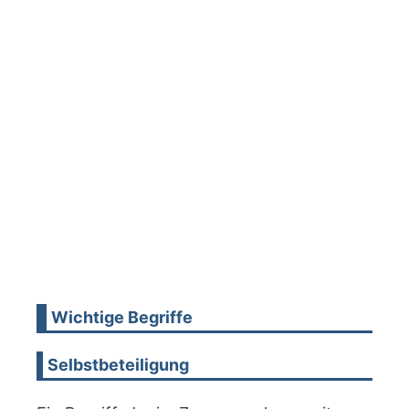
Wichtige Begriffe
Selbstbeteiligung