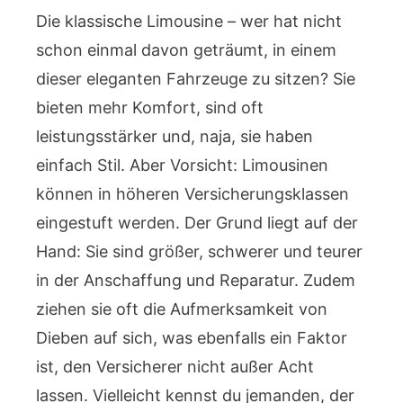
Die klassische Limousine – wer hat nicht
schon einmal davon geträumt, in einem
dieser eleganten Fahrzeuge zu sitzen? Sie
bieten mehr Komfort, sind oft
leistungsstärker und, naja, sie haben
einfach Stil. Aber Vorsicht: Limousinen
können in höheren Versicherungsklassen
eingestuft werden. Der Grund liegt auf der
Hand: Sie sind größer, schwerer und teurer
in der Anschaffung und Reparatur. Zudem
ziehen sie oft die Aufmerksamkeit von
Dieben auf sich, was ebenfalls ein Faktor
ist, den Versicherer nicht außer Acht
lassen. Vielleicht kennst du jemanden, der