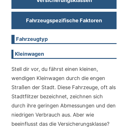
Versicherungsklassen
Fahrzeugspezifische Faktoren
Fahrzeugtyp
Kleinwagen
Stell dir vor, du fährst einen kleinen,
wendigen Kleinwagen durch die engen
Straßen der Stadt. Diese Fahrzeuge, oft als
Stadtflitzer bezeichnet, zeichnen sich
durch ihre geringen Abmessungen und den
niedrigen Verbrauch aus. Aber wie
beeinflusst das die Versicherungsklasse?