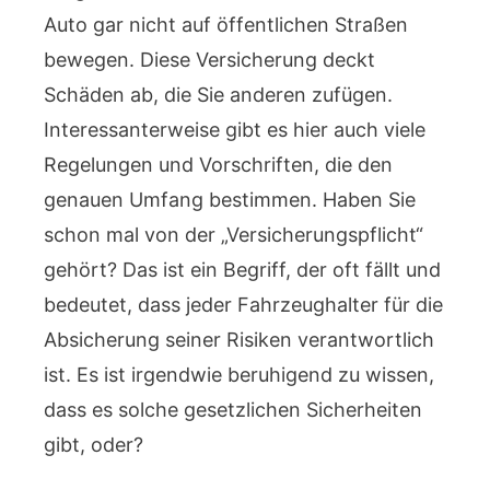
Auto gar nicht auf öffentlichen Straßen
bewegen. Diese Versicherung deckt
Schäden ab, die Sie anderen zufügen.
Interessanterweise gibt es hier auch viele
Regelungen und Vorschriften, die den
genauen Umfang bestimmen. Haben Sie
schon mal von der „Versicherungspflicht“
gehört? Das ist ein Begriff, der oft fällt und
bedeutet, dass jeder Fahrzeughalter für die
Absicherung seiner Risiken verantwortlich
ist. Es ist irgendwie beruhigend zu wissen,
dass es solche gesetzlichen Sicherheiten
gibt, oder?