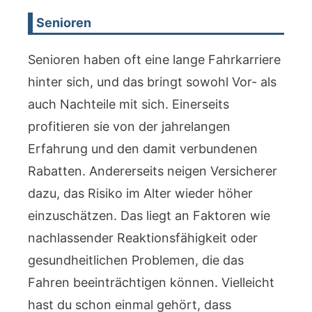
Senioren
Senioren haben oft eine lange Fahrkarriere
hinter sich, und das bringt sowohl Vor- als
auch Nachteile mit sich. Einerseits
profitieren sie von der jahrelangen
Erfahrung und den damit verbundenen
Rabatten. Andererseits neigen Versicherer
dazu, das Risiko im Alter wieder höher
einzuschätzen. Das liegt an Faktoren wie
nachlassender Reaktionsfähigkeit oder
gesundheitlichen Problemen, die das
Fahren beeinträchtigen können. Vielleicht
hast du schon einmal gehört, dass