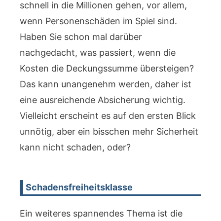
schnell in die Millionen gehen, vor allem,
wenn Personenschäden im Spiel sind.
Haben Sie schon mal darüber
nachgedacht, was passiert, wenn die
Kosten die Deckungssumme übersteigen?
Das kann unangenehm werden, daher ist
eine ausreichende Absicherung wichtig.
Vielleicht erscheint es auf den ersten Blick
unnötig, aber ein bisschen mehr Sicherheit
kann nicht schaden, oder?
Schadensfreiheitsklasse
Ein weiteres spannendes Thema ist die