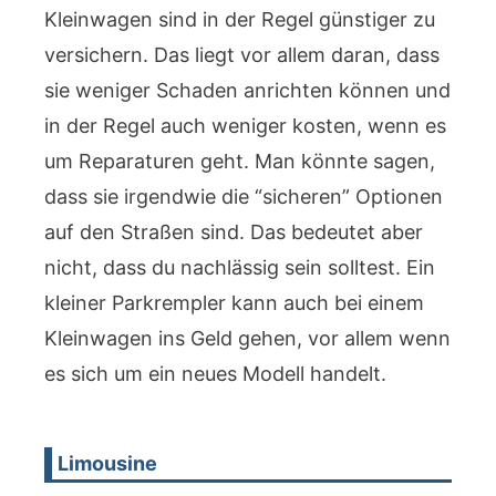
Kleinwagen sind in der Regel günstiger zu
versichern. Das liegt vor allem daran, dass
sie weniger Schaden anrichten können und
in der Regel auch weniger kosten, wenn es
um Reparaturen geht. Man könnte sagen,
dass sie irgendwie die “sicheren” Optionen
auf den Straßen sind. Das bedeutet aber
nicht, dass du nachlässig sein solltest. Ein
kleiner Parkrempler kann auch bei einem
Kleinwagen ins Geld gehen, vor allem wenn
es sich um ein neues Modell handelt.
Limousine