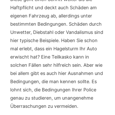
Haftpflicht und deckt auch Schäden am
eigenen Fahrzeug ab, allerdings unter
bestimmten Bedingungen. Schäden durch
Unwetter, Diebstahl oder Vandalismus sind
hier typische Beispiele. Haben Sie schon
mal erlebt, dass ein Hagelsturm Ihr Auto
erwischt hat? Eine Teilkasko kann in
solchen Fällen sehr hilfreich sein. Aber wie
bei allem gibt es auch hier Ausnahmen und
Bedingungen, die man kennen sollte. Es
lohnt sich, die Bedingungen Ihrer Police
genau zu studieren, um unangenehme
Überraschungen zu vermeiden.