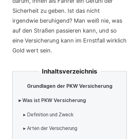
darum, Ihnen als Fahrer ein Gefühl der
Sicherheit zu geben. Ist das nicht
irgendwie beruhigend? Man weiß nie, was
auf den Straßen passieren kann, und so
eine Versicherung kann im Ernstfall wirklich
Gold wert sein.
Inhaltsverzeichnis
Grundlagen der PKW Versicherung
▸ Was ist PKW Versicherung
▸ Definition und Zweck
▸ Arten der Versicherung