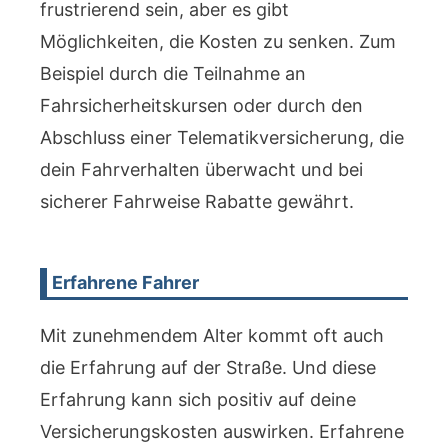
frustrierend sein, aber es gibt
Möglichkeiten, die Kosten zu senken. Zum
Beispiel durch die Teilnahme an
Fahrsicherheitskursen oder durch den
Abschluss einer Telematikversicherung, die
dein Fahrverhalten überwacht und bei
sicherer Fahrweise Rabatte gewährt.
Erfahrene Fahrer
Mit zunehmendem Alter kommt oft auch
die Erfahrung auf der Straße. Und diese
Erfahrung kann sich positiv auf deine
Versicherungskosten auswirken. Erfahrene