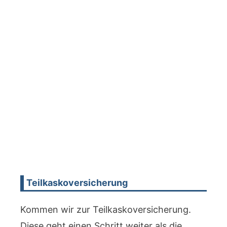
Teilkaskoversicherung
Kommen wir zur Teilkaskoversicherung.
Diese geht einen Schritt weiter als die