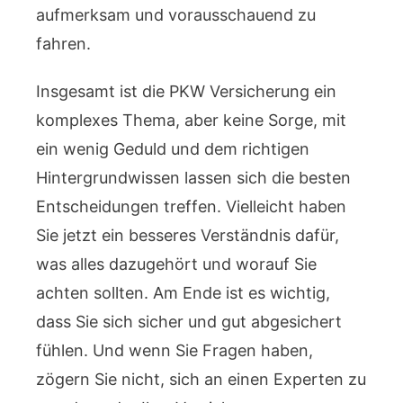
aufmerksam und vorausschauend zu
fahren.
Insgesamt ist die PKW Versicherung ein
komplexes Thema, aber keine Sorge, mit
ein wenig Geduld und dem richtigen
Hintergrundwissen lassen sich die besten
Entscheidungen treffen. Vielleicht haben
Sie jetzt ein besseres Verständnis dafür,
was alles dazugehört und worauf Sie
achten sollten. Am Ende ist es wichtig,
dass Sie sich sicher und gut abgesichert
fühlen. Und wenn Sie Fragen haben,
zögern Sie nicht, sich an einen Experten zu