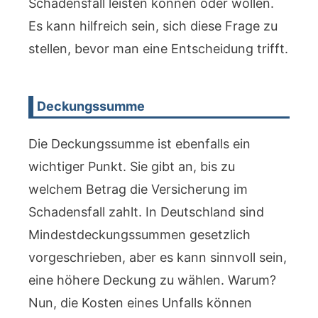
Schadensfall leisten können oder wollen.
Es kann hilfreich sein, sich diese Frage zu
stellen, bevor man eine Entscheidung trifft.
Deckungssumme
Die Deckungssumme ist ebenfalls ein
wichtiger Punkt. Sie gibt an, bis zu
welchem Betrag die Versicherung im
Schadensfall zahlt. In Deutschland sind
Mindestdeckungssummen gesetzlich
vorgeschrieben, aber es kann sinnvoll sein,
eine höhere Deckung zu wählen. Warum?
Nun, die Kosten eines Unfalls können