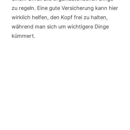
zu regeln. Eine gute Versicherung kann hier
wirklich helfen, den Kopf frei zu halten,
während man sich um wichtigere Dinge
kümmert.