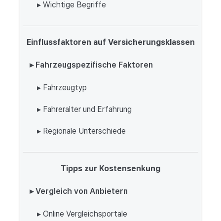
▸ Wichtige Begriffe
Einflussfaktoren auf Versicherungsklassen
▸ Fahrzeugspezifische Faktoren
▸ Fahrzeugtyp
▸ Fahreralter und Erfahrung
▸ Regionale Unterschiede
Tipps zur Kostensenkung
▸ Vergleich von Anbietern
▸ Online Vergleichsportale