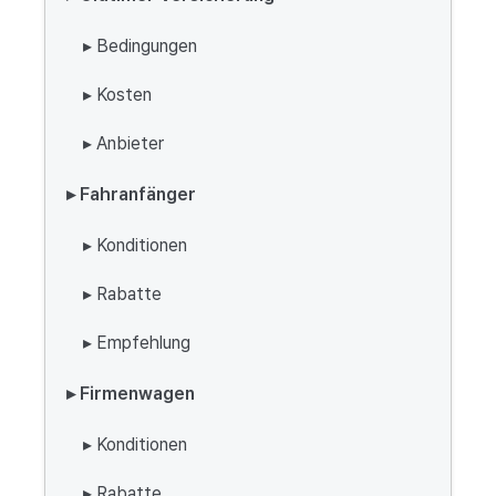
▸ Bedingungen
▸ Kosten
▸ Anbieter
▸ Fahranfänger
▸ Konditionen
▸ Rabatte
▸ Empfehlung
▸ Firmenwagen
▸ Konditionen
▸ Rabatte