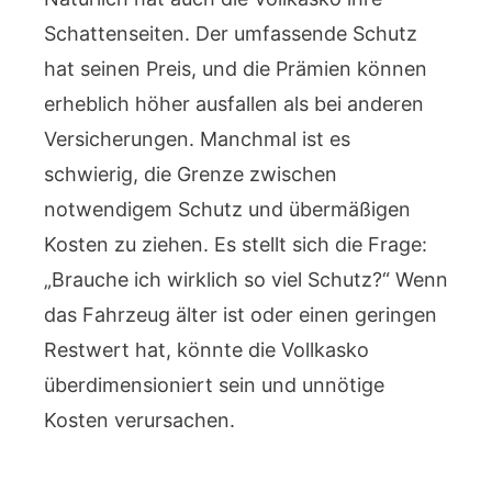
Schattenseiten. Der umfassende Schutz
hat seinen Preis, und die Prämien können
erheblich höher ausfallen als bei anderen
Versicherungen. Manchmal ist es
schwierig, die Grenze zwischen
notwendigem Schutz und übermäßigen
Kosten zu ziehen. Es stellt sich die Frage:
„Brauche ich wirklich so viel Schutz?“ Wenn
das Fahrzeug älter ist oder einen geringen
Restwert hat, könnte die Vollkasko
überdimensioniert sein und unnötige
Kosten verursachen.