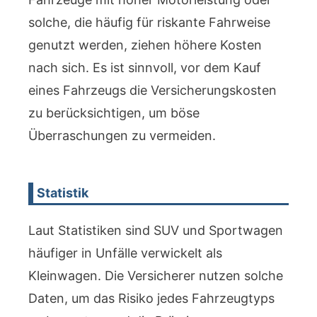
solche, die häufig für riskante Fahrweise
genutzt werden, ziehen höhere Kosten
nach sich. Es ist sinnvoll, vor dem Kauf
eines Fahrzeugs die Versicherungskosten
zu berücksichtigen, um böse
Überraschungen zu vermeiden.
Statistik
Laut Statistiken sind SUV und Sportwagen
häufiger in Unfälle verwickelt als
Kleinwagen. Die Versicherer nutzen solche
Daten, um das Risiko jedes Fahrzeugtyps