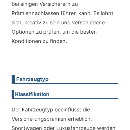
bei einigen Versicherern zu
Prämiennachlässen führen kann. Es lohnt
sich, kreativ zu sein und verschiedene
Optionen zu prüfen, um die besten
Konditionen zu finden.
Fahrzeugtyp
Klassifikation
Der Fahrzeugtyp beeinflusst die
Versicherungsprämien erheblich.
Sportwagen oder Luxusfahrzeuge werden