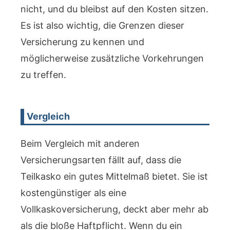
nicht, und du bleibst auf den Kosten sitzen.
Es ist also wichtig, die Grenzen dieser
Versicherung zu kennen und
möglicherweise zusätzliche Vorkehrungen
zu treffen.
Vergleich
Beim Vergleich mit anderen
Versicherungsarten fällt auf, dass die
Teilkasko ein gutes Mittelmaß bietet. Sie ist
kostengünstiger als eine
Vollkaskoversicherung, deckt aber mehr ab
als die bloße Haftpflicht. Wenn du ein