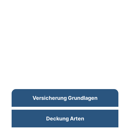
Versicherung Grundlagen
Deckung Arten