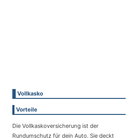
Vollkasko
Vorteile
Die Vollkaskoversicherung ist der
Rundumschutz für dein Auto. Sie deckt