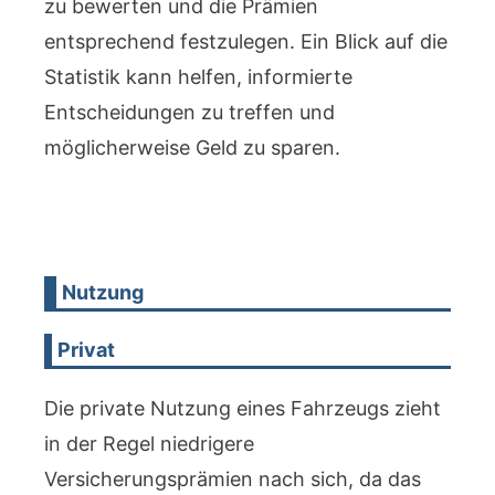
zu bewerten und die Prämien
entsprechend festzulegen. Ein Blick auf die
Statistik kann helfen, informierte
Entscheidungen zu treffen und
möglicherweise Geld zu sparen.
Nutzung
Privat
Die private Nutzung eines Fahrzeugs zieht
in der Regel niedrigere
Versicherungsprämien nach sich, da das