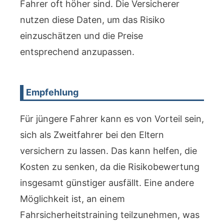
Fahrer oft höher sind. Die Versicherer
nutzen diese Daten, um das Risiko
einzuschätzen und die Preise
entsprechend anzupassen.
Empfehlung
Für jüngere Fahrer kann es von Vorteil sein,
sich als Zweitfahrer bei den Eltern
versichern zu lassen. Das kann helfen, die
Kosten zu senken, da die Risikobewertung
insgesamt günstiger ausfällt. Eine andere
Möglichkeit ist, an einem
Fahrsicherheitstraining teilzunehmen, was