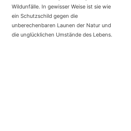
Wildunfälle. In gewisser Weise ist sie wie
ein Schutzschild gegen die
unberechenbaren Launen der Natur und
die unglücklichen Umstände des Lebens.