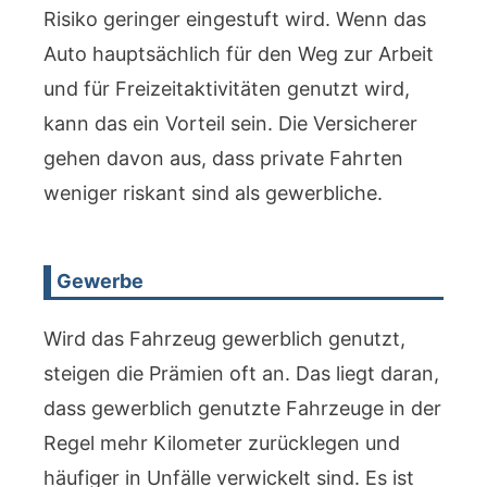
Risiko geringer eingestuft wird. Wenn das
Auto hauptsächlich für den Weg zur Arbeit
und für Freizeitaktivitäten genutzt wird,
kann das ein Vorteil sein. Die Versicherer
gehen davon aus, dass private Fahrten
weniger riskant sind als gewerbliche.
Gewerbe
Wird das Fahrzeug gewerblich genutzt,
steigen die Prämien oft an. Das liegt daran,
dass gewerblich genutzte Fahrzeuge in der
Regel mehr Kilometer zurücklegen und
häufiger in Unfälle verwickelt sind. Es ist