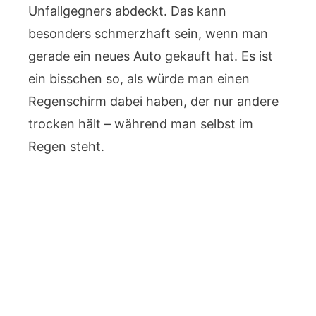
Unfallgegners abdeckt. Das kann
besonders schmerzhaft sein, wenn man
gerade ein neues Auto gekauft hat. Es ist
ein bisschen so, als würde man einen
Regenschirm dabei haben, der nur andere
trocken hält – während man selbst im
Regen steht.