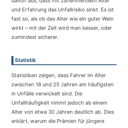
davon aus, dass mit zunehmendem Alter
und Erfahrung das Unfallrisiko sinkt. Es ist
fast so, als ob das Alter wie ein guter Wein
wirkt – mit der Zeit wird man besser, oder
zumindest sicherer.
Statistik
Statistiken zeigen, dass Fahrer im Alter
zwischen 18 und 25 Jahren am häufigsten
in Unfälle verwickelt sind. Die
Unfallhäufigkeit nimmt jedoch ab einem
Alter von etwa 30 Jahren deutlich ab. Dies
erklärt, warum die Prämien für jüngere