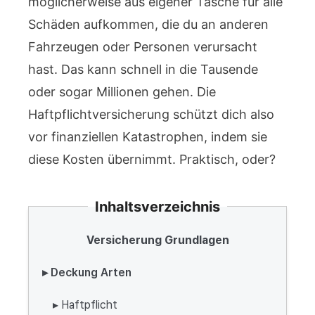
möglicherweise aus eigener Tasche für alle
Schäden aufkommen, die du an anderen
Fahrzeugen oder Personen verursacht
hast. Das kann schnell in die Tausende
oder sogar Millionen gehen. Die
Haftpflichtversicherung schützt dich also
vor finanziellen Katastrophen, indem sie
diese Kosten übernimmt. Praktisch, oder?
Inhaltsverzeichnis
Versicherung Grundlagen
▸ Deckung Arten
▸ Haftpflicht