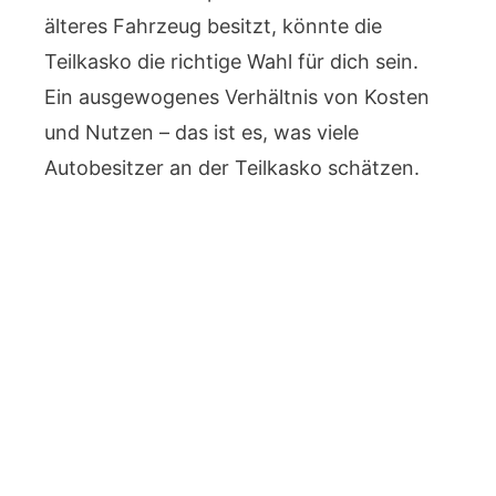
älteres Fahrzeug besitzt, könnte die
Teilkasko die richtige Wahl für dich sein.
Ein ausgewogenes Verhältnis von Kosten
und Nutzen – das ist es, was viele
Autobesitzer an der Teilkasko schätzen.