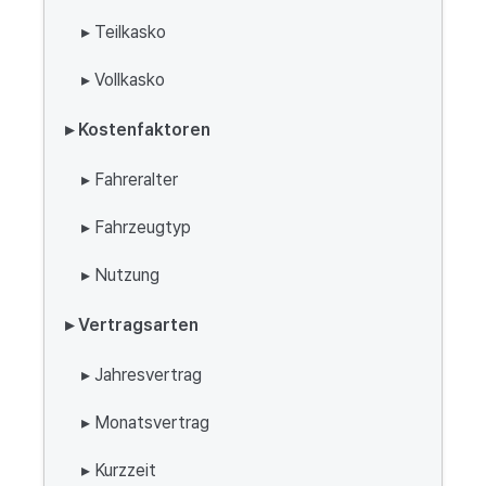
▸ Teilkasko
▸ Vollkasko
▸ Kostenfaktoren
▸ Fahreralter
▸ Fahrzeugtyp
▸ Nutzung
▸ Vertragsarten
▸ Jahresvertrag
▸ Monatsvertrag
▸ Kurzzeit