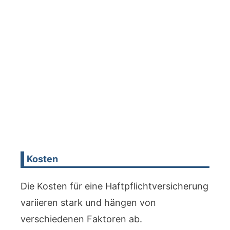
Kosten
Die Kosten für eine Haftpflichtversicherung
variieren stark und hängen von
verschiedenen Faktoren ab.