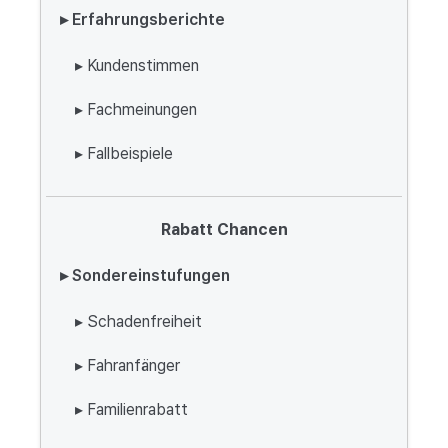
▸ Erfahrungsberichte
▸ Kundenstimmen
▸ Fachmeinungen
▸ Fallbeispiele
Rabatt Chancen
▸ Sondereinstufungen
▸ Schadenfreiheit
▸ Fahranfänger
▸ Familienrabatt