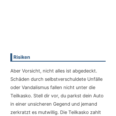
Risiken
Aber Vorsicht, nicht alles ist abgedeckt.
Schäden durch selbstverschuldete Unfälle
oder Vandalismus fallen nicht unter die
Teilkasko. Stell dir vor, du parkst dein Auto
in einer unsicheren Gegend und jemand
zerkratzt es mutwillig. Die Teilkasko zahlt