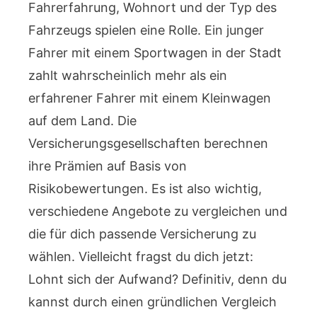
Fahrerfahrung, Wohnort und der Typ des
Fahrzeugs spielen eine Rolle. Ein junger
Fahrer mit einem Sportwagen in der Stadt
zahlt wahrscheinlich mehr als ein
erfahrener Fahrer mit einem Kleinwagen
auf dem Land. Die
Versicherungsgesellschaften berechnen
ihre Prämien auf Basis von
Risikobewertungen. Es ist also wichtig,
verschiedene Angebote zu vergleichen und
die für dich passende Versicherung zu
wählen. Vielleicht fragst du dich jetzt:
Lohnt sich der Aufwand? Definitiv, denn du
kannst durch einen gründlichen Vergleich