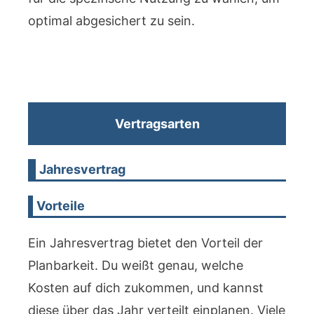
optimal abgesichert zu sein.
Vertragsarten
Jahresvertrag
Vorteile
Ein Jahresvertrag bietet den Vorteil der
Planbarkeit. Du weißt genau, welche
Kosten auf dich zukommen, und kannst
diese über das Jahr verteilt einplanen. Viele