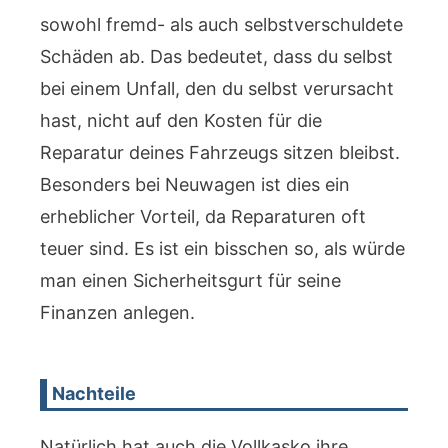
sowohl fremd- als auch selbstverschuldete
Schäden ab. Das bedeutet, dass du selbst
bei einem Unfall, den du selbst verursacht
hast, nicht auf den Kosten für die
Reparatur deines Fahrzeugs sitzen bleibst.
Besonders bei Neuwagen ist dies ein
erheblicher Vorteil, da Reparaturen oft
teuer sind. Es ist ein bisschen so, als würde
man einen Sicherheitsgurt für seine
Finanzen anlegen.
Nachteile
Natürlich hat auch die Vollkasko ihre