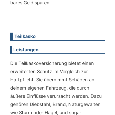
bares Geld sparen.
Teilkasko
Leistungen
Die Teilkaskoversicherung bietet einen
erweiterten Schutz im Vergleich zur
Haftpflicht. Sie übernimmt Schäden an
deinem eigenen Fahrzeug, die durch
äußere Einflüsse verursacht werden. Dazu
gehören Diebstahl, Brand, Naturgewalten
wie Sturm oder Hagel, und sogar