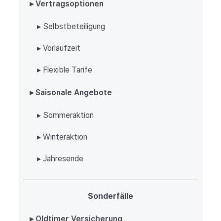
▸ Vertragsoptionen
▸ Selbstbeteiligung
▸ Vorlaufzeit
▸ Flexible Tarife
▸ Saisonale Angebote
▸ Sommeraktion
▸ Winteraktion
▸ Jahresende
Sonderfälle
▸ Oldtimer Versicherung