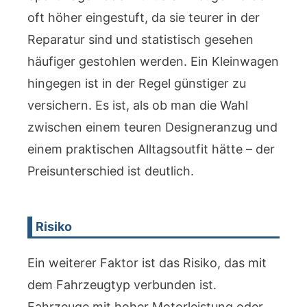
oft höher eingestuft, da sie teurer in der
Reparatur sind und statistisch gesehen
häufiger gestohlen werden. Ein Kleinwagen
hingegen ist in der Regel günstiger zu
versichern. Es ist, als ob man die Wahl
zwischen einem teuren Designeranzug und
einem praktischen Alltagsoutfit hätte – der
Preisunterschied ist deutlich.
Risiko
Ein weiterer Faktor ist das Risiko, das mit
dem Fahrzeugtyp verbunden ist.
Fahrzeuge mit hoher Motorleistung oder