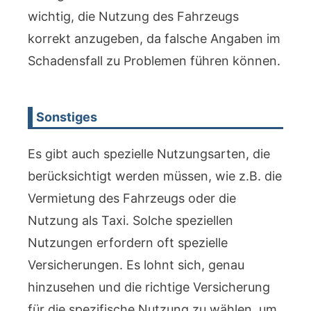
wichtig, die Nutzung des Fahrzeugs
korrekt anzugeben, da falsche Angaben im
Schadensfall zu Problemen führen können.
Sonstiges
Es gibt auch spezielle Nutzungsarten, die
berücksichtigt werden müssen, wie z.B. die
Vermietung des Fahrzeugs oder die
Nutzung als Taxi. Solche speziellen
Nutzungen erfordern oft spezielle
Versicherungen. Es lohnt sich, genau
hinzusehen und die richtige Versicherung
für die spezifische Nutzung zu wählen, um