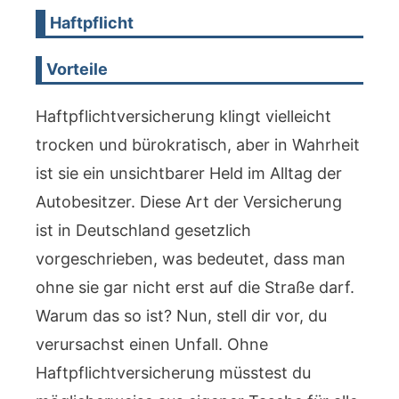
Haftpflicht
Vorteile
Haftpflichtversicherung klingt vielleicht
trocken und bürokratisch, aber in Wahrheit
ist sie ein unsichtbarer Held im Alltag der
Autobesitzer. Diese Art der Versicherung
ist in Deutschland gesetzlich
vorgeschrieben, was bedeutet, dass man
ohne sie gar nicht erst auf die Straße darf.
Warum das so ist? Nun, stell dir vor, du
verursachst einen Unfall. Ohne
Haftpflichtversicherung müsstest du