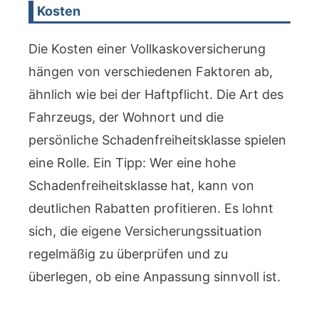
Kosten
Die Kosten einer Vollkaskoversicherung
hängen von verschiedenen Faktoren ab,
ähnlich wie bei der Haftpflicht. Die Art des
Fahrzeugs, der Wohnort und die
persönliche Schadenfreiheitsklasse spielen
eine Rolle. Ein Tipp: Wer eine hohe
Schadenfreiheitsklasse hat, kann von
deutlichen Rabatten profitieren. Es lohnt
sich, die eigene Versicherungssituation
regelmäßig zu überprüfen und zu
überlegen, ob eine Anpassung sinnvoll ist.