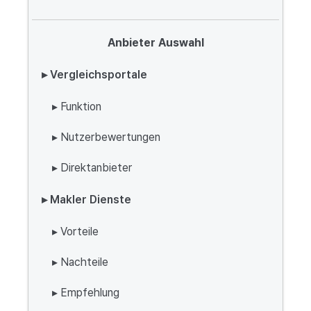
Anbieter Auswahl
▸ Vergleichsportale
▸ Funktion
▸ Nutzerbewertungen
▸ Direktanbieter
▸ Makler Dienste
▸ Vorteile
▸ Nachteile
▸ Empfehlung