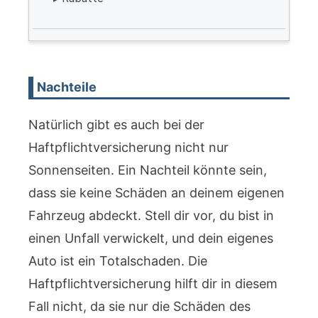
Nachteile
Natürlich gibt es auch bei der
Haftpflichtversicherung nicht nur
Sonnenseiten. Ein Nachteil könnte sein,
dass sie keine Schäden an deinem eigenen
Fahrzeug abdeckt. Stell dir vor, du bist in
einen Unfall verwickelt, und dein eigenes
Auto ist ein Totalschaden. Die
Haftpflichtversicherung hilft dir in diesem
Fall nicht, da sie nur die Schäden des