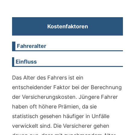
Kostenfaktoren
Fahreralter
Einfluss
Das Alter des Fahrers ist ein
entscheidender Faktor bei der Berechnung
der Versicherungskosten. Jüngere Fahrer
haben oft höhere Prämien, da sie
statistisch gesehen häufiger in Unfälle
verwickelt sind. Die Versicherer gehen